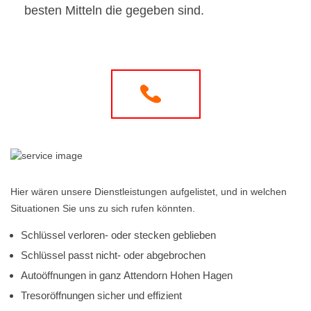
besten Mitteln die gegeben sind.
Hier wären unsere Dienstleistungen aufgelistet, und in welchen
Situationen Sie uns zu sich rufen könnten.
Schlüssel verloren- oder stecken geblieben
Schlüssel passt nicht- oder abgebrochen
Autoöffnungen in ganz Attendorn Hohen Hagen
Tresoröffnungen sicher und effizient