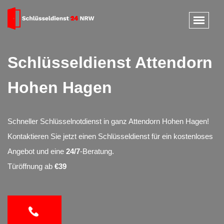
Schlüsseldienst Attendorn
Hohen Hagen
Schneller Schlüsselnotdienst in ganz Attendorn Hohen Hagen!
Kontaktieren Sie jetzt einen Schlüsseldienst für ein kostenloses
Angebot und eine
24/7
-Beratung.
Türöffnung ab
€39