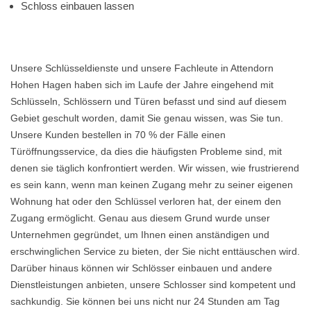
Schloss einbauen lassen
Unsere Schlüsseldienste und unsere Fachleute in Attendorn
Hohen Hagen haben sich im Laufe der Jahre eingehend mit
Schlüsseln, Schlössern und Türen befasst und sind auf diesem
Gebiet geschult worden, damit Sie genau wissen, was Sie tun.
Unsere Kunden bestellen in 70 % der Fälle einen
Türöffnungsservice, da dies die häufigsten Probleme sind, mit
denen sie täglich konfrontiert werden. Wir wissen, wie frustrierend
es sein kann, wenn man keinen Zugang mehr zu seiner eigenen
Wohnung hat oder den Schlüssel verloren hat, der einem den
Zugang ermöglicht. Genau aus diesem Grund wurde unser
Unternehmen gegründet, um Ihnen einen anständigen und
erschwinglichen Service zu bieten, der Sie nicht enttäuschen wird.
Darüber hinaus können wir Schlösser einbauen und andere
Dienstleistungen anbieten, unsere Schlosser sind kompetent und
sachkundig. Sie können bei uns nicht nur 24 Stunden am Tag