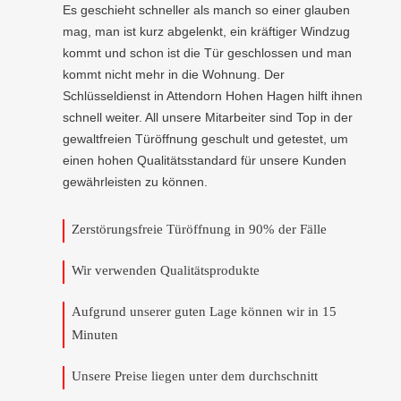
Es geschieht schneller als manch so einer glauben
mag, man ist kurz abgelenkt, ein kräftiger Windzug
kommt und schon ist die Tür geschlossen und man
kommt nicht mehr in die Wohnung. Der
Schlüsseldienst in Attendorn Hohen Hagen hilft ihnen
schnell weiter. All unsere Mitarbeiter sind Top in der
gewaltfreien Türöffnung geschult und getestet, um
einen hohen Qualitätsstandard für unsere Kunden
gewährleisten zu können.
Zerstörungsfreie Türöffnung in 90% der Fälle
Wir verwenden Qualitätsprodukte
Aufgrund unserer guten Lage können wir in 15
Minuten
Unsere Preise liegen unter dem durchschnitt