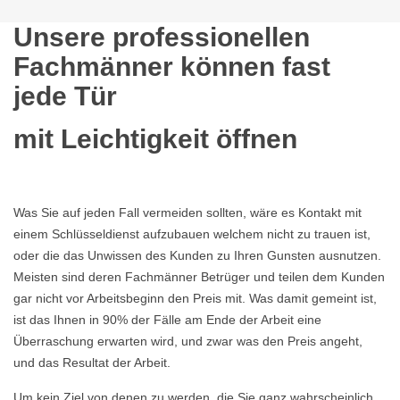
Unsere professionellen
Fachmänner können fast
jede Tür
mit Leichtigkeit öffnen
Was Sie auf jeden Fall vermeiden sollten, wäre es Kontakt mit
einem Schlüsseldienst aufzubauen welchem nicht zu trauen ist,
oder die das Unwissen des Kunden zu Ihren Gunsten ausnutzen.
Meisten sind deren Fachmänner Betrüger und teilen dem Kunden
gar nicht vor Arbeitsbeginn den Preis mit. Was damit gemeint ist,
ist das Ihnen in 90% der Fälle am Ende der Arbeit eine
Überraschung erwarten wird, und zwar was den Preis angeht,
und das Resultat der Arbeit.
Um kein Ziel von denen zu werden, die Sie ganz wahrscheinlich