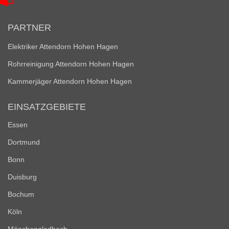
PARTNER
Elektriker Attendorn Hohen Hagen
Rohrreinigung Attendorn Hohen Hagen
Kammerjäger Attendorn Hohen Hagen
EINSATZGEBIETE
Essen
Dortmund
Bonn
Duisburg
Bochum
Köln