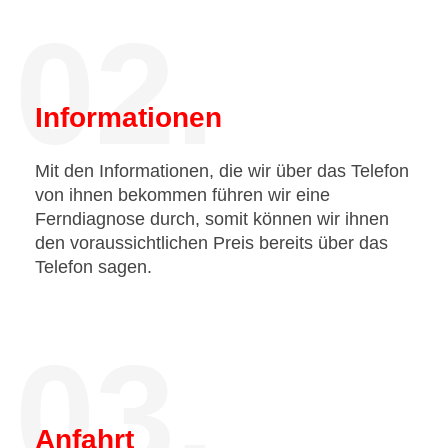
02.
Informationen
Mit den Informationen, die wir über das Telefon
von ihnen bekommen führen wir eine
Ferndiagnose durch, somit können wir ihnen
den voraussichtlichen Preis bereits über das
Telefon sagen.
03.
Anfahrt