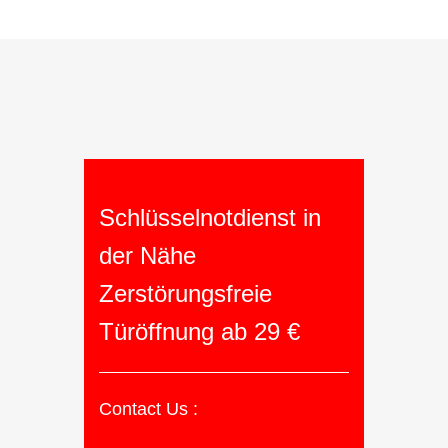
Schlüsselnotdienst in
der Nähe
Zerstörungsfreie
Türöffnung ab 29 €
Contact Us :