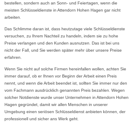
bestellen, sondern auch an Sonn- und Feiertagen, wenn die
meisten Schlüsseldienste in Attendorn Hohen Hagen gar nicht
arbeiten.
Das Schlimme daran ist, dass heutzutage viele Schlüsseldienste
versuchen, zu Ihrem Nachteil zu handeln, indem sie zu hohe
Preise verlangen und den Kunden ausnutzen. Das ist bei uns
nicht der Fall, und Sie werden später mehr über unsere Preise
erfahren.
Wenn Sie nicht auf solche Firmen hereinfallen wollen, achten Sie
immer darauf, ob er Ihnen vor Beginn der Arbeit einen Preis
nennt, und wenn die Arbeit beendet ist, sollten Sie immer nur den
vom Fachmann ausdrücklich genannten Preis bezahlen. Wegen
solcher Notdienste wurde unser Unternehmen in Attendorn Hohen
Hagen gegründet, damit wir allen Menschen in unserer
Umgebung einen seriösen Schlüsseldienst anbieten können, der
professionell und sicher ans Werk geht.