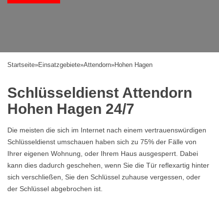
Startseite
»
Einsatzgebiete
»
Attendorn
»
Hohen Hagen
Schlüsseldienst Attendorn
Hohen Hagen 24/7
Die meisten die sich im Internet nach einem vertrauenswürdigen
Schlüsseldienst umschauen haben sich zu 75% der Fälle von
Ihrer eigenen Wohnung, oder Ihrem Haus ausgesperrt. Dabei
kann dies dadurch geschehen, wenn Sie die Tür reflexartig hinter
sich verschließen, Sie den Schlüssel zuhause vergessen, oder
der Schlüssel abgebrochen ist.