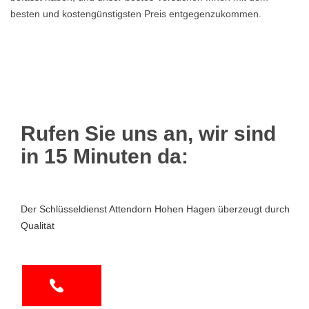
besten und kostengünstigsten Preis entgegenzukommen.
Rufen Sie uns an, wir sind
in 15 Minuten da:
Der Schlüsseldienst Attendorn Hohen Hagen überzeugt durch
Qualität