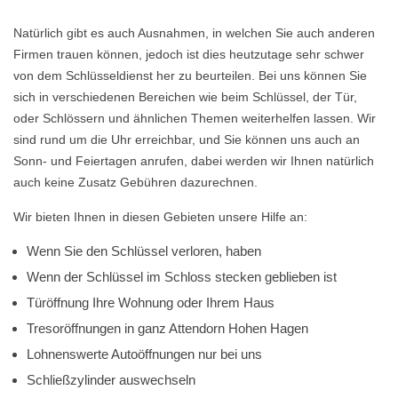
Natürlich gibt es auch Ausnahmen, in welchen Sie auch anderen
Firmen trauen können, jedoch ist dies heutzutage sehr schwer
von dem Schlüsseldienst her zu beurteilen. Bei uns können Sie
sich in verschiedenen Bereichen wie beim Schlüssel, der Tür,
oder Schlössern und ähnlichen Themen weiterhelfen lassen. Wir
sind rund um die Uhr erreichbar, und Sie können uns auch an
Sonn- und Feiertagen anrufen, dabei werden wir Ihnen natürlich
auch keine Zusatz Gebühren dazurechnen.
Wir bieten Ihnen in diesen Gebieten unsere Hilfe an:
Wenn Sie den Schlüssel verloren, haben
Wenn der Schlüssel im Schloss stecken geblieben ist
Türöffnung Ihre Wohnung oder Ihrem Haus
Tresoröffnungen in ganz Attendorn Hohen Hagen
Lohnenswerte Autoöffnungen nur bei uns
Schließzylinder auswechseln