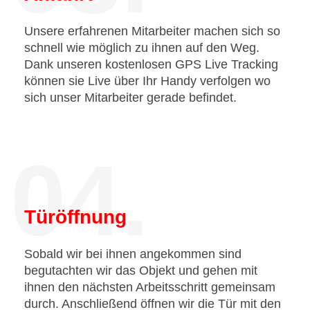
Unsere erfahrenen Mitarbeiter machen sich so
schnell wie möglich zu ihnen auf den Weg.
Dank unseren kostenlosen GPS Live Tracking
können sie Live über Ihr Handy verfolgen wo
sich unser Mitarbeiter gerade befindet.
04.
Türöffnung
Sobald wir bei ihnen angekommen sind
begutachten wir das Objekt und gehen mit
ihnen den nächsten Arbeitsschritt gemeinsam
durch. Anschließend öffnen wir die Tür mit den