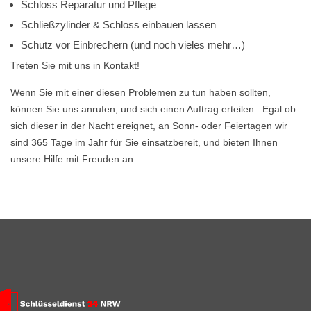
Schloss Reparatur und Pflege
Schließzylinder & Schloss einbauen lassen
Schutz vor Einbrechern (und noch vieles mehr…)
Treten Sie mit uns in Kontakt!
Wenn Sie mit einer diesen Problemen zu tun haben sollten,
können Sie uns anrufen, und sich einen Auftrag erteilen. Egal ob
sich dieser in der Nacht ereignet, an Sonn- oder Feiertagen wir
sind 365 Tage im Jahr für Sie einsatzbereit, und bieten Ihnen
unsere Hilfe mit Freuden an.