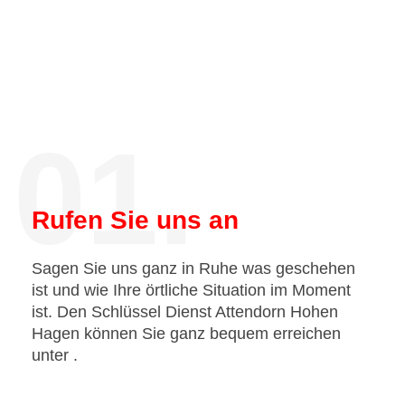
01.
Rufen Sie uns an
Sagen Sie uns ganz in Ruhe was geschehen
ist und wie Ihre örtliche Situation im Moment
ist. Den Schlüssel Dienst Attendorn Hohen
Hagen können Sie ganz bequem erreichen
unter
.