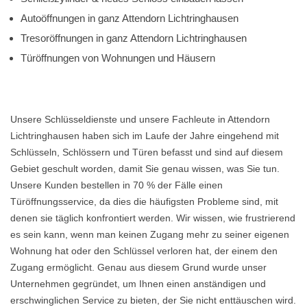
Autoöffnungen in ganz Attendorn Lichtringhausen
Tresoröffnungen in ganz Attendorn Lichtringhausen
Türöffnungen von Wohnungen und Häusern
Unsere Schlüsseldienste und unsere Fachleute in Attendorn
Lichtringhausen haben sich im Laufe der Jahre eingehend mit
Schlüsseln, Schlössern und Türen befasst und sind auf diesem
Gebiet geschult worden, damit Sie genau wissen, was Sie tun.
Unsere Kunden bestellen in 70 % der Fälle einen
Türöffnungsservice, da dies die häufigsten Probleme sind, mit
denen sie täglich konfrontiert werden. Wir wissen, wie frustrierend
es sein kann, wenn man keinen Zugang mehr zu seiner eigenen
Wohnung hat oder den Schlüssel verloren hat, der einem den
Zugang ermöglicht. Genau aus diesem Grund wurde unser
Unternehmen gegründet, um Ihnen einen anständigen und
erschwinglichen Service zu bieten, der Sie nicht enttäuschen wird.