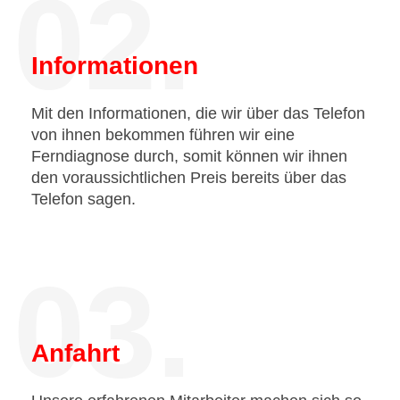
02.
Informationen
Mit den Informationen, die wir über das Telefon
von ihnen bekommen führen wir eine
Ferndiagnose durch, somit können wir ihnen
den voraussichtlichen Preis bereits über das
Telefon sagen.
03.
Anfahrt