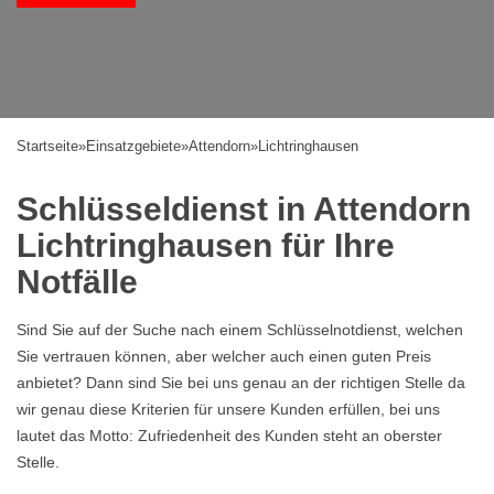
Startseite
»
Einsatzgebiete
»
Attendorn
»
Lichtringhausen
Schlüsseldienst in Attendorn
Lichtringhausen für Ihre
Notfälle
Sind Sie auf der Suche nach einem Schlüsselnotdienst, welchen
Sie vertrauen können, aber welcher auch einen guten Preis
anbietet? Dann sind Sie bei uns genau an der richtigen Stelle da
wir genau diese Kriterien für unsere Kunden erfüllen, bei uns
lautet das Motto: Zufriedenheit des Kunden steht an oberster
Stelle.