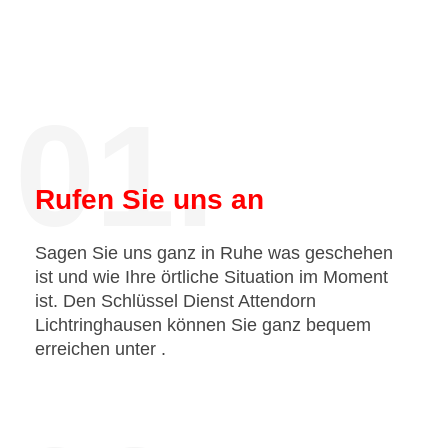
01.
Rufen Sie uns an
Sagen Sie uns ganz in Ruhe was geschehen
ist und wie Ihre örtliche Situation im Moment
ist. Den Schlüssel Dienst Attendorn
Lichtringhausen können Sie ganz bequem
erreichen unter
.