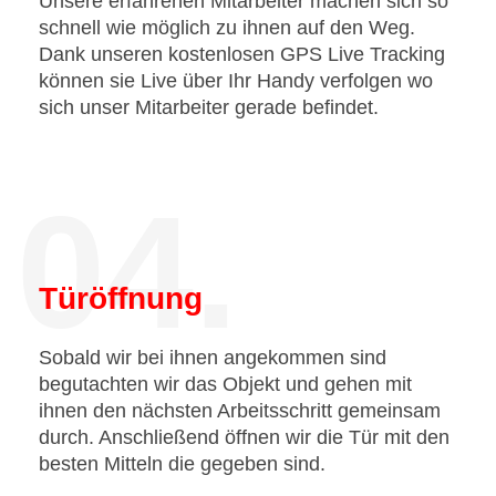
Unsere erfahrenen Mitarbeiter machen sich so
schnell wie möglich zu ihnen auf den Weg.
Dank unseren kostenlosen GPS Live Tracking
können sie Live über Ihr Handy verfolgen wo
sich unser Mitarbeiter gerade befindet.
04.
Türöffnung
Sobald wir bei ihnen angekommen sind
begutachten wir das Objekt und gehen mit
ihnen den nächsten Arbeitsschritt gemeinsam
durch. Anschließend öffnen wir die Tür mit den
besten Mitteln die gegeben sind.