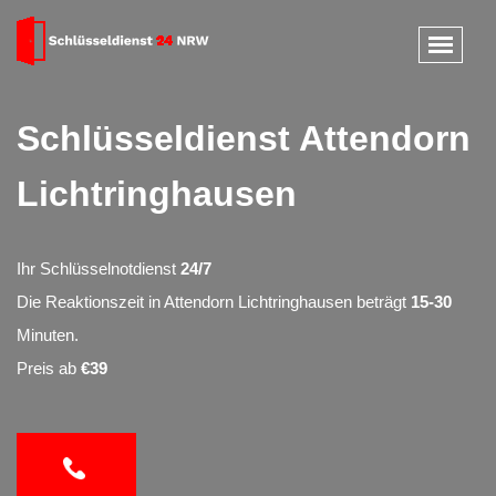
Schlüsseldienst Attendorn
Lichtringhausen
Ihr Schlüsselnotdienst
24/7
Die Reaktionszeit in Attendorn Lichtringhausen beträgt
15-30
Minuten.
Preis ab
€39