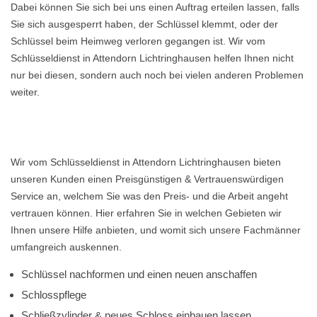
Dabei können Sie sich bei uns einen Auftrag erteilen lassen, falls
Sie sich ausgesperrt haben, der Schlüssel klemmt, oder der
Schlüssel beim Heimweg verloren gegangen ist. Wir vom
Schlüsseldienst in Attendorn Lichtringhausen helfen Ihnen nicht
nur bei diesen, sondern auch noch bei vielen anderen Problemen
weiter.
Wir vom Schlüsseldienst in Attendorn Lichtringhausen bieten
unseren Kunden einen Preisgünstigen & Vertrauenswürdigen
Service an, welchem Sie was den Preis- und die Arbeit angeht
vertrauen können. Hier erfahren Sie in welchen Gebieten wir
Ihnen unsere Hilfe anbieten, und womit sich unsere Fachmänner
umfangreich auskennen.
Schlüssel nachformen und einen neuen anschaffen
Schlosspflege
Schließzylinder & neues Schloss einbauen lassen