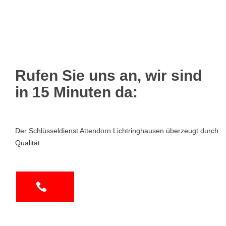
Rufen Sie uns an, wir sind
in 15 Minuten da:
Der Schlüsseldienst Attendorn Lichtringhausen überzeugt durch
Qualität