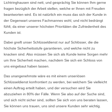
Lichtringhausen sind nett, und gesprächig Sie können Ihm gerne
fragen bezüglich der Arbeit stellen, welche er Ihnen mit Freuden
beantworten wird. Es ist natürlich ein muss das sich der Kunde in
der Gegenwart unseres Fachmannes wohl, und nicht bedrängt
fühlt, da einer unserer höchsten Prioritäten die Zufriedenheit des
Kunden ist.
Dabei greift unser Schlüsseldienst nur auf Schlösser, die die
höchste Sicherheitsstufe garantieren, und welche nicht zu
knacken sind. Also müssen Sie sich als Kunde keine Sorgen mehr
um Ihre Sicherheit machen, nachdem Sie sich ein Schloss von
uns eingebaut haben lassen.
Das unangenehmste wäre es mit einem unseriösen
Schlüsseldienst konfrontiert zu werden, bei welchem Sie vielleicht
einen Auftrag erteilt haben, und der versuchen wird Sie
abzuziehen in 80% der Fälle. Wenn Sie also auf der Suche sind,
und sich nicht sicher sind, sollten Sie sich von uns beraten lassen,
Sie können uns trauen, uns sind unsere Kunden sehr wichtig.