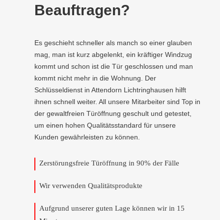
Beauftragen?
Es geschieht schneller als manch so einer glauben
mag, man ist kurz abgelenkt, ein kräftiger Windzug
kommt und schon ist die Tür geschlossen und man
kommt nicht mehr in die Wohnung. Der
Schlüsseldienst in Attendorn Lichtringhausen hilft
ihnen schnell weiter. All unsere Mitarbeiter sind Top in
der gewaltfreien Türöffnung geschult und getestet,
um einen hohen Qualitätsstandard für unsere
Kunden gewährleisten zu können.
Zerstörungsfreie Türöffnung in 90% der Fälle
Wir verwenden Qualitätsprodukte
Aufgrund unserer guten Lage können wir in 15