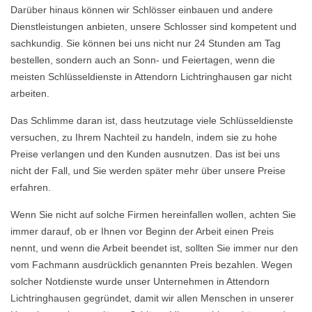
Darüber hinaus können wir Schlösser einbauen und andere
Dienstleistungen anbieten, unsere Schlosser sind kompetent und
sachkundig. Sie können bei uns nicht nur 24 Stunden am Tag
bestellen, sondern auch an Sonn- und Feiertagen, wenn die
meisten Schlüsseldienste in Attendorn Lichtringhausen gar nicht
arbeiten.
Das Schlimme daran ist, dass heutzutage viele Schlüsseldienste
versuchen, zu Ihrem Nachteil zu handeln, indem sie zu hohe
Preise verlangen und den Kunden ausnutzen. Das ist bei uns
nicht der Fall, und Sie werden später mehr über unsere Preise
erfahren.
Wenn Sie nicht auf solche Firmen hereinfallen wollen, achten Sie
immer darauf, ob er Ihnen vor Beginn der Arbeit einen Preis
nennt, und wenn die Arbeit beendet ist, sollten Sie immer nur den
vom Fachmann ausdrücklich genannten Preis bezahlen. Wegen
solcher Notdienste wurde unser Unternehmen in Attendorn
Lichtringhausen gegründet, damit wir allen Menschen in unserer