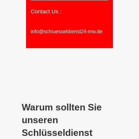
Contact Us :
info@schluesseldienst24-nrw.de
Warum sollten Sie
unseren
Schlüsseldienst