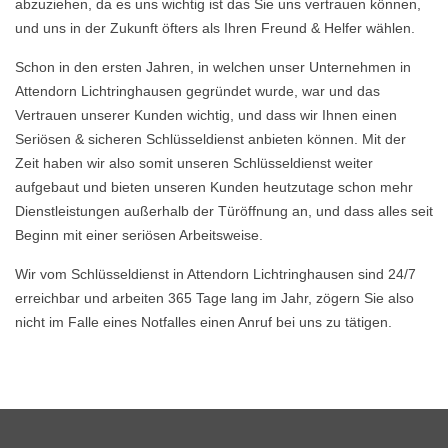
abzuziehen, da es uns wichtig ist das Sie uns vertrauen können,
und uns in der Zukunft öfters als Ihren Freund & Helfer wählen.
Schon in den ersten Jahren, in welchen unser Unternehmen in
Attendorn Lichtringhausen gegründet wurde, war und das
Vertrauen unserer Kunden wichtig, und dass wir Ihnen einen
Seriösen & sicheren Schlüsseldienst anbieten können. Mit der
Zeit haben wir also somit unseren Schlüsseldienst weiter
aufgebaut und bieten unseren Kunden heutzutage schon mehr
Dienstleistungen außerhalb der Türöffnung an, und dass alles seit
Beginn mit einer seriösen Arbeitsweise.
Wir vom Schlüsseldienst in Attendorn Lichtringhausen sind 24/7
erreichbar und arbeiten 365 Tage lang im Jahr, zögern Sie also
nicht im Falle eines Notfalles einen Anruf bei uns zu tätigen.