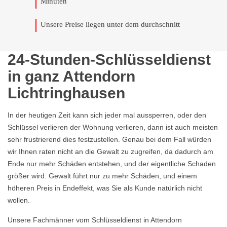
Minuten
Unsere Preise liegen unter dem durchschnitt
24-Stunden-Schlüsseldienst
in ganz Attendorn
Lichtringhausen
In der heutigen Zeit kann sich jeder mal aussperren, oder den
Schlüssel verlieren der Wohnung verlieren, dann ist auch meisten
sehr frustrierend dies festzustellen. Genau bei dem Fall würden
wir Ihnen raten nicht an die Gewalt zu zugreifen, da dadurch am
Ende nur mehr Schäden entstehen, und der eigentliche Schaden
größer wird. Gewalt führt nur zu mehr Schäden, und einem
höheren Preis in Endeffekt, was Sie als Kunde natürlich nicht
wollen.
Unsere Fachmänner vom Schlüsseldienst in Attendorn