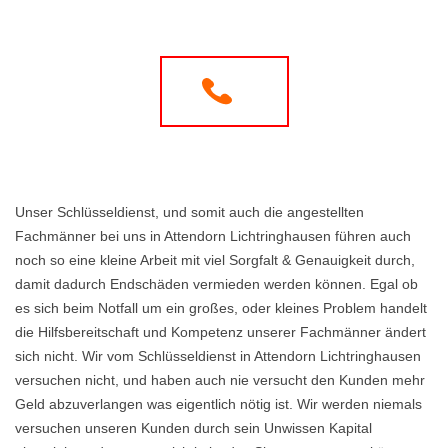
Unser Schlüsseldienst, und somit auch die angestellten
Fachmänner bei uns in Attendorn Lichtringhausen führen auch
noch so eine kleine Arbeit mit viel Sorgfalt & Genauigkeit durch,
damit dadurch Endschäden vermieden werden können. Egal ob
es sich beim Notfall um ein großes, oder kleines Problem handelt
die Hilfsbereitschaft und Kompetenz unserer Fachmänner ändert
sich nicht. Wir vom Schlüsseldienst in Attendorn Lichtringhausen
versuchen nicht, und haben auch nie versucht den Kunden mehr
Geld abzuverlangen was eigentlich nötig ist. Wir werden niemals
versuchen unseren Kunden durch sein Unwissen Kapital