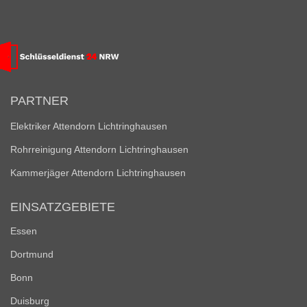
PARTNER
Elektriker Attendorn Lichtringhausen
Rohrreinigung Attendorn Lichtringhausen
Kammerjäger Attendorn Lichtringhausen
EINSATZGEBIETE
Essen
Dortmund
Bonn
Duisburg