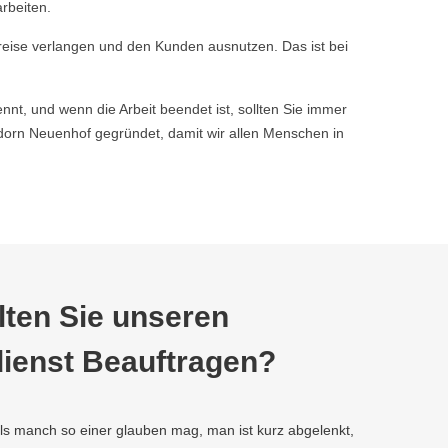
rbeiten.
reise verlangen und den Kunden ausnutzen. Das ist bei
nnt, und wenn die Arbeit beendet ist, sollten Sie immer
orn Neuenhof gegründet, damit wir allen Menschen in
ten Sie unseren
ienst Beauftragen?
als manch so einer glauben mag, man ist kurz abgelenkt,