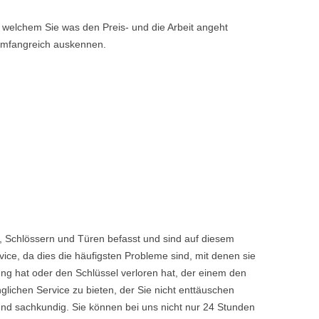
 welchem Sie was den Preis- und die Arbeit angeht
 umfangreich auskennen.
, Schlössern und Türen befasst und sind auf diesem
ice, da dies die häufigsten Probleme sind, mit denen sie
ng hat oder den Schlüssel verloren hat, der einem den
chen Service zu bieten, der Sie nicht enttäuschen
nd sachkundig. Sie können bei uns nicht nur 24 Stunden