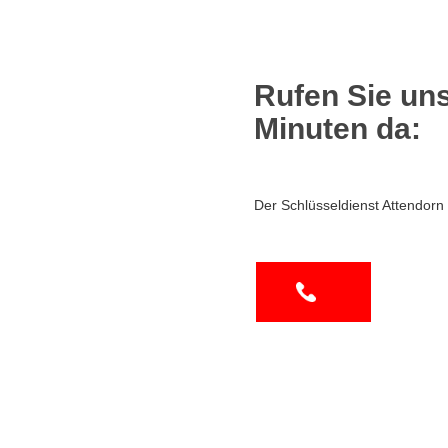
Rufen Sie uns
Minuten da:
Der Schlüsseldienst Attendorn