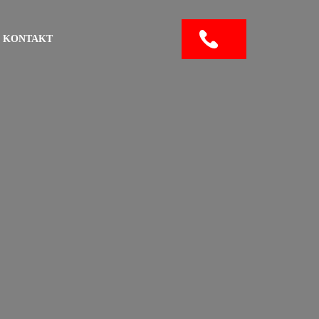
KONTAKT