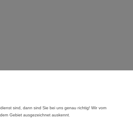
enst sind, dann sind Sie bei uns genau richtig! Wir vom
n dem Gebiet ausgezeichnet auskennt.