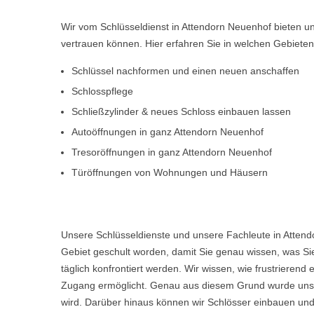
Wir vom Schlüsseldienst in Attendorn Neuenhof bieten u
vertrauen können. Hier erfahren Sie in welchen Gebiete
Schlüssel nachformen und einen neuen anschaffen
Schlosspflege
Schließzylinder & neues Schloss einbauen lassen
Autoöffnungen in ganz Attendorn Neuenhof
Tresoröffnungen in ganz Attendorn Neuenhof
Türöffnungen von Wohnungen und Häusern
Unsere Schlüsseldienste und unsere Fachleute in Attend
Gebiet geschult worden, damit Sie genau wissen, was Sie
täglich konfrontiert werden. Wir wissen, wie frustriere
Zugang ermöglicht. Genau aus diesem Grund wurde unser
wird. Darüber hinaus können wir Schlösser einbauen und