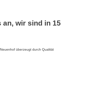
 an, wir sind in 15
 Neuenhof überzeugt durch Qualität