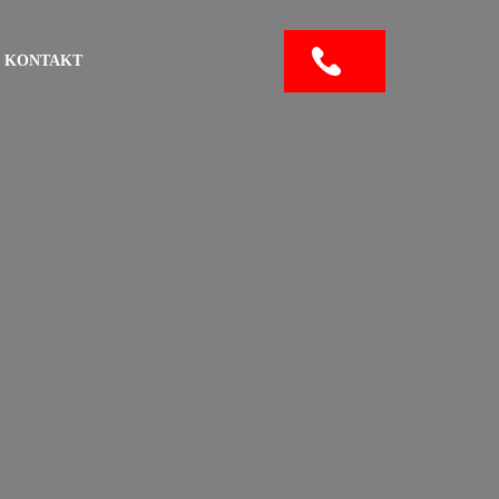
KONTAKT