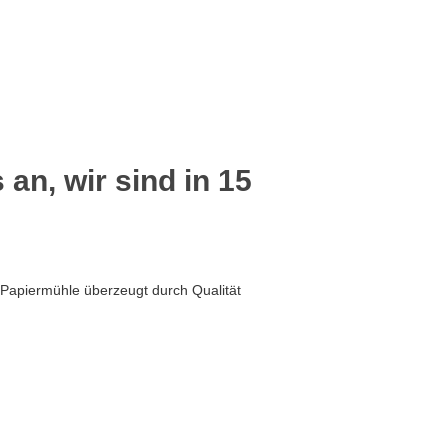
 an, wir sind in 15
 Papiermühle überzeugt durch Qualität