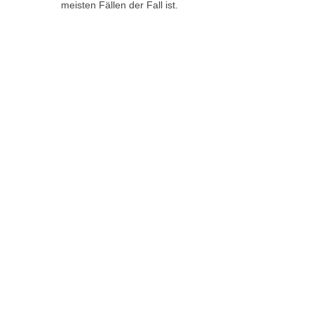
meisten Fällen der Fall ist.