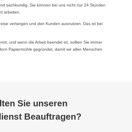
nd sachkundig. Sie können bei uns nicht nur 24 Stunden
t arbeiten.
reise verlangen und den Kunden ausnutzen. Das ist bei
nnt, und wenn die Arbeit beendet ist, sollten Sie immer
orn Papiermühle gegründet, damit wir allen Menschen
ten Sie unseren
ienst Beauftragen?