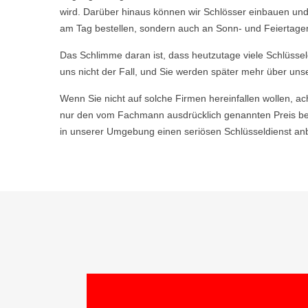
wird. Darüber hinaus können wir Schlösser einbauen und
am Tag bestellen, sondern auch an Sonn- und Feiertagen,
Das Schlimme daran ist, dass heutzutage viele Schlüsse
uns nicht der Fall, und Sie werden später mehr über uns
Wenn Sie nicht auf solche Firmen hereinfallen wollen, ac
nur den vom Fachmann ausdrücklich genannten Preis be
in unserer Umgebung einen seriösen Schlüsseldienst anb