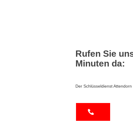
Rufen Sie uns
Minuten da:
Der Schlüsseldienst Attendorn