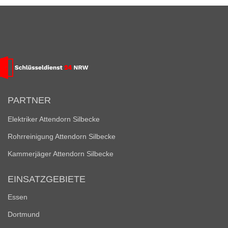
PARTNER
Elektriker Attendorn Silbecke
Rohrreinigung Attendorn Silbecke
Kammerjäger Attendorn Silbecke
EINSATZGEBIETE
Essen
Dortmund