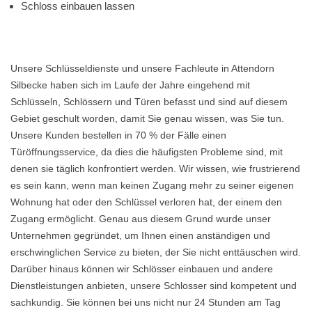
Schloss einbauen lassen
Unsere Schlüsseldienste und unsere Fachleute in Attendorn
Silbecke haben sich im Laufe der Jahre eingehend mit
Schlüsseln, Schlössern und Türen befasst und sind auf diesem
Gebiet geschult worden, damit Sie genau wissen, was Sie tun.
Unsere Kunden bestellen in 70 % der Fälle einen
Türöffnungsservice, da dies die häufigsten Probleme sind, mit
denen sie täglich konfrontiert werden. Wir wissen, wie frustrierend
es sein kann, wenn man keinen Zugang mehr zu seiner eigenen
Wohnung hat oder den Schlüssel verloren hat, der einem den
Zugang ermöglicht. Genau aus diesem Grund wurde unser
Unternehmen gegründet, um Ihnen einen anständigen und
erschwinglichen Service zu bieten, der Sie nicht enttäuschen wird.
Darüber hinaus können wir Schlösser einbauen und andere
Dienstleistungen anbieten, unsere Schlosser sind kompetent und
sachkundig. Sie können bei uns nicht nur 24 Stunden am Tag