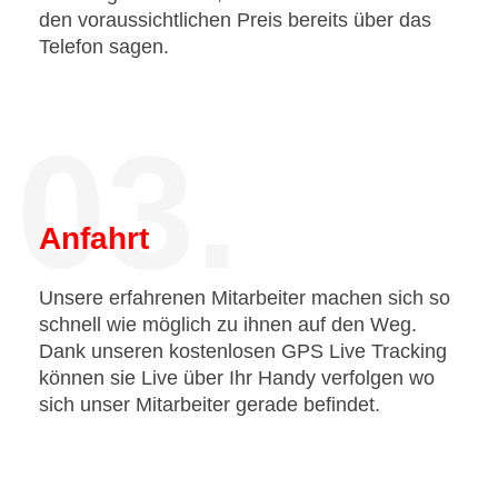
den voraussichtlichen Preis bereits über das
Telefon sagen.
03.
Anfahrt
Unsere erfahrenen Mitarbeiter machen sich so
schnell wie möglich zu ihnen auf den Weg.
Dank unseren kostenlosen GPS Live Tracking
können sie Live über Ihr Handy verfolgen wo
sich unser Mitarbeiter gerade befindet.