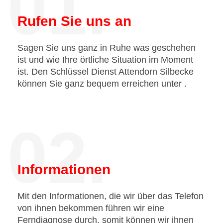
01.
Rufen Sie uns an
Sagen Sie uns ganz in Ruhe was geschehen
ist und wie Ihre örtliche Situation im Moment
ist. Den Schlüssel Dienst Attendorn Silbecke
können Sie ganz bequem erreichen unter
.
02.
Informationen
Mit den Informationen, die wir über das Telefon
von ihnen bekommen führen wir eine
Ferndiagnose durch, somit können wir ihnen