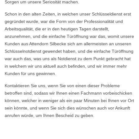
Sorgen um unsere Seriosität machen.
Schon in den alten Zeiten, in welchen unser Schlüsseldienst erst
gegründet wurde, war die Form von der Professionalität und
Arbeitsqualität, die er in den heutigen Tagen darstellt,
anzunehmen, und die einfache Türöffnung war das, womit unsere
Kunden aus Attendorn Silbecke sich am allermeisten an unseren
Schlüsselnotdienst gewendet haben, und die einfache Türöffnung
war auch das, was uns als Notdienst zu dem Punkt gebracht hat
in welchem wir uns aktuell auch befinden, und wir immer mehr
Kunden für uns gewinnen.
Kontaktieren Sie uns, wenn Sie von einen dieser Probleme
betroffen sind, sodass wir Ihnen einen Fachmann vorbeischicken
können, welcher in weniger als ein paar Minuten bei Ihnen vor Ort
sein könnte, und wenn Sie sich dies wünschen auch vor Ankunft
anrufen würde, um Ihnen Bescheid zu geben.