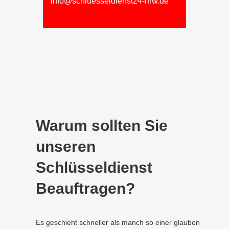
info@schluesseldienst24-nrw.de
Warum sollten Sie
unseren
Schlüsseldienst
Beauftragen?
Es geschieht schneller als manch so einer glauben