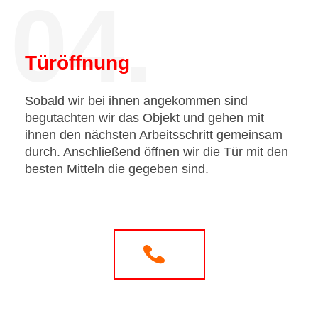
04.
Türöffnung
Sobald wir bei ihnen angekommen sind
begutachten wir das Objekt und gehen mit
ihnen den nächsten Arbeitsschritt gemeinsam
durch. Anschließend öffnen wir die Tür mit den
besten Mitteln die gegeben sind.