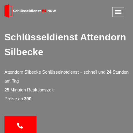
Schlüsseldienst Attendorn
Silbecke
Attendorn Silbecke Schlüsselnotdienst – schnell und
24
Stunden
am Tag
25
Minuten Reaktionszeit.
Preise ab
39€
.