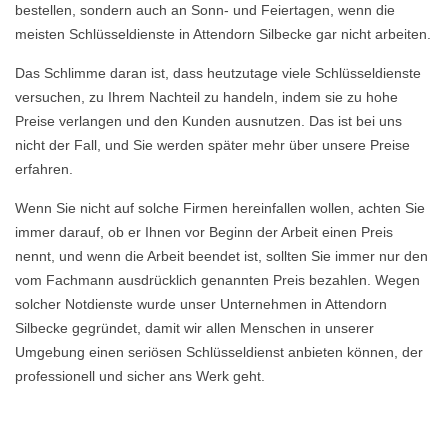
bestellen, sondern auch an Sonn- und Feiertagen, wenn die
meisten Schlüsseldienste in Attendorn Silbecke gar nicht arbeiten.
Das Schlimme daran ist, dass heutzutage viele Schlüsseldienste
versuchen, zu Ihrem Nachteil zu handeln, indem sie zu hohe
Preise verlangen und den Kunden ausnutzen. Das ist bei uns
nicht der Fall, und Sie werden später mehr über unsere Preise
erfahren.
Wenn Sie nicht auf solche Firmen hereinfallen wollen, achten Sie
immer darauf, ob er Ihnen vor Beginn der Arbeit einen Preis
nennt, und wenn die Arbeit beendet ist, sollten Sie immer nur den
vom Fachmann ausdrücklich genannten Preis bezahlen. Wegen
solcher Notdienste wurde unser Unternehmen in Attendorn
Silbecke gegründet, damit wir allen Menschen in unserer
Umgebung einen seriösen Schlüsseldienst anbieten können, der
professionell und sicher ans Werk geht.