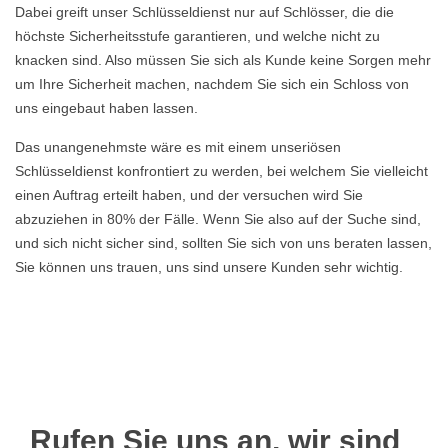
Dabei greift unser Schlüsseldienst nur auf Schlösser, die die
höchste Sicherheitsstufe garantieren, und welche nicht zu
knacken sind. Also müssen Sie sich als Kunde keine Sorgen mehr
um Ihre Sicherheit machen, nachdem Sie sich ein Schloss von
uns eingebaut haben lassen.
Das unangenehmste wäre es mit einem unseriösen
Schlüsseldienst konfrontiert zu werden, bei welchem Sie vielleicht
einen Auftrag erteilt haben, und der versuchen wird Sie
abzuziehen in 80% der Fälle. Wenn Sie also auf der Suche sind,
und sich nicht sicher sind, sollten Sie sich von uns beraten lassen,
Sie können uns trauen, uns sind unsere Kunden sehr wichtig.
Rufen Sie uns an, wir sind