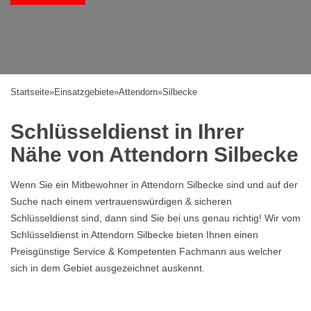
Startseite
»
Einsatzgebiete
»
Attendorn
»
Silbecke
Schlüsseldienst in Ihrer
Nähe von Attendorn Silbecke
Wenn Sie ein Mitbewohner in Attendorn Silbecke sind und auf der
Suche nach einem vertrauenswürdigen & sicheren
Schlüsseldienst sind, dann sind Sie bei uns genau richtig! Wir vom
Schlüsseldienst in Attendorn Silbecke bieten Ihnen einen
Preisgünstige Service & Kompetenten Fachmann aus welcher
sich in dem Gebiet ausgezeichnet auskennt.