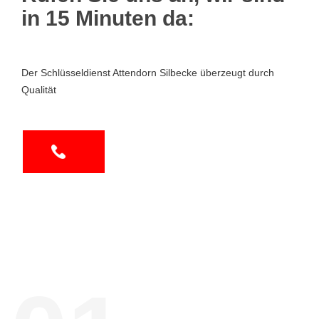
in 15 Minuten da:
Der Schlüsseldienst Attendorn Silbecke überzeugt durch
Qualität