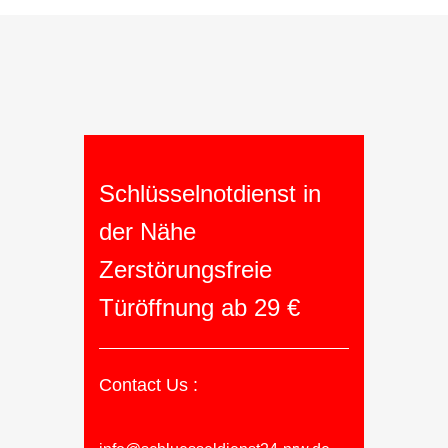
Schlüsselnotdienst in
der Nähe
Zerstörungsfreie
Türöffnung ab 29 €
Contact Us :