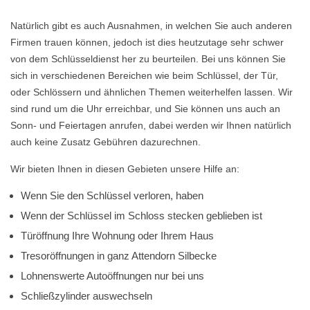
Natürlich gibt es auch Ausnahmen, in welchen Sie auch anderen
Firmen trauen können, jedoch ist dies heutzutage sehr schwer
von dem Schlüsseldienst her zu beurteilen. Bei uns können Sie
sich in verschiedenen Bereichen wie beim Schlüssel, der Tür,
oder Schlössern und ähnlichen Themen weiterhelfen lassen. Wir
sind rund um die Uhr erreichbar, und Sie können uns auch an
Sonn- und Feiertagen anrufen, dabei werden wir Ihnen natürlich
auch keine Zusatz Gebühren dazurechnen.
Wir bieten Ihnen in diesen Gebieten unsere Hilfe an:
Wenn Sie den Schlüssel verloren, haben
Wenn der Schlüssel im Schloss stecken geblieben ist
Türöffnung Ihre Wohnung oder Ihrem Haus
Tresoröffnungen in ganz Attendorn Silbecke
Lohnenswerte Autoöffnungen nur bei uns
Schließzylinder auswechseln