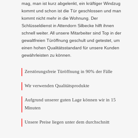
mag, man ist kurz abgelenkt, ein kräftiger Windzug
kommt und schon ist die Tür geschlossen und man
kommt nicht mehr in die Wohnung. Der
Schlüsseldienst in Attendorn Silbecke hilft ihnen
schnell weiter. All unsere Mitarbeiter sind Top in der
gewaltfreien Türöffnung geschult und getestet, um
einen hohen Qualitätsstandard für unsere Kunden
gewährleisten zu können.
Zerstörungsfreie Türöffnung in 90% der Fälle
Wir verwenden Qualitätsprodukte
Aufgrund unserer guten Lage können wir in 15
Minuten
Unsere Preise liegen unter dem durchschnitt