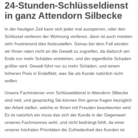
24-Stunden-Schlüsseldienst
in ganz Attendorn Silbecke
In der heutigen Zeit kann sich jeder mal aussperren, oder den
Schlüssel verlieren der Wohnung verlieren, dann ist auch meisten
sehr frustrierend dies festzustellen. Genau bei dem Fall würden
wir Ihnen raten nicht an die Gewalt zu zugreifen, da dadurch am
Ende nur mehr Schäden entstehen, und der eigentliche Schaden
größer wird. Gewalt führt nur zu mehr Schäden, und einem
höheren Preis in Endeffekt, was Sie als Kunde natürlich nicht
wollen.
Unsere Fachmänner vom Schlüsseldienst in Attendorn Silbecke
sind nett, und gesprächig Sie können Ihm gerne fragen bezüglich
der Arbeit stellen, welche er Ihnen mit Freuden beantworten wird.
Es ist natürlich ein muss das sich der Kunde in der Gegenwart
unseres Fachmannes wohl, und nicht bedrängt fühlt, da einer
unserer höchsten Prioritäten die Zufriedenheit des Kunden ist.