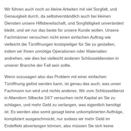
Wir führen auch noch so kleine Arbeiten mit viel Sorgfalt, und
Genauigkeit durch, da selbstverständlich auch bei kleinen
Diensten unsere Hilfsbereitschaft, und Sorgfältigkeit unverändert
bleibt, und wir nur das beste für unsere Kunde wollen. Unsere
Fachmänner versuchen nicht einen einfachen Auftrag wie
vielleicht die Türöffnungen kostspieliger für Sie zu gestalten,
indem wir Ihnen unnötige Operationen oder Materialien
andrehen, wie dies bei vielleicht anderen Schlüsseldiensten in
unserer Branche der Fall sein sollte.
Wenn sozusagen also das Problem mit einer einfachen
Türöffnung gelöst werden kann, ist genau das auch, was unser
Fachmann tun wird und nichts anderes. Wir vom Schlüsseldienst
in Attendorn Silbecke 24/7 versuchen nicht Kapital an Sie zu
schlagen, und mehr Geld zu verlangen, was eigentlich benötigt
ist. Es werden also somit gesagt keine unkomplizierten Aufträge,
kompliziert ausgeschmückt, nur sodass wir mehr Geld im
Endeffekt abverlangen können, also müssen Sie sich keine