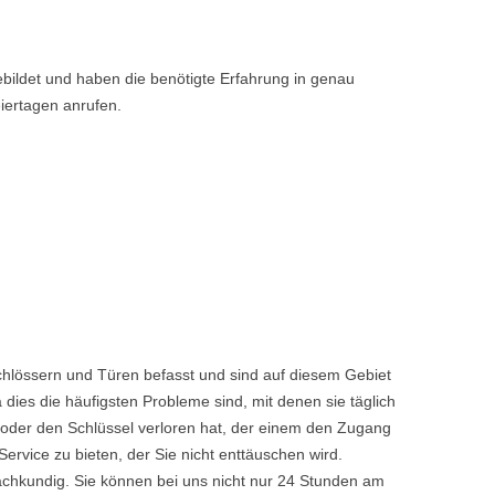
bildet und haben die benötigte Erfahrung in genau
iertagen anrufen.
chlössern und Türen befasst und sind auf diesem Gebiet
dies die häufigsten Probleme sind, mit denen sie täglich
 oder den Schlüssel verloren hat, der einem den Zugang
vice zu bieten, der Sie nicht enttäuschen wird.
achkundig. Sie können bei uns nicht nur 24 Stunden am