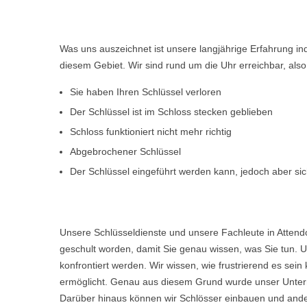
Was uns auszeichnet ist unsere langjährige Erfahrung i
diesem Gebiet. Wir sind rund um die Uhr erreichbar, al
Sie haben Ihren Schlüssel verloren
Der Schlüssel ist im Schloss stecken geblieben
Schloss funktioniert nicht mehr richtig
Abgebrochener Schlüssel
Der Schlüssel eingeführt werden kann, jedoch aber sich
Unsere Schlüsseldienste und unsere Fachleute in Attend
geschult worden, damit Sie genau wissen, was Sie tun. U
konfrontiert werden. Wir wissen, wie frustrierend es s
ermöglicht. Genau aus diesem Grund wurde unser Untern
Darüber hinaus können wir Schlösser einbauen und ande