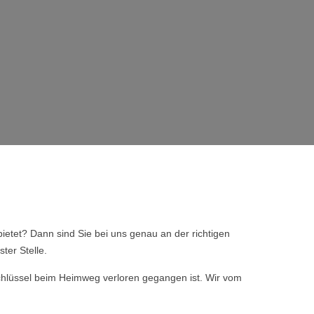
ietet? Dann sind Sie bei uns genau an der richtigen
ter Stelle.
 Schlüssel beim Heimweg verloren gegangen ist. Wir vom