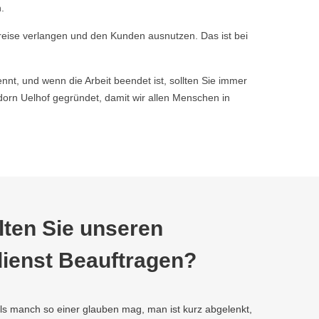
.
reise verlangen und den Kunden ausnutzen. Das ist bei
nnt, und wenn die Arbeit beendet ist, sollten Sie immer
rn Uelhof gegründet, damit wir allen Menschen in
ten Sie unseren
ienst Beauftragen?
als manch so einer glauben mag, man ist kurz abgelenkt,