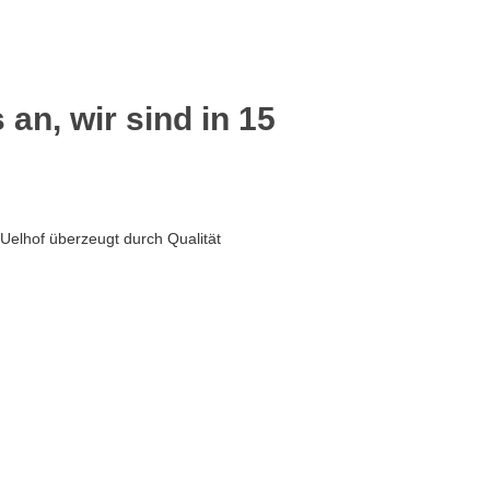
 an, wir sind in 15
 Uelhof überzeugt durch Qualität