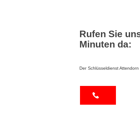
Rufen Sie uns
Minuten da:
Der Schlüsseldienst Attendorn