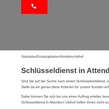
Startseite
»
Einsatzgebiete
»
Attendorn
»
Uelhof
Schlüsseldienst in Attend
Sind Sie auf der Suche nach einem Schlüsselnotdienst, w
Stelle da wir genau diese Kriterien für unsere Kunden erf
Dabei können Sie sich bei uns einen Auftrag erteilen la
Schlüsseldienst in Attendorn Uelhof helfen Ihnen nicht n