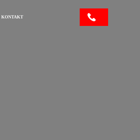
KONTAKT