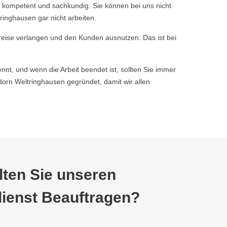
 kompetent und sachkundig. Sie können bei uns nicht
inghausen gar nicht arbeiten.
reise verlangen und den Kunden ausnutzen. Das ist bei
nnt, und wenn die Arbeit beendet ist, sollten Sie immer
rn Weltringhausen gegründet, damit wir allen
ten Sie unseren
ienst Beauftragen?