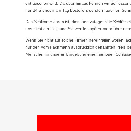
enttäuschen wird. Darüber hinaus können wir Schlösser 
nur 24 Stunden am Tag bestellen, sondern auch an Sonn-
Das Schlimme daran ist, dass heutzutage viele Schlüsse
uns nicht der Fall, und Sie werden später mehr über uns
Wenn Sie nicht auf solche Firmen hereinfallen wollen, ac
nur den vom Fachmann ausdrücklich genannten Preis bez
Menschen in unserer Umgebung einen seriösen Schlüsseld