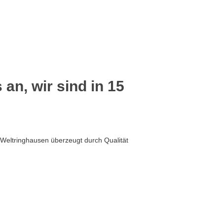
 an, wir sind in 15
 Weltringhausen überzeugt durch Qualität