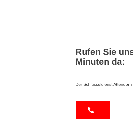
Rufen Sie uns
Minuten da:
Der Schlüsseldienst Attendorn