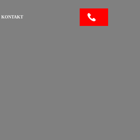
KONTAKT