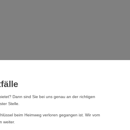
fälle
ietet? Dann sind Sie bei uns genau an der richtigen
ter Stelle.
 Schlüssel beim Heimweg verloren gegangen ist. Wir vom
n weiter.