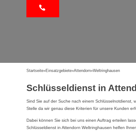
Startseite
»
Einsatzgebiete
»
Attendorn
»
Weltringhausen
Schlüsseldienst in Attend
Sind Sie auf der Suche nach einem Schlüsselnotdienst, w
Stelle da wir genau diese Kriterien für unsere Kunden erf
Dabei können Sie sich bei uns einen Auftrag erteilen la
Schlüsseldienst in Attendorn Weltringhausen helfen Ihne