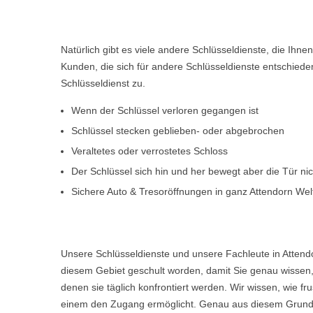
Natürlich gibt es viele andere Schlüsseldienste, die Ihn
Kunden, die sich für andere Schlüsseldienste entschiede
Schlüsseldienst zu.
Wenn der Schlüssel verloren gegangen ist
Schlüssel stecken geblieben- oder abgebrochen
Veraltetes oder verrostetes Schloss
Der Schlüssel sich hin und her bewegt aber die Tür ni
Sichere Auto & Tresoröffnungen in ganz Attendorn We
Unsere Schlüsseldienste und unsere Fachleute in Attend
diesem Gebiet geschult worden, damit Sie genau wissen, 
denen sie täglich konfrontiert werden. Wir wissen, wie 
einem den Zugang ermöglicht. Genau aus diesem Grund w