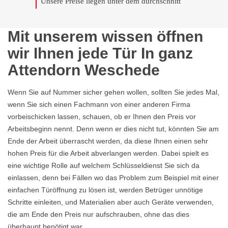
Unsere Preise liegen unter dem durchschnitt
Mit unserem wissen öffnen
wir Ihnen jede Tür In ganz
Attendorn Weschede
Wenn Sie auf Nummer sicher gehen wollen, sollten Sie jedes Mal,
wenn Sie sich einen Fachmann von einer anderen Firma
vorbeischicken lassen, schauen, ob er Ihnen den Preis vor
Arbeitsbeginn nennt. Denn wenn er dies nicht tut, könnten Sie am
Ende der Arbeit überrascht werden, da diese Ihnen einen sehr
hohen Preis für die Arbeit abverlangen werden. Dabei spielt es
eine wichtige Rolle auf welchem Schlüsseldienst Sie sich da
einlassen, denn bei Fällen wo das Problem zum Beispiel mit einer
einfachen Türöffnung zu lösen ist, werden Betrüger unnötige
Schritte einleiten, und Materialien aber auch Geräte verwenden,
die am Ende den Preis nur aufschrauben, ohne das dies
überhaupt benötigt war.