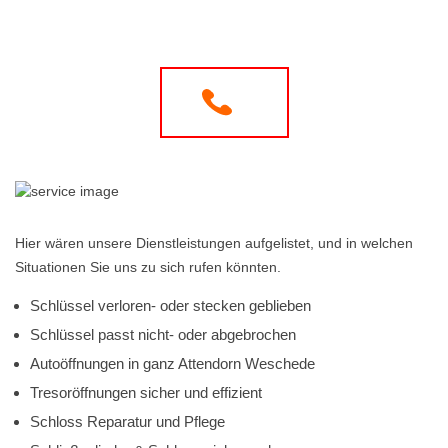
Hier wären unsere Dienstleistungen aufgelistet, und in welchen
Situationen Sie uns zu sich rufen könnten.
Schlüssel verloren- oder stecken geblieben
Schlüssel passt nicht- oder abgebrochen
Autoöffnungen in ganz Attendorn Weschede
Tresoröffnungen sicher und effizient
Schloss Reparatur und Pflege