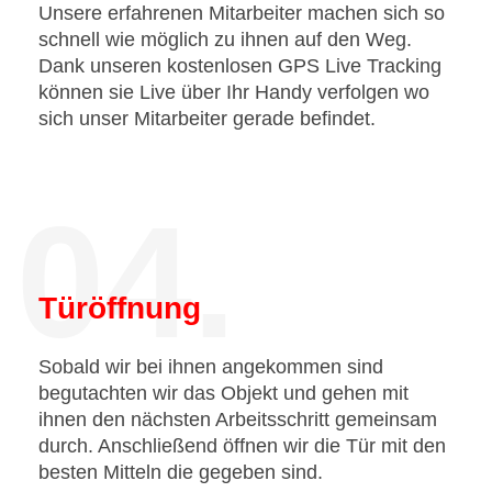
Unsere erfahrenen Mitarbeiter machen sich so
schnell wie möglich zu ihnen auf den Weg.
Dank unseren kostenlosen GPS Live Tracking
können sie Live über Ihr Handy verfolgen wo
sich unser Mitarbeiter gerade befindet.
04.
Türöffnung
Sobald wir bei ihnen angekommen sind
begutachten wir das Objekt und gehen mit
ihnen den nächsten Arbeitsschritt gemeinsam
durch. Anschließend öffnen wir die Tür mit den
besten Mitteln die gegeben sind.