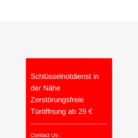
Schlüsselnotdienst in
der Nähe
Zerstörungsfreie
Türöffnung ab 29 €
Contact Us :