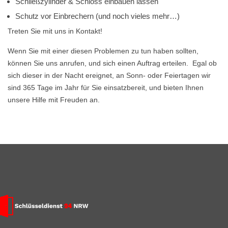
Schließzylinder & Schloss einbauen lassen
Schutz vor Einbrechern (und noch vieles mehr…)
Treten Sie mit uns in Kontakt!
Wenn Sie mit einer diesen Problemen zu tun haben sollten,
können Sie uns anrufen, und sich einen Auftrag erteilen. Egal ob
sich dieser in der Nacht ereignet, an Sonn- oder Feiertagen wir
sind 365 Tage im Jahr für Sie einsatzbereit, und bieten Ihnen
unsere Hilfe mit Freuden an.