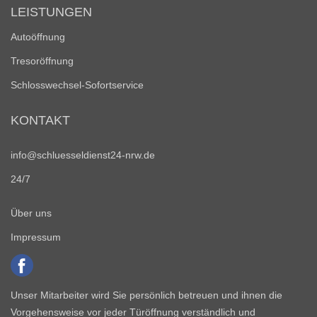
LEISTUNGEN
Autoöffnung
Tresoröffnung
Schlosswechsel-Sofortservice
KONTAKT
info@schluesseldienst24-nrw.de
24/7
Über uns
Impressum
Unser Mitarbeiter wird Sie persönlich betreuen und ihnen die
Vorgehensweise vor jeder Türöffnung verständlich und