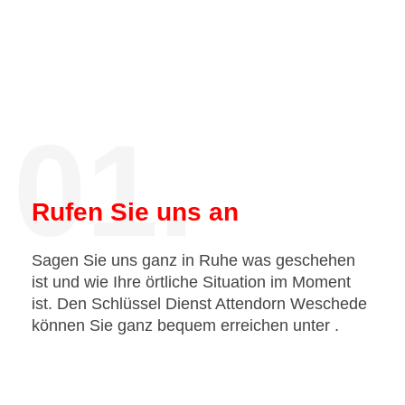
01.
Rufen Sie uns an
Sagen Sie uns ganz in Ruhe was geschehen
ist und wie Ihre örtliche Situation im Moment
ist. Den Schlüssel Dienst Attendorn Weschede
können Sie ganz bequem erreichen unter
.