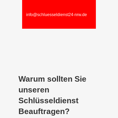
info@schluesseldienst24-nrw.de
Warum sollten Sie
unseren
Schlüsseldienst
Beauftragen?