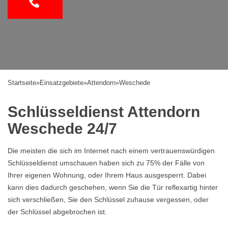
Startseite
»
Einsatzgebiete
»
Attendorn
»
Weschede
Schlüsseldienst Attendorn
Weschede 24/7
Die meisten die sich im Internet nach einem vertrauenswürdigen
Schlüsseldienst umschauen haben sich zu 75% der Fälle von
Ihrer eigenen Wohnung, oder Ihrem Haus ausgesperrt. Dabei
kann dies dadurch geschehen, wenn Sie die Tür reflexartig hinter
sich verschließen, Sie den Schlüssel zuhause vergessen, oder
der Schlüssel abgebrochen ist.