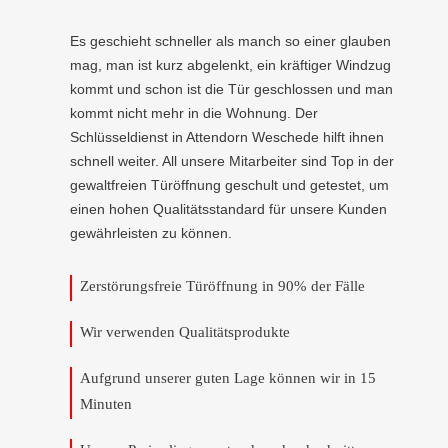
Es geschieht schneller als manch so einer glauben
mag, man ist kurz abgelenkt, ein kräftiger Windzug
kommt und schon ist die Tür geschlossen und man
kommt nicht mehr in die Wohnung. Der
Schlüsseldienst in Attendorn Weschede hilft ihnen
schnell weiter. All unsere Mitarbeiter sind Top in der
gewaltfreien Türöffnung geschult und getestet, um
einen hohen Qualitätsstandard für unsere Kunden
gewährleisten zu können.
Zerstörungsfreie Türöffnung in 90% der Fälle
Wir verwenden Qualitätsprodukte
Aufgrund unserer guten Lage können wir in 15
Minuten