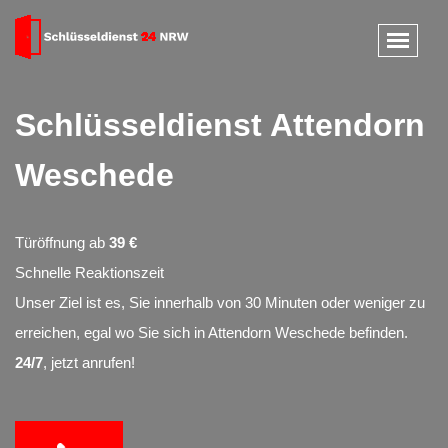
Schlüsseldienst Attendorn
Weschede
Türöffnung ab
39 €
Schnelle Reaktionszeit
Unser Ziel ist es, Sie innerhalb von 30 Minuten oder weniger zu
erreichen, egal wo Sie sich in Attendorn Weschede befinden.
24/7
, jetzt anrufen!