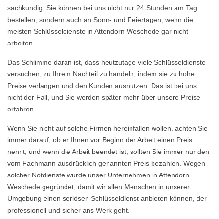
sachkundig. Sie können bei uns nicht nur 24 Stunden am Tag
bestellen, sondern auch an Sonn- und Feiertagen, wenn die
meisten Schlüsseldienste in Attendorn Weschede gar nicht
arbeiten.
Das Schlimme daran ist, dass heutzutage viele Schlüsseldienste
versuchen, zu Ihrem Nachteil zu handeln, indem sie zu hohe
Preise verlangen und den Kunden ausnutzen. Das ist bei uns
nicht der Fall, und Sie werden später mehr über unsere Preise
erfahren.
Wenn Sie nicht auf solche Firmen hereinfallen wollen, achten Sie
immer darauf, ob er Ihnen vor Beginn der Arbeit einen Preis
nennt, und wenn die Arbeit beendet ist, sollten Sie immer nur den
vom Fachmann ausdrücklich genannten Preis bezahlen. Wegen
solcher Notdienste wurde unser Unternehmen in Attendorn
Weschede gegründet, damit wir allen Menschen in unserer
Umgebung einen seriösen Schlüsseldienst anbieten können, der
professionell und sicher ans Werk geht.