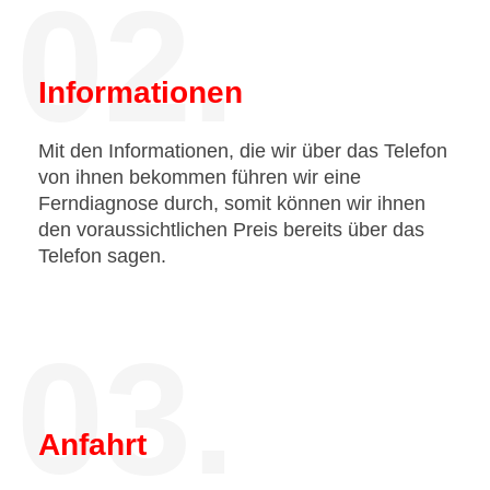
02.
Informationen
Mit den Informationen, die wir über das Telefon
von ihnen bekommen führen wir eine
Ferndiagnose durch, somit können wir ihnen
den voraussichtlichen Preis bereits über das
Telefon sagen.
03.
Anfahrt