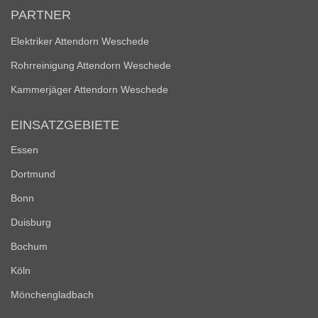
PARTNER
Elektriker Attendorn Weschede
Rohrreinigung Attendorn Weschede
Kammerjäger Attendorn Weschede
EINSATZGEBIETE
Essen
Dortmund
Bonn
Duisburg
Bochum
Köln
Mönchengladbach