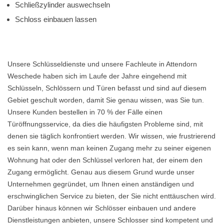
Schließzylinder auswechseln
Schloss einbauen lassen
Unsere Schlüsseldienste und unsere Fachleute in Attendorn
Weschede haben sich im Laufe der Jahre eingehend mit
Schlüsseln, Schlössern und Türen befasst und sind auf diesem
Gebiet geschult worden, damit Sie genau wissen, was Sie tun.
Unsere Kunden bestellen in 70 % der Fälle einen
Türöffnungsservice, da dies die häufigsten Probleme sind, mit
denen sie täglich konfrontiert werden. Wir wissen, wie frustrierend
es sein kann, wenn man keinen Zugang mehr zu seiner eigenen
Wohnung hat oder den Schlüssel verloren hat, der einem den
Zugang ermöglicht. Genau aus diesem Grund wurde unser
Unternehmen gegründet, um Ihnen einen anständigen und
erschwinglichen Service zu bieten, der Sie nicht enttäuschen wird.
Darüber hinaus können wir Schlösser einbauen und andere
Dienstleistungen anbieten, unsere Schlosser sind kompetent und