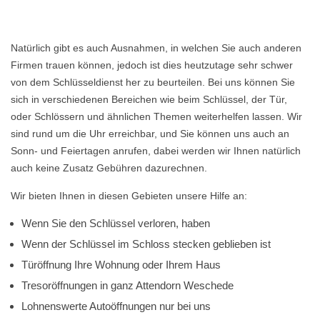
Natürlich gibt es auch Ausnahmen, in welchen Sie auch anderen
Firmen trauen können, jedoch ist dies heutzutage sehr schwer
von dem Schlüsseldienst her zu beurteilen. Bei uns können Sie
sich in verschiedenen Bereichen wie beim Schlüssel, der Tür,
oder Schlössern und ähnlichen Themen weiterhelfen lassen. Wir
sind rund um die Uhr erreichbar, und Sie können uns auch an
Sonn- und Feiertagen anrufen, dabei werden wir Ihnen natürlich
auch keine Zusatz Gebühren dazurechnen.
Wir bieten Ihnen in diesen Gebieten unsere Hilfe an:
Wenn Sie den Schlüssel verloren, haben
Wenn der Schlüssel im Schloss stecken geblieben ist
Türöffnung Ihre Wohnung oder Ihrem Haus
Tresoröffnungen in ganz Attendorn Weschede
Lohnenswerte Autoöffnungen nur bei uns