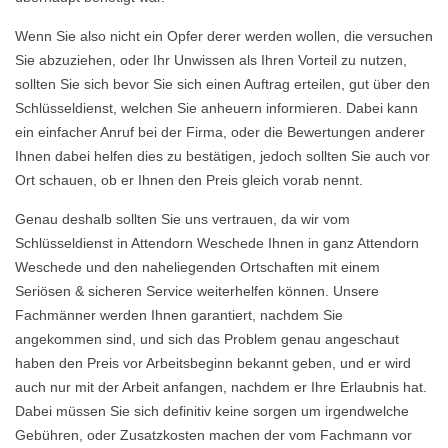
Wenn Sie also nicht ein Opfer derer werden wollen, die versuchen
Sie abzuziehen, oder Ihr Unwissen als Ihren Vorteil zu nutzen,
sollten Sie sich bevor Sie sich einen Auftrag erteilen, gut über den
Schlüsseldienst, welchen Sie anheuern informieren. Dabei kann
ein einfacher Anruf bei der Firma, oder die Bewertungen anderer
Ihnen dabei helfen dies zu bestätigen, jedoch sollten Sie auch vor
Ort schauen, ob er Ihnen den Preis gleich vorab nennt.
Genau deshalb sollten Sie uns vertrauen, da wir vom
Schlüsseldienst in Attendorn Weschede Ihnen in ganz Attendorn
Weschede und den naheliegenden Ortschaften mit einem
Seriösen & sicheren Service weiterhelfen können. Unsere
Fachmänner werden Ihnen garantiert, nachdem Sie
angekommen sind, und sich das Problem genau angeschaut
haben den Preis vor Arbeitsbeginn bekannt geben, und er wird
auch nur mit der Arbeit anfangen, nachdem er Ihre Erlaubnis hat.
Dabei müssen Sie sich definitiv keine sorgen um irgendwelche
Gebühren, oder Zusatzkosten machen der vom Fachmann vor