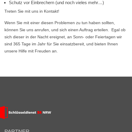
Schutz vor Einbrechern (und noch vieles mehr…)
Treten Sie mit uns in Kontakt!
Wenn Sie mit einer diesen Problemen zu tun haben sollten,
können Sie uns anrufen, und sich einen Auftrag erteilen. Egal ob
sich dieser in der Nacht ereignet, an Sonn- oder Feiertagen wir
sind 365 Tage im Jahr für Sie einsatzbereit, und bieten Ihnen
unsere Hilfe mit Freuden an.
PARTNER