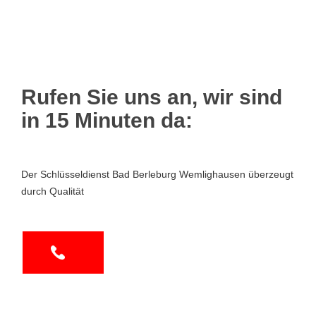
Rufen Sie uns an, wir sind
in 15 Minuten da:
Der Schlüsseldienst Bad Berleburg Wemlighausen überzeugt
durch Qualität