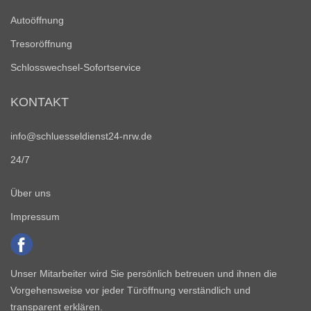
Autoöffnung
Tresoröffnung
Schlosswechsel-Sofortservice
KONTAKT
info@schluesseldienst24-nrw.de
24/7
Über uns
Impressum
Unser Mitarbeiter wird Sie persönlich betreuen und ihnen die
Vorgehensweise vor jeder Türöffnung verständlich und
transparent erklären.