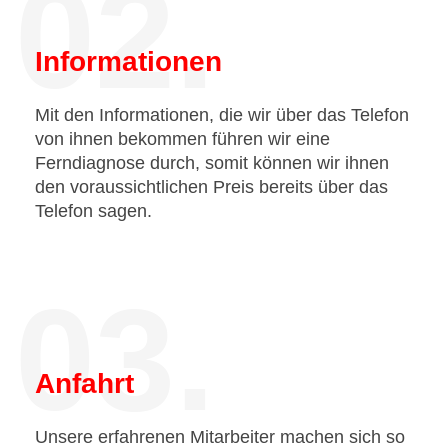
02.
Informationen
Mit den Informationen, die wir über das Telefon
von ihnen bekommen führen wir eine
Ferndiagnose durch, somit können wir ihnen
den voraussichtlichen Preis bereits über das
Telefon sagen.
03.
Anfahrt
Unsere erfahrenen Mitarbeiter machen sich so