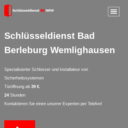
Schlüsseldienst Bad
Berleburg Wemlighausen
Spezialisierter Schlosser und Installateur von
Sicherheitssystemen
Türöffnung ab
39 €
,
24
Stunden
Kontaktieren Sie einen unserer Experten per Telefon!