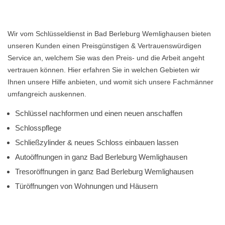
Wir vom Schlüsseldienst in Bad Berleburg Wemlighausen bieten
unseren Kunden einen Preisgünstigen & Vertrauenswürdigen
Service an, welchem Sie was den Preis- und die Arbeit angeht
vertrauen können. Hier erfahren Sie in welchen Gebieten wir
Ihnen unsere Hilfe anbieten, und womit sich unsere Fachmänner
umfangreich auskennen.
Schlüssel nachformen und einen neuen anschaffen
Schlosspflege
Schließzylinder & neues Schloss einbauen lassen
Autoöffnungen in ganz Bad Berleburg Wemlighausen
Tresoröffnungen in ganz Bad Berleburg Wemlighausen
Türöffnungen von Wohnungen und Häusern