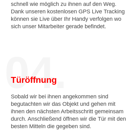
schnell wie möglich zu ihnen auf den Weg.
Dank unseren kostenlosen GPS Live Tracking
können sie Live über Ihr Handy verfolgen wo
sich unser Mitarbeiter gerade befindet.
04.
Türöffnung
Sobald wir bei ihnen angekommen sind
begutachten wir das Objekt und gehen mit
ihnen den nächsten Arbeitsschritt gemeinsam
durch. Anschließend öffnen wir die Tür mit den
besten Mitteln die gegeben sind.