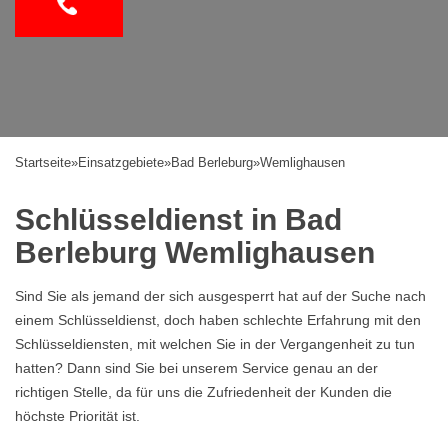
Startseite
»
Einsatzgebiete
»
Bad Berleburg
»
Wemlighausen
Schlüsseldienst in Bad
Berleburg Wemlighausen
Sind Sie als jemand der sich ausgesperrt hat auf der Suche nach
einem Schlüsseldienst, doch haben schlechte Erfahrung mit den
Schlüsseldiensten, mit welchen Sie in der Vergangenheit zu tun
hatten? Dann sind Sie bei unserem Service genau an der
richtigen Stelle, da für uns die Zufriedenheit der Kunden die
höchste Priorität ist.