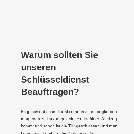
Warum sollten Sie
unseren
Schlüsseldienst
Beauftragen?
Es geschieht schneller als manch so einer glauben
mag, man ist kurz abgelenkt, ein kräftiger Windzug
kommt und schon ist die Tür geschlossen und man
kommt nicht mehr in die Wohnung. Der