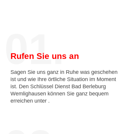
01.
Rufen Sie uns an
Sagen Sie uns ganz in Ruhe was geschehen
ist und wie Ihre örtliche Situation im Moment
ist. Den Schlüssel Dienst Bad Berleburg
Wemlighausen können Sie ganz bequem
erreichen unter
.