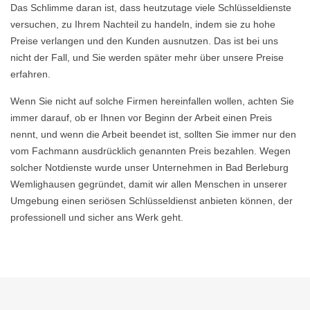
Das Schlimme daran ist, dass heutzutage viele Schlüsseldienste
versuchen, zu Ihrem Nachteil zu handeln, indem sie zu hohe
Preise verlangen und den Kunden ausnutzen. Das ist bei uns
nicht der Fall, und Sie werden später mehr über unsere Preise
erfahren.
Wenn Sie nicht auf solche Firmen hereinfallen wollen, achten Sie
immer darauf, ob er Ihnen vor Beginn der Arbeit einen Preis
nennt, und wenn die Arbeit beendet ist, sollten Sie immer nur den
vom Fachmann ausdrücklich genannten Preis bezahlen. Wegen
solcher Notdienste wurde unser Unternehmen in Bad Berleburg
Wemlighausen gegründet, damit wir allen Menschen in unserer
Umgebung einen seriösen Schlüsseldienst anbieten können, der
professionell und sicher ans Werk geht.