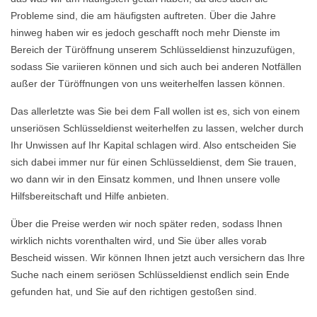
Probleme sind, die am häufigsten auftreten. Über die Jahre
hinweg haben wir es jedoch geschafft noch mehr Dienste im
Bereich der Türöffnung unserem Schlüsseldienst hinzuzufügen,
sodass Sie variieren können und sich auch bei anderen Notfällen
außer der Türöffnungen von uns weiterhelfen lassen können.
Das allerletzte was Sie bei dem Fall wollen ist es, sich von einem
unseriösen Schlüsseldienst weiterhelfen zu lassen, welcher durch
Ihr Unwissen auf Ihr Kapital schlagen wird. Also entscheiden Sie
sich dabei immer nur für einen Schlüsseldienst, dem Sie trauen,
wo dann wir in den Einsatz kommen, und Ihnen unsere volle
Hilfsbereitschaft und Hilfe anbieten.
Über die Preise werden wir noch später reden, sodass Ihnen
wirklich nichts vorenthalten wird, und Sie über alles vorab
Bescheid wissen. Wir können Ihnen jetzt auch versichern das Ihre
Suche nach einem seriösen Schlüsseldienst endlich sein Ende
gefunden hat, und Sie auf den richtigen gestoßen sind.