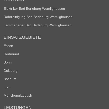
Elektriker Bad Berleburg Wemlighausen
Rohrreinigung Bad Berleburg Wemlighausen
Kammerjäger Bad Berleburg Wemlighausen
EINSATZGEBIETE
Essen
Dortmund
Bonn
Duisburg
Bochum
Köln
Mönchengladbach
LEISTUNGEN