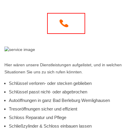
Hier wären unsere Dienstleistungen aufgelistet, und in welchen
Situationen Sie uns zu sich rufen könnten.
Schlüssel verloren- oder stecken geblieben
Schlüssel passt nicht- oder abgebrochen
Autoöffnungen in ganz Bad Berleburg Wemlighausen
Tresoröffnungen sicher und effizient
Schloss Reparatur und Pflege
Schließzylinder & Schloss einbauen lassen