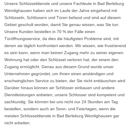
Unsere Schlüsseldienste und unsere Fachleute in Bad Berleburg
Wemlighausen haben sich im Laufe der Jahre eingehend mit
Schlüsseln, Schlössern und Türen befasst und sind auf diesem
Gebiet geschult worden, damit Sie genau wissen, was Sie tun.
Unsere Kunden bestellen in 70 % der Fälle einen
Türöffnungsservice, da dies die häufigsten Probleme sind, mit
denen sie täglich konfrontiert werden. Wir wissen, wie frustrierend
es sein kann, wenn man keinen Zugang mehr zu seiner eigenen
Wohnung hat oder den Schlüssel verloren hat, der einem den
Zugang ermöglicht. Genau aus diesem Grund wurde unser
Unternehmen gegründet, um Ihnen einen anständigen und
erschwinglichen Service zu bieten, der Sie nicht enttäuschen wird.
Darüber hinaus können wir Schlösser einbauen und andere
Dienstleistungen anbieten, unsere Schlosser sind kompetent und
sachkundig. Sie können bei uns nicht nur 24 Stunden am Tag
bestellen, sondern auch an Sonn- und Feiertagen, wenn die
meisten Schlüsseldienste in Bad Berleburg Wemlighausen gar
nicht arbeiten.