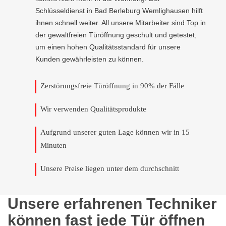
Schlüsseldienst in Bad Berleburg Wemlighausen hilft
ihnen schnell weiter. All unsere Mitarbeiter sind Top in
der gewaltfreien Türöffnung geschult und getestet,
um einen hohen Qualitätsstandard für unsere
Kunden gewährleisten zu können.
Zerstörungsfreie Türöffnung in 90% der Fälle
Wir verwenden Qualitätsprodukte
Aufgrund unserer guten Lage können wir in 15
Minuten
Unsere Preise liegen unter dem durchschnitt
Unsere erfahrenen Techniker
können fast jede Tür öffnen