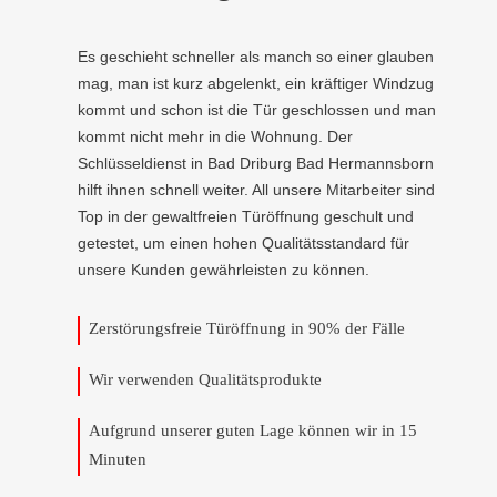
Es geschieht schneller als manch so einer glauben
mag, man ist kurz abgelenkt, ein kräftiger Windzug
kommt und schon ist die Tür geschlossen und man
kommt nicht mehr in die Wohnung. Der
Schlüsseldienst in Bad Driburg Bad Hermannsborn
hilft ihnen schnell weiter. All unsere Mitarbeiter sind
Top in der gewaltfreien Türöffnung geschult und
getestet, um einen hohen Qualitätsstandard für
unsere Kunden gewährleisten zu können.
Zerstörungsfreie Türöffnung in 90% der Fälle
Wir verwenden Qualitätsprodukte
Aufgrund unserer guten Lage können wir in 15
Minuten