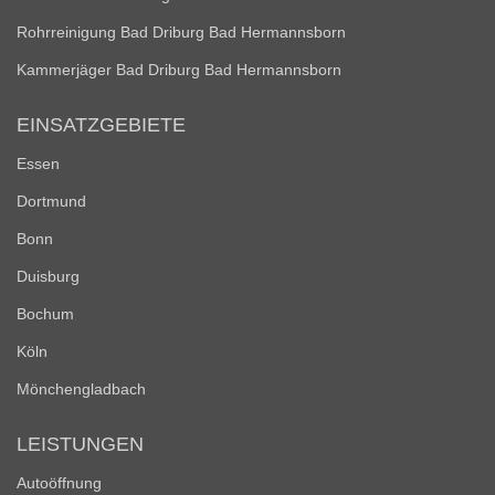
Rohrreinigung Bad Driburg Bad Hermannsborn
Kammerjäger Bad Driburg Bad Hermannsborn
EINSATZGEBIETE
Essen
Dortmund
Bonn
Duisburg
Bochum
Köln
Mönchengladbach
LEISTUNGEN
Autoöffnung