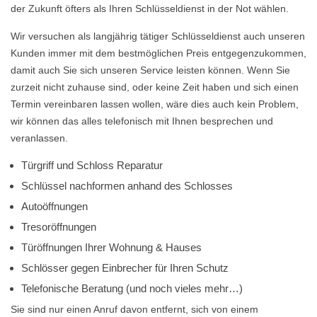
der Zukunft öfters als Ihren Schlüsseldienst in der Not wählen.
Wir versuchen als langjährig tätiger Schlüsseldienst auch unseren
Kunden immer mit dem bestmöglichen Preis entgegenzukommen,
damit auch Sie sich unseren Service leisten können. Wenn Sie
zurzeit nicht zuhause sind, oder keine Zeit haben und sich einen
Termin vereinbaren lassen wollen, wäre dies auch kein Problem,
wir können das alles telefonisch mit Ihnen besprechen und
veranlassen.
Türgriff und Schloss Reparatur
Schlüssel nachformen anhand des Schlosses
Autoöffnungen
Tresoröffnungen
Türöffnungen Ihrer Wohnung & Hauses
Schlösser gegen Einbrecher für Ihren Schutz
Telefonische Beratung (und noch vieles mehr…)
Sie sind nur einen Anruf davon entfernt, sich von einem