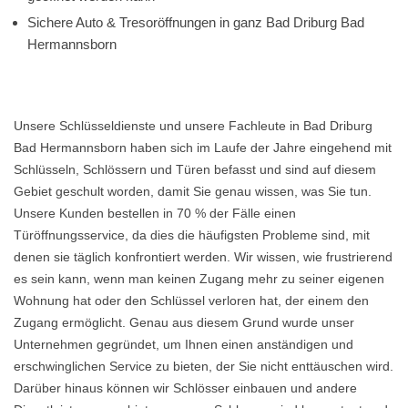
Sichere Auto & Tresoröffnungen in ganz Bad Driburg Bad
Hermannsborn
Unsere Schlüsseldienste und unsere Fachleute in Bad Driburg
Bad Hermannsborn haben sich im Laufe der Jahre eingehend mit
Schlüsseln, Schlössern und Türen befasst und sind auf diesem
Gebiet geschult worden, damit Sie genau wissen, was Sie tun.
Unsere Kunden bestellen in 70 % der Fälle einen
Türöffnungsservice, da dies die häufigsten Probleme sind, mit
denen sie täglich konfrontiert werden. Wir wissen, wie frustrierend
es sein kann, wenn man keinen Zugang mehr zu seiner eigenen
Wohnung hat oder den Schlüssel verloren hat, der einem den
Zugang ermöglicht. Genau aus diesem Grund wurde unser
Unternehmen gegründet, um Ihnen einen anständigen und
erschwinglichen Service zu bieten, der Sie nicht enttäuschen wird.
Darüber hinaus können wir Schlösser einbauen und andere