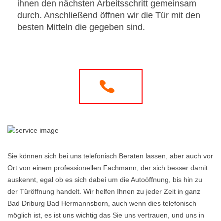
ihnen den nächsten Arbeitsschritt gemeinsam
durch. Anschließend öffnen wir die Tür mit den
besten Mitteln die gegeben sind.
Sie können sich bei uns telefonisch Beraten lassen, aber auch vor
Ort von einem professionellen Fachmann, der sich besser damit
auskennt, egal ob es sich dabei um die Autoöffnung, bis hin zu
der Türöffnung handelt. Wir helfen Ihnen zu jeder Zeit in ganz
Bad Driburg Bad Hermannsborn, auch wenn dies telefonisch
möglich ist, es ist uns wichtig das Sie uns vertrauen, und uns in