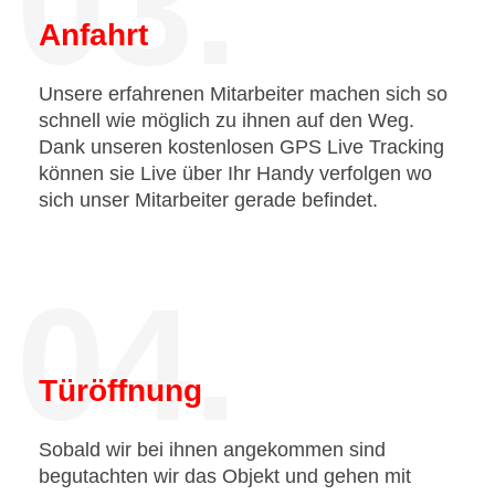
03.
Anfahrt
Unsere erfahrenen Mitarbeiter machen sich so
schnell wie möglich zu ihnen auf den Weg.
Dank unseren kostenlosen GPS Live Tracking
können sie Live über Ihr Handy verfolgen wo
sich unser Mitarbeiter gerade befindet.
04.
Türöffnung
Sobald wir bei ihnen angekommen sind
begutachten wir das Objekt und gehen mit