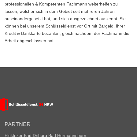
professionellen & Kompetenten Fachmann weiterhelfen zu
lassen, welcher sich in dem Gebiet seit mehreren Jahren
auseinandergesetzt hat, und sich ausgezeichnet auskennt. Sie
können bei unserem Schlüsseldienst vor Ort mit Bargeld, Ihrer
Kredit & Bankkarte bezahlen, gleich nachdem der Fachmann die
Arbeit abgeschlossen hat.
PARTNER
Elektriker Bad Driburg Bad Hermannsborn