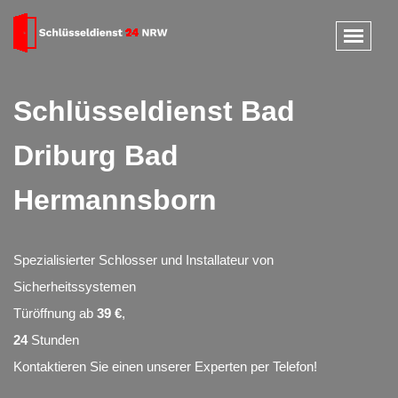
Schlüsseldienst Bad
Driburg Bad
Hermannsborn
Spezialisierter Schlosser und Installateur von
Sicherheitssystemen
Türöffnung ab
39 €
,
24
Stunden
Kontaktieren Sie einen unserer Experten per Telefon!