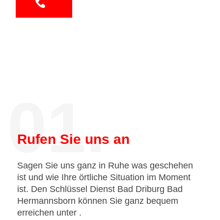
01.
Rufen Sie uns an
Sagen Sie uns ganz in Ruhe was geschehen
ist und wie Ihre örtliche Situation im Moment
ist. Den Schlüssel Dienst Bad Driburg Bad
Hermannsborn können Sie ganz bequem
erreichen unter
.