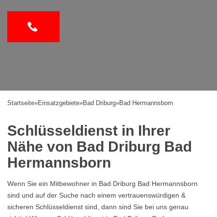
Startseite
»
Einsatzgebiete
»
Bad Driburg
»
Bad Hermannsborn
Schlüsseldienst in Ihrer
Nähe von Bad Driburg Bad
Hermannsborn
Wenn Sie ein Mitbewohner in Bad Driburg Bad Hermannsborn
sind und auf der Suche nach einem vertrauenswürdigen &
sicheren Schlüsseldienst sind, dann sind Sie bei uns genau