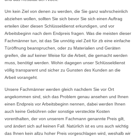
Um kein Ziel von denen zu werden, die Sie ganz wahrscheinlich
abziehen wollen, sollten Sie sich bevor Sie sich einen Auftrag
erteilen über diesen Schlüsseldienst erkundigen, und vor
Arbeitsbeginn nach dem Endpreis fragen. Was die meisten dieser
Fachmänner tun, ist das Sie unnötig viel Zeit für zb eine einfache
Türöffnung beanspruchen, oder zu Materialien und Geräten
greifen, die auf keiner Weise für die Arbeit, die gemacht werden
muss, benötigt werden. Wohin dagegen unser Schlüsseldienst
völlig transparent und sicher zu Gunsten des Kunden an die
Arbeit vorangeht.
Unsere Fachmänner werden gleich nachdem Sie vor Ort
angekommen sind, sich das Problem genau ansehen und Ihnen
einen Endpreis vor Arbeitsbeginn nennen, dabei werden Ihnen
auch keine Gebühren oder sonstige versteckte Kosten
vorenthalten, der von unserem Fachmann genannte Preis gilt,
und ändert sich auf keinen Fall. Natürlich ist es uns auch wichtig
das Ihnen kein allzu hoher Preis vorgeschlagen wird, weshalb wir