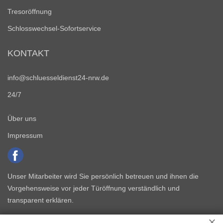
Tresoröffnung
Schlosswechsel-Sofortservice
KONTAKT
info@schluesseldienst24-nrw.de
24/7
Über uns
Impressum
Unser Mitarbeiter wird Sie persönlich betreuen und ihnen die
Vorgehensweise vor jeder Türöffnung verständlich und
transparent erklären.