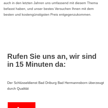
auch in den letzten Jahren uns umfassend mit diesem Thema
befasst haben, und unser bestes Versuchen Ihnen mit dem
besten und kostengünstigsten Preis entgegenzukommen.
Rufen Sie uns an, wir sind
in 15 Minuten da:
Der Schlüsseldienst Bad Driburg Bad Hermannsborn überzeugt
durch Qualität