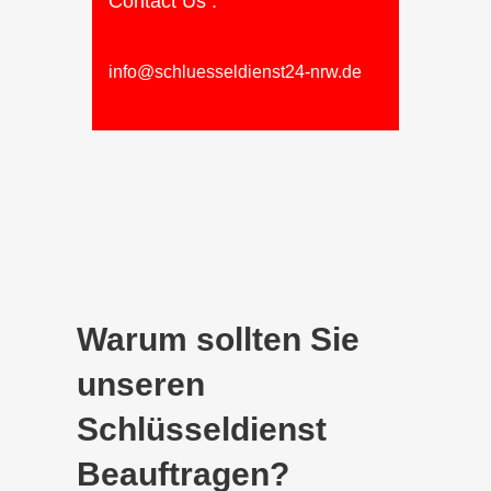
Contact Us :
info@schluesseldienst24-nrw.de
Warum sollten Sie
unseren
Schlüsseldienst
Beauftragen?