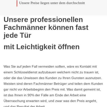
Unsere Preise liegen unter dem durchschnitt
Unsere professionellen
Fachmänner können fast
jede Tür
mit Leichtigkeit öffnen
Was Sie auf jeden Fall vermeiden sollten, wäre es Kontakt mit
einem Schlüsseldienst aufzubauen welchem nicht zu trauen ist,
oder die das Unwissen des Kunden zu Ihren Gunsten ausnutzen.
Meisten sind deren Fachmänner Betrüger und teilen dem Kunden
gar nicht vor Arbeitsbeginn den Preis mit. Was damit gemeint ist,
ist das Ihnen in 90% der Fälle am Ende der Arbeit eine
Überraschung erwarten wird, und zwar was den Preis angeht,
und das Resultat der Arbeit.