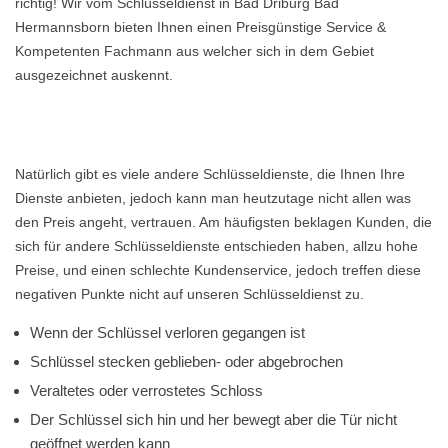
richtig! Wir vom Schlüsseldienst in Bad Driburg Bad
Hermannsborn bieten Ihnen einen Preisgünstige Service &
Kompetenten Fachmann aus welcher sich in dem Gebiet
ausgezeichnet auskennt.
Natürlich gibt es viele andere Schlüsseldienste, die Ihnen Ihre
Dienste anbieten, jedoch kann man heutzutage nicht allen was
den Preis angeht, vertrauen. Am häufigsten beklagen Kunden, die
sich für andere Schlüsseldienste entschieden haben, allzu hohe
Preise, und einen schlechte Kundenservice, jedoch treffen diese
negativen Punkte nicht auf unseren Schlüsseldienst zu.
Wenn der Schlüssel verloren gegangen ist
Schlüssel stecken geblieben- oder abgebrochen
Veraltetes oder verrostetes Schloss
Der Schlüssel sich hin und her bewegt aber die Tür nicht
geöffnet werden kann