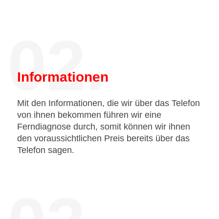
02.
Informationen
Mit den Informationen, die wir über das Telefon
von ihnen bekommen führen wir eine
Ferndiagnose durch, somit können wir ihnen
den voraussichtlichen Preis bereits über das
Telefon sagen.