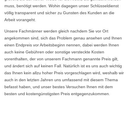
muss, benötigt werden. Wohin dagegen unser Schlüsseldienst
völlig transparent und sicher zu Gunsten des Kunden an die
Arbeit vorangeht.
Unsere Fachmänner werden gleich nachdem Sie vor Ort
angekommen sind, sich das Problem genau ansehen und Ihnen
einen Endpreis vor Arbeitsbeginn nennen, dabei werden Ihnen
auch keine Gebühren oder sonstige versteckte Kosten
vorenthalten, der von unserem Fachmann genannte Preis gilt,
und ändert sich auf keinen Fall. Natürlich ist es uns auch wichtig
das Ihnen kein allzu hoher Preis vorgeschlagen wird, weshalb wir
auch in den letzten Jahren uns umfassend mit diesem Thema
befasst haben, und unser bestes Versuchen Ihnen mit dem
besten und kostengünstigsten Preis entgegenzukommen.