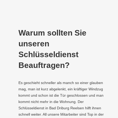
Warum sollten Sie
unseren
Schlüsseldienst
Beauftragen?
Es geschieht schneller als manch so einer glauben
mag, man ist kurz abgelenkt, ein kräftiger Windzug
kommt und schon ist die Tür geschlossen und man
kommt nicht mehr in die Wohnung. Der
Schlüsseldienst in Bad Driburg Reelsen hilft ihnen
schnell weiter. All unsere Mitarbeiter sind Top in der