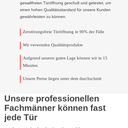
gewaltfreien Türöffnung geschult und getestet, um
einen hohen Qualitätsstandard für unsere Kunden
gewährleisten zu können.
Zerstörungsfreie Türöffnung in 90% der Fälle
Wir verwenden Qualitätsprodukte
Aufgrund unserer guten Lage können wir in 15
Minuten
Unsere Preise liegen unter dem durchschnitt
Unsere professionellen
Fachmänner können fast
jede Tür