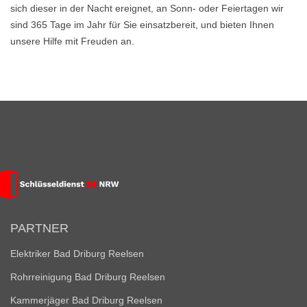
sich dieser in der Nacht ereignet, an Sonn- oder Feiertagen wir
sind 365 Tage im Jahr für Sie einsatzbereit, und bieten Ihnen
unsere Hilfe mit Freuden an.
PARTNER
Elektriker Bad Driburg Reelsen
Rohrreinigung Bad Driburg Reelsen
Kammerjäger Bad Driburg Reelsen