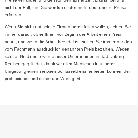
Preise verlangen und den Kunden ausnutzen. Das ist bei uns
nicht der Fall, und Sie werden später mehr über unsere Preise
erfahren.
Wenn Sie nicht auf solche Firmen hereinfallen wollen, achten Sie
immer darauf, ob er Ihnen vor Beginn der Arbeit einen Preis
nennt, und wenn die Arbeit beendet ist, sollten Sie immer nur den
vom Fachmann ausdrücklich genannten Preis bezahlen. Wegen
solcher Notdienste wurde unser Unternehmen in Bad Driburg
Reelsen gegründet, damit wir allen Menschen in unserer
Umgebung einen seriösen Schlüsseldienst anbieten können, der
professionell und sicher ans Werk geht.