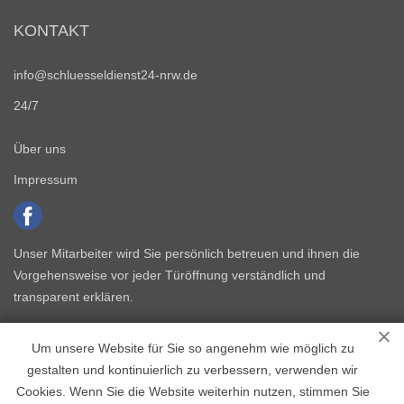
KONTAKT
info@schluesseldienst24-nrw.de
24/7
Über uns
Impressum
Unser Mitarbeiter wird Sie persönlich betreuen und ihnen die
Vorgehensweise vor jeder Türöffnung verständlich und
transparent erklären.
Um unsere Website für Sie so angenehm wie möglich zu
gestalten und kontinuierlich zu verbessern, verwenden wir
Cookies. Wenn Sie die Website weiterhin nutzen, stimmen Sie