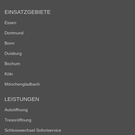
EINSATZGEBIETE
Essen
Dortmund
Bonn
Duisburg
Bochum
Köln
Mönchengladbach
LEISTUNGEN
Autoöffnung
Tresoröffnung
Schlosswechsel-Sofortservice