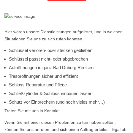
Hier wären unsere Dienstleistungen aufgelistet, und in welchen
Situationen Sie uns zu sich rufen könnten.
Schlüssel verloren- oder stecken geblieben
Schlüssel passt nicht- oder abgebrochen
Autoöffnungen in ganz Bad Driburg Reelsen
Tresoröffnungen sicher und effizient
Schloss Reparatur und Pflege
Schließzylinder & Schloss einbauen lassen
Schutz vor Einbrechern (und noch vieles mehr…)
Treten Sie mit uns in Kontakt!
Wenn Sie mit einer diesen Problemen zu tun haben sollten,
können Sie uns anrufen, und sich einen Auftrag erteilen. Egal ob