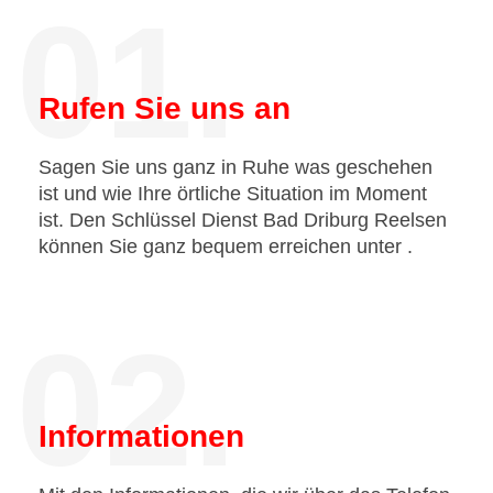
01.
Rufen Sie uns an
Sagen Sie uns ganz in Ruhe was geschehen
ist und wie Ihre örtliche Situation im Moment
ist. Den Schlüssel Dienst Bad Driburg Reelsen
können Sie ganz bequem erreichen unter
.
02.
Informationen