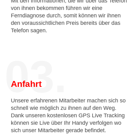
Mit den Informationen, die wir über das Telefon
von ihnen bekommen führen wir eine
Ferndiagnose durch, somit können wir ihnen
den voraussichtlichen Preis bereits über das
Telefon sagen.
03.
Anfahrt
Unsere erfahrenen Mitarbeiter machen sich so
schnell wie möglich zu ihnen auf den Weg.
Dank unseren kostenlosen GPS Live Tracking
können sie Live über Ihr Handy verfolgen wo
sich unser Mitarbeiter gerade befindet.