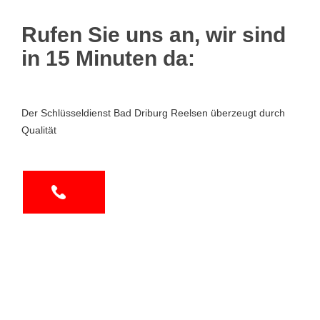
Rufen Sie uns an, wir sind
in 15 Minuten da:
Der Schlüsseldienst Bad Driburg Reelsen überzeugt durch
Qualität