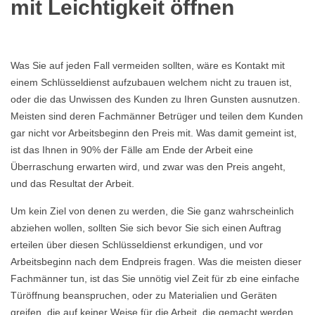
mit Leichtigkeit öffnen
Was Sie auf jeden Fall vermeiden sollten, wäre es Kontakt mit
einem Schlüsseldienst aufzubauen welchem nicht zu trauen ist,
oder die das Unwissen des Kunden zu Ihren Gunsten ausnutzen.
Meisten sind deren Fachmänner Betrüger und teilen dem Kunden
gar nicht vor Arbeitsbeginn den Preis mit. Was damit gemeint ist,
ist das Ihnen in 90% der Fälle am Ende der Arbeit eine
Überraschung erwarten wird, und zwar was den Preis angeht,
und das Resultat der Arbeit.
Um kein Ziel von denen zu werden, die Sie ganz wahrscheinlich
abziehen wollen, sollten Sie sich bevor Sie sich einen Auftrag
erteilen über diesen Schlüsseldienst erkundigen, und vor
Arbeitsbeginn nach dem Endpreis fragen. Was die meisten dieser
Fachmänner tun, ist das Sie unnötig viel Zeit für zb eine einfache
Türöffnung beanspruchen, oder zu Materialien und Geräten
greifen, die auf keiner Weise für die Arbeit, die gemacht werden