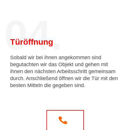
04.
Türöffnung
Sobald wir bei ihnen angekommen sind
begutachten wir das Objekt und gehen mit
ihnen den nächsten Arbeitsschritt gemeinsam
durch. Anschließend öffnen wir die Tür mit den
besten Mitteln die gegeben sind.