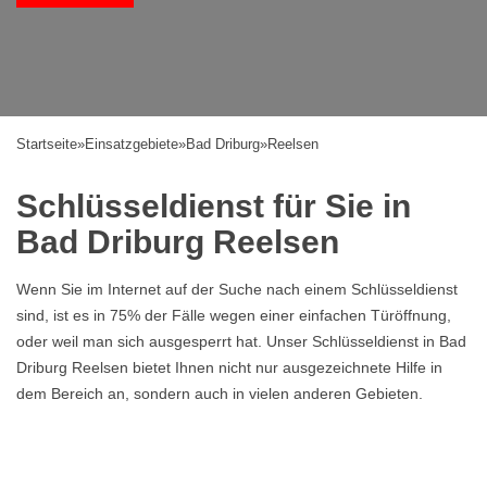
Startseite
»
Einsatzgebiete
»
Bad Driburg
»
Reelsen
Schlüsseldienst für Sie in
Bad Driburg Reelsen
Wenn Sie im Internet auf der Suche nach einem Schlüsseldienst
sind, ist es in 75% der Fälle wegen einer einfachen Türöffnung,
oder weil man sich ausgesperrt hat. Unser Schlüsseldienst in Bad
Driburg Reelsen bietet Ihnen nicht nur ausgezeichnete Hilfe in
dem Bereich an, sondern auch in vielen anderen Gebieten.