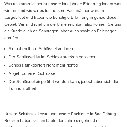
Was uns auszeichnet ist unsere langjährige Erfahrung indem was
wir tun, und wie wir es tun, unsere Fachmänner wurden
ausgebildet und haben die benötigte Erfahrung in genau diesem
Gebiet. Wir sind rund um die Uhr erreichbar, also können Sie uns
als Kunde auch an Sonntagen, aber auch sowie an Feiertagen
anrufen.
Sie haben Ihren Schlüssel verloren
Der Schlüssel ist im Schloss stecken geblieben
Schloss funktioniert nicht mehr richtig
Abgebrochener Schlüssel
Der Schlüssel eingeführt werden kann, jedoch aber sich die
Tür nicht öffnet
Unsere Schlüsseldienste und unsere Fachleute in Bad Driburg
Reelsen haben sich im Laufe der Jahre eingehend mit