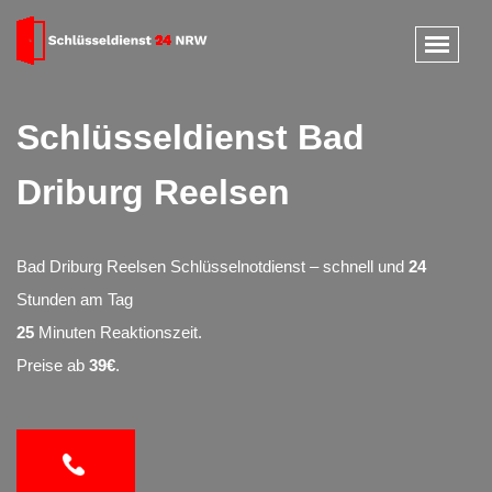
Schlüsseldienst Bad
Driburg Reelsen
Bad Driburg Reelsen Schlüsselnotdienst – schnell und
24
Stunden am Tag
25
Minuten Reaktionszeit.
Preise ab
39€
.