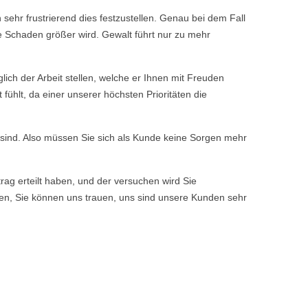
 sehr frustrierend dies festzustellen. Genau bei dem Fall
e Schaden größer wird. Gewalt führt nur zu mehr
ch der Arbeit stellen, welche er Ihnen mit Freuden
ühlt, da einer unserer höchsten Prioritäten die
n sind. Also müssen Sie sich als Kunde keine Sorgen mehr
rag erteilt haben, und der versuchen wird Sie
ssen, Sie können uns trauen, uns sind unsere Kunden sehr