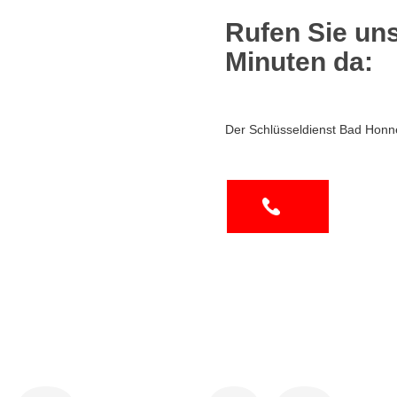
Rufen Sie uns
Minuten da:
Der Schlüsseldienst Bad Honne