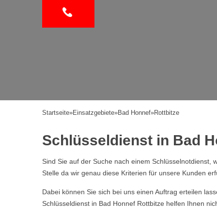
Startseite
»
Einsatzgebiete
»
Bad Honnef
»
Rottbitze
Schlüsseldienst in Bad Ho
Sind Sie auf der Suche nach einem Schlüsselnotdienst, w
Stelle da wir genau diese Kriterien für unsere Kunden erf
Dabei können Sie sich bei uns einen Auftrag erteilen la
Schlüsseldienst in Bad Honnef Rottbitze helfen Ihnen ni