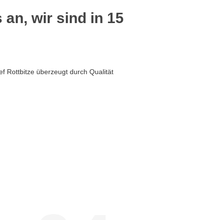
 an, wir sind in 15
f Rottbitze überzeugt durch Qualität