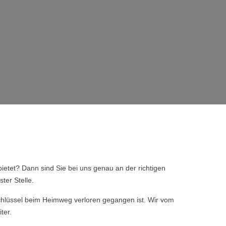
ietet? Dann sind Sie bei uns genau an der richtigen
ter Stelle.
 Schlüssel beim Heimweg verloren gegangen ist. Wir vom
ter.