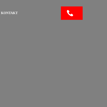
KONTAKT