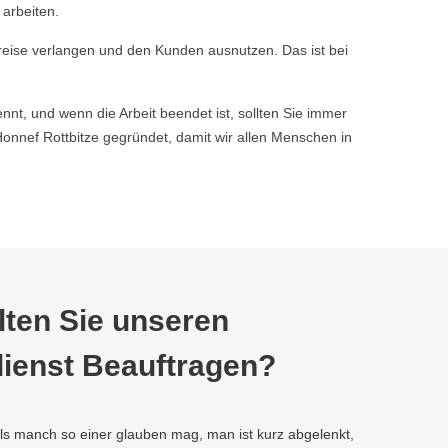
 arbeiten.
reise verlangen und den Kunden ausnutzen. Das ist bei
nnt, und wenn die Arbeit beendet ist, sollten Sie immer
nef Rottbitze gegründet, damit wir allen Menschen in
ten Sie unseren
ienst Beauftragen?
als manch so einer glauben mag, man ist kurz abgelenkt,