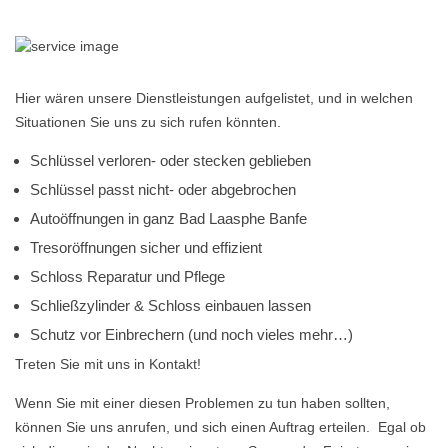
Hier wären unsere Dienstleistungen aufgelistet, und in welchen
Situationen Sie uns zu sich rufen könnten.
Schlüssel verloren- oder stecken geblieben
Schlüssel passt nicht- oder abgebrochen
Autoöffnungen in ganz Bad Laasphe Banfe
Tresoröffnungen sicher und effizient
Schloss Reparatur und Pflege
Schließzylinder & Schloss einbauen lassen
Schutz vor Einbrechern (und noch vieles mehr…)
Treten Sie mit uns in Kontakt!
Wenn Sie mit einer diesen Problemen zu tun haben sollten,
können Sie uns anrufen, und sich einen Auftrag erteilen. Egal ob