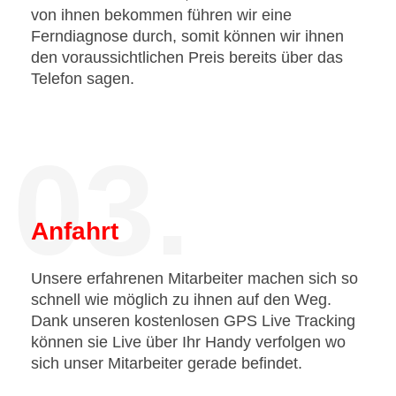
von ihnen bekommen führen wir eine
Ferndiagnose durch, somit können wir ihnen
den voraussichtlichen Preis bereits über das
Telefon sagen.
03.
Anfahrt
Unsere erfahrenen Mitarbeiter machen sich so
schnell wie möglich zu ihnen auf den Weg.
Dank unseren kostenlosen GPS Live Tracking
können sie Live über Ihr Handy verfolgen wo
sich unser Mitarbeiter gerade befindet.