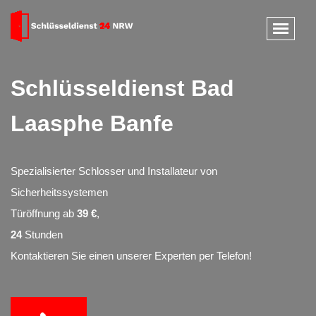
Schlüsseldienst Bad
Laasphe Banfe
Spezialisierter Schlosser und Installateur von
Sicherheitssystemen
Türöffnung ab
39 €
,
24
Stunden
Kontaktieren Sie einen unserer Experten per Telefon!