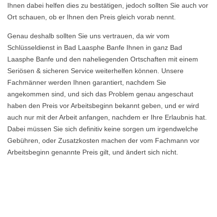
Ihnen dabei helfen dies zu bestätigen, jedoch sollten Sie auch vor
Ort schauen, ob er Ihnen den Preis gleich vorab nennt.
Genau deshalb sollten Sie uns vertrauen, da wir vom
Schlüsseldienst in Bad Laasphe Banfe Ihnen in ganz Bad
Laasphe Banfe und den naheliegenden Ortschaften mit einem
Seriösen & sicheren Service weiterhelfen können. Unsere
Fachmänner werden Ihnen garantiert, nachdem Sie
angekommen sind, und sich das Problem genau angeschaut
haben den Preis vor Arbeitsbeginn bekannt geben, und er wird
auch nur mit der Arbeit anfangen, nachdem er Ihre Erlaubnis hat.
Dabei müssen Sie sich definitiv keine sorgen um irgendwelche
Gebühren, oder Zusatzkosten machen der vom Fachmann vor
Arbeitsbeginn genannte Preis gilt, und ändert sich nicht.