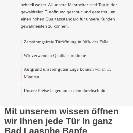
schnell weiter. All unsere Mitarbeiter sind Top in der
gewaltfreien Türöffnung geschult und getestet, um
einen hohen Qualitätsstandard für unsere Kunden
gewährleisten zu können.
Zerstörungsfreie Türöffnung in 90% der Fälle
Wir verwenden Qualitätsprodukte
Aufgrund unserer guten Lage können wir in 15
Minuten
Unsere Preise liegen unter dem durchschnitt
Mit unserem wissen öffnen
wir Ihnen jede Tür In ganz
Bad Laasphe Banfe