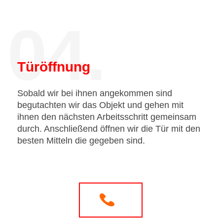
04.
Türöffnung
Sobald wir bei ihnen angekommen sind
begutachten wir das Objekt und gehen mit
ihnen den nächsten Arbeitsschritt gemeinsam
durch. Anschließend öffnen wir die Tür mit den
besten Mitteln die gegeben sind.