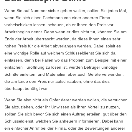
Wenn Sie auf Nummer sicher gehen wollen, sollten Sie jedes Mal,
wenn Sie sich einen Fachmann von einer anderen Firma
vorbeischicken lassen, schauen, ob er Ihnen den Preis vor
Arbeitsbeginn nennt. Denn wenn er dies nicht tut, könnten Sie am
Ende der Arbeit überrascht werden, da diese Ihnen einen sehr
hohen Preis für die Arbeit abverlangen werden. Dabei spielt es
eine wichtige Rolle auf welchem Schlüsseldienst Sie sich da
einlassen, denn bei Fällen wo das Problem zum Beispiel mit einer
einfachen Türöffnung zu lösen ist, werden Betrüger unnötige
Schritte einleiten, und Materialien aber auch Geräte verwenden,
die am Ende den Preis nur aufschrauben, ohne das dies
überhaupt benötigt war.
Wenn Sie also nicht ein Opfer derer werden wollen, die versuchen
Sie abzuziehen, oder Ihr Unwissen als Ihren Vorteil zu nutzen,
sollten Sie sich bevor Sie sich einen Auftrag erteilen, gut über den
Schlüsseldienst, welchen Sie anheuern informieren. Dabei kann
ein einfacher Anruf bei der Firma, oder die Bewertungen anderer