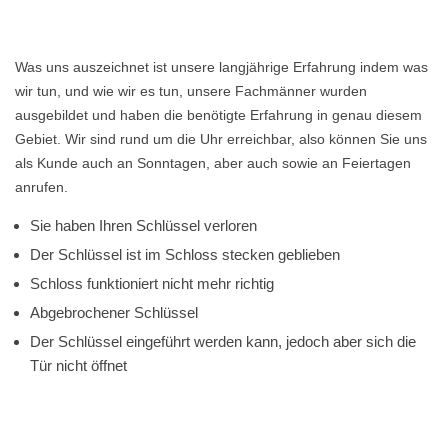
Was uns auszeichnet ist unsere langjährige Erfahrung indem was
wir tun, und wie wir es tun, unsere Fachmänner wurden
ausgebildet und haben die benötigte Erfahrung in genau diesem
Gebiet. Wir sind rund um die Uhr erreichbar, also können Sie uns
als Kunde auch an Sonntagen, aber auch sowie an Feiertagen
anrufen.
Sie haben Ihren Schlüssel verloren
Der Schlüssel ist im Schloss stecken geblieben
Schloss funktioniert nicht mehr richtig
Abgebrochener Schlüssel
Der Schlüssel eingeführt werden kann, jedoch aber sich die
Tür nicht öffnet