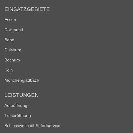
EINSATZGEBIETE
Essen
Dortmund
Bonn
Duisburg
Bochum
Köln
Mönchengladbach
LEISTUNGEN
Autoöffnung
Tresoröffnung
Schlosswechsel-Sofortservice