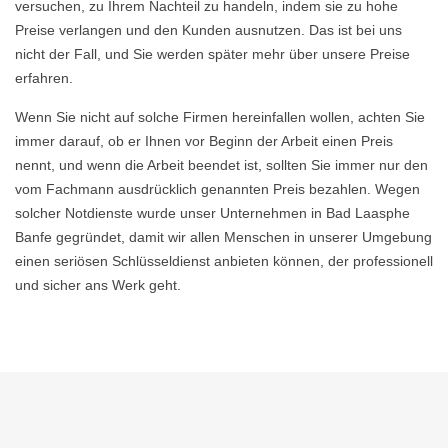
versuchen, zu Ihrem Nachteil zu handeln, indem sie zu hohe
Preise verlangen und den Kunden ausnutzen. Das ist bei uns
nicht der Fall, und Sie werden später mehr über unsere Preise
erfahren.
Wenn Sie nicht auf solche Firmen hereinfallen wollen, achten Sie
immer darauf, ob er Ihnen vor Beginn der Arbeit einen Preis
nennt, und wenn die Arbeit beendet ist, sollten Sie immer nur den
vom Fachmann ausdrücklich genannten Preis bezahlen. Wegen
solcher Notdienste wurde unser Unternehmen in Bad Laasphe
Banfe gegründet, damit wir allen Menschen in unserer Umgebung
einen seriösen Schlüsseldienst anbieten können, der professionell
und sicher ans Werk geht.