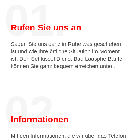
01.
Rufen Sie uns an
Sagen Sie uns ganz in Ruhe was geschehen
ist und wie Ihre örtliche Situation im Moment
ist. Den Schlüssel Dienst Bad Laasphe Banfe
können Sie ganz bequem erreichen unter
.
02.
Informationen
Mit den Informationen, die wir über das Telefon