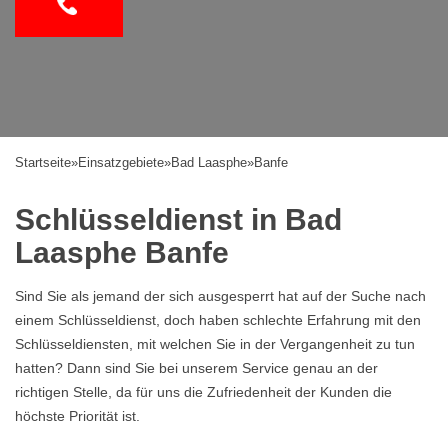
Startseite
»
Einsatzgebiete
»
Bad Laasphe
»
Banfe
Schlüsseldienst in Bad
Laasphe Banfe
Sind Sie als jemand der sich ausgesperrt hat auf der Suche nach
einem Schlüsseldienst, doch haben schlechte Erfahrung mit den
Schlüsseldiensten, mit welchen Sie in der Vergangenheit zu tun
hatten? Dann sind Sie bei unserem Service genau an der
richtigen Stelle, da für uns die Zufriedenheit der Kunden die
höchste Priorität ist.