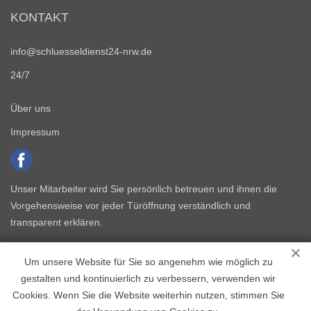
KONTAKT
info@schluesseldienst24-nrw.de
24/7
Über uns
Impressum
Unser Mitarbeiter wird Sie persönlich betreuen und ihnen die
Vorgehensweise vor jeder Türöffnung verständlich und
transparent erklären.
Um unsere Website für Sie so angenehm wie möglich zu
gestalten und kontinuierlich zu verbessern, verwenden wir
Cookies. Wenn Sie die Website weiterhin nutzen, stimmen Sie