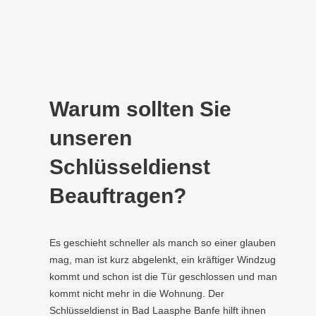
Warum sollten Sie
unseren
Schlüsseldienst
Beauftragen?
Es geschieht schneller als manch so einer glauben
mag, man ist kurz abgelenkt, ein kräftiger Windzug
kommt und schon ist die Tür geschlossen und man
kommt nicht mehr in die Wohnung. Der
Schlüsseldienst in Bad Laasphe Banfe hilft ihnen