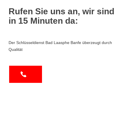
Rufen Sie uns an, wir sind
in 15 Minuten da:
Der Schlüsseldienst Bad Laasphe Banfe überzeugt durch
Qualität