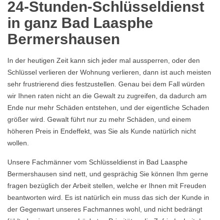
24-Stunden-Schlüsseldienst
in ganz Bad Laasphe
Bermershausen
In der heutigen Zeit kann sich jeder mal aussperren, oder den
Schlüssel verlieren der Wohnung verlieren, dann ist auch meisten
sehr frustrierend dies festzustellen. Genau bei dem Fall würden
wir Ihnen raten nicht an die Gewalt zu zugreifen, da dadurch am
Ende nur mehr Schäden entstehen, und der eigentliche Schaden
größer wird. Gewalt führt nur zu mehr Schäden, und einem
höheren Preis in Endeffekt, was Sie als Kunde natürlich nicht
wollen.
Unsere Fachmänner vom Schlüsseldienst in Bad Laasphe
Bermershausen sind nett, und gesprächig Sie können Ihm gerne
fragen bezüglich der Arbeit stellen, welche er Ihnen mit Freuden
beantworten wird. Es ist natürlich ein muss das sich der Kunde in
der Gegenwart unseres Fachmannes wohl, und nicht bedrängt