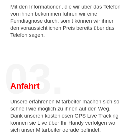
Mit den Informationen, die wir über das Telefon
von ihnen bekommen führen wir eine
Ferndiagnose durch, somit können wir ihnen
den voraussichtlichen Preis bereits über das
Telefon sagen.
03.
Anfahrt
Unsere erfahrenen Mitarbeiter machen sich so
schnell wie möglich zu ihnen auf den Weg.
Dank unseren kostenlosen GPS Live Tracking
können sie Live über Ihr Handy verfolgen wo
sich unser Mitarbeiter gerade befindet.