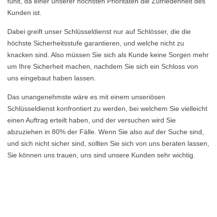
fühlt, da einer unserer höchsten Prioritäten die Zufriedenheit des
Kunden ist.
Dabei greift unser Schlüsseldienst nur auf Schlösser, die die
höchste Sicherheitsstufe garantieren, und welche nicht zu
knacken sind. Also müssen Sie sich als Kunde keine Sorgen mehr
um Ihre Sicherheit machen, nachdem Sie sich ein Schloss von
uns eingebaut haben lassen.
Das unangenehmste wäre es mit einem unseriösen
Schlüsseldienst konfrontiert zu werden, bei welchem Sie vielleicht
einen Auftrag erteilt haben, und der versuchen wird Sie
abzuziehen in 80% der Fälle. Wenn Sie also auf der Suche sind,
und sich nicht sicher sind, sollten Sie sich von uns beraten lassen,
Sie können uns trauen, uns sind unsere Kunden sehr wichtig.