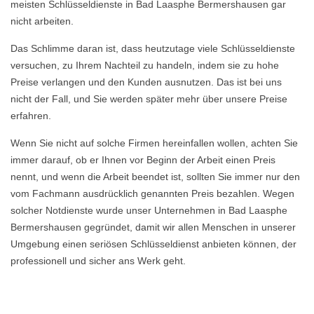
meisten Schlüsseldienste in Bad Laasphe Bermershausen gar
nicht arbeiten.
Das Schlimme daran ist, dass heutzutage viele Schlüsseldienste
versuchen, zu Ihrem Nachteil zu handeln, indem sie zu hohe
Preise verlangen und den Kunden ausnutzen. Das ist bei uns
nicht der Fall, und Sie werden später mehr über unsere Preise
erfahren.
Wenn Sie nicht auf solche Firmen hereinfallen wollen, achten Sie
immer darauf, ob er Ihnen vor Beginn der Arbeit einen Preis
nennt, und wenn die Arbeit beendet ist, sollten Sie immer nur den
vom Fachmann ausdrücklich genannten Preis bezahlen. Wegen
solcher Notdienste wurde unser Unternehmen in Bad Laasphe
Bermershausen gegründet, damit wir allen Menschen in unserer
Umgebung einen seriösen Schlüsseldienst anbieten können, der
professionell und sicher ans Werk geht.