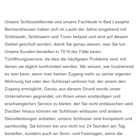
Unsere Schlüsseldienste und unsere Fachleute in Bad Laasphe
Bermershausen haben sich im Laufe der Jahre eingehend mit
Schlüsseln, Schlössern und Türen befasst und sind auf diesem
Gebiet geschult worden, damit Sie genau wissen, was Sie tun.
Unsere Kunden bestellen in 70 % der Fälle einen
Türöffnungsservice, da dies die häufigsten Probleme sind, mit
denen sie täglich konfrontiert werden. Wir wissen, wie frustrierend
es sein kann, wenn man keinen Zugang mehr zu seiner eigenen
Wohnung hat oder den Schlüssel verloren hat, der einem den
Zugang ermöglicht. Genau aus diesem Grund wurde unser
Unternehmen gegründet, um Ihnen einen anständigen und
erschwinglichen Service zu bieten, der Sie nicht enttäuschen wird.
Darüber hinaus können wir Schlösser einbauen und andere
Dienstleistungen anbieten, unsere Schlosser sind kompetent und
sachkundig. Sie können bei uns nicht nur 24 Stunden am Tag
bestellen, sondern auch an Sonn- und Feiertagen, wenn die