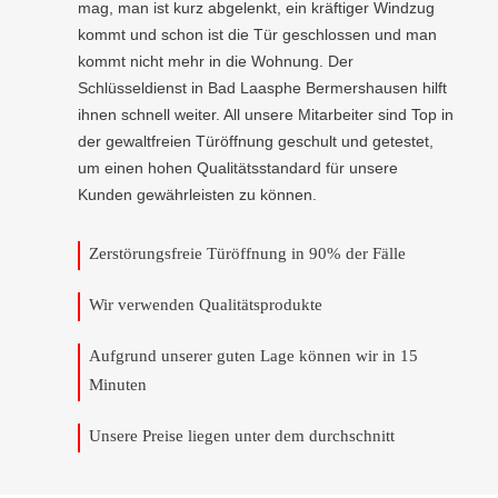
mag, man ist kurz abgelenkt, ein kräftiger Windzug
kommt und schon ist die Tür geschlossen und man
kommt nicht mehr in die Wohnung. Der
Schlüsseldienst in Bad Laasphe Bermershausen hilft
ihnen schnell weiter. All unsere Mitarbeiter sind Top in
der gewaltfreien Türöffnung geschult und getestet,
um einen hohen Qualitätsstandard für unsere
Kunden gewährleisten zu können.
Zerstörungsfreie Türöffnung in 90% der Fälle
Wir verwenden Qualitätsprodukte
Aufgrund unserer guten Lage können wir in 15
Minuten
Unsere Preise liegen unter dem durchschnitt