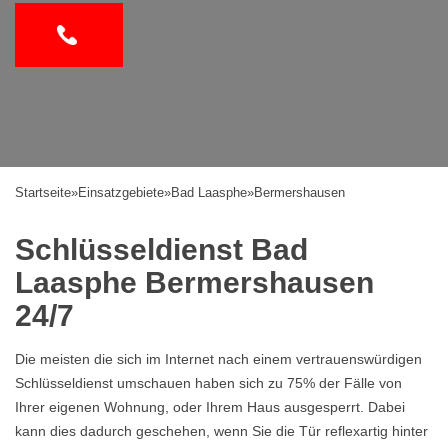
Startseite
»
Einsatzgebiete
»
Bad Laasphe
»
Bermershausen
Schlüsseldienst Bad
Laasphe Bermershausen
24/7
Die meisten die sich im Internet nach einem vertrauenswürdigen
Schlüsseldienst umschauen haben sich zu 75% der Fälle von
Ihrer eigenen Wohnung, oder Ihrem Haus ausgesperrt. Dabei
kann dies dadurch geschehen, wenn Sie die Tür reflexartig hinter