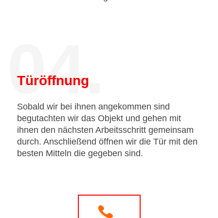
04.
Türöffnung
Sobald wir bei ihnen angekommen sind
begutachten wir das Objekt und gehen mit
ihnen den nächsten Arbeitsschritt gemeinsam
durch. Anschließend öffnen wir die Tür mit den
besten Mitteln die gegeben sind.