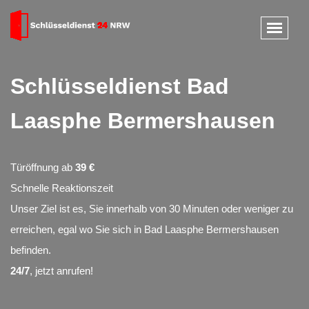
Schlüsseldienst Bad
Laasphe Bermershausen
Türöffnung ab
39 €
Schnelle Reaktionszeit
Unser Ziel ist es, Sie innerhalb von 30 Minuten oder weniger zu
erreichen, egal wo Sie sich in Bad Laasphe Bermershausen
befinden.
24/7
, jetzt anrufen!