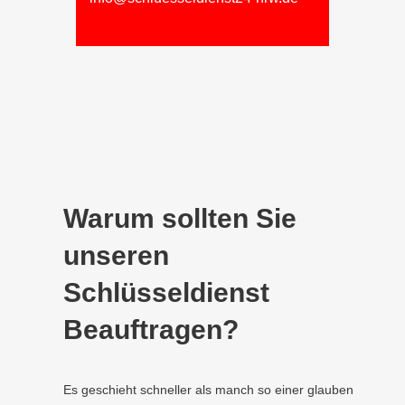
Warum sollten Sie
unseren
Schlüsseldienst
Beauftragen?
Es geschieht schneller als manch so einer glauben