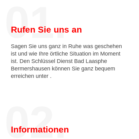
01.
Rufen Sie uns an
Sagen Sie uns ganz in Ruhe was geschehen
ist und wie Ihre örtliche Situation im Moment
ist. Den Schlüssel Dienst Bad Laasphe
Bermershausen können Sie ganz bequem
erreichen unter
.
02.
Informationen