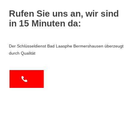
Rufen Sie uns an, wir sind
in 15 Minuten da:
Der Schlüsseldienst Bad Laasphe Bermershausen überzeugt
durch Qualität