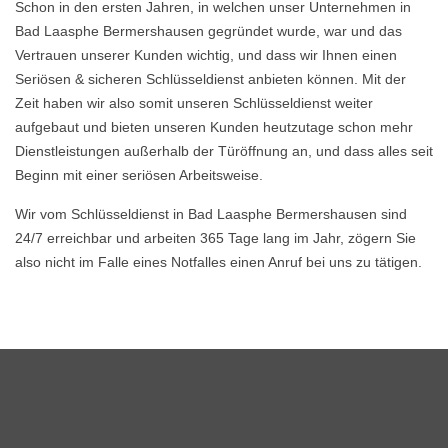
Schon in den ersten Jahren, in welchen unser Unternehmen in
Bad Laasphe Bermershausen gegründet wurde, war und das
Vertrauen unserer Kunden wichtig, und dass wir Ihnen einen
Seriösen & sicheren Schlüsseldienst anbieten können. Mit der
Zeit haben wir also somit unseren Schlüsseldienst weiter
aufgebaut und bieten unseren Kunden heutzutage schon mehr
Dienstleistungen außerhalb der Türöffnung an, und dass alles seit
Beginn mit einer seriösen Arbeitsweise.
Wir vom Schlüsseldienst in Bad Laasphe Bermershausen sind
24/7 erreichbar und arbeiten 365 Tage lang im Jahr, zögern Sie
also nicht im Falle eines Notfalles einen Anruf bei uns zu tätigen.