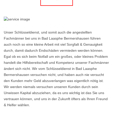
Unser Schlüsseldienst, und somit auch die angestellten
Fachmänner bei uns in Bad Laasphe Bermershausen führen
auch noch so eine kleine Arbeit mit viel Sorgfalt & Genauigkeit
durch, damit dadurch Endschäden vermieden werden können.
Egal ob es sich beim Notfall um ein großes, oder kleines Problem
handelt die Hilfsbereitschaft und Kompetenz unserer Fachmänner
ändert sich nicht. Wir vom Schlüsseldienst in Bad Laasphe
Bermershausen versuchen nicht, und haben auch nie versucht
den Kunden mehr Geld abzuverlangen was eigentlich nötig ist.
Wir werden niemals versuchen unseren Kunden durch sein
Unwissen Kapital abzuziehen, da es uns wichtig ist das Sie uns
vertrauen können, und uns in der Zukunft öfters als Ihren Freund
& Helfer wählen.