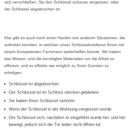
sich verschließen, Sie den Schlüssel zuhause vergessen, oder
der Schlüssel abgebrochen ist.
Klar gibt es auch noch einen Haufen von anderen Situationen, die
auftreten könnten, in welchen unser Schlüsselnotdienst Ihnen mit
einem Kompetenten Fachmann weiterhelfen könnte. Wir haben
das Wissen, und die benötigten Materialien um die Arbeit so
effizient, und so effektiv wie möglich zu Ihren Gunsten zu
erledigen.
Schlüssel ist abgebrochen
Der Schlüssel ist im Schloss stecken geblieben
Sie haben Ihren Schlüssel verloren
Wenn der Schlüssel in der Wohnung vergessen wurde
Der Schlüssel sich, nachdem er eingeführt wurde hin- und her
bewegt, jedoch sich die Tür leider nicht öffnen tut