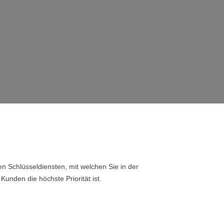
n Schlüsseldiensten, mit welchen Sie in der
Kunden die höchste Priorität ist.