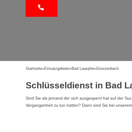
Startseite
»
Einsatzgebiete
»
Bad Laasphe
»
Grossenbach
Schlüsseldienst in Bad 
Sind Sie als jemand der sich ausgesperrt hat auf der Su
Vergangenheit zu tun hatten? Dann sind Sie bei unserem Se