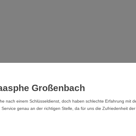
Laasphe Großenbach
che nach einem Schlüsseldienst, doch haben schlechte Erfahrung mit de
rvice genau an der richtigen Stelle, da für uns die Zufriedenheit der 