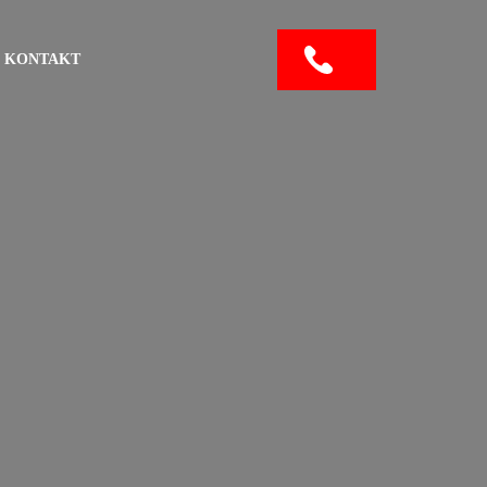
KONTAKT