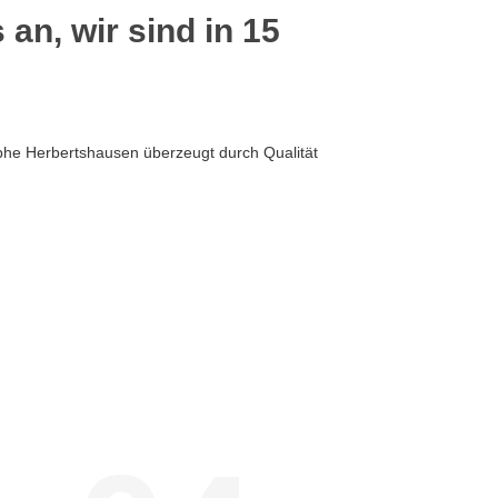
 an, wir sind in 15
phe Herbertshausen überzeugt durch Qualität