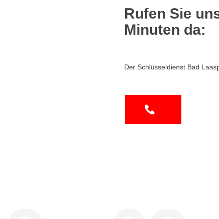
Rufen Sie uns
Minuten da:
Der Schlüsseldienst Bad Laas