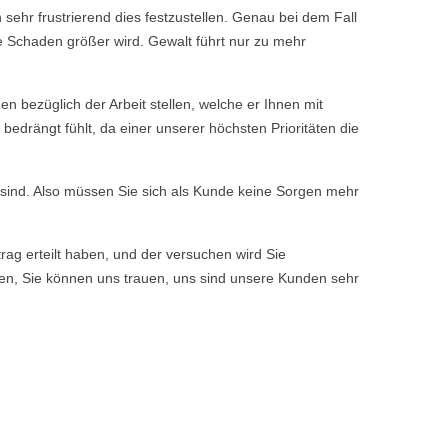
 sehr frustrierend dies festzustellen. Genau bei dem Fall
e Schaden größer wird. Gewalt führt nur zu mehr
bezüglich der Arbeit stellen, welche er Ihnen mit
edrängt fühlt, da einer unserer höchsten Prioritäten die
n sind. Also müssen Sie sich als Kunde keine Sorgen mehr
rag erteilt haben, und der versuchen wird Sie
ssen, Sie können uns trauen, uns sind unsere Kunden sehr