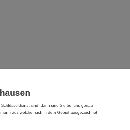
shausen
chlüsseldienst sind, dann sind Sie bei uns genau
chmann aus welcher sich in dem Gebiet ausgezeichnet