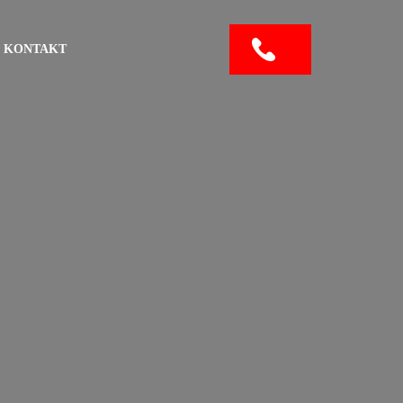
KONTAKT