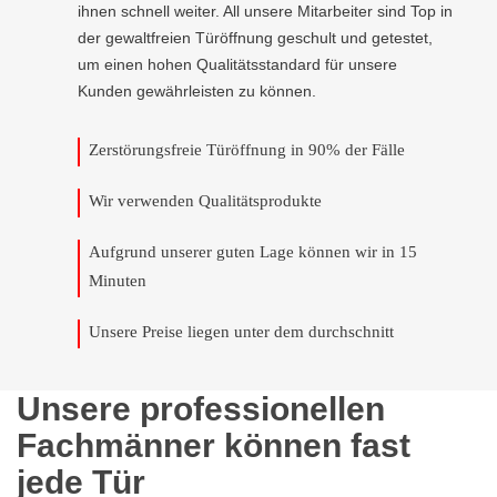
ihnen schnell weiter. All unsere Mitarbeiter sind Top in
der gewaltfreien Türöffnung geschult und getestet,
um einen hohen Qualitätsstandard für unsere
Kunden gewährleisten zu können.
Zerstörungsfreie Türöffnung in 90% der Fälle
Wir verwenden Qualitätsprodukte
Aufgrund unserer guten Lage können wir in 15
Minuten
Unsere Preise liegen unter dem durchschnitt
Unsere professionellen
Fachmänner können fast
jede Tür