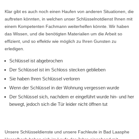
Klar gibt es auch noch einen Haufen von anderen Situationen, die
auftreten könnten, in welchen unser Schlüsselnotdienst Ihnen mit
einem Kompetenten Fachmann weiterhelfen könnte. Wir haben
das Wissen, und die benötigten Materialien um die Arbeit so
effizient, und so effektiv wie möglich zu Ihren Gunsten zu
erledigen.
Schlüssel ist abgebrochen
Der Schlüssel ist im Schloss stecken geblieben
Sie haben Ihren Schlüssel verloren
Wenn der Schlüssel in der Wohnung vergessen wurde
Der Schlüssel sich, nachdem er eingeführt wurde hin- und her
bewegt, jedoch sich die Tür leider nicht öffnen tut
Unsere Schlüsseldienste und unsere Fachleute in Bad Laasphe