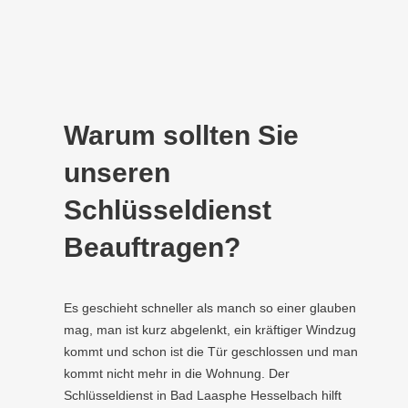
Warum sollten Sie
unseren
Schlüsseldienst
Beauftragen?
Es geschieht schneller als manch so einer glauben
mag, man ist kurz abgelenkt, ein kräftiger Windzug
kommt und schon ist die Tür geschlossen und man
kommt nicht mehr in die Wohnung. Der
Schlüsseldienst in Bad Laasphe Hesselbach hilft