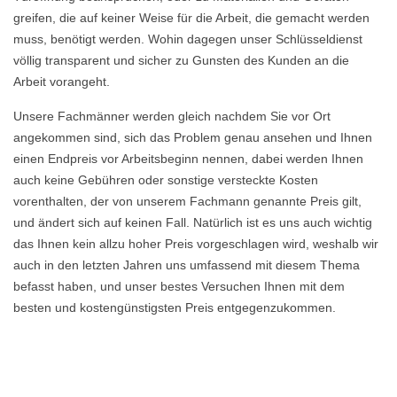
greifen, die auf keiner Weise für die Arbeit, die gemacht werden
muss, benötigt werden. Wohin dagegen unser Schlüsseldienst
völlig transparent und sicher zu Gunsten des Kunden an die
Arbeit vorangeht.
Unsere Fachmänner werden gleich nachdem Sie vor Ort
angekommen sind, sich das Problem genau ansehen und Ihnen
einen Endpreis vor Arbeitsbeginn nennen, dabei werden Ihnen
auch keine Gebühren oder sonstige versteckte Kosten
vorenthalten, der von unserem Fachmann genannte Preis gilt,
und ändert sich auf keinen Fall. Natürlich ist es uns auch wichtig
das Ihnen kein allzu hoher Preis vorgeschlagen wird, weshalb wir
auch in den letzten Jahren uns umfassend mit diesem Thema
befasst haben, und unser bestes Versuchen Ihnen mit dem
besten und kostengünstigsten Preis entgegenzukommen.