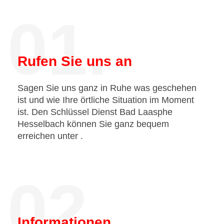
01.
Rufen Sie uns an
Sagen Sie uns ganz in Ruhe was geschehen
ist und wie Ihre örtliche Situation im Moment
ist. Den Schlüssel Dienst Bad Laasphe
Hesselbach können Sie ganz bequem
erreichen unter
.
02.
Informationen