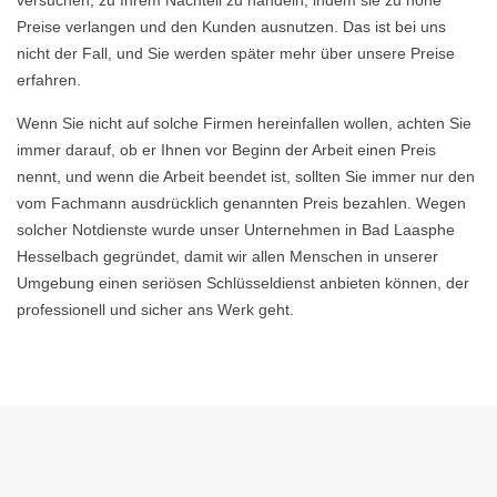
versuchen, zu Ihrem Nachteil zu handeln, indem sie zu hohe
Preise verlangen und den Kunden ausnutzen. Das ist bei uns
nicht der Fall, und Sie werden später mehr über unsere Preise
erfahren.
Wenn Sie nicht auf solche Firmen hereinfallen wollen, achten Sie
immer darauf, ob er Ihnen vor Beginn der Arbeit einen Preis
nennt, und wenn die Arbeit beendet ist, sollten Sie immer nur den
vom Fachmann ausdrücklich genannten Preis bezahlen. Wegen
solcher Notdienste wurde unser Unternehmen in Bad Laasphe
Hesselbach gegründet, damit wir allen Menschen in unserer
Umgebung einen seriösen Schlüsseldienst anbieten können, der
professionell und sicher ans Werk geht.