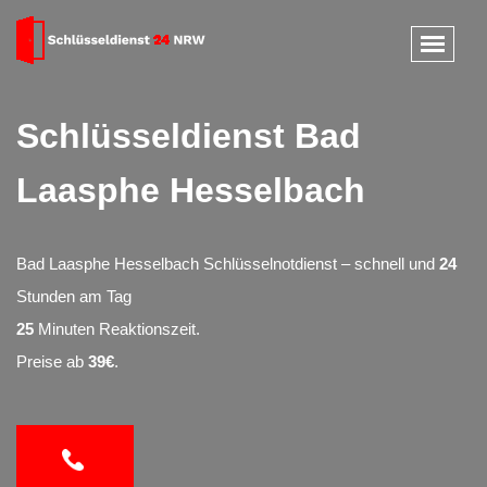
Schlüsseldienst Bad
Laasphe Hesselbach
Bad Laasphe Hesselbach Schlüsselnotdienst – schnell und
24
Stunden am Tag
25
Minuten Reaktionszeit.
Preise ab
39€
.