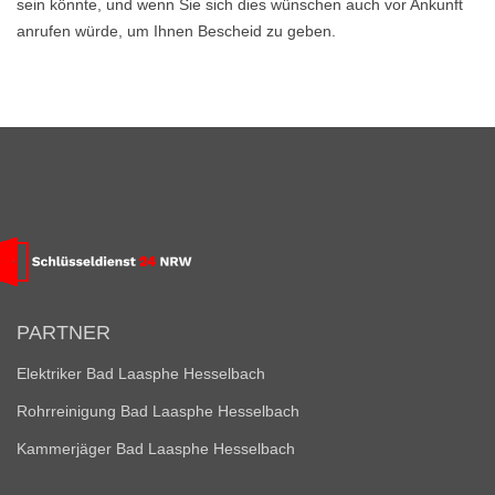
sein könnte, und wenn Sie sich dies wünschen auch vor Ankunft
anrufen würde, um Ihnen Bescheid zu geben.
PARTNER
Elektriker Bad Laasphe Hesselbach
Rohrreinigung Bad Laasphe Hesselbach
Kammerjäger Bad Laasphe Hesselbach