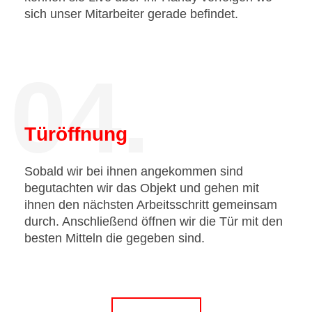
sich unser Mitarbeiter gerade befindet.
04.
Türöffnung
Sobald wir bei ihnen angekommen sind
begutachten wir das Objekt und gehen mit
ihnen den nächsten Arbeitsschritt gemeinsam
durch. Anschließend öffnen wir die Tür mit den
besten Mitteln die gegeben sind.