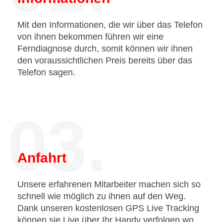
Mit den Informationen, die wir über das Telefon
von ihnen bekommen führen wir eine
Ferndiagnose durch, somit können wir ihnen
den voraussichtlichen Preis bereits über das
Telefon sagen.
03.
Anfahrt
Unsere erfahrenen Mitarbeiter machen sich so
schnell wie möglich zu ihnen auf den Weg.
Dank unseren kostenlosen GPS Live Tracking
können sie Live über Ihr Handy verfolgen wo