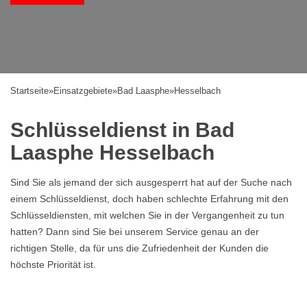
Startseite
»
Einsatzgebiete
»
Bad Laasphe
»
Hesselbach
Schlüsseldienst in Bad
Laasphe Hesselbach
Sind Sie als jemand der sich ausgesperrt hat auf der Suche nach
einem Schlüsseldienst, doch haben schlechte Erfahrung mit den
Schlüsseldiensten, mit welchen Sie in der Vergangenheit zu tun
hatten? Dann sind Sie bei unserem Service genau an der
richtigen Stelle, da für uns die Zufriedenheit der Kunden die
höchste Priorität ist.