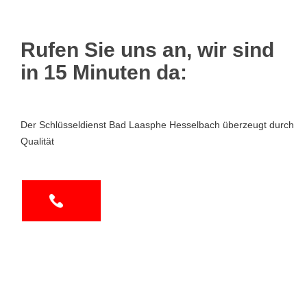
Rufen Sie uns an, wir sind
in 15 Minuten da:
Der Schlüsseldienst Bad Laasphe Hesselbach überzeugt durch
Qualität