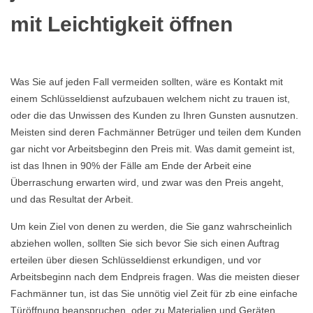
mit Leichtigkeit öffnen
Was Sie auf jeden Fall vermeiden sollten, wäre es Kontakt mit
einem Schlüsseldienst aufzubauen welchem nicht zu trauen ist,
oder die das Unwissen des Kunden zu Ihren Gunsten ausnutzen.
Meisten sind deren Fachmänner Betrüger und teilen dem Kunden
gar nicht vor Arbeitsbeginn den Preis mit. Was damit gemeint ist,
ist das Ihnen in 90% der Fälle am Ende der Arbeit eine
Überraschung erwarten wird, und zwar was den Preis angeht,
und das Resultat der Arbeit.
Um kein Ziel von denen zu werden, die Sie ganz wahrscheinlich
abziehen wollen, sollten Sie sich bevor Sie sich einen Auftrag
erteilen über diesen Schlüsseldienst erkundigen, und vor
Arbeitsbeginn nach dem Endpreis fragen. Was die meisten dieser
Fachmänner tun, ist das Sie unnötig viel Zeit für zb eine einfache
Türöffnung beanspruchen, oder zu Materialien und Geräten