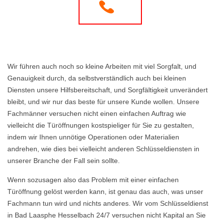
Wir führen auch noch so kleine Arbeiten mit viel Sorgfalt, und
Genauigkeit durch, da selbstverständlich auch bei kleinen
Diensten unsere Hilfsbereitschaft, und Sorgfältigkeit unverändert
bleibt, und wir nur das beste für unsere Kunde wollen. Unsere
Fachmänner versuchen nicht einen einfachen Auftrag wie
vielleicht die Türöffnungen kostspieliger für Sie zu gestalten,
indem wir Ihnen unnötige Operationen oder Materialien
andrehen, wie dies bei vielleicht anderen Schlüsseldiensten in
unserer Branche der Fall sein sollte.
Wenn sozusagen also das Problem mit einer einfachen
Türöffnung gelöst werden kann, ist genau das auch, was unser
Fachmann tun wird und nichts anderes. Wir vom Schlüsseldienst
in Bad Laasphe Hesselbach 24/7 versuchen nicht Kapital an Sie