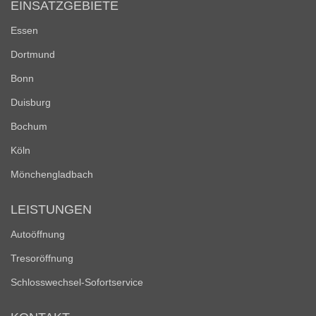
EINSATZGEBIETE
Essen
Dortmund
Bonn
Duisburg
Bochum
Köln
Mönchengladbach
LEISTUNGEN
Autoöffnung
Tresoröffnung
Schlosswechsel-Sofortservice