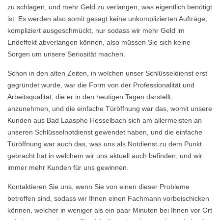
zu schlagen, und mehr Geld zu verlangen, was eigentlich benötigt
ist. Es werden also somit gesagt keine unkomplizierten Aufträge,
kompliziert ausgeschmückt, nur sodass wir mehr Geld im
Endeffekt abverlangen können, also müssen Sie sich keine
Sorgen um unsere Seriosität machen.
Schon in den alten Zeiten, in welchen unser Schlüsseldienst erst
gegründet wurde, war die Form von der Professionalität und
Arbeitsqualität, die er in den heutigen Tagen darstellt,
anzunehmen, und die einfache Türöffnung war das, womit unsere
Kunden aus Bad Laasphe Hesselbach sich am allermeisten an
unseren Schlüsselnotdienst gewendet haben, und die einfache
Türöffnung war auch das, was uns als Notdienst zu dem Punkt
gebracht hat in welchem wir uns aktuell auch befinden, und wir
immer mehr Kunden für uns gewinnen.
Kontaktieren Sie uns, wenn Sie von einen dieser Probleme
betroffen sind, sodass wir Ihnen einen Fachmann vorbeischicken
können, welcher in weniger als ein paar Minuten bei Ihnen vor Ort