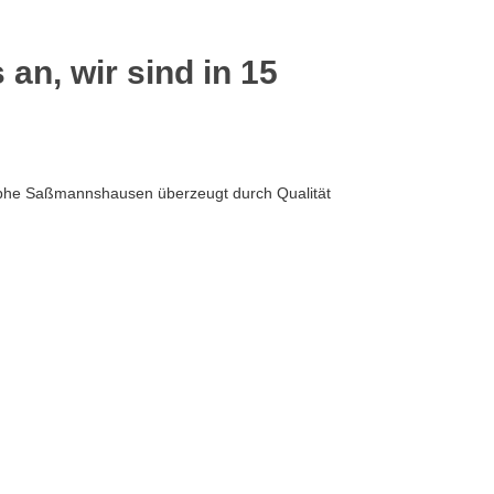
 an, wir sind in 15
sphe Saßmannshausen überzeugt durch Qualität