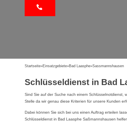
Startseite
»
Einsatzgebiete
»
Bad Laasphe
»
Sassmannshausen
Schlüsseldienst in Bad 
Sind Sie auf der Suche nach einem Schlüsselnotdienst, w
Stelle da wir genau diese Kriterien für unsere Kunden erf
Dabei können Sie sich bei uns einen Auftrag erteilen la
Schlüsseldienst in Bad Laasphe Saßmannshausen helfen I