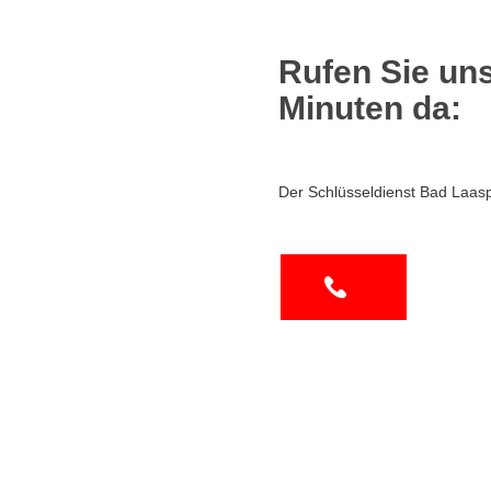
Rufen Sie uns
Minuten da:
Der Schlüsseldienst Bad Laa