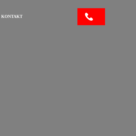
KONTAKT