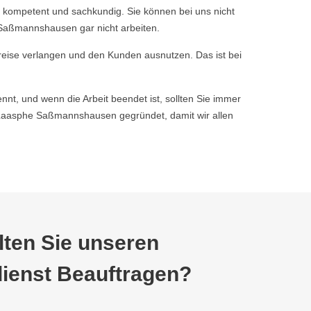
 kompetent und sachkundig. Sie können bei uns nicht
 Saßmannshausen gar nicht arbeiten.
reise verlangen und den Kunden ausnutzen. Das ist bei
nnt, und wenn die Arbeit beendet ist, sollten Sie immer
Laasphe Saßmannshausen gegründet, damit wir allen
ten Sie unseren
ienst Beauftragen?