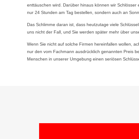
enttäuschen wird. Darüber hinaus können wir Schlösser 
nur 24 Stunden am Tag bestellen, sondern auch an Sonn
Das Schlimme daran ist, dass heutzutage viele Schlüsse
uns nicht der Fall, und Sie werden später mehr über uns
Wenn Sie nicht auf solche Firmen hereinfallen wollen, ac
nur den vom Fachmann ausdrücklich genannten Preis be
Menschen in unserer Umgebung einen seriösen Schlüsseld