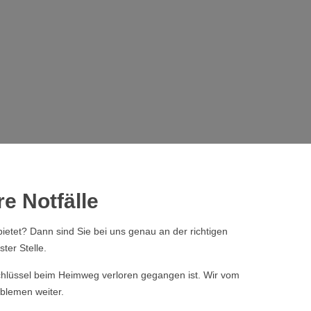
e Notfälle
ietet? Dann sind Sie bei uns genau an der richtigen
ter Stelle.
 Schlüssel beim Heimweg verloren gegangen ist. Wir vom
blemen weiter.