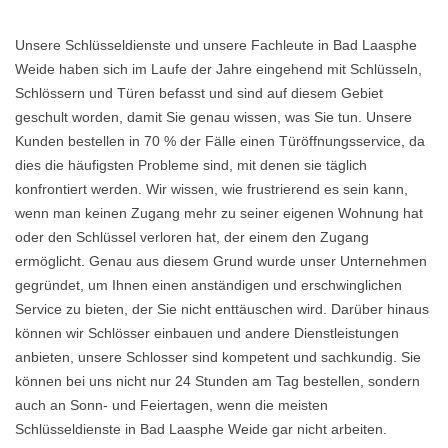
Unsere Schlüsseldienste und unsere Fachleute in Bad Laasphe
Weide haben sich im Laufe der Jahre eingehend mit Schlüsseln,
Schlössern und Türen befasst und sind auf diesem Gebiet
geschult worden, damit Sie genau wissen, was Sie tun. Unsere
Kunden bestellen in 70 % der Fälle einen Türöffnungsservice, da
dies die häufigsten Probleme sind, mit denen sie täglich
konfrontiert werden. Wir wissen, wie frustrierend es sein kann,
wenn man keinen Zugang mehr zu seiner eigenen Wohnung hat
oder den Schlüssel verloren hat, der einem den Zugang
ermöglicht. Genau aus diesem Grund wurde unser Unternehmen
gegründet, um Ihnen einen anständigen und erschwinglichen
Service zu bieten, der Sie nicht enttäuschen wird. Darüber hinaus
können wir Schlösser einbauen und andere Dienstleistungen
anbieten, unsere Schlosser sind kompetent und sachkundig. Sie
können bei uns nicht nur 24 Stunden am Tag bestellen, sondern
auch an Sonn- und Feiertagen, wenn die meisten
Schlüsseldienste in Bad Laasphe Weide gar nicht arbeiten.