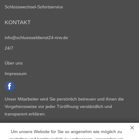
Schlosswechsel-Sofortservice
KONTAKT
info@schluesseldienst24-nrw.de
24/7
Über uns
Impressum
Unser Mitarbeiter wird Sie persönlich betreuen und ihnen die
Vorgehensweise vor jeder Türöffnung verständlich und
transparent erklären.
Um unsere Website für Sie so angenehm wie möglich zu