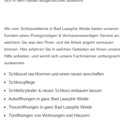
sich in dem Gebiet ausgezeichnet auskennt.
Wir vom Schlüsseldienst in Bad Laasphe Weide bieten unseren
Kunden einen Preisgünstigen & Vertrauenswürdigen Service an,
welchem Sie was den Preis- und die Arbeit angeht vertrauen
können. Hier erfahren Sie in welchen Gebieten wir Ihnen unsere
Hilfe anbieten, und womit sich unsere Fachmänner umfangreich
auskennen.
Schlüssel nachformen und einen neuen anschaffen
Schlosspflege
Schließzylinder & neues Schloss einbauen lassen
Autoöffnungen in ganz Bad Laasphe Weide
Tresoröffnungen in ganz Bad Laasphe Weide
Türöffnungen von Wohnungen und Häusern