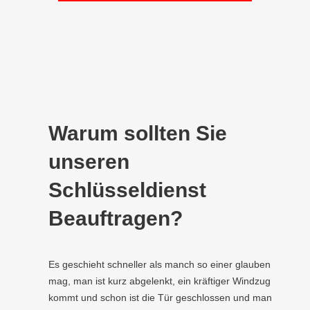
Warum sollten Sie
unseren
Schlüsseldienst
Beauftragen?
Es geschieht schneller als manch so einer glauben
mag, man ist kurz abgelenkt, ein kräftiger Windzug
kommt und schon ist die Tür geschlossen und man