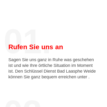
01.
Rufen Sie uns an
Sagen Sie uns ganz in Ruhe was geschehen
ist und wie Ihre örtliche Situation im Moment
ist. Den Schlüssel Dienst Bad Laasphe Weide
können Sie ganz bequem erreichen unter
.