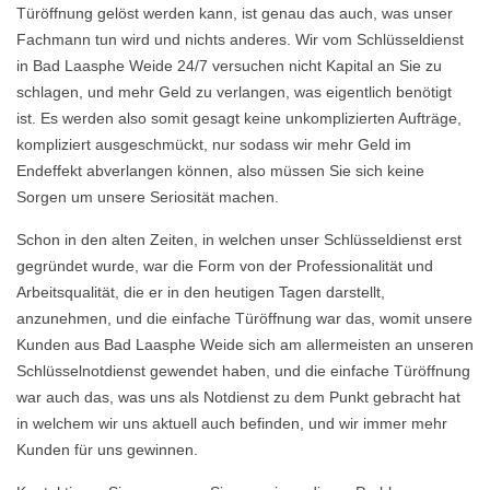
Türöffnung gelöst werden kann, ist genau das auch, was unser
Fachmann tun wird und nichts anderes. Wir vom Schlüsseldienst
in Bad Laasphe Weide 24/7 versuchen nicht Kapital an Sie zu
schlagen, und mehr Geld zu verlangen, was eigentlich benötigt
ist. Es werden also somit gesagt keine unkomplizierten Aufträge,
kompliziert ausgeschmückt, nur sodass wir mehr Geld im
Endeffekt abverlangen können, also müssen Sie sich keine
Sorgen um unsere Seriosität machen.
Schon in den alten Zeiten, in welchen unser Schlüsseldienst erst
gegründet wurde, war die Form von der Professionalität und
Arbeitsqualität, die er in den heutigen Tagen darstellt,
anzunehmen, und die einfache Türöffnung war das, womit unsere
Kunden aus Bad Laasphe Weide sich am allermeisten an unseren
Schlüsselnotdienst gewendet haben, und die einfache Türöffnung
war auch das, was uns als Notdienst zu dem Punkt gebracht hat
in welchem wir uns aktuell auch befinden, und wir immer mehr
Kunden für uns gewinnen.