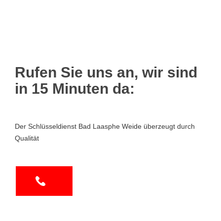
Rufen Sie uns an, wir sind
in 15 Minuten da:
Der Schlüsseldienst Bad Laasphe Weide überzeugt durch
Qualität