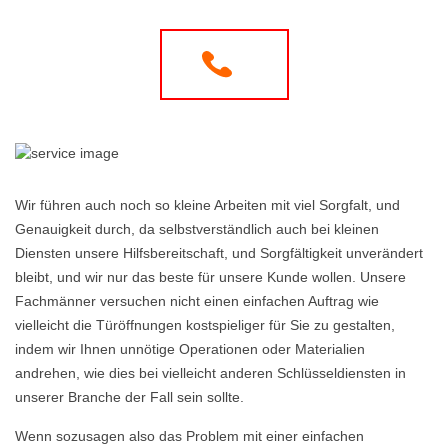
Wir führen auch noch so kleine Arbeiten mit viel Sorgfalt, und
Genauigkeit durch, da selbstverständlich auch bei kleinen
Diensten unsere Hilfsbereitschaft, und Sorgfältigkeit unverändert
bleibt, und wir nur das beste für unsere Kunde wollen. Unsere
Fachmänner versuchen nicht einen einfachen Auftrag wie
vielleicht die Türöffnungen kostspieliger für Sie zu gestalten,
indem wir Ihnen unnötige Operationen oder Materialien
andrehen, wie dies bei vielleicht anderen Schlüsseldiensten in
unserer Branche der Fall sein sollte.
Wenn sozusagen also das Problem mit einer einfachen