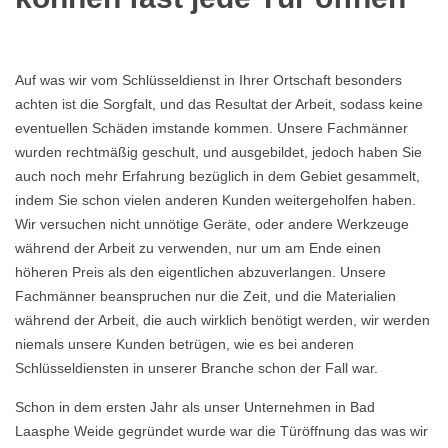
Auf was wir vom Schlüsseldienst in Ihrer Ortschaft besonders
achten ist die Sorgfalt, und das Resultat der Arbeit, sodass keine
eventuellen Schäden imstande kommen. Unsere Fachmänner
wurden rechtmäßig geschult, und ausgebildet, jedoch haben Sie
auch noch mehr Erfahrung bezüglich in dem Gebiet gesammelt,
indem Sie schon vielen anderen Kunden weitergeholfen haben.
Wir versuchen nicht unnötige Geräte, oder andere Werkzeuge
während der Arbeit zu verwenden, nur um am Ende einen
höheren Preis als den eigentlichen abzuverlangen. Unsere
Fachmänner beanspruchen nur die Zeit, und die Materialien
während der Arbeit, die auch wirklich benötigt werden, wir werden
niemals unsere Kunden betrügen, wie es bei anderen
Schlüsseldiensten in unserer Branche schon der Fall war.
Schon in dem ersten Jahr als unser Unternehmen in Bad
Laasphe Weide gegründet wurde war die Türöffnung das was wir