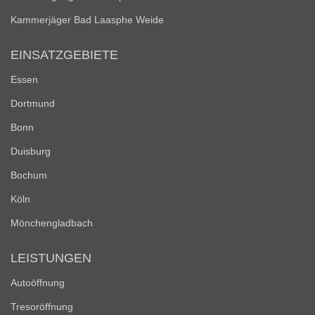
Kammerjäger Bad Laasphe Weide
EINSATZGEBIETE
Essen
Dortmund
Bonn
Duisburg
Bochum
Köln
Mönchengladbach
LEISTUNGEN
Autoöffnung
Tresoröffnung