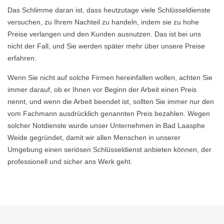
Das Schlimme daran ist, dass heutzutage viele Schlüsseldienste
versuchen, zu Ihrem Nachteil zu handeln, indem sie zu hohe
Preise verlangen und den Kunden ausnutzen. Das ist bei uns
nicht der Fall, und Sie werden später mehr über unsere Preise
erfahren.
Wenn Sie nicht auf solche Firmen hereinfallen wollen, achten Sie
immer darauf, ob er Ihnen vor Beginn der Arbeit einen Preis
nennt, und wenn die Arbeit beendet ist, sollten Sie immer nur den
vom Fachmann ausdrücklich genannten Preis bezahlen. Wegen
solcher Notdienste wurde unser Unternehmen in Bad Laasphe
Weide gegründet, damit wir allen Menschen in unserer
Umgebung einen seriösen Schlüsseldienst anbieten können, der
professionell und sicher ans Werk geht.