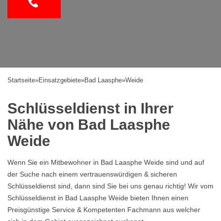
Startseite
»
Einsatzgebiete
»
Bad Laasphe
»
Weide
Schlüsseldienst in Ihrer
Nähe von Bad Laasphe
Weide
Wenn Sie ein Mitbewohner in Bad Laasphe Weide sind und auf
der Suche nach einem vertrauenswürdigen & sicheren
Schlüsseldienst sind, dann sind Sie bei uns genau richtig! Wir vom
Schlüsseldienst in Bad Laasphe Weide bieten Ihnen einen
Preisgünstige Service & Kompetenten Fachmann aus welcher