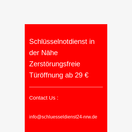
Schlüsselnotdienst in
der Nähe
Zerstörungsfreie
Türöffnung ab 29 €
Contact Us :
info@schluesseldienst24-nrw.de