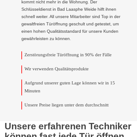
kommt nicht mehr in die Wohnung. Der
Schlüsseldienst in Bad Laasphe Weide hilft ihnen
schnell weiter. All unsere Mitarbeiter sind Top in der
gewaltfreien Türöffnung geschult und getestet, um
einen hohen Qualitätsstandard für unsere Kunden
gewährleisten zu können.
Zerstörungsfreie Türöffnung in 90% der Fälle
Wir verwenden Qualitätsprodukte
Aufgrund unserer guten Lage können wir in 15
Minuten
Unsere Preise liegen unter dem durchschnitt
Unsere erfahrenen Techniker
können fast jede Tür öffnen