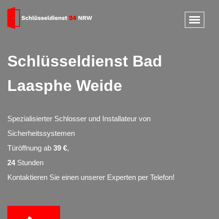
Schlüsseldienst Bad
Laasphe Weide
Spezialisierter Schlosser und Installateur von
Sicherheitssystemen
Türöffnung ab
39 €
,
24
Stunden
Kontaktieren Sie einen unserer Experten per Telefon!