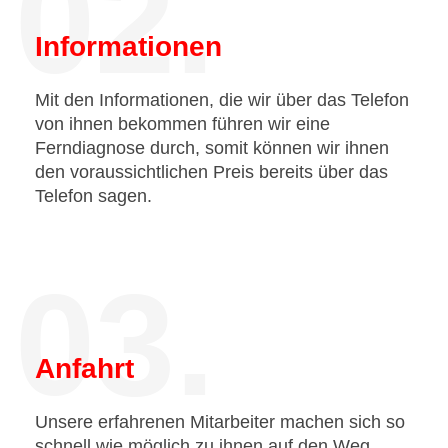
02.
Informationen
Mit den Informationen, die wir über das Telefon
von ihnen bekommen führen wir eine
Ferndiagnose durch, somit können wir ihnen
den voraussichtlichen Preis bereits über das
Telefon sagen.
03.
Anfahrt
Unsere erfahrenen Mitarbeiter machen sich so
schnell wie möglich zu ihnen auf den Weg.