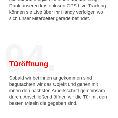
Dank unseren kostenlosen GPS Live Tracking
können sie Live über Ihr Handy verfolgen wo
sich unser Mitarbeiter gerade befindet.
04.
Türöffnung
Sobald wir bei ihnen angekommen sind
begutachten wir das Objekt und gehen mit
ihnen den nächsten Arbeitsschritt gemeinsam
durch. Anschließend öffnen wir die Tür mit den
besten Mitteln die gegeben sind.