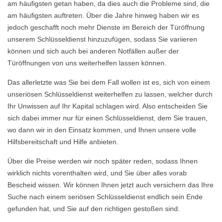
am häufigsten getan haben, da dies auch die Probleme sind, die
am häufigsten auftreten. Über die Jahre hinweg haben wir es
jedoch geschafft noch mehr Dienste im Bereich der Türöffnung
unserem Schlüsseldienst hinzuzufügen, sodass Sie variieren
können und sich auch bei anderen Notfällen außer der
Türöffnungen von uns weiterhelfen lassen können.
Das allerletzte was Sie bei dem Fall wollen ist es, sich von einem
unseriösen Schlüsseldienst weiterhelfen zu lassen, welcher durch
Ihr Unwissen auf Ihr Kapital schlagen wird. Also entscheiden Sie
sich dabei immer nur für einen Schlüsseldienst, dem Sie trauen,
wo dann wir in den Einsatz kommen, und Ihnen unsere volle
Hilfsbereitschaft und Hilfe anbieten.
Über die Preise werden wir noch später reden, sodass Ihnen
wirklich nichts vorenthalten wird, und Sie über alles vorab
Bescheid wissen. Wir können Ihnen jetzt auch versichern das Ihre
Suche nach einem seriösen Schlüsseldienst endlich sein Ende
gefunden hat, und Sie auf den richtigen gestoßen sind.