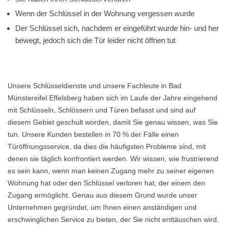
Wenn der Schlüssel in der Wohnung vergessen wurde
Der Schlüssel sich, nachdem er eingeführt wurde hin- und her
bewegt, jedoch sich die Tür leider nicht öffnen tut
Unsere Schlüsseldienste und unsere Fachleute in Bad
Münstereifel Effelsberg haben sich im Laufe der Jahre eingehend
mit Schlüsseln, Schlössern und Türen befasst und sind auf
diesem Gebiet geschult worden, damit Sie genau wissen, was Sie
tun. Unsere Kunden bestellen in 70 % der Fälle einen
Türöffnungsservice, da dies die häufigsten Probleme sind, mit
denen sie täglich konfrontiert werden. Wir wissen, wie frustrierend
es sein kann, wenn man keinen Zugang mehr zu seiner eigenen
Wohnung hat oder den Schlüssel verloren hat, der einem den
Zugang ermöglicht. Genau aus diesem Grund wurde unser
Unternehmen gegründet, um Ihnen einen anständigen und
erschwinglichen Service zu bieten, der Sie nicht enttäuschen wird.