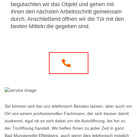
begutachten wir das Objekt und gehen mit
ihnen den nächsten Arbeitsschritt gemeinsam
durch. Anschließend öffnen wir die Tür mit den
besten Mitteln die gegeben sind.
Sie können sich bei uns telefonisch Beraten lassen, aber auch vor
Ort von einem professionellen Fachmann, der sich besser damit
auskennt, egal ob es sich dabei um die Autoöffnung, bis hin zu
der Türöffnung handelt. Wir helfen Ihnen zu jeder Zeit in ganz
Bad Münstereifel Effelsberg, auch wenn dies telefonisch möglich