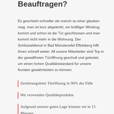
Beauftragen?
Es geschieht schneller als manch so einer glauben
mag, man ist kurz abgelenkt, ein kräftiger Windzug
kommt und schon ist die Tür geschlossen und man
kommt nicht mehr in die Wohnung. Der
Schlüsseldienst in Bad Münstereifel Effelsberg hilft
ihnen schnell weiter. All unsere Mitarbeiter sind Top in
der gewaltfreien Türöffnung geschult und getestet,
um einen hohen Qualitätsstandard für unsere
Kunden gewährleisten zu können.
Zerstörungsfreie Türöffnung in 90% der Fälle
Wir verwenden Qualitätsprodukte
Aufgrund unserer guten Lage können wir in 15
Minuten