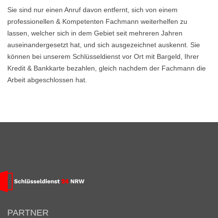
Sie sind nur einen Anruf davon entfernt, sich von einem
professionellen & Kompetenten Fachmann weiterhelfen zu
lassen, welcher sich in dem Gebiet seit mehreren Jahren
auseinandergesetzt hat, und sich ausgezeichnet auskennt. Sie
können bei unserem Schlüsseldienst vor Ort mit Bargeld, Ihrer
Kredit & Bankkarte bezahlen, gleich nachdem der Fachmann die
Arbeit abgeschlossen hat.
PARTNER