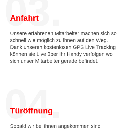
03.
Anfahrt
Unsere erfahrenen Mitarbeiter machen sich so
schnell wie möglich zu ihnen auf den Weg.
Dank unseren kostenlosen GPS Live Tracking
können sie Live über Ihr Handy verfolgen wo
sich unser Mitarbeiter gerade befindet.
04.
Türöffnung
Sobald wir bei ihnen angekommen sind