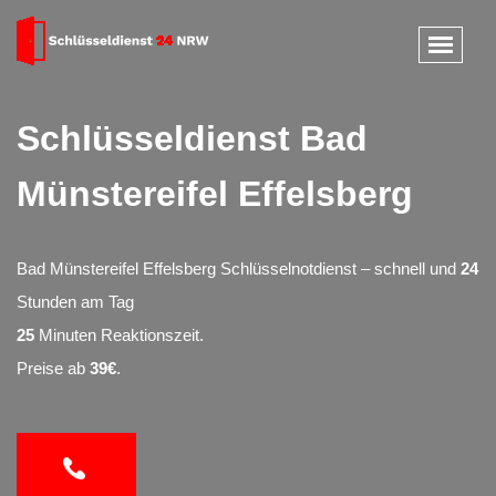
Schlüsseldienst Bad
Münstereifel Effelsberg
Bad Münstereifel Effelsberg Schlüsselnotdienst – schnell und
24
Stunden am Tag
25
Minuten Reaktionszeit.
Preise ab
39€
.