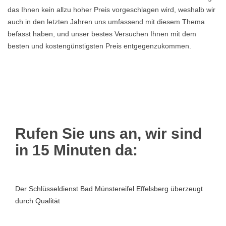
das Ihnen kein allzu hoher Preis vorgeschlagen wird, weshalb wir
auch in den letzten Jahren uns umfassend mit diesem Thema
befasst haben, und unser bestes Versuchen Ihnen mit dem
besten und kostengünstigsten Preis entgegenzukommen.
Rufen Sie uns an, wir sind
in 15 Minuten da:
Der Schlüsseldienst Bad Münstereifel Effelsberg überzeugt
durch Qualität