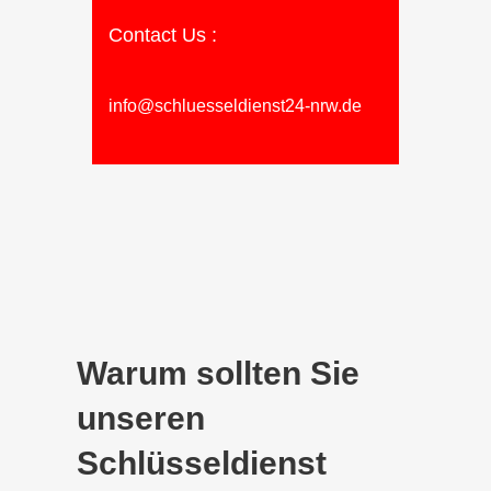
Contact Us :
info@schluesseldienst24-nrw.de
Warum sollten Sie
unseren
Schlüsseldienst