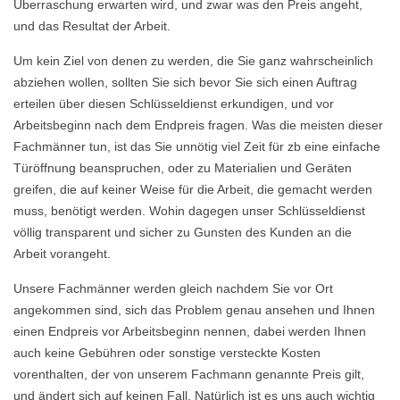
Überraschung erwarten wird, und zwar was den Preis angeht,
und das Resultat der Arbeit.
Um kein Ziel von denen zu werden, die Sie ganz wahrscheinlich
abziehen wollen, sollten Sie sich bevor Sie sich einen Auftrag
erteilen über diesen Schlüsseldienst erkundigen, und vor
Arbeitsbeginn nach dem Endpreis fragen. Was die meisten dieser
Fachmänner tun, ist das Sie unnötig viel Zeit für zb eine einfache
Türöffnung beanspruchen, oder zu Materialien und Geräten
greifen, die auf keiner Weise für die Arbeit, die gemacht werden
muss, benötigt werden. Wohin dagegen unser Schlüsseldienst
völlig transparent und sicher zu Gunsten des Kunden an die
Arbeit vorangeht.
Unsere Fachmänner werden gleich nachdem Sie vor Ort
angekommen sind, sich das Problem genau ansehen und Ihnen
einen Endpreis vor Arbeitsbeginn nennen, dabei werden Ihnen
auch keine Gebühren oder sonstige versteckte Kosten
vorenthalten, der von unserem Fachmann genannte Preis gilt,
und ändert sich auf keinen Fall. Natürlich ist es uns auch wichtig