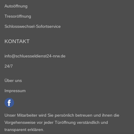
Autoöffnung
Tresoröffnung
Schlosswechsel-Sofortservice
KONTAKT
info@schluesseldienst24-nrw.de
24/7
Über uns
Impressum
Unser Mitarbeiter wird Sie persönlich betreuen und ihnen die
Vorgehensweise vor jeder Türöffnung verständlich und
transparent erklären.