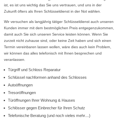
ist, es ist uns wichtig das Sie uns vertrauen, und uns in der
Zukunft öfters als Ihren Schlüsseldienst in der Not wählen.
Wir versuchen als langjährig tätiger Schlüsseldienst auch unseren
Kunden immer mit dem bestmöglichen Preis entgegenzukommen,
damit auch Sie sich unseren Service leisten können. Wenn Sie
zurzeit nicht zuhause sind, oder keine Zeit haben und sich einen
Termin vereinbaren lassen wollen, wäre dies auch kein Problem,
wir können das alles telefonisch mit Ihnen besprechen und
veranlassen.
Türgriff und Schloss Reparatur
Schlüssel nachformen anhand des Schlosses
Autoöffnungen
Tresoröffnungen
Türöffnungen Ihrer Wohnung & Hauses
Schlösser gegen Einbrecher für Ihren Schutz
Telefonische Beratung (und noch vieles mehr…)