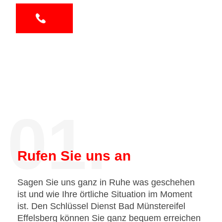
01.
Rufen Sie uns an
Sagen Sie uns ganz in Ruhe was geschehen
ist und wie Ihre örtliche Situation im Moment
ist. Den Schlüssel Dienst Bad Münstereifel
Effelsberg können Sie ganz bequem erreichen