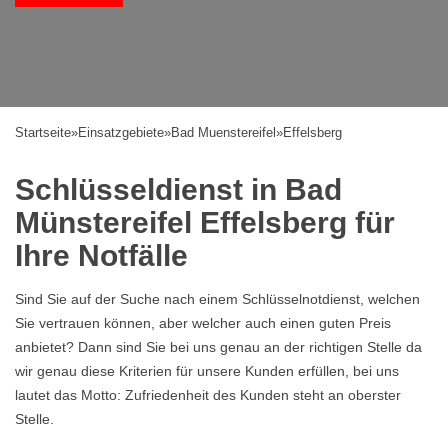
Startseite
»
Einsatzgebiete
»
Bad Muenstereifel
»
Effelsberg
Schlüsseldienst in Bad
Münstereifel Effelsberg für
Ihre Notfälle
Sind Sie auf der Suche nach einem Schlüsselnotdienst, welchen
Sie vertrauen können, aber welcher auch einen guten Preis
anbietet? Dann sind Sie bei uns genau an der richtigen Stelle da
wir genau diese Kriterien für unsere Kunden erfüllen, bei uns
lautet das Motto: Zufriedenheit des Kunden steht an oberster
Stelle.