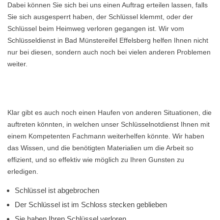
Dabei können Sie sich bei uns einen Auftrag erteilen lassen, falls
Sie sich ausgesperrt haben, der Schlüssel klemmt, oder der
Schlüssel beim Heimweg verloren gegangen ist. Wir vom
Schlüsseldienst in Bad Münstereifel Effelsberg helfen Ihnen nicht
nur bei diesen, sondern auch noch bei vielen anderen Problemen
weiter.
Klar gibt es auch noch einen Haufen von anderen Situationen, die
auftreten könnten, in welchen unser Schlüsselnotdienst Ihnen mit
einem Kompetenten Fachmann weiterhelfen könnte. Wir haben
das Wissen, und die benötigten Materialien um die Arbeit so
effizient, und so effektiv wie möglich zu Ihren Gunsten zu
erledigen.
Schlüssel ist abgebrochen
Der Schlüssel ist im Schloss stecken geblieben
Sie haben Ihren Schlüssel verloren