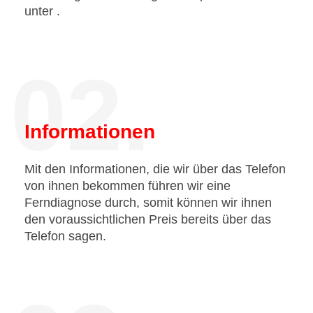
unter
.
02.
Informationen
Mit den Informationen, die wir über das Telefon
von ihnen bekommen führen wir eine
Ferndiagnose durch, somit können wir ihnen
den voraussichtlichen Preis bereits über das
Telefon sagen.