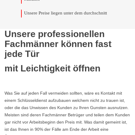
Unsere Preise liegen unter dem durchschnitt
Unsere professionellen
Fachmänner können fast
jede Tür
mit Leichtigkeit öffnen
Was Sie auf jeden Fall vermeiden sollten, wäre es Kontakt mit
einem Schlüsseldienst aufzubauen welchem nicht zu trauen ist,
oder die das Unwissen des Kunden zu Ihren Gunsten ausnutzen.
Meisten sind deren Fachmänner Betrüger und teilen dem Kunden
gar nicht vor Arbeitsbeginn den Preis mit. Was damit gemeint ist,
ist das Ihnen in 90% der Fälle am Ende der Arbeit eine