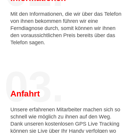
Mit den Informationen, die wir über das Telefon
von ihnen bekommen führen wir eine
Ferndiagnose durch, somit können wir ihnen
den voraussichtlichen Preis bereits über das
Telefon sagen.
03.
Anfahrt
Unsere erfahrenen Mitarbeiter machen sich so
schnell wie möglich zu ihnen auf den Weg.
Dank unseren kostenlosen GPS Live Tracking
können sie Live über Ihr Handy verfolgen wo