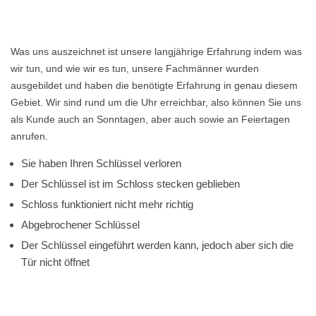
Was uns auszeichnet ist unsere langjährige Erfahrung indem was
wir tun, und wie wir es tun, unsere Fachmänner wurden
ausgebildet und haben die benötigte Erfahrung in genau diesem
Gebiet. Wir sind rund um die Uhr erreichbar, also können Sie uns
als Kunde auch an Sonntagen, aber auch sowie an Feiertagen
anrufen.
Sie haben Ihren Schlüssel verloren
Der Schlüssel ist im Schloss stecken geblieben
Schloss funktioniert nicht mehr richtig
Abgebrochener Schlüssel
Der Schlüssel eingeführt werden kann, jedoch aber sich die
Tür nicht öffnet