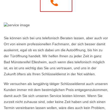
Sie können sich bei uns telefonisch Beraten lassen, aber auch vor
Ort von einem professionellen Fachmann, der sich besser damit
auskennt, egal ob es sich dabei um die Autoöffnung, bis hin zu
der Türöffnung handelt. Wir helfen Ihnen zu jeder Zeit in ganz
Bad Münstereifel Ellesheim, auch wenn dies telefonisch möglich
ist, es ist uns wichtig das Sie uns vertrauen, und uns in der
Zukunft öfters als Ihren Schlüsseldienst in der Not wählen.
Wir versuchen als langjährig tätiger Schlüsseldienst auch unseren
Kunden immer mit dem bestmöglichen Preis entgegenzukommen,
damit auch Sie sich unseren Service leisten können. Wenn Sie
zurzeit nicht zuhause sind, oder keine Zeit haben und sich einen
Termin vereinbaren lassen wollen, wäre dies auch kein Problem,