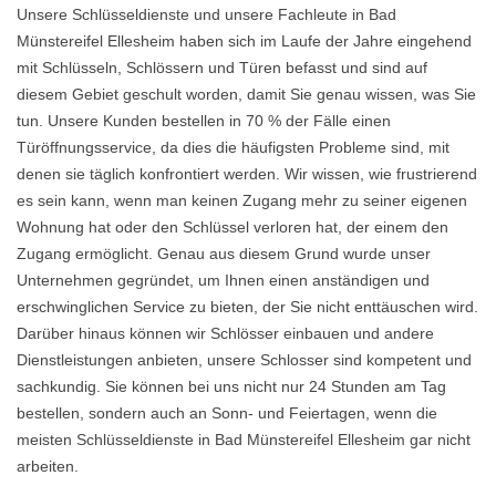
Unsere Schlüsseldienste und unsere Fachleute in Bad
Münstereifel Ellesheim haben sich im Laufe der Jahre eingehend
mit Schlüsseln, Schlössern und Türen befasst und sind auf
diesem Gebiet geschult worden, damit Sie genau wissen, was Sie
tun. Unsere Kunden bestellen in 70 % der Fälle einen
Türöffnungsservice, da dies die häufigsten Probleme sind, mit
denen sie täglich konfrontiert werden. Wir wissen, wie frustrierend
es sein kann, wenn man keinen Zugang mehr zu seiner eigenen
Wohnung hat oder den Schlüssel verloren hat, der einem den
Zugang ermöglicht. Genau aus diesem Grund wurde unser
Unternehmen gegründet, um Ihnen einen anständigen und
erschwinglichen Service zu bieten, der Sie nicht enttäuschen wird.
Darüber hinaus können wir Schlösser einbauen und andere
Dienstleistungen anbieten, unsere Schlosser sind kompetent und
sachkundig. Sie können bei uns nicht nur 24 Stunden am Tag
bestellen, sondern auch an Sonn- und Feiertagen, wenn die
meisten Schlüsseldienste in Bad Münstereifel Ellesheim gar nicht
arbeiten.