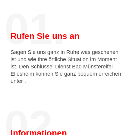
01.
Rufen Sie uns an
Sagen Sie uns ganz in Ruhe was geschehen
ist und wie Ihre örtliche Situation im Moment
ist. Den Schlüssel Dienst Bad Münstereifel
Ellesheim können Sie ganz bequem erreichen
unter
.
02.
Informationen