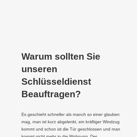
Warum sollten Sie
unseren
Schlüsseldienst
Beauftragen?
Es geschieht schneller als manch so einer glauben
mag, man ist kurz abgelenkt, ein kräftiger Windzug
kommt und schon ist die Tür geschlossen und man
kommt nicht mehr in die Wohnung. Der