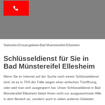
Startseite
»
Einsatzgebiete
»
Bad Muenstereifel
»
Ellesheim
Schlüsseldienst für Sie in
Bad Münstereifel Ellesheim
Wenn Sie im Internet auf der Suche nach einem Schlüsseldienst
sind, ist es in 75% der Fälle wegen einer einfachen Türöffnung,
oder weil man sich ausgesperrt hat. Unser Schlüsseldienst in Bad
Münstereifel Ellesheim bietet Ihnen nicht nur ausgezeichnete Hilfe
in dem Bereich an, sondern auch in vielen anderen Gebieten.