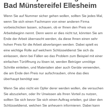
Bad Münstereifel Ellesheim
Wenn Sie auf Nummer sicher gehen wollen, sollten Sie jedes Mal,
wenn Sie sich einen Fachmann von einer anderen Firma
vorbeischicken lassen, schauen, ob er Ihnen den Preis vor
Arbeitsbeginn nennt. Denn wenn er dies nicht tut, könnten Sie am
Ende der Arbeit überrascht werden, da diese Ihnen einen sehr
hohen Preis für die Arbeit abverlangen werden. Dabei spielt es
eine wichtige Rolle auf welchem Schlüsseldienst Sie sich da
einlassen, denn bei Fällen wo das Problem zum Beispiel mit einer
einfachen Türöffnung zu lösen ist, werden Betrüger unnötige
Schritte einleiten, und Materialien aber auch Geräte verwenden,
die am Ende den Preis nur aufschrauben, ohne das dies
überhaupt benötigt war.
Wenn Sie also nicht ein Opfer derer werden wollen, die versuchen
Sie abzuziehen, oder Ihr Unwissen als Ihren Vorteil zu nutzen,
sollten Sie sich bevor Sie sich einen Auftrag erteilen, gut über den
Schlüsseldienst, welchen Sie anheuern informieren. Dabei kann