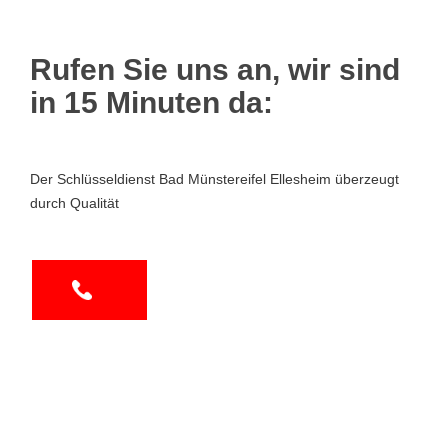
Rufen Sie uns an, wir sind
in 15 Minuten da:
Der Schlüsseldienst Bad Münstereifel Ellesheim überzeugt
durch Qualität