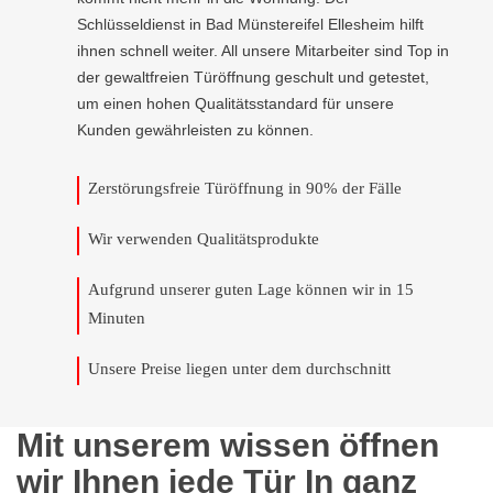
Schlüsseldienst in Bad Münstereifel Ellesheim hilft
ihnen schnell weiter. All unsere Mitarbeiter sind Top in
der gewaltfreien Türöffnung geschult und getestet,
um einen hohen Qualitätsstandard für unsere
Kunden gewährleisten zu können.
Zerstörungsfreie Türöffnung in 90% der Fälle
Wir verwenden Qualitätsprodukte
Aufgrund unserer guten Lage können wir in 15
Minuten
Unsere Preise liegen unter dem durchschnitt
Mit unserem wissen öffnen
wir Ihnen jede Tür In ganz