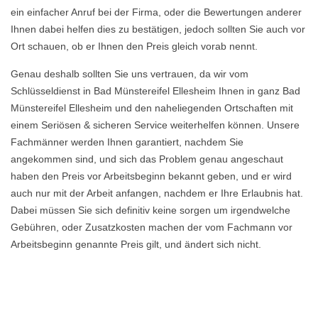
ein einfacher Anruf bei der Firma, oder die Bewertungen anderer
Ihnen dabei helfen dies zu bestätigen, jedoch sollten Sie auch vor
Ort schauen, ob er Ihnen den Preis gleich vorab nennt.
Genau deshalb sollten Sie uns vertrauen, da wir vom
Schlüsseldienst in Bad Münstereifel Ellesheim Ihnen in ganz Bad
Münstereifel Ellesheim und den naheliegenden Ortschaften mit
einem Seriösen & sicheren Service weiterhelfen können. Unsere
Fachmänner werden Ihnen garantiert, nachdem Sie
angekommen sind, und sich das Problem genau angeschaut
haben den Preis vor Arbeitsbeginn bekannt geben, und er wird
auch nur mit der Arbeit anfangen, nachdem er Ihre Erlaubnis hat.
Dabei müssen Sie sich definitiv keine sorgen um irgendwelche
Gebühren, oder Zusatzkosten machen der vom Fachmann vor
Arbeitsbeginn genannte Preis gilt, und ändert sich nicht.