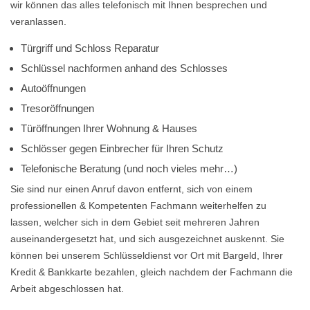
wir können das alles telefonisch mit Ihnen besprechen und
veranlassen.
Türgriff und Schloss Reparatur
Schlüssel nachformen anhand des Schlosses
Autoöffnungen
Tresoröffnungen
Türöffnungen Ihrer Wohnung & Hauses
Schlösser gegen Einbrecher für Ihren Schutz
Telefonische Beratung (und noch vieles mehr…)
Sie sind nur einen Anruf davon entfernt, sich von einem
professionellen & Kompetenten Fachmann weiterhelfen zu
lassen, welcher sich in dem Gebiet seit mehreren Jahren
auseinandergesetzt hat, und sich ausgezeichnet auskennt. Sie
können bei unserem Schlüsseldienst vor Ort mit Bargeld, Ihrer
Kredit & Bankkarte bezahlen, gleich nachdem der Fachmann die
Arbeit abgeschlossen hat.