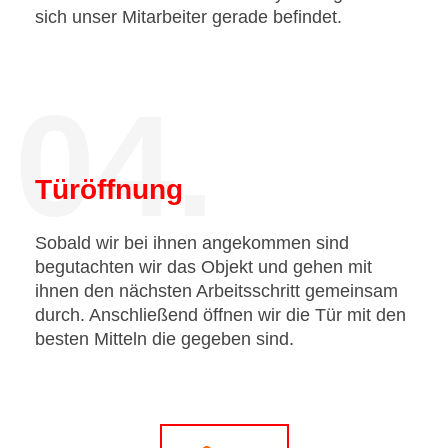
sich unser Mitarbeiter gerade befindet.
04.
Türöffnung
Sobald wir bei ihnen angekommen sind
begutachten wir das Objekt und gehen mit
ihnen den nächsten Arbeitsschritt gemeinsam
durch. Anschließend öffnen wir die Tür mit den
besten Mitteln die gegeben sind.