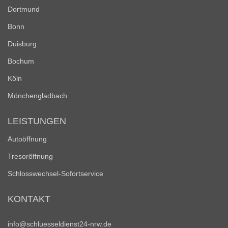
Dortmund
Bonn
Duisburg
Bochum
Köln
Mönchengladbach
LEISTUNGEN
Autoöffnung
Tresoröffnung
Schlosswechsel-Sofortservice
KONTAKT
info@schluesseldienst24-nrw.de