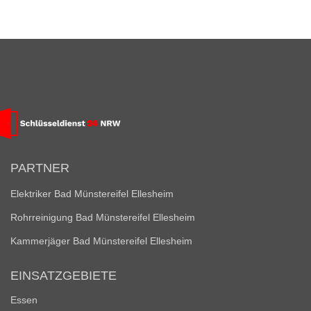
PARTNER
Elektriker Bad Münstereifel Ellesheim
Rohrreinigung Bad Münstereifel Ellesheim
Kammerjäger Bad Münstereifel Ellesheim
EINSATZGEBIETE
Essen