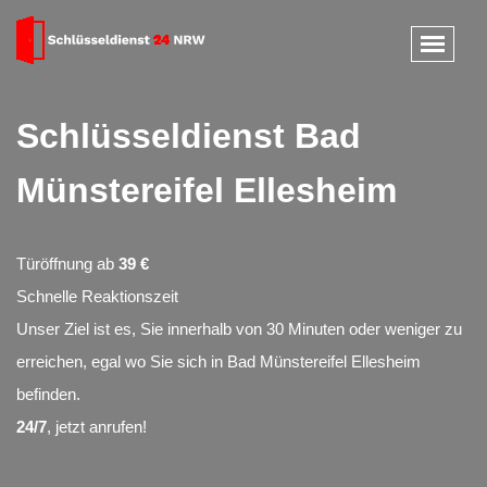
Schlüsseldienst Bad
Münstereifel Ellesheim
Türöffnung ab
39 €
Schnelle Reaktionszeit
Unser Ziel ist es, Sie innerhalb von 30 Minuten oder weniger zu
erreichen, egal wo Sie sich in Bad Münstereifel Ellesheim
befinden.
24/7
, jetzt anrufen!