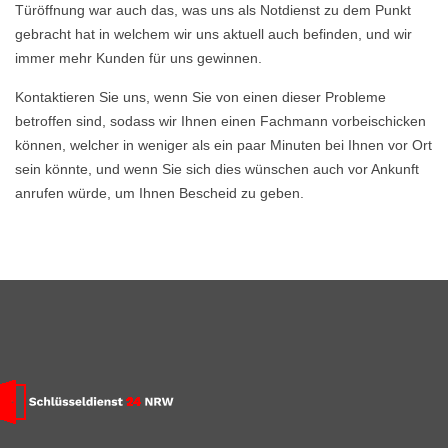
Türöffnung war auch das, was uns als Notdienst zu dem Punkt
gebracht hat in welchem wir uns aktuell auch befinden, und wir
immer mehr Kunden für uns gewinnen.
Kontaktieren Sie uns, wenn Sie von einen dieser Probleme
betroffen sind, sodass wir Ihnen einen Fachmann vorbeischicken
können, welcher in weniger als ein paar Minuten bei Ihnen vor Ort
sein könnte, und wenn Sie sich dies wünschen auch vor Ankunft
anrufen würde, um Ihnen Bescheid zu geben.