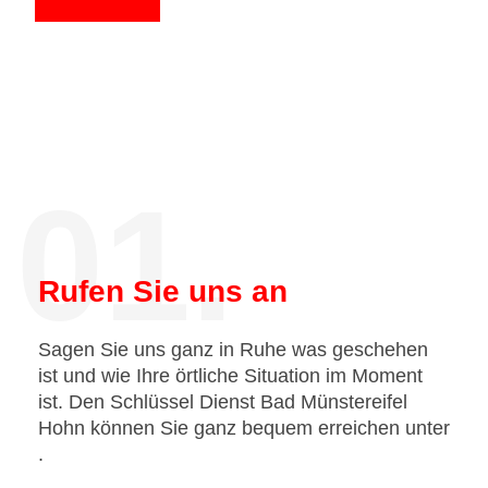
01.
Rufen Sie uns an
Sagen Sie uns ganz in Ruhe was geschehen
ist und wie Ihre örtliche Situation im Moment
ist. Den Schlüssel Dienst Bad Münstereifel
Hohn können Sie ganz bequem erreichen unter
.