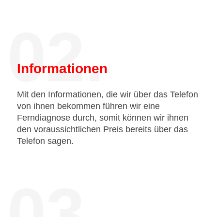
02.
Informationen
Mit den Informationen, die wir über das Telefon
von ihnen bekommen führen wir eine
Ferndiagnose durch, somit können wir ihnen
den voraussichtlichen Preis bereits über das
Telefon sagen.
03.