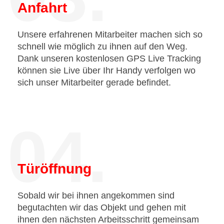
Anfahrt
Unsere erfahrenen Mitarbeiter machen sich so
schnell wie möglich zu ihnen auf den Weg.
Dank unseren kostenlosen GPS Live Tracking
können sie Live über Ihr Handy verfolgen wo
sich unser Mitarbeiter gerade befindet.
04.
Türöffnung
Sobald wir bei ihnen angekommen sind
begutachten wir das Objekt und gehen mit
ihnen den nächsten Arbeitsschritt gemeinsam