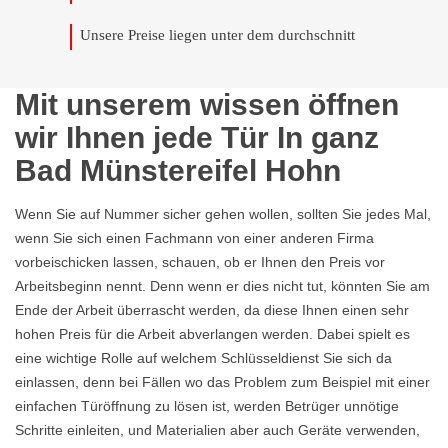
Unsere Preise liegen unter dem durchschnitt
Mit unserem wissen öffnen
wir Ihnen jede Tür In ganz
Bad Münstereifel Hohn
Wenn Sie auf Nummer sicher gehen wollen, sollten Sie jedes Mal,
wenn Sie sich einen Fachmann von einer anderen Firma
vorbeischicken lassen, schauen, ob er Ihnen den Preis vor
Arbeitsbeginn nennt. Denn wenn er dies nicht tut, könnten Sie am
Ende der Arbeit überrascht werden, da diese Ihnen einen sehr
hohen Preis für die Arbeit abverlangen werden. Dabei spielt es
eine wichtige Rolle auf welchem Schlüsseldienst Sie sich da
einlassen, denn bei Fällen wo das Problem zum Beispiel mit einer
einfachen Türöffnung zu lösen ist, werden Betrüger unnötige
Schritte einleiten, und Materialien aber auch Geräte verwenden,