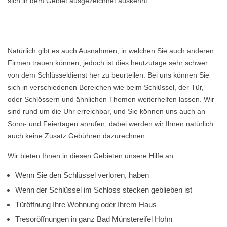
sich in dem Gebiet ausgezeichnet auskennt.
Natürlich gibt es auch Ausnahmen, in welchen Sie auch anderen
Firmen trauen können, jedoch ist dies heutzutage sehr schwer
von dem Schlüsseldienst her zu beurteilen. Bei uns können Sie
sich in verschiedenen Bereichen wie beim Schlüssel, der Tür,
oder Schlössern und ähnlichen Themen weiterhelfen lassen. Wir
sind rund um die Uhr erreichbar, und Sie können uns auch an
Sonn- und Feiertagen anrufen, dabei werden wir Ihnen natürlich
auch keine Zusatz Gebühren dazurechnen.
Wir bieten Ihnen in diesen Gebieten unsere Hilfe an:
Wenn Sie den Schlüssel verloren, haben
Wenn der Schlüssel im Schloss stecken geblieben ist
Türöffnung Ihre Wohnung oder Ihrem Haus
Tresoröffnungen in ganz Bad Münstereifel Hohn