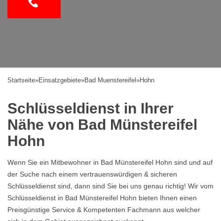
Startseite
»
Einsatzgebiete
»
Bad Muenstereifel
»
Hohn
Schlüsseldienst in Ihrer
Nähe von Bad Münstereifel
Hohn
Wenn Sie ein Mitbewohner in Bad Münstereifel Hohn sind und auf
der Suche nach einem vertrauenswürdigen & sicheren
Schlüsseldienst sind, dann sind Sie bei uns genau richtig! Wir vom
Schlüsseldienst in Bad Münstereifel Hohn bieten Ihnen einen
Preisgünstige Service & Kompetenten Fachmann aus welcher