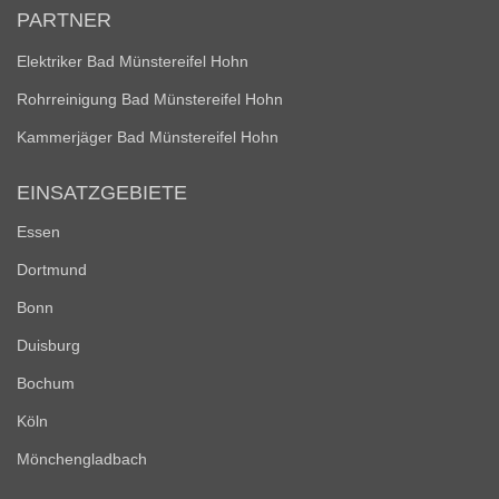
PARTNER
Elektriker Bad Münstereifel Hohn
Rohrreinigung Bad Münstereifel Hohn
Kammerjäger Bad Münstereifel Hohn
EINSATZGEBIETE
Essen
Dortmund
Bonn
Duisburg
Bochum
Köln
Mönchengladbach