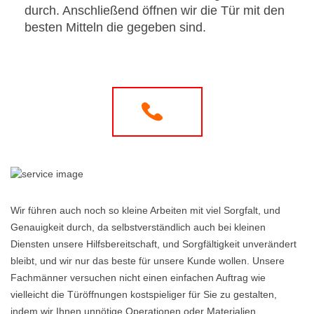
durch. Anschließend öffnen wir die Tür mit den
besten Mitteln die gegeben sind.
Wir führen auch noch so kleine Arbeiten mit viel Sorgfalt, und
Genauigkeit durch, da selbstverständlich auch bei kleinen
Diensten unsere Hilfsbereitschaft, und Sorgfältigkeit unverändert
bleibt, und wir nur das beste für unsere Kunde wollen. Unsere
Fachmänner versuchen nicht einen einfachen Auftrag wie
vielleicht die Türöffnungen kostspieliger für Sie zu gestalten,
indem wir Ihnen unnötige Operationen oder Materialien