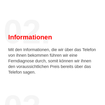
02.
Informationen
Mit den Informationen, die wir über das Telefon
von ihnen bekommen führen wir eine
Ferndiagnose durch, somit können wir ihnen
den voraussichtlichen Preis bereits über das
Telefon sagen.