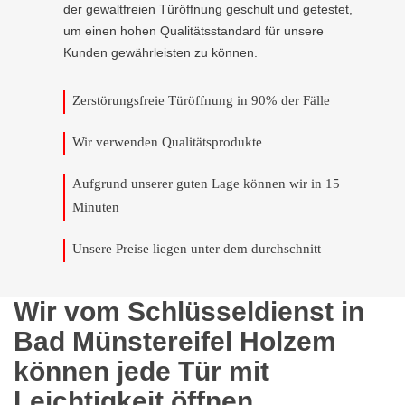
der gewaltfreien Türöffnung geschult und getestet,
um einen hohen Qualitätsstandard für unsere
Kunden gewährleisten zu können.
Zerstörungsfreie Türöffnung in 90% der Fälle
Wir verwenden Qualitätsprodukte
Aufgrund unserer guten Lage können wir in 15
Minuten
Unsere Preise liegen unter dem durchschnitt
Wir vom Schlüsseldienst in
Bad Münstereifel Holzem
können jede Tür mit
Leichtigkeit öffnen