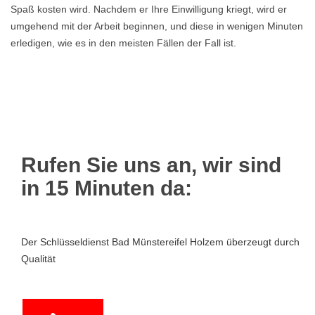
Spaß kosten wird. Nachdem er Ihre Einwilligung kriegt, wird er
umgehend mit der Arbeit beginnen, und diese in wenigen Minuten
erledigen, wie es in den meisten Fällen der Fall ist.
Rufen Sie uns an, wir sind
in 15 Minuten da:
Der Schlüsseldienst Bad Münstereifel Holzem überzeugt durch
Qualität