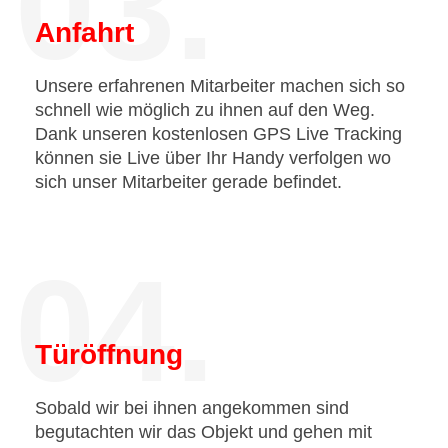
03.
Anfahrt
Unsere erfahrenen Mitarbeiter machen sich so
schnell wie möglich zu ihnen auf den Weg.
Dank unseren kostenlosen GPS Live Tracking
können sie Live über Ihr Handy verfolgen wo
sich unser Mitarbeiter gerade befindet.
04.
Türöffnung
Sobald wir bei ihnen angekommen sind
begutachten wir das Objekt und gehen mit