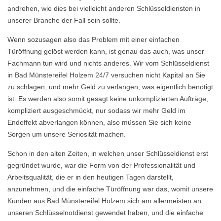
andrehen, wie dies bei vielleicht anderen Schlüsseldiensten in
unserer Branche der Fall sein sollte.
Wenn sozusagen also das Problem mit einer einfachen
Türöffnung gelöst werden kann, ist genau das auch, was unser
Fachmann tun wird und nichts anderes. Wir vom Schlüsseldienst
in Bad Münstereifel Holzem 24/7 versuchen nicht Kapital an Sie
zu schlagen, und mehr Geld zu verlangen, was eigentlich benötigt
ist. Es werden also somit gesagt keine unkomplizierten Aufträge,
kompliziert ausgeschmückt, nur sodass wir mehr Geld im
Endeffekt abverlangen können, also müssen Sie sich keine
Sorgen um unsere Seriosität machen.
Schon in den alten Zeiten, in welchen unser Schlüsseldienst erst
gegründet wurde, war die Form von der Professionalität und
Arbeitsqualität, die er in den heutigen Tagen darstellt,
anzunehmen, und die einfache Türöffnung war das, womit unsere
Kunden aus Bad Münstereifel Holzem sich am allermeisten an
unseren Schlüsselnotdienst gewendet haben, und die einfache