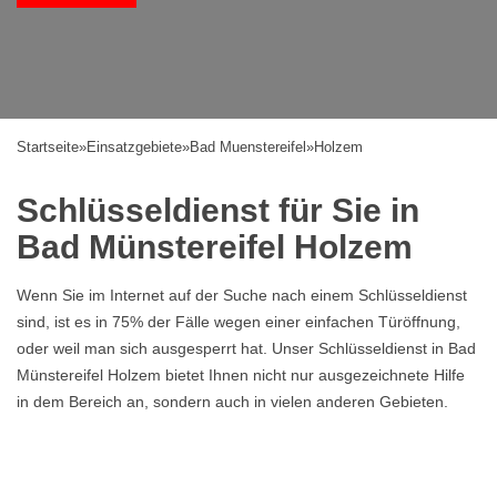
Startseite
»
Einsatzgebiete
»
Bad Muenstereifel
»
Holzem
Schlüsseldienst für Sie in
Bad Münstereifel Holzem
Wenn Sie im Internet auf der Suche nach einem Schlüsseldienst
sind, ist es in 75% der Fälle wegen einer einfachen Türöffnung,
oder weil man sich ausgesperrt hat. Unser Schlüsseldienst in Bad
Münstereifel Holzem bietet Ihnen nicht nur ausgezeichnete Hilfe
in dem Bereich an, sondern auch in vielen anderen Gebieten.