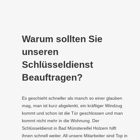
Warum sollten Sie
unseren
Schlüsseldienst
Beauftragen?
Es geschieht schneller als manch so einer glauben
mag, man ist kurz abgelenkt, ein kräftiger Windzug
kommt und schon ist die Tür geschlossen und man
kommt nicht mehr in die Wohnung. Der
Schlüsseldienst in Bad Münstereifel Holzem hilft
ihnen schnell weiter. All unsere Mitarbeiter sind Top in