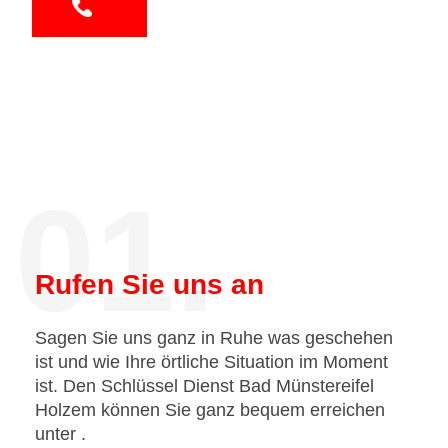
01.
Rufen Sie uns an
Sagen Sie uns ganz in Ruhe was geschehen
ist und wie Ihre örtliche Situation im Moment
ist. Den Schlüssel Dienst Bad Münstereifel
Holzem können Sie ganz bequem erreichen
unter
.