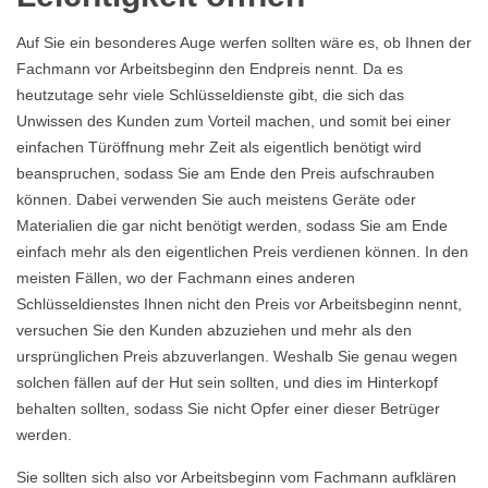
Auf Sie ein besonderes Auge werfen sollten wäre es, ob Ihnen der
Fachmann vor Arbeitsbeginn den Endpreis nennt. Da es
heutzutage sehr viele Schlüsseldienste gibt, die sich das
Unwissen des Kunden zum Vorteil machen, und somit bei einer
einfachen Türöffnung mehr Zeit als eigentlich benötigt wird
beanspruchen, sodass Sie am Ende den Preis aufschrauben
können. Dabei verwenden Sie auch meistens Geräte oder
Materialien die gar nicht benötigt werden, sodass Sie am Ende
einfach mehr als den eigentlichen Preis verdienen können. In den
meisten Fällen, wo der Fachmann eines anderen
Schlüsseldienstes Ihnen nicht den Preis vor Arbeitsbeginn nennt,
versuchen Sie den Kunden abzuziehen und mehr als den
ursprünglichen Preis abzuverlangen. Weshalb Sie genau wegen
solchen fällen auf der Hut sein sollten, und dies im Hinterkopf
behalten sollten, sodass Sie nicht Opfer einer dieser Betrüger
werden.
Sie sollten sich also vor Arbeitsbeginn vom Fachmann aufklären