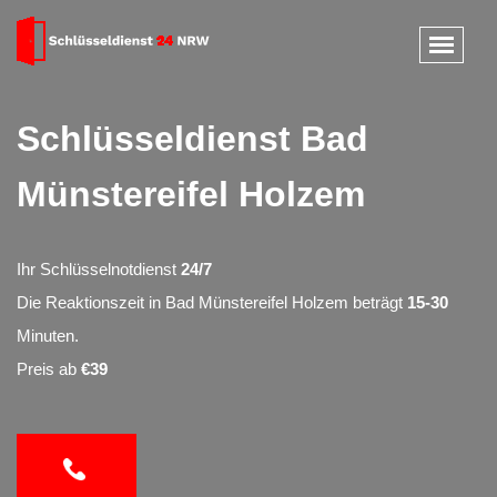
Schlüsseldienst Bad
Münstereifel Holzem
Ihr Schlüsselnotdienst
24/7
Die Reaktionszeit in Bad Münstereifel Holzem beträgt
15-30
Minuten.
Preis ab
€39