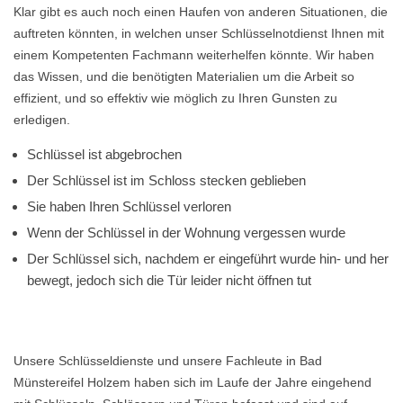
Klar gibt es auch noch einen Haufen von anderen Situationen, die
auftreten könnten, in welchen unser Schlüsselnotdienst Ihnen mit
einem Kompetenten Fachmann weiterhelfen könnte. Wir haben
das Wissen, und die benötigten Materialien um die Arbeit so
effizient, und so effektiv wie möglich zu Ihren Gunsten zu
erledigen.
Schlüssel ist abgebrochen
Der Schlüssel ist im Schloss stecken geblieben
Sie haben Ihren Schlüssel verloren
Wenn der Schlüssel in der Wohnung vergessen wurde
Der Schlüssel sich, nachdem er eingeführt wurde hin- und her
bewegt, jedoch sich die Tür leider nicht öffnen tut
Unsere Schlüsseldienste und unsere Fachleute in Bad
Münstereifel Holzem haben sich im Laufe der Jahre eingehend