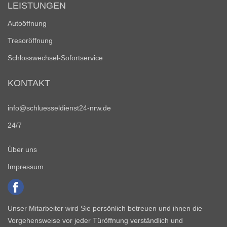
LEISTUNGEN
Autoöffnung
Tresoröffnung
Schlosswechsel-Sofortservice
KONTAKT
info@schluesseldienst24-nrw.de
24/7
Über uns
Impressum
Unser Mitarbeiter wird Sie persönlich betreuen und ihnen die
Vorgehensweise vor jeder Türöffnung verständlich und