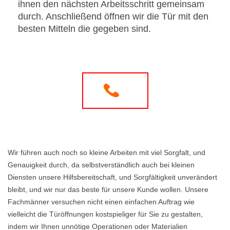
ihnen den nächsten Arbeitsschritt gemeinsam
durch. Anschließend öffnen wir die Tür mit den
besten Mitteln die gegeben sind.
Wir führen auch noch so kleine Arbeiten mit viel Sorgfalt, und
Genauigkeit durch, da selbstverständlich auch bei kleinen
Diensten unsere Hilfsbereitschaft, und Sorgfältigkeit unverändert
bleibt, und wir nur das beste für unsere Kunde wollen. Unsere
Fachmänner versuchen nicht einen einfachen Auftrag wie
vielleicht die Türöffnungen kostspieliger für Sie zu gestalten,
indem wir Ihnen unnötige Operationen oder Materialien