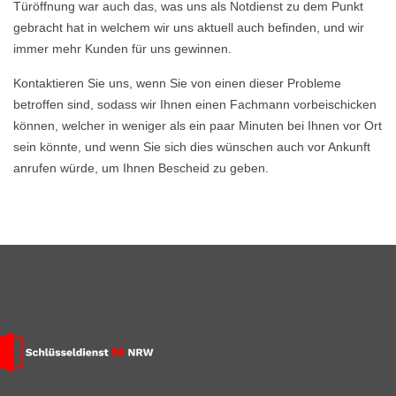
Türöffnung war auch das, was uns als Notdienst zu dem Punkt
gebracht hat in welchem wir uns aktuell auch befinden, und wir
immer mehr Kunden für uns gewinnen.
Kontaktieren Sie uns, wenn Sie von einen dieser Probleme
betroffen sind, sodass wir Ihnen einen Fachmann vorbeischicken
können, welcher in weniger als ein paar Minuten bei Ihnen vor Ort
sein könnte, und wenn Sie sich dies wünschen auch vor Ankunft
anrufen würde, um Ihnen Bescheid zu geben.