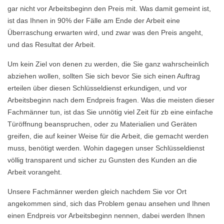
gar nicht vor Arbeitsbeginn den Preis mit. Was damit gemeint ist,
ist das Ihnen in 90% der Fälle am Ende der Arbeit eine
Überraschung erwarten wird, und zwar was den Preis angeht,
und das Resultat der Arbeit.
Um kein Ziel von denen zu werden, die Sie ganz wahrscheinlich
abziehen wollen, sollten Sie sich bevor Sie sich einen Auftrag
erteilen über diesen Schlüsseldienst erkundigen, und vor
Arbeitsbeginn nach dem Endpreis fragen. Was die meisten dieser
Fachmänner tun, ist das Sie unnötig viel Zeit für zb eine einfache
Türöffnung beanspruchen, oder zu Materialien und Geräten
greifen, die auf keiner Weise für die Arbeit, die gemacht werden
muss, benötigt werden. Wohin dagegen unser Schlüsseldienst
völlig transparent und sicher zu Gunsten des Kunden an die
Arbeit vorangeht.
Unsere Fachmänner werden gleich nachdem Sie vor Ort
angekommen sind, sich das Problem genau ansehen und Ihnen
einen Endpreis vor Arbeitsbeginn nennen, dabei werden Ihnen