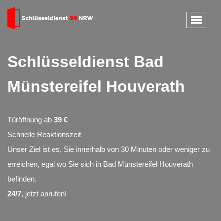
Schlüsseldienst Bad
Münstereifel Houverath
Türöffnung ab
39 €
Schnelle Reaktionszeit
Unser Ziel ist es, Sie innerhalb von 30 Minuten oder weniger zu
erreichen, egal wo Sie sich in Bad Münstereifel Houverath
befinden.
24/7
, jetzt anrufen!