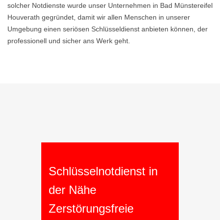
solcher Notdienste wurde unser Unternehmen in Bad Münstereifel
Houverath gegründet, damit wir allen Menschen in unserer
Umgebung einen seriösen Schlüsseldienst anbieten können, der
professionell und sicher ans Werk geht.
Schlüsselnotdienst in
der Nähe
Zerstörungsfreie