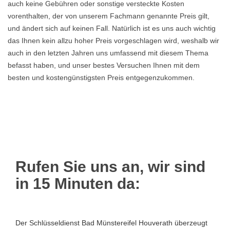
auch keine Gebühren oder sonstige versteckte Kosten
vorenthalten, der von unserem Fachmann genannte Preis gilt,
und ändert sich auf keinen Fall. Natürlich ist es uns auch wichtig
das Ihnen kein allzu hoher Preis vorgeschlagen wird, weshalb wir
auch in den letzten Jahren uns umfassend mit diesem Thema
befasst haben, und unser bestes Versuchen Ihnen mit dem
besten und kostengünstigsten Preis entgegenzukommen.
Rufen Sie uns an, wir sind
in 15 Minuten da:
Der Schlüsseldienst Bad Münstereifel Houverath überzeugt