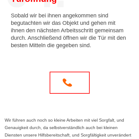
Sobald wir bei ihnen angekommen sind
begutachten wir das Objekt und gehen mit
ihnen den nächsten Arbeitsschritt gemeinsam
durch. Anschließend öffnen wir die Tür mit den
besten Mitteln die gegeben sind.
Wir führen auch noch so kleine Arbeiten mit viel Sorgfalt, und
Genauigkeit durch, da selbstverständlich auch bei kleinen
Diensten unsere Hilfsbereitschaft, und Sorgfältigkeit unverändert