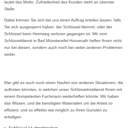
lautet das Motto: Zufriedenheit des Kunden steht an oberster
Stelle.
Dabei können Sie sich bei uns einen Auftrag erteilen lassen, falls
Sie sich ausgesperrt haben, der Schlüssel klemmt, oder der
Schlüssel beim Heimweg verloren gegangen ist. Wir vom
Schlüsseldienst in Bad Münstereifel Houverath helfen Ihnen nicht
nur bei diesen, sondern auch noch bei vielen anderen Problemen
weiter.
Klar gibt es auch noch einen Haufen von anderen Situationen, die
auftreten könnten, in welchen unser Schlüsselnotdienst Ihnen mit
einem Kompetenten Fachmann weiterhelfen könnte. Wir haben
das Wissen, und die benötigten Materialien um die Arbeit so
effizient, und so effektiv wie möglich zu Ihren Gunsten zu
erledigen.
Schlüssel ist abgebrochen