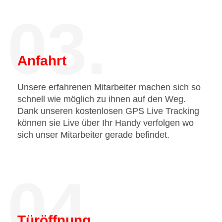
03.
Anfahrt
Unsere erfahrenen Mitarbeiter machen sich so
schnell wie möglich zu ihnen auf den Weg.
Dank unseren kostenlosen GPS Live Tracking
können sie Live über Ihr Handy verfolgen wo
sich unser Mitarbeiter gerade befindet.
04.
Türöffnung