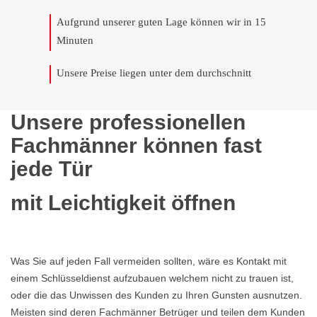
Aufgrund unserer guten Lage können wir in 15
Minuten
Unsere Preise liegen unter dem durchschnitt
Unsere professionellen
Fachmänner können fast
jede Tür
mit Leichtigkeit öffnen
Was Sie auf jeden Fall vermeiden sollten, wäre es Kontakt mit
einem Schlüsseldienst aufzubauen welchem nicht zu trauen ist,
oder die das Unwissen des Kunden zu Ihren Gunsten ausnutzen.
Meisten sind deren Fachmänner Betrüger und teilen dem Kunden