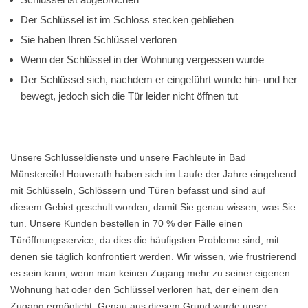
Der Schlüssel ist im Schloss stecken geblieben
Sie haben Ihren Schlüssel verloren
Wenn der Schlüssel in der Wohnung vergessen wurde
Der Schlüssel sich, nachdem er eingeführt wurde hin- und her
bewegt, jedoch sich die Tür leider nicht öffnen tut
Unsere Schlüsseldienste und unsere Fachleute in Bad
Münstereifel Houverath haben sich im Laufe der Jahre eingehend
mit Schlüsseln, Schlössern und Türen befasst und sind auf
diesem Gebiet geschult worden, damit Sie genau wissen, was Sie
tun. Unsere Kunden bestellen in 70 % der Fälle einen
Türöffnungsservice, da dies die häufigsten Probleme sind, mit
denen sie täglich konfrontiert werden. Wir wissen, wie frustrierend
es sein kann, wenn man keinen Zugang mehr zu seiner eigenen
Wohnung hat oder den Schlüssel verloren hat, der einem den
Zugang ermöglicht. Genau aus diesem Grund wurde unser