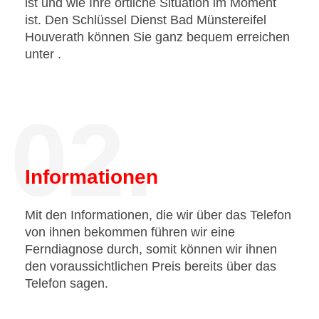
ist und wie Ihre örtliche Situation im Moment
ist. Den Schlüssel Dienst Bad Münstereifel
Houverath können Sie ganz bequem erreichen
unter
.
02.
Informationen
Mit den Informationen, die wir über das Telefon
von ihnen bekommen führen wir eine
Ferndiagnose durch, somit können wir ihnen
den voraussichtlichen Preis bereits über das
Telefon sagen.