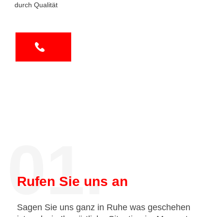
durch Qualität
01.
Rufen Sie uns an
Sagen Sie uns ganz in Ruhe was geschehen