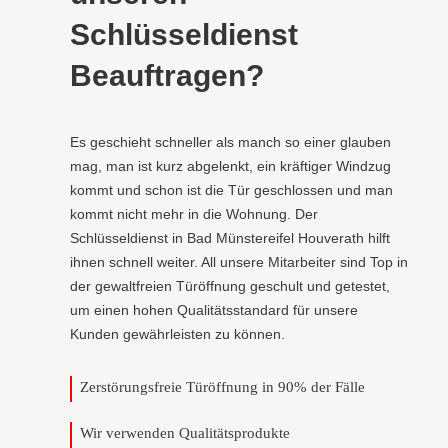
Schlüsseldienst
Beauftragen?
Es geschieht schneller als manch so einer glauben
mag, man ist kurz abgelenkt, ein kräftiger Windzug
kommt und schon ist die Tür geschlossen und man
kommt nicht mehr in die Wohnung. Der
Schlüsseldienst in Bad Münstereifel Houverath hilft
ihnen schnell weiter. All unsere Mitarbeiter sind Top in
der gewaltfreien Türöffnung geschult und getestet,
um einen hohen Qualitätsstandard für unsere
Kunden gewährleisten zu können.
Zerstörungsfreie Türöffnung in 90% der Fälle
Wir verwenden Qualitätsprodukte