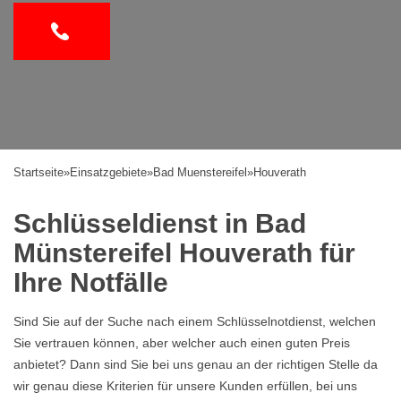
Startseite
»
Einsatzgebiete
»
Bad Muenstereifel
»
Houverath
Schlüsseldienst in Bad
Münstereifel Houverath für
Ihre Notfälle
Sind Sie auf der Suche nach einem Schlüsselnotdienst, welchen
Sie vertrauen können, aber welcher auch einen guten Preis
anbietet? Dann sind Sie bei uns genau an der richtigen Stelle da
wir genau diese Kriterien für unsere Kunden erfüllen, bei uns