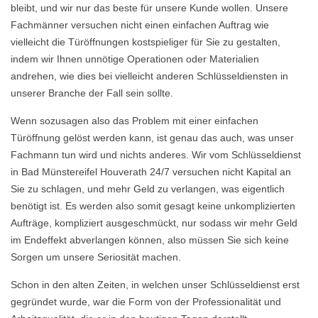
bleibt, und wir nur das beste für unsere Kunde wollen. Unsere
Fachmänner versuchen nicht einen einfachen Auftrag wie
vielleicht die Türöffnungen kostspieliger für Sie zu gestalten,
indem wir Ihnen unnötige Operationen oder Materialien
andrehen, wie dies bei vielleicht anderen Schlüsseldiensten in
unserer Branche der Fall sein sollte.
Wenn sozusagen also das Problem mit einer einfachen
Türöffnung gelöst werden kann, ist genau das auch, was unser
Fachmann tun wird und nichts anderes. Wir vom Schlüsseldienst
in Bad Münstereifel Houverath 24/7 versuchen nicht Kapital an
Sie zu schlagen, und mehr Geld zu verlangen, was eigentlich
benötigt ist. Es werden also somit gesagt keine unkomplizierten
Aufträge, kompliziert ausgeschmückt, nur sodass wir mehr Geld
im Endeffekt abverlangen können, also müssen Sie sich keine
Sorgen um unsere Seriosität machen.
Schon in den alten Zeiten, in welchen unser Schlüsseldienst erst
gegründet wurde, war die Form von der Professionalität und