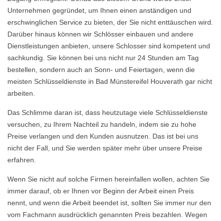
Unternehmen gegründet, um Ihnen einen anständigen und
erschwinglichen Service zu bieten, der Sie nicht enttäuschen wird.
Darüber hinaus können wir Schlösser einbauen und andere
Dienstleistungen anbieten, unsere Schlosser sind kompetent und
sachkundig. Sie können bei uns nicht nur 24 Stunden am Tag
bestellen, sondern auch an Sonn- und Feiertagen, wenn die
meisten Schlüsseldienste in Bad Münstereifel Houverath gar nicht
arbeiten.
Das Schlimme daran ist, dass heutzutage viele Schlüsseldienste
versuchen, zu Ihrem Nachteil zu handeln, indem sie zu hohe
Preise verlangen und den Kunden ausnutzen. Das ist bei uns
nicht der Fall, und Sie werden später mehr über unsere Preise
erfahren.
Wenn Sie nicht auf solche Firmen hereinfallen wollen, achten Sie
immer darauf, ob er Ihnen vor Beginn der Arbeit einen Preis
nennt, und wenn die Arbeit beendet ist, sollten Sie immer nur den
vom Fachmann ausdrücklich genannten Preis bezahlen. Wegen