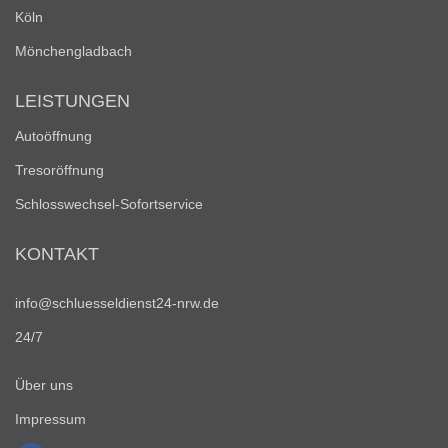
Köln
Mönchengladbach
LEISTUNGEN
Autoöffnung
Tresoröffnung
Schlosswechsel-Sofortservice
KONTAKT
info@schluesseldienst24-nrw.de
24/7
Über uns
Impressum