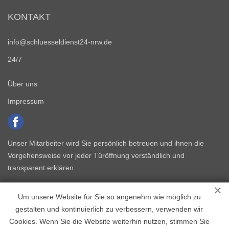
KONTAKT
info@schluesseldienst24-nrw.de
24/7
Über uns
Impressum
Unser Mitarbeiter wird Sie persönlich betreuen und ihnen die
Vorgehensweise vor jeder Türöffnung verständlich und
transparent erklären.
Um unsere Website für Sie so angenehm wie möglich zu
gestalten und kontinuierlich zu verbessern, verwenden wir
Cookies. Wenn Sie die Website weiterhin nutzen, stimmen Sie