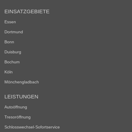
EINSATZGEBIETE
Essen
Dortmund
Bonn
Duisburg
Bochum
Köln
Mönchengladbach
LEISTUNGEN
Autoöffnung
Tresoröffnung
Schlosswechsel-Sofortservice