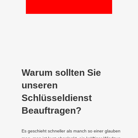
Warum sollten Sie
unseren
Schlüsseldienst
Beauftragen?
Es geschieht schneller als manch so einer glauben