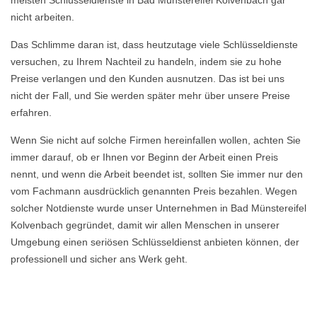
meisten Schlüsseldienste in Bad Münstereifel Kolvenbach gar
nicht arbeiten.
Das Schlimme daran ist, dass heutzutage viele Schlüsseldienste
versuchen, zu Ihrem Nachteil zu handeln, indem sie zu hohe
Preise verlangen und den Kunden ausnutzen. Das ist bei uns
nicht der Fall, und Sie werden später mehr über unsere Preise
erfahren.
Wenn Sie nicht auf solche Firmen hereinfallen wollen, achten Sie
immer darauf, ob er Ihnen vor Beginn der Arbeit einen Preis
nennt, und wenn die Arbeit beendet ist, sollten Sie immer nur den
vom Fachmann ausdrücklich genannten Preis bezahlen. Wegen
solcher Notdienste wurde unser Unternehmen in Bad Münstereifel
Kolvenbach gegründet, damit wir allen Menschen in unserer
Umgebung einen seriösen Schlüsseldienst anbieten können, der
professionell und sicher ans Werk geht.