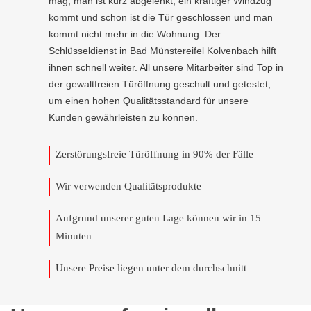
mag, man ist kurz abgelenkt, ein kräftiger Windzug
kommt und schon ist die Tür geschlossen und man
kommt nicht mehr in die Wohnung. Der
Schlüsseldienst in Bad Münstereifel Kolvenbach hilft
ihnen schnell weiter. All unsere Mitarbeiter sind Top in
der gewaltfreien Türöffnung geschult und getestet,
um einen hohen Qualitätsstandard für unsere
Kunden gewährleisten zu können.
Zerstörungsfreie Türöffnung in 90% der Fälle
Wir verwenden Qualitätsprodukte
Aufgrund unserer guten Lage können wir in 15
Minuten
Unsere Preise liegen unter dem durchschnitt