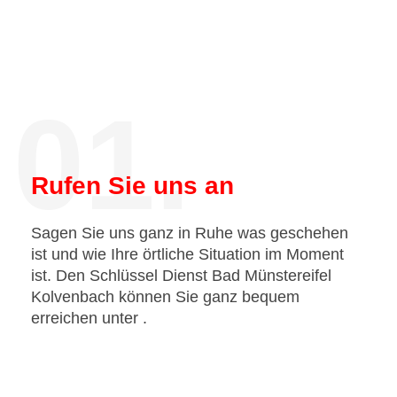
01.
Rufen Sie uns an
Sagen Sie uns ganz in Ruhe was geschehen
ist und wie Ihre örtliche Situation im Moment
ist. Den Schlüssel Dienst Bad Münstereifel
Kolvenbach können Sie ganz bequem
erreichen unter
.