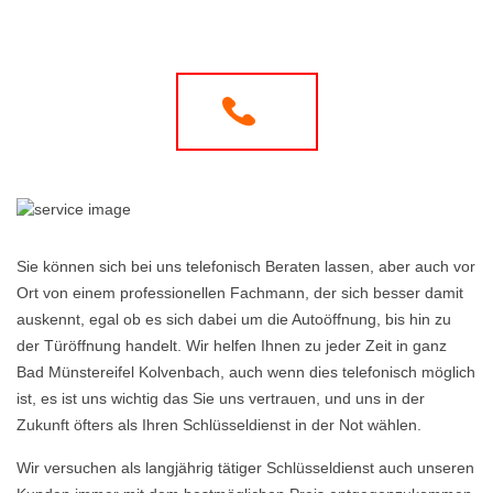
Sie können sich bei uns telefonisch Beraten lassen, aber auch vor
Ort von einem professionellen Fachmann, der sich besser damit
auskennt, egal ob es sich dabei um die Autoöffnung, bis hin zu
der Türöffnung handelt. Wir helfen Ihnen zu jeder Zeit in ganz
Bad Münstereifel Kolvenbach, auch wenn dies telefonisch möglich
ist, es ist uns wichtig das Sie uns vertrauen, und uns in der
Zukunft öfters als Ihren Schlüsseldienst in der Not wählen.
Wir versuchen als langjährig tätiger Schlüsseldienst auch unseren