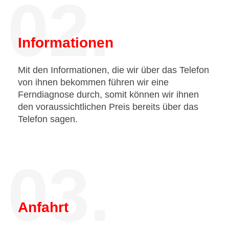
02.
Informationen
Mit den Informationen, die wir über das Telefon
von ihnen bekommen führen wir eine
Ferndiagnose durch, somit können wir ihnen
den voraussichtlichen Preis bereits über das
Telefon sagen.
03.
Anfahrt