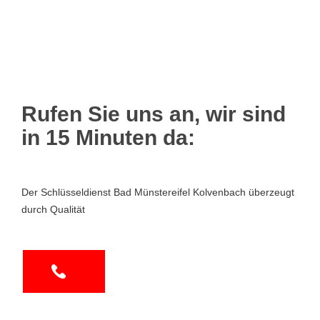
Rufen Sie uns an, wir sind
in 15 Minuten da:
Der Schlüsseldienst Bad Münstereifel Kolvenbach überzeugt
durch Qualität