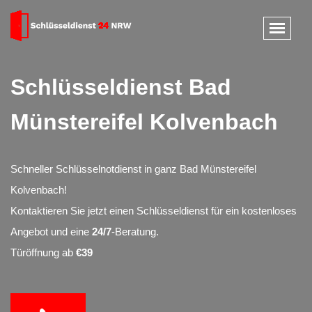
Schlüsseldienst Bad
Münstereifel Kolvenbach
Schneller Schlüsselnotdienst in ganz Bad Münstereifel
Kolvenbach!
Kontaktieren Sie jetzt einen Schlüsseldienst für ein kostenloses
Angebot und eine
24/7
-Beratung.
Türöffnung ab
€39