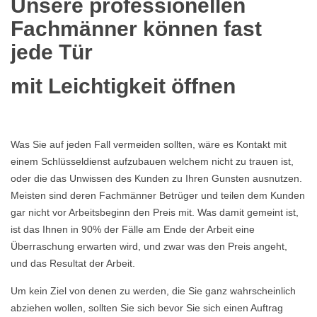
Unsere professionellen
Fachmänner können fast
jede Tür
mit Leichtigkeit öffnen
Was Sie auf jeden Fall vermeiden sollten, wäre es Kontakt mit
einem Schlüsseldienst aufzubauen welchem nicht zu trauen ist,
oder die das Unwissen des Kunden zu Ihren Gunsten ausnutzen.
Meisten sind deren Fachmänner Betrüger und teilen dem Kunden
gar nicht vor Arbeitsbeginn den Preis mit. Was damit gemeint ist,
ist das Ihnen in 90% der Fälle am Ende der Arbeit eine
Überraschung erwarten wird, und zwar was den Preis angeht,
und das Resultat der Arbeit.
Um kein Ziel von denen zu werden, die Sie ganz wahrscheinlich
abziehen wollen, sollten Sie sich bevor Sie sich einen Auftrag