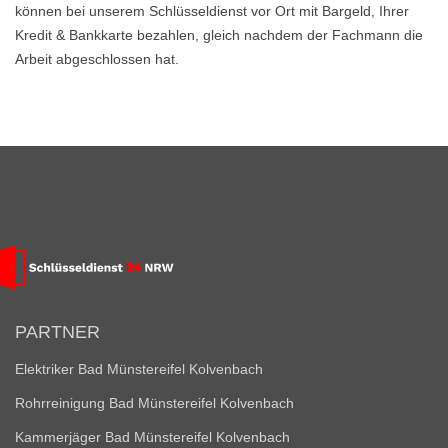
können bei unserem Schlüsseldienst vor Ort mit Bargeld, Ihrer
Kredit & Bankkarte bezahlen, gleich nachdem der Fachmann die
Arbeit abgeschlossen hat.
PARTNER
Elektriker Bad Münstereifel Kolvenbach
Rohrreinigung Bad Münstereifel Kolvenbach
Kammerjäger Bad Münstereifel Kolvenbach