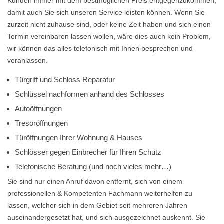
Kunden immer mit dem bestmöglichen Preis entgegenzukommen,
damit auch Sie sich unseren Service leisten können. Wenn Sie
zurzeit nicht zuhause sind, oder keine Zeit haben und sich einen
Termin vereinbaren lassen wollen, wäre dies auch kein Problem,
wir können das alles telefonisch mit Ihnen besprechen und
veranlassen.
Türgriff und Schloss Reparatur
Schlüssel nachformen anhand des Schlosses
Autoöffnungen
Tresoröffnungen
Türöffnungen Ihrer Wohnung & Hauses
Schlösser gegen Einbrecher für Ihren Schutz
Telefonische Beratung (und noch vieles mehr…)
Sie sind nur einen Anruf davon entfernt, sich von einem
professionellen & Kompetenten Fachmann weiterhelfen zu
lassen, welcher sich in dem Gebiet seit mehreren Jahren
auseinandergesetzt hat, und sich ausgezeichnet auskennt. Sie