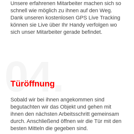
Unsere erfahrenen Mitarbeiter machen sich so
schnell wie möglich zu ihnen auf den Weg.
Dank unseren kostenlosen GPS Live Tracking
können sie Live über Ihr Handy verfolgen wo
sich unser Mitarbeiter gerade befindet.
04.
Türöffnung
Sobald wir bei ihnen angekommen sind
begutachten wir das Objekt und gehen mit
ihnen den nächsten Arbeitsschritt gemeinsam
durch. Anschließend öffnen wir die Tür mit den
besten Mitteln die gegeben sind.