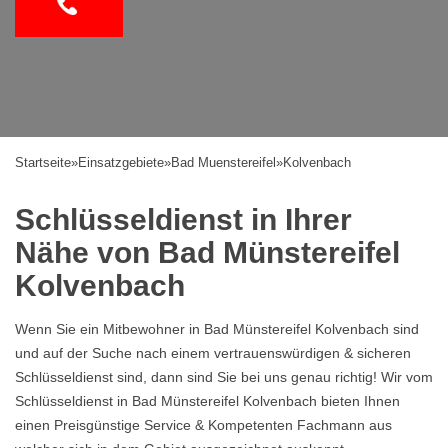
Startseite
»
Einsatzgebiete
»
Bad Muenstereifel
»
Kolvenbach
Schlüsseldienst in Ihrer
Nähe von Bad Münstereifel
Kolvenbach
Wenn Sie ein Mitbewohner in Bad Münstereifel Kolvenbach sind
und auf der Suche nach einem vertrauenswürdigen & sicheren
Schlüsseldienst sind, dann sind Sie bei uns genau richtig! Wir vom
Schlüsseldienst in Bad Münstereifel Kolvenbach bieten Ihnen
einen Preisgünstige Service & Kompetenten Fachmann aus