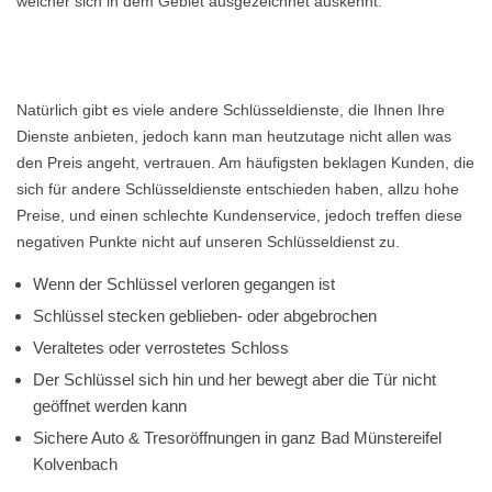
welcher sich in dem Gebiet ausgezeichnet auskennt.
Natürlich gibt es viele andere Schlüsseldienste, die Ihnen Ihre
Dienste anbieten, jedoch kann man heutzutage nicht allen was
den Preis angeht, vertrauen. Am häufigsten beklagen Kunden, die
sich für andere Schlüsseldienste entschieden haben, allzu hohe
Preise, und einen schlechte Kundenservice, jedoch treffen diese
negativen Punkte nicht auf unseren Schlüsseldienst zu.
Wenn der Schlüssel verloren gegangen ist
Schlüssel stecken geblieben- oder abgebrochen
Veraltetes oder verrostetes Schloss
Der Schlüssel sich hin und her bewegt aber die Tür nicht
geöffnet werden kann
Sichere Auto & Tresoröffnungen in ganz Bad Münstereifel
Kolvenbach