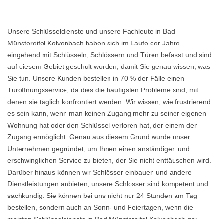
Unsere Schlüsseldienste und unsere Fachleute in Bad
Münstereifel Kolvenbach haben sich im Laufe der Jahre
eingehend mit Schlüsseln, Schlössern und Türen befasst und sind
auf diesem Gebiet geschult worden, damit Sie genau wissen, was
Sie tun. Unsere Kunden bestellen in 70 % der Fälle einen
Türöffnungsservice, da dies die häufigsten Probleme sind, mit
denen sie täglich konfrontiert werden. Wir wissen, wie frustrierend
es sein kann, wenn man keinen Zugang mehr zu seiner eigenen
Wohnung hat oder den Schlüssel verloren hat, der einem den
Zugang ermöglicht. Genau aus diesem Grund wurde unser
Unternehmen gegründet, um Ihnen einen anständigen und
erschwinglichen Service zu bieten, der Sie nicht enttäuschen wird.
Darüber hinaus können wir Schlösser einbauen und andere
Dienstleistungen anbieten, unsere Schlosser sind kompetent und
sachkundig. Sie können bei uns nicht nur 24 Stunden am Tag
bestellen, sondern auch an Sonn- und Feiertagen, wenn die