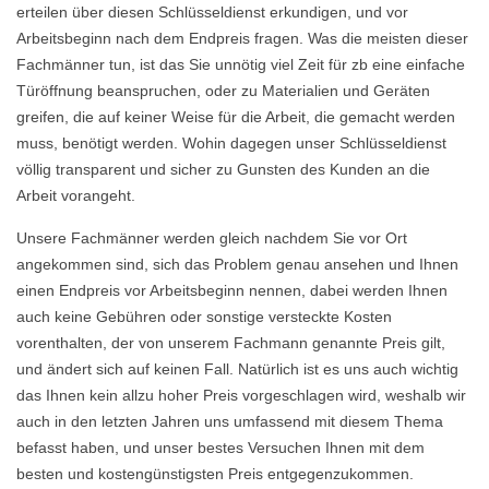
erteilen über diesen Schlüsseldienst erkundigen, und vor
Arbeitsbeginn nach dem Endpreis fragen. Was die meisten dieser
Fachmänner tun, ist das Sie unnötig viel Zeit für zb eine einfache
Türöffnung beanspruchen, oder zu Materialien und Geräten
greifen, die auf keiner Weise für die Arbeit, die gemacht werden
muss, benötigt werden. Wohin dagegen unser Schlüsseldienst
völlig transparent und sicher zu Gunsten des Kunden an die
Arbeit vorangeht.
Unsere Fachmänner werden gleich nachdem Sie vor Ort
angekommen sind, sich das Problem genau ansehen und Ihnen
einen Endpreis vor Arbeitsbeginn nennen, dabei werden Ihnen
auch keine Gebühren oder sonstige versteckte Kosten
vorenthalten, der von unserem Fachmann genannte Preis gilt,
und ändert sich auf keinen Fall. Natürlich ist es uns auch wichtig
das Ihnen kein allzu hoher Preis vorgeschlagen wird, weshalb wir
auch in den letzten Jahren uns umfassend mit diesem Thema
befasst haben, und unser bestes Versuchen Ihnen mit dem
besten und kostengünstigsten Preis entgegenzukommen.