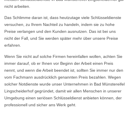
nicht arbeiten.
Das Schlimme daran ist, dass heutzutage viele Schlüsseldienste
versuchen, zu Ihrem Nachteil zu handeln, indem sie zu hohe
Preise verlangen und den Kunden ausnutzen. Das ist bei uns
nicht der Fall, und Sie werden später mehr über unsere Preise
erfahren.
Wenn Sie nicht auf solche Firmen hereinfallen wollen, achten Sie
immer darauf, ob er Ihnen vor Beginn der Arbeit einen Preis
nennt, und wenn die Arbeit beendet ist, sollten Sie immer nur den
vom Fachmann ausdrücklich genannten Preis bezahlen. Wegen
solcher Notdienste wurde unser Unternehmen in Bad Münstereifel
Lingscheiderhof gegründet, damit wir allen Menschen in unserer
Umgebung einen seriösen Schlüsseldienst anbieten können, der
professionell und sicher ans Werk geht.