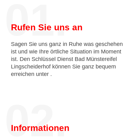
01.
Rufen Sie uns an
Sagen Sie uns ganz in Ruhe was geschehen
ist und wie Ihre örtliche Situation im Moment
ist. Den Schlüssel Dienst Bad Münstereifel
Lingscheiderhof können Sie ganz bequem
erreichen unter
.
02.
Informationen