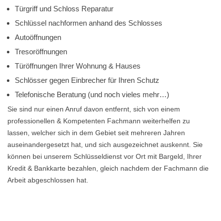
Türgriff und Schloss Reparatur
Schlüssel nachformen anhand des Schlosses
Autoöffnungen
Tresoröffnungen
Türöffnungen Ihrer Wohnung & Hauses
Schlösser gegen Einbrecher für Ihren Schutz
Telefonische Beratung (und noch vieles mehr…)
Sie sind nur einen Anruf davon entfernt, sich von einem
professionellen & Kompetenten Fachmann weiterhelfen zu
lassen, welcher sich in dem Gebiet seit mehreren Jahren
auseinandergesetzt hat, und sich ausgezeichnet auskennt. Sie
können bei unserem Schlüsseldienst vor Ort mit Bargeld, Ihrer
Kredit & Bankkarte bezahlen, gleich nachdem der Fachmann die
Arbeit abgeschlossen hat.