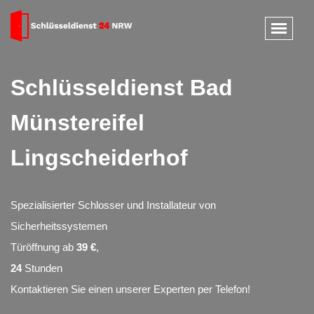
Schlüsseldienst Bad
Münstereifel
Lingscheiderhof
Spezialisierter Schlosser und Installateur von
Sicherheitssystemen
Türöffnung ab
39 €
,
24
Stunden
Kontaktieren Sie einen unserer Experten per Telefon!