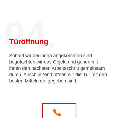
04.
Türöffnung
Sobald wir bei ihnen angekommen sind
begutachten wir das Objekt und gehen mit
ihnen den nächsten Arbeitsschritt gemeinsam
durch. Anschließend öffnen wir die Tür mit den
besten Mitteln die gegeben sind.