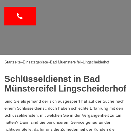
Startseite
»
Einsatzgebiete
»
Bad Muenstereifel
»
Lingscheiderhof
Schlüsseldienst in Bad
Münstereifel Lingscheiderhof
Sind Sie als jemand der sich ausgesperrt hat auf der Suche nach
einem Schlüsseldienst, doch haben schlechte Erfahrung mit den
Schlüsseldiensten, mit welchen Sie in der Vergangenheit zu tun
hatten? Dann sind Sie bei unserem Service genau an der
richtigen Stelle, da für uns die Zufriedenheit der Kunden die