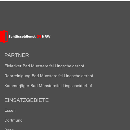
PARTNER
Elektriker Bad Münstereifel Lingscheiderhof
Rohrreinigung Bad Münstereifel Lingscheiderhof
Kammerjäger Bad Münstereifel Lingscheiderhof
EINSATZGEBIETE
Essen
Dortmund