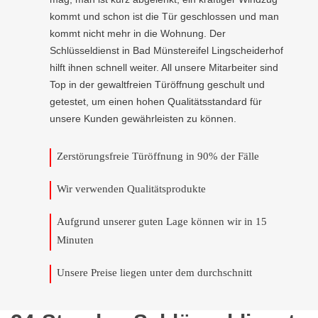
kommt und schon ist die Tür geschlossen und man
kommt nicht mehr in die Wohnung. Der
Schlüsseldienst in Bad Münstereifel Lingscheiderhof
hilft ihnen schnell weiter. All unsere Mitarbeiter sind
Top in der gewaltfreien Türöffnung geschult und
getestet, um einen hohen Qualitätsstandard für
unsere Kunden gewährleisten zu können.
Zerstörungsfreie Türöffnung in 90% der Fälle
Wir verwenden Qualitätsprodukte
Aufgrund unserer guten Lage können wir in 15
Minuten
Unsere Preise liegen unter dem durchschnitt