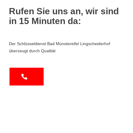
Rufen Sie uns an, wir sind
in 15 Minuten da:
Der Schlüsseldienst Bad Münstereifel Lingscheiderhof
überzeugt durch Qualität