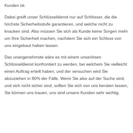
Kunden ist.
Dabei greift unser Schlüsseldienst nur auf Schlösser, die die
höchste Sicherheitsstufe garantieren, und welche nicht zu
knacken sind. Also müssen Sie sich als Kunde keine Sorgen mehr
um Ihre Sicherheit machen, nachdem Sie sich ein Schloss von
uns eingebaut haben lassen.
Das unangenehmste wäre es mit einem unseriösen
Schlüsseldienst konfrontiert zu werden, bei welchem Sie vielleicht
einen Auftrag erteilt haben, und der versuchen wird Sie
abzuziehen in 80% der Fälle. Wenn Sie also auf der Suche sind,
und sich nicht sicher sind, sollten Sie sich von uns beraten lassen,
Sie können uns trauen, uns sind unsere Kunden sehr wichtig.