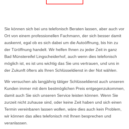
Sie können sich bei uns telefonisch Beraten lassen, aber auch vor
Ort von einem professionellen Fachmann, der sich besser damit
auskennt, egal ob es sich dabei um die Autoöffnung, bis hin zu
der Türöffnung handelt. Wir helfen Ihnen zu jeder Zeit in ganz
Bad Münstereifel Lingscheiderhof, auch wenn dies telefonisch
möglich ist, es ist uns wichtig das Sie uns vertrauen, und uns in
der Zukunft öfters als Ihren Schlüsseldienst in der Not wählen.
Wir versuchen als langjährig tätiger Schlüsseldienst auch unseren
Kunden immer mit dem bestmöglichen Preis entgegenzukommen,
damit auch Sie sich unseren Service leisten können. Wenn Sie
zurzeit nicht zuhause sind, oder keine Zeit haben und sich einen
Termin vereinbaren lassen wollen, wäre dies auch kein Problem,
wir können das alles telefonisch mit Ihnen besprechen und
veranlassen.