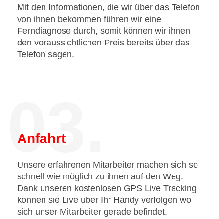
Mit den Informationen, die wir über das Telefon
von ihnen bekommen führen wir eine
Ferndiagnose durch, somit können wir ihnen
den voraussichtlichen Preis bereits über das
Telefon sagen.
03.
Anfahrt
Unsere erfahrenen Mitarbeiter machen sich so
schnell wie möglich zu ihnen auf den Weg.
Dank unseren kostenlosen GPS Live Tracking
können sie Live über Ihr Handy verfolgen wo
sich unser Mitarbeiter gerade befindet.