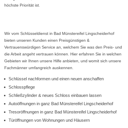
höchste Priorität ist.
Wir vom Schlüsseldienst in Bad Münstereifel Lingscheiderhof
bieten unseren Kunden einen Preisgünstigen &
Vertrauenswürdigen Service an, welchem Sie was den Preis- und
die Arbeit angeht vertrauen können. Hier erfahren Sie in welchen
Gebieten wir Ihnen unsere Hilfe anbieten, und womit sich unsere
Fachmänner umfangreich auskennen.
Schlüssel nachformen und einen neuen anschaffen
Schlosspflege
Schließzylinder & neues Schloss einbauen lassen
Autoöffnungen in ganz Bad Münstereifel Lingscheiderhof
Tresoröffnungen in ganz Bad Münstereifel Lingscheiderhof
Türöffnungen von Wohnungen und Häusern