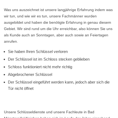
Was uns auszeichnet ist unsere langjährige Erfahrung indem was
wir tun, und wie wir es tun, unsere Fachmänner wurden
ausgebildet und haben die benötigte Erfahrung in genau diesem
Gebiet. Wir sind rund um die Uhr erreichbar, also können Sie uns
als Kunde auch an Sonntagen, aber auch sowie an Feiertagen
anrufen.
Sie haben Ihren Schlüssel verloren
Der Schlüssel ist im Schloss stecken geblieben
Schloss funktioniert nicht mehr richtig
Abgebrochener Schlüssel
Der Schlüssel eingeführt werden kann, jedoch aber sich die
Tür nicht öffnet
Unsere Schlüsseldienste und unsere Fachleute in Bad