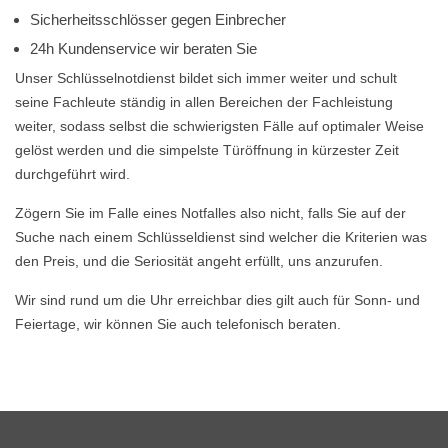
Sicherheitsschlösser gegen Einbrecher
24h Kundenservice wir beraten Sie
Unser Schlüsselnotdienst bildet sich immer weiter und schult
seine Fachleute ständig in allen Bereichen der Fachleistung
weiter, sodass selbst die schwierigsten Fälle auf optimaler Weise
gelöst werden und die simpelste Türöffnung in kürzester Zeit
durchgeführt wird.
Zögern Sie im Falle eines Notfalles also nicht, falls Sie auf der
Suche nach einem Schlüsseldienst sind welcher die Kriterien was
den Preis, und die Seriosität angeht erfüllt, uns anzurufen.
Wir sind rund um die Uhr erreichbar dies gilt auch für Sonn- und
Feiertage, wir können Sie auch telefonisch beraten.