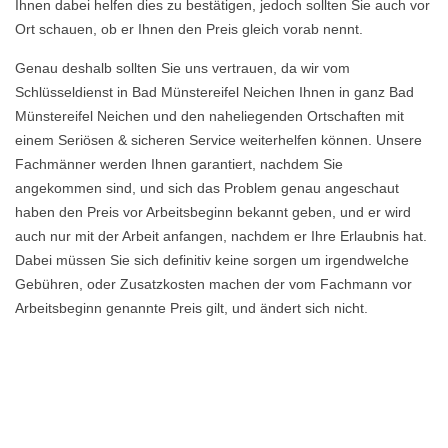
Ihnen dabei helfen dies zu bestätigen, jedoch sollten Sie auch vor
Ort schauen, ob er Ihnen den Preis gleich vorab nennt.
Genau deshalb sollten Sie uns vertrauen, da wir vom
Schlüsseldienst in Bad Münstereifel Neichen Ihnen in ganz Bad
Münstereifel Neichen und den naheliegenden Ortschaften mit
einem Seriösen & sicheren Service weiterhelfen können. Unsere
Fachmänner werden Ihnen garantiert, nachdem Sie
angekommen sind, und sich das Problem genau angeschaut
haben den Preis vor Arbeitsbeginn bekannt geben, und er wird
auch nur mit der Arbeit anfangen, nachdem er Ihre Erlaubnis hat.
Dabei müssen Sie sich definitiv keine sorgen um irgendwelche
Gebühren, oder Zusatzkosten machen der vom Fachmann vor
Arbeitsbeginn genannte Preis gilt, und ändert sich nicht.