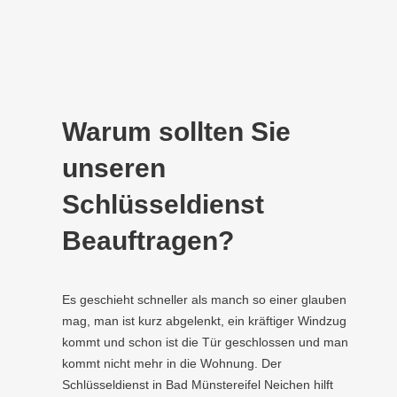
Warum sollten Sie
unseren
Schlüsseldienst
Beauftragen?
Es geschieht schneller als manch so einer glauben
mag, man ist kurz abgelenkt, ein kräftiger Windzug
kommt und schon ist die Tür geschlossen und man
kommt nicht mehr in die Wohnung. Der
Schlüsseldienst in Bad Münstereifel Neichen hilft