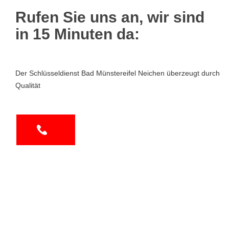
Rufen Sie uns an, wir sind
in 15 Minuten da:
Der Schlüsseldienst Bad Münstereifel Neichen überzeugt durch
Qualität