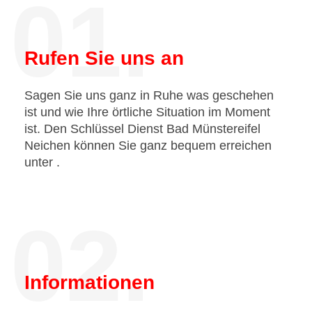
01.
Rufen Sie uns an
Sagen Sie uns ganz in Ruhe was geschehen
ist und wie Ihre örtliche Situation im Moment
ist. Den Schlüssel Dienst Bad Münstereifel
Neichen können Sie ganz bequem erreichen
unter
.
02.
Informationen