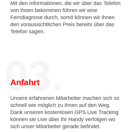
Mit den Informationen, die wir über das Telefon
von ihnen bekommen führen wir eine
Ferndiagnose durch, somit können wir ihnen
den voraussichtlichen Preis bereits über das
Telefon sagen.
03.
Anfahrt
Unsere erfahrenen Mitarbeiter machen sich so
schnell wie möglich zu ihnen auf den Weg.
Dank unseren kostenlosen GPS Live Tracking
können sie Live über Ihr Handy verfolgen wo
sich unser Mitarbeiter gerade befindet.