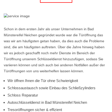
Schon in dem ersten Jahr als unser Unternehmen in Bad
Münstereifel Neichen gegründet wurde war die Türöffnung das
was wir am häufigsten getan haben, da dies auch die Probleme
sind, die am häufigsten auftreten. Über die Jahre hinweg haben
wir es jedoch geschafft noch mehr Dienste im Bereich der
Türöffnung unserem Schlüsseldienst hinzuzufügen, sodass Sie
variieren können und sich auch bei anderen Notfällen außer der
Türöffnungen von uns weiterhelfen lassen können.
Wir öffnen Ihnen die Tür ohne Schwierigkeit
Schlossaustausch sowie Einbau des Schließzylinders
Schloss Reparatur
Autoschlüsseldienst in Bad Münstereifel Neichen
Tresoröffnungen sicher & effizient