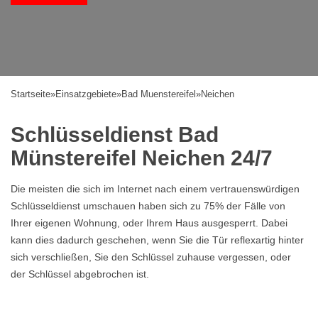
Startseite
»
Einsatzgebiete
»
Bad Muenstereifel
»
Neichen
Schlüsseldienst Bad
Münstereifel Neichen 24/7
Die meisten die sich im Internet nach einem vertrauenswürdigen
Schlüsseldienst umschauen haben sich zu 75% der Fälle von
Ihrer eigenen Wohnung, oder Ihrem Haus ausgesperrt. Dabei
kann dies dadurch geschehen, wenn Sie die Tür reflexartig hinter
sich verschließen, Sie den Schlüssel zuhause vergessen, oder
der Schlüssel abgebrochen ist.