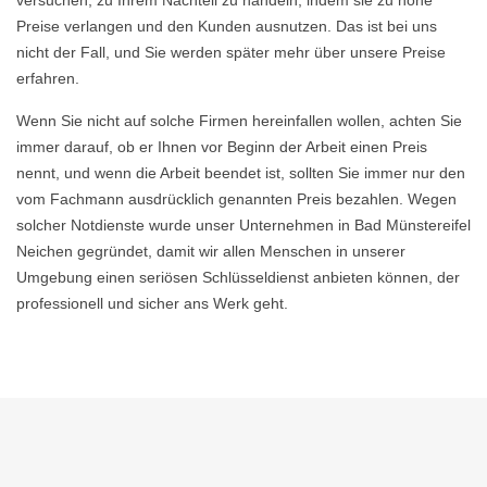
versuchen, zu Ihrem Nachteil zu handeln, indem sie zu hohe
Preise verlangen und den Kunden ausnutzen. Das ist bei uns
nicht der Fall, und Sie werden später mehr über unsere Preise
erfahren.
Wenn Sie nicht auf solche Firmen hereinfallen wollen, achten Sie
immer darauf, ob er Ihnen vor Beginn der Arbeit einen Preis
nennt, und wenn die Arbeit beendet ist, sollten Sie immer nur den
vom Fachmann ausdrücklich genannten Preis bezahlen. Wegen
solcher Notdienste wurde unser Unternehmen in Bad Münstereifel
Neichen gegründet, damit wir allen Menschen in unserer
Umgebung einen seriösen Schlüsseldienst anbieten können, der
professionell und sicher ans Werk geht.