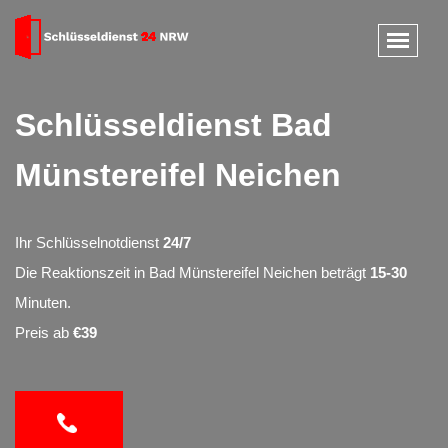
Schlüsseldienst Bad
Münstereifel Neichen
Ihr Schlüsselnotdienst
24/7
Die Reaktionszeit in Bad Münstereifel Neichen beträgt
15-30
Minuten.
Preis ab
€39