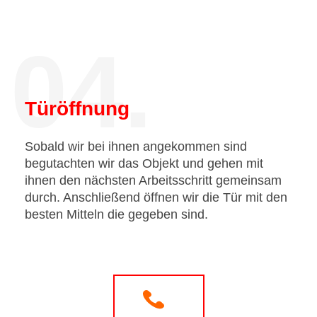
04.
Türöffnung
Sobald wir bei ihnen angekommen sind
begutachten wir das Objekt und gehen mit
ihnen den nächsten Arbeitsschritt gemeinsam
durch. Anschließend öffnen wir die Tür mit den
besten Mitteln die gegeben sind.