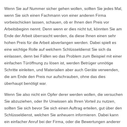
Wenn Sie auf Nummer sicher gehen wollen, sollten Sie jedes Mal,
wenn Sie sich einen Fachmann von einer anderen Firma
vorbeischicken lassen, schauen, ob er Ihnen den Preis vor
Arbeitsbeginn nennt. Denn wenn er dies nicht tut, könnten Sie am
Ende der Arbeit überrascht werden, da diese Ihnen einen sehr
hohen Preis für die Arbeit abverlangen werden. Dabei spielt es
eine wichtige Rolle auf welchem Schlüsseldienst Sie sich da
einlassen, denn bei Fällen wo das Problem zum Beispiel mit einer
einfachen Türöffnung zu lösen ist, werden Betrüger unnötige
Schritte einleiten, und Materialien aber auch Geräte verwenden,
die am Ende den Preis nur aufschrauben, ohne das dies
überhaupt benötigt war.
Wenn Sie also nicht ein Opfer derer werden wollen, die versuchen
Sie abzuziehen, oder Ihr Unwissen als Ihren Vorteil zu nutzen,
sollten Sie sich bevor Sie sich einen Auftrag erteilen, gut über den
Schlüsseldienst, welchen Sie anheuern informieren. Dabei kann
ein einfacher Anruf bei der Firma, oder die Bewertungen anderer