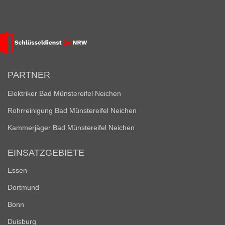
PARTNER
Elektriker Bad Münstereifel Neichen
Rohrreinigung Bad Münstereifel Neichen
Kammerjäger Bad Münstereifel Neichen
EINSATZGEBIETE
Essen
Dortmund
Bonn
Duisburg