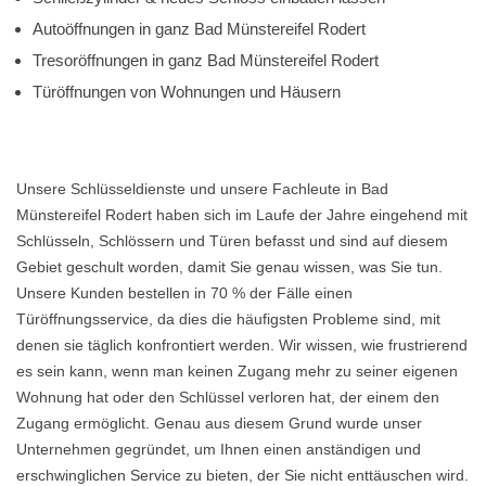
Autoöffnungen in ganz Bad Münstereifel Rodert
Tresoröffnungen in ganz Bad Münstereifel Rodert
Türöffnungen von Wohnungen und Häusern
Unsere Schlüsseldienste und unsere Fachleute in Bad
Münstereifel Rodert haben sich im Laufe der Jahre eingehend mit
Schlüsseln, Schlössern und Türen befasst und sind auf diesem
Gebiet geschult worden, damit Sie genau wissen, was Sie tun.
Unsere Kunden bestellen in 70 % der Fälle einen
Türöffnungsservice, da dies die häufigsten Probleme sind, mit
denen sie täglich konfrontiert werden. Wir wissen, wie frustrierend
es sein kann, wenn man keinen Zugang mehr zu seiner eigenen
Wohnung hat oder den Schlüssel verloren hat, der einem den
Zugang ermöglicht. Genau aus diesem Grund wurde unser
Unternehmen gegründet, um Ihnen einen anständigen und
erschwinglichen Service zu bieten, der Sie nicht enttäuschen wird.