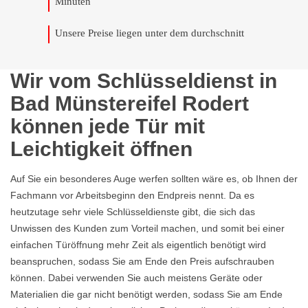
Minuten
Unsere Preise liegen unter dem durchschnitt
Wir vom Schlüsseldienst in
Bad Münstereifel Rodert
können jede Tür mit
Leichtigkeit öffnen
Auf Sie ein besonderes Auge werfen sollten wäre es, ob Ihnen der
Fachmann vor Arbeitsbeginn den Endpreis nennt. Da es
heutzutage sehr viele Schlüsseldienste gibt, die sich das
Unwissen des Kunden zum Vorteil machen, und somit bei einer
einfachen Türöffnung mehr Zeit als eigentlich benötigt wird
beanspruchen, sodass Sie am Ende den Preis aufschrauben
können. Dabei verwenden Sie auch meistens Geräte oder
Materialien die gar nicht benötigt werden, sodass Sie am Ende