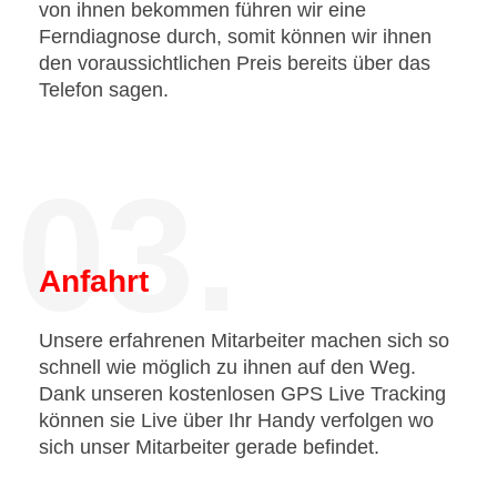
von ihnen bekommen führen wir eine
Ferndiagnose durch, somit können wir ihnen
den voraussichtlichen Preis bereits über das
Telefon sagen.
03.
Anfahrt
Unsere erfahrenen Mitarbeiter machen sich so
schnell wie möglich zu ihnen auf den Weg.
Dank unseren kostenlosen GPS Live Tracking
können sie Live über Ihr Handy verfolgen wo
sich unser Mitarbeiter gerade befindet.