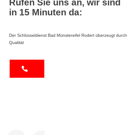
Rufen Sie uns an, wir sind
in 15 Minuten da:
Der Schlüsseldienst Bad Münstereifel Rodert überzeugt durch
Qualität