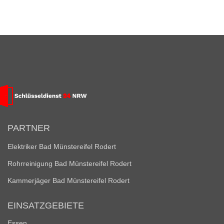
PARTNER
Elektriker Bad Münstereifel Rodert
Rohrreinigung Bad Münstereifel Rodert
Kammerjäger Bad Münstereifel Rodert
EINSATZGEBIETE
Essen