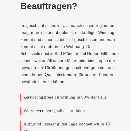
Beauftragen?
Es geschieht schneller als manch so einer glauben
mag, man ist kurz abgelenkt, ein kräftiger Windzug
kommt und schon ist die Tür geschlossen und man
kommt nicht mehr in die Wohnung. Der
Schlüsseldienst in Bad Münstereifel Rodert hilft ihnen
schnell weiter. All unsere Mitarbeiter sind Top in der
gewaltfreien Türöffnung geschult und getestet, um
einen hohen Qualitätsstandard für unsere Kunden
gewährleisten zu können.
Zerstörungsfreie Türöffnung in 90% der Fälle
Wir verwenden Qualitätsprodukte
Aufgrund unserer guten Lage können wir in 15