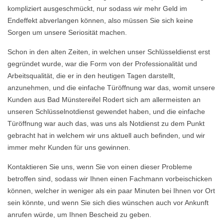
kompliziert ausgeschmückt, nur sodass wir mehr Geld im
Endeffekt abverlangen können, also müssen Sie sich keine
Sorgen um unsere Seriosität machen.
Schon in den alten Zeiten, in welchen unser Schlüsseldienst erst
gegründet wurde, war die Form von der Professionalität und
Arbeitsqualität, die er in den heutigen Tagen darstellt,
anzunehmen, und die einfache Türöffnung war das, womit unsere
Kunden aus Bad Münstereifel Rodert sich am allermeisten an
unseren Schlüsselnotdienst gewendet haben, und die einfache
Türöffnung war auch das, was uns als Notdienst zu dem Punkt
gebracht hat in welchem wir uns aktuell auch befinden, und wir
immer mehr Kunden für uns gewinnen.
Kontaktieren Sie uns, wenn Sie von einen dieser Probleme
betroffen sind, sodass wir Ihnen einen Fachmann vorbeischicken
können, welcher in weniger als ein paar Minuten bei Ihnen vor Ort
sein könnte, und wenn Sie sich dies wünschen auch vor Ankunft
anrufen würde, um Ihnen Bescheid zu geben.