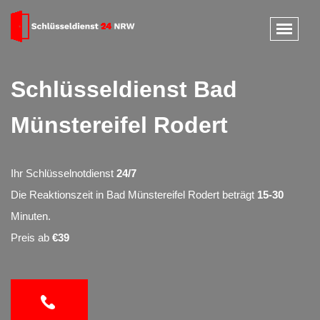
Schlüsseldienst Bad
Münstereifel Rodert
Ihr Schlüsselnotdienst
24/7
Die Reaktionszeit in Bad Münstereifel Rodert beträgt
15-30
Minuten.
Preis ab
€39