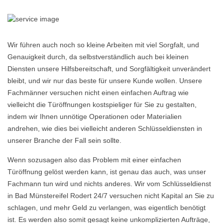
Wir führen auch noch so kleine Arbeiten mit viel Sorgfalt, und
Genauigkeit durch, da selbstverständlich auch bei kleinen
Diensten unsere Hilfsbereitschaft, und Sorgfältigkeit unverändert
bleibt, und wir nur das beste für unsere Kunde wollen. Unsere
Fachmänner versuchen nicht einen einfachen Auftrag wie
vielleicht die Türöffnungen kostspieliger für Sie zu gestalten,
indem wir Ihnen unnötige Operationen oder Materialien
andrehen, wie dies bei vielleicht anderen Schlüsseldiensten in
unserer Branche der Fall sein sollte.
Wenn sozusagen also das Problem mit einer einfachen
Türöffnung gelöst werden kann, ist genau das auch, was unser
Fachmann tun wird und nichts anderes. Wir vom Schlüsseldienst
in Bad Münstereifel Rodert 24/7 versuchen nicht Kapital an Sie zu
schlagen, und mehr Geld zu verlangen, was eigentlich benötigt
ist. Es werden also somit gesagt keine unkomplizierten Aufträge,