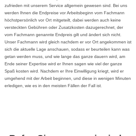
zufrieden mit unserem Service allgemein gewesen sind. Bei uns
werden Ihnen die Endpreise vor Arbeitsbeginn vom Fachmann
höchstpersönlich vor Ort mitgeteilt, dabei werden auch keine
versteckten Gebühren oder Zusatzkosten dazugerechnet, der
vom Fachmann genannte Endpreis gilt und ändert sich nicht.
Unser Fachmann wird gleich nachdem er vor Ort angekommen ist
sich die aktuelle Lage anschauen, sodass er beurteilen kann was
getan werden muss, und wie lange das ganze dauern wird, am
Ende seiner Expertise wird er Ihnen sagen wie viel der ganze
Spaß kosten wird. Nachdem er Ihre Einwilligung kriegt, wird er
umgehend mit der Arbeit beginnen, und diese in wenigen Minuten
erledigen, wie es in den meisten Fällen der Fall ist.