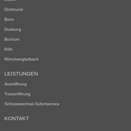
Dortmund
Bonn
Duisburg
Bochum
Köln
Mönchengladbach
LEISTUNGEN
Autoöffnung
Tresoröffnung
Schlosswechsel-Sofortservice
KONTAKT