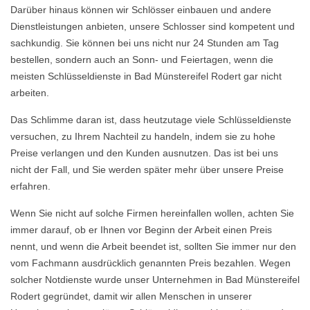
Darüber hinaus können wir Schlösser einbauen und andere
Dienstleistungen anbieten, unsere Schlosser sind kompetent und
sachkundig. Sie können bei uns nicht nur 24 Stunden am Tag
bestellen, sondern auch an Sonn- und Feiertagen, wenn die
meisten Schlüsseldienste in Bad Münstereifel Rodert gar nicht
arbeiten.
Das Schlimme daran ist, dass heutzutage viele Schlüsseldienste
versuchen, zu Ihrem Nachteil zu handeln, indem sie zu hohe
Preise verlangen und den Kunden ausnutzen. Das ist bei uns
nicht der Fall, und Sie werden später mehr über unsere Preise
erfahren.
Wenn Sie nicht auf solche Firmen hereinfallen wollen, achten Sie
immer darauf, ob er Ihnen vor Beginn der Arbeit einen Preis
nennt, und wenn die Arbeit beendet ist, sollten Sie immer nur den
vom Fachmann ausdrücklich genannten Preis bezahlen. Wegen
solcher Notdienste wurde unser Unternehmen in Bad Münstereifel
Rodert gegründet, damit wir allen Menschen in unserer