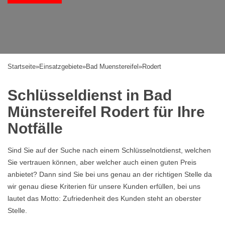
Startseite
»
Einsatzgebiete
»
Bad Muenstereifel
»
Rodert
Schlüsseldienst in Bad
Münstereifel Rodert für Ihre
Notfälle
Sind Sie auf der Suche nach einem Schlüsselnotdienst, welchen
Sie vertrauen können, aber welcher auch einen guten Preis
anbietet? Dann sind Sie bei uns genau an der richtigen Stelle da
wir genau diese Kriterien für unsere Kunden erfüllen, bei uns
lautet das Motto: Zufriedenheit des Kunden steht an oberster
Stelle.