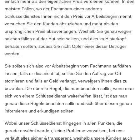
einfach mehr als den eigentlichen Preis verdienen können. In den
meisten Fällen, wo der Fachmann eines anderen
Schlüsseldienstes Ihnen nicht den Preis vor Arbeitsbeginn nennt,
versuchen Sie den Kunden abzuziehen und mehr als den
ursprünglichen Preis abzuverlangen. Weshalb Sie genau wegen
solchen fällen auf der Hut sein sollten, und dies im Hinterkopf
behalten sollten, sodass Sie nicht Opfer einer dieser Betrüger
werden.
Sie sollten sich also vor Arbeitsbeginn vom Fachmann aufklären
lassen, falls er dies nicht tut, sollten Sie den Auftrag vor Ort
stornieren und falls er Geld verlangt, verweigern ihnen dies zu
bezahlen. Die oberste Regel, die man beachten sollte, wenn man
sich von einem Schlüsseldienst weiterhelfen lässt, ist das man
genau diese Regeln beachten sollte und sich über diesen genau
informieren und erkundigen sollten.
Wobei unser Schlüsseldienst hingegen in allen Punkten, die
gerade erwähnt wurden, keine Probleme vorweisen, bei uns
verläuft alles sicher & transparent, weshalb unsere Kunden auch