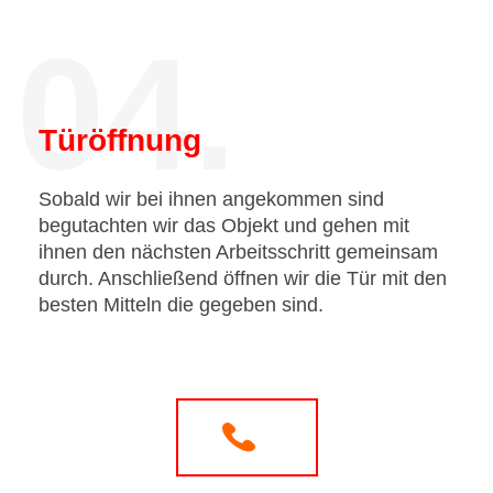
04.
Türöffnung
Sobald wir bei ihnen angekommen sind
begutachten wir das Objekt und gehen mit
ihnen den nächsten Arbeitsschritt gemeinsam
durch. Anschließend öffnen wir die Tür mit den
besten Mitteln die gegeben sind.