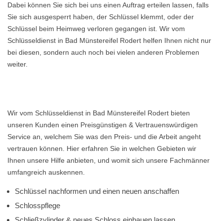
Dabei können Sie sich bei uns einen Auftrag erteilen lassen, falls
Sie sich ausgesperrt haben, der Schlüssel klemmt, oder der
Schlüssel beim Heimweg verloren gegangen ist. Wir vom
Schlüsseldienst in Bad Münstereifel Rodert helfen Ihnen nicht nur
bei diesen, sondern auch noch bei vielen anderen Problemen
weiter.
Wir vom Schlüsseldienst in Bad Münstereifel Rodert bieten
unseren Kunden einen Preisgünstigen & Vertrauenswürdigen
Service an, welchem Sie was den Preis- und die Arbeit angeht
vertrauen können. Hier erfahren Sie in welchen Gebieten wir
Ihnen unsere Hilfe anbieten, und womit sich unsere Fachmänner
umfangreich auskennen.
Schlüssel nachformen und einen neuen anschaffen
Schlosspflege
Schließzylinder & neues Schloss einbauen lassen