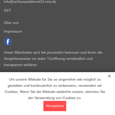
info@schluesseldienst24-nrw.de
24/7
Über uns
Impressum
Unser Mitarbeiter wird Sie persönlich betreuen und ihnen die
Vorgehensweise vor jeder Türöffnung verständlich und
transparent erklären.
Um unsere Website für Sie so angenehm wie möglich zu
gestalten und kontinuierlich zu verbessern, verwenden wir
Cookies. Wenn Sie die Website weiterhin nutzen, stimmen Sie
der Verwendung von Cookies zu.
Copyright © 2015 - 2026 Schlüsseldienst NRW
Akzeptieren