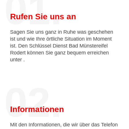
01.
Rufen Sie uns an
Sagen Sie uns ganz in Ruhe was geschehen
ist und wie Ihre örtliche Situation im Moment
ist. Den Schlüssel Dienst Bad Münstereifel
Rodert können Sie ganz bequem erreichen
unter
.
02.
Informationen
Mit den Informationen, die wir über das Telefon