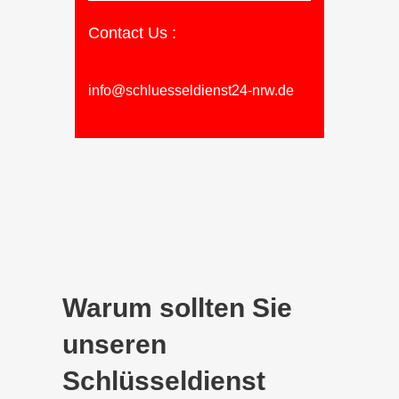
Contact Us :
info@schluesseldienst24-nrw.de
Warum sollten Sie
unseren
Schlüsseldienst