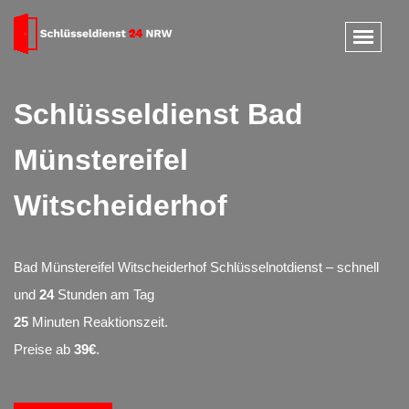
Schlüsseldienst Bad
Münstereifel
Witscheiderhof
Bad Münstereifel Witscheiderhof Schlüsselnotdienst – schnell
und
24
Stunden am Tag
25
Minuten Reaktionszeit.
Preise ab
39€
.