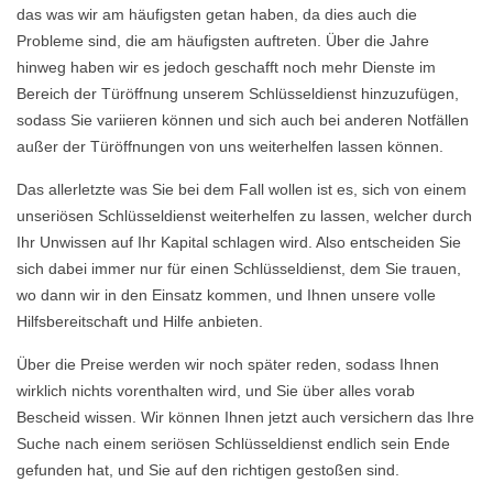
das was wir am häufigsten getan haben, da dies auch die
Probleme sind, die am häufigsten auftreten. Über die Jahre
hinweg haben wir es jedoch geschafft noch mehr Dienste im
Bereich der Türöffnung unserem Schlüsseldienst hinzuzufügen,
sodass Sie variieren können und sich auch bei anderen Notfällen
außer der Türöffnungen von uns weiterhelfen lassen können.
Das allerletzte was Sie bei dem Fall wollen ist es, sich von einem
unseriösen Schlüsseldienst weiterhelfen zu lassen, welcher durch
Ihr Unwissen auf Ihr Kapital schlagen wird. Also entscheiden Sie
sich dabei immer nur für einen Schlüsseldienst, dem Sie trauen,
wo dann wir in den Einsatz kommen, und Ihnen unsere volle
Hilfsbereitschaft und Hilfe anbieten.
Über die Preise werden wir noch später reden, sodass Ihnen
wirklich nichts vorenthalten wird, und Sie über alles vorab
Bescheid wissen. Wir können Ihnen jetzt auch versichern das Ihre
Suche nach einem seriösen Schlüsseldienst endlich sein Ende
gefunden hat, und Sie auf den richtigen gestoßen sind.