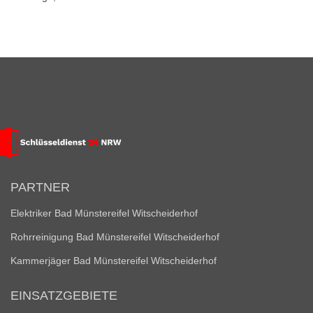
PARTNER
Elektriker Bad Münstereifel Witscheiderhof
Rohrreinigung Bad Münstereifel Witscheiderhof
Kammerjäger Bad Münstereifel Witscheiderhof
EINSATZGEBIETE