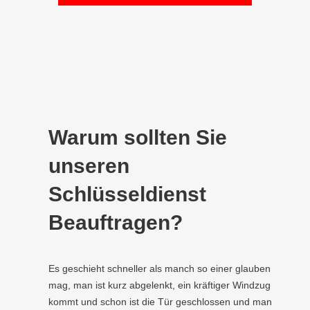
Warum sollten Sie
unseren
Schlüsseldienst
Beauftragen?
Es geschieht schneller als manch so einer glauben
mag, man ist kurz abgelenkt, ein kräftiger Windzug
kommt und schon ist die Tür geschlossen und man