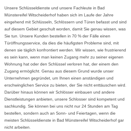
Unsere Schlüsseldienste und unsere Fachleute in Bad
Münstereifel Witscheiderhof haben sich im Laufe der Jahre
eingehend mit Schlüsseln, Schlössern und Türen befasst und sind
auf diesem Gebiet geschult worden, damit Sie genau wissen, was
Sie tun. Unsere Kunden bestellen in 70 % der Fälle einen
Türöffnungsservice, da dies die häufigsten Probleme sind, mit
denen sie täglich konfrontiert werden. Wir wissen, wie frustrierend
es sein kann, wenn man keinen Zugang mehr zu seiner eigenen
Wohnung hat oder den Schlüssel verloren hat, der einem den
Zugang ermöglicht. Genau aus diesem Grund wurde unser
Unternehmen gegründet, um Ihnen einen anständigen und
erschwinglichen Service zu bieten, der Sie nicht enttäuschen wird.
Darüber hinaus können wir Schlösser einbauen und andere
Dienstleistungen anbieten, unsere Schlosser sind kompetent und
sachkundig. Sie können bei uns nicht nur 24 Stunden am Tag
bestellen, sondern auch an Sonn- und Feiertagen, wenn die
meisten Schlüsseldienste in Bad Münstereifel Witscheiderhof gar
nicht arbeiten.