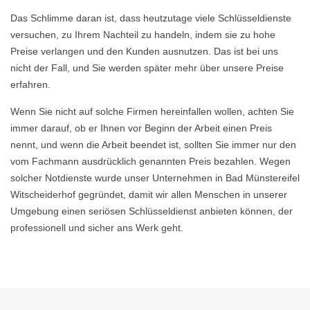
Das Schlimme daran ist, dass heutzutage viele Schlüsseldienste
versuchen, zu Ihrem Nachteil zu handeln, indem sie zu hohe
Preise verlangen und den Kunden ausnutzen. Das ist bei uns
nicht der Fall, und Sie werden später mehr über unsere Preise
erfahren.
Wenn Sie nicht auf solche Firmen hereinfallen wollen, achten Sie
immer darauf, ob er Ihnen vor Beginn der Arbeit einen Preis
nennt, und wenn die Arbeit beendet ist, sollten Sie immer nur den
vom Fachmann ausdrücklich genannten Preis bezahlen. Wegen
solcher Notdienste wurde unser Unternehmen in Bad Münstereifel
Witscheiderhof gegründet, damit wir allen Menschen in unserer
Umgebung einen seriösen Schlüsseldienst anbieten können, der
professionell und sicher ans Werk geht.