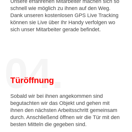
Unsere erfahrenen Mitarbeiter machen sich so
schnell wie möglich zu ihnen auf den Weg.
Dank unseren kostenlosen GPS Live Tracking
können sie Live über Ihr Handy verfolgen wo
sich unser Mitarbeiter gerade befindet.
04.
Türöffnung
Sobald wir bei ihnen angekommen sind
begutachten wir das Objekt und gehen mit
ihnen den nächsten Arbeitsschritt gemeinsam
durch. Anschließend öffnen wir die Tür mit den
besten Mitteln die gegeben sind.