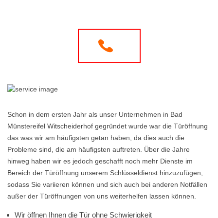
Schon in dem ersten Jahr als unser Unternehmen in Bad
Münstereifel Witscheiderhof gegründet wurde war die Türöffnung
das was wir am häufigsten getan haben, da dies auch die
Probleme sind, die am häufigsten auftreten. Über die Jahre
hinweg haben wir es jedoch geschafft noch mehr Dienste im
Bereich der Türöffnung unserem Schlüsseldienst hinzuzufügen,
sodass Sie variieren können und sich auch bei anderen Notfällen
außer der Türöffnungen von uns weiterhelfen lassen können.
Wir öffnen Ihnen die Tür ohne Schwierigkeit