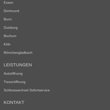
Essen
Dortmund
Bonn
Duisburg
Bochum
Köln
Mönchengladbach
LEISTUNGEN
Autoöffnung
Tresoröffnung
Schlosswechsel-Sofortservice
KONTAKT