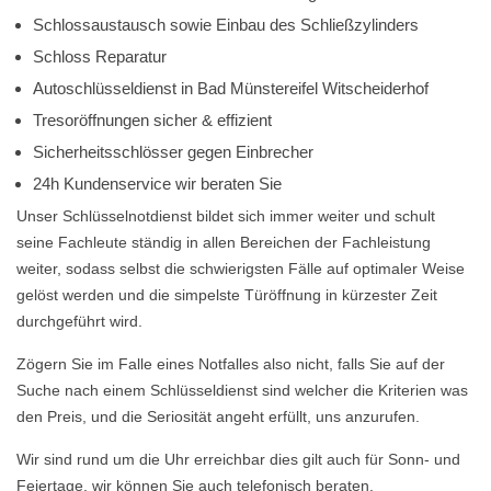
Schlossaustausch sowie Einbau des Schließzylinders
Schloss Reparatur
Autoschlüsseldienst in Bad Münstereifel Witscheiderhof
Tresoröffnungen sicher & effizient
Sicherheitsschlösser gegen Einbrecher
24h Kundenservice wir beraten Sie
Unser Schlüsselnotdienst bildet sich immer weiter und schult
seine Fachleute ständig in allen Bereichen der Fachleistung
weiter, sodass selbst die schwierigsten Fälle auf optimaler Weise
gelöst werden und die simpelste Türöffnung in kürzester Zeit
durchgeführt wird.
Zögern Sie im Falle eines Notfalles also nicht, falls Sie auf der
Suche nach einem Schlüsseldienst sind welcher die Kriterien was
den Preis, und die Seriosität angeht erfüllt, uns anzurufen.
Wir sind rund um die Uhr erreichbar dies gilt auch für Sonn- und
Feiertage, wir können Sie auch telefonisch beraten.