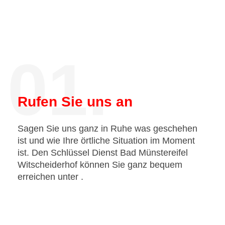
01.
Rufen Sie uns an
Sagen Sie uns ganz in Ruhe was geschehen
ist und wie Ihre örtliche Situation im Moment
ist. Den Schlüssel Dienst Bad Münstereifel
Witscheiderhof können Sie ganz bequem
erreichen unter
.