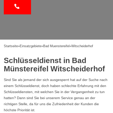
Startseite
»
Einsatzgebiete
»
Bad Muenstereifel
»
Witscheiderhof
Schlüsseldienst in Bad
Münstereifel Witscheiderhof
Sind Sie als jemand der sich ausgesperrt hat auf der Suche nach
einem Schlüsseldienst, doch haben schlechte Erfahrung mit den
Schlüsseldiensten, mit welchen Sie in der Vergangenheit zu tun
hatten? Dann sind Sie bei unserem Service genau an der
richtigen Stelle, da für uns die Zufriedenheit der Kunden die
höchste Priorität ist.