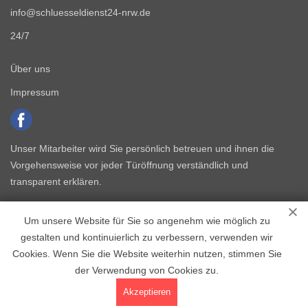
info@schluesseldienst24-nrw.de
24/7
Über uns
Impressum
Unser Mitarbeiter wird Sie persönlich betreuen und ihnen die
Vorgehensweise vor jeder Türöffnung verständlich und
transparent erklären.
Um unsere Website für Sie so angenehm wie möglich zu
gestalten und kontinuierlich zu verbessern, verwenden wir
Cookies. Wenn Sie die Website weiterhin nutzen, stimmen Sie
der Verwendung von Cookies zu.
Copyright © 2015 - 2026 Schlüsseldienst NRW
Akzeptieren