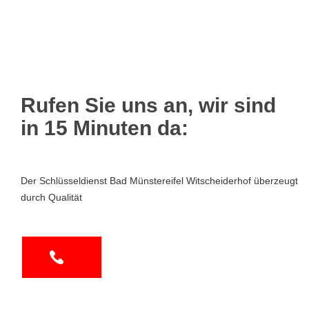
Rufen Sie uns an, wir sind
in 15 Minuten da:
Der Schlüsseldienst Bad Münstereifel Witscheiderhof überzeugt
durch Qualität