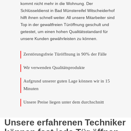
kommt nicht mehr in die Wohnung. Der
Schlüsseldienst in Bad Münstereifel Witscheiderhof
hilft ihnen schnell weiter. All unsere Mitarbeiter sind
Top in der gewaltfreien Türöffnung geschult und
getestet, um einen hohen Qualitätsstandard für
unsere Kunden gewährleisten zu können.
Zerstörungsfreie Türöffnung in 90% der Fälle
Wir verwenden Qualitätsprodukte
Aufgrund unserer guten Lage können wir in 15
Minuten
Unsere Preise liegen unter dem durchschnitt
Unsere erfahrenen Techniker