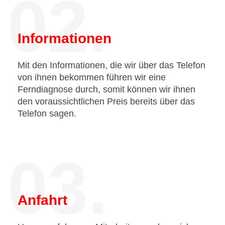
02.
Informationen
Mit den Informationen, die wir über das Telefon
von ihnen bekommen führen wir eine
Ferndiagnose durch, somit können wir ihnen
den voraussichtlichen Preis bereits über das
Telefon sagen.
03.
Anfahrt