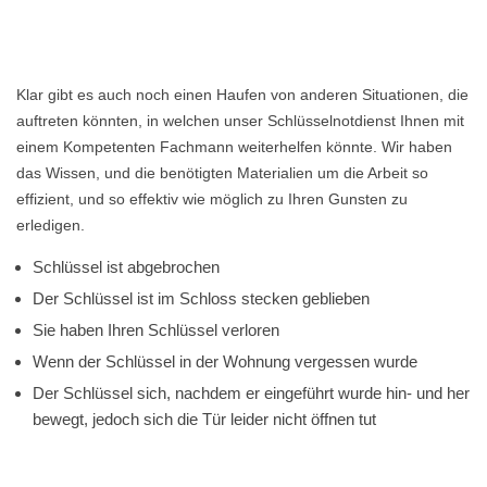
Klar gibt es auch noch einen Haufen von anderen Situationen, die
auftreten könnten, in welchen unser Schlüsselnotdienst Ihnen mit
einem Kompetenten Fachmann weiterhelfen könnte. Wir haben
das Wissen, und die benötigten Materialien um die Arbeit so
effizient, und so effektiv wie möglich zu Ihren Gunsten zu
erledigen.
Schlüssel ist abgebrochen
Der Schlüssel ist im Schloss stecken geblieben
Sie haben Ihren Schlüssel verloren
Wenn der Schlüssel in der Wohnung vergessen wurde
Der Schlüssel sich, nachdem er eingeführt wurde hin- und her
bewegt, jedoch sich die Tür leider nicht öffnen tut