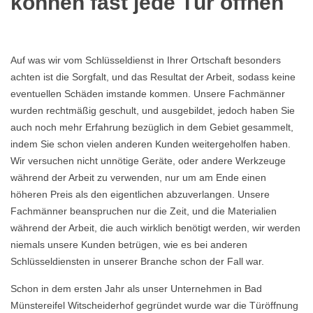
können fast jede Tür öffnen
Auf was wir vom Schlüsseldienst in Ihrer Ortschaft besonders
achten ist die Sorgfalt, und das Resultat der Arbeit, sodass keine
eventuellen Schäden imstande kommen. Unsere Fachmänner
wurden rechtmäßig geschult, und ausgebildet, jedoch haben Sie
auch noch mehr Erfahrung bezüglich in dem Gebiet gesammelt,
indem Sie schon vielen anderen Kunden weitergeholfen haben.
Wir versuchen nicht unnötige Geräte, oder andere Werkzeuge
während der Arbeit zu verwenden, nur um am Ende einen
höheren Preis als den eigentlichen abzuverlangen. Unsere
Fachmänner beanspruchen nur die Zeit, und die Materialien
während der Arbeit, die auch wirklich benötigt werden, wir werden
niemals unsere Kunden betrügen, wie es bei anderen
Schlüsseldiensten in unserer Branche schon der Fall war.
Schon in dem ersten Jahr als unser Unternehmen in Bad
Münstereifel Witscheiderhof gegründet wurde war die Türöffnung