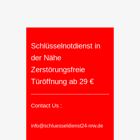
Schlüsselnotdienst in
der Nähe
Zerstörungsfreie
Türöffnung ab 29 €
Contact Us :
info@schluesseldienst24-nrw.de