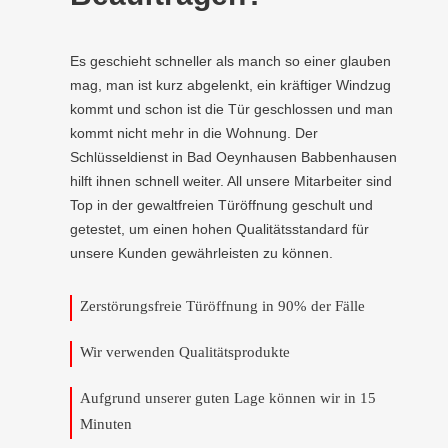
Es geschieht schneller als manch so einer glauben
mag, man ist kurz abgelenkt, ein kräftiger Windzug
kommt und schon ist die Tür geschlossen und man
kommt nicht mehr in die Wohnung. Der
Schlüsseldienst in Bad Oeynhausen Babbenhausen
hilft ihnen schnell weiter. All unsere Mitarbeiter sind
Top in der gewaltfreien Türöffnung geschult und
getestet, um einen hohen Qualitätsstandard für
unsere Kunden gewährleisten zu können.
Zerstörungsfreie Türöffnung in 90% der Fälle
Wir verwenden Qualitätsprodukte
Aufgrund unserer guten Lage können wir in 15
Minuten