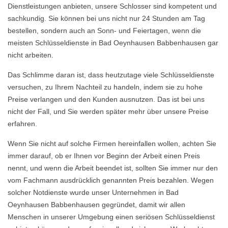
Dienstleistungen anbieten, unsere Schlosser sind kompetent und
sachkundig. Sie können bei uns nicht nur 24 Stunden am Tag
bestellen, sondern auch an Sonn- und Feiertagen, wenn die
meisten Schlüsseldienste in Bad Oeynhausen Babbenhausen gar
nicht arbeiten.
Das Schlimme daran ist, dass heutzutage viele Schlüsseldienste
versuchen, zu Ihrem Nachteil zu handeln, indem sie zu hohe
Preise verlangen und den Kunden ausnutzen. Das ist bei uns
nicht der Fall, und Sie werden später mehr über unsere Preise
erfahren.
Wenn Sie nicht auf solche Firmen hereinfallen wollen, achten Sie
immer darauf, ob er Ihnen vor Beginn der Arbeit einen Preis
nennt, und wenn die Arbeit beendet ist, sollten Sie immer nur den
vom Fachmann ausdrücklich genannten Preis bezahlen. Wegen
solcher Notdienste wurde unser Unternehmen in Bad
Oeynhausen Babbenhausen gegründet, damit wir allen
Menschen in unserer Umgebung einen seriösen Schlüsseldienst