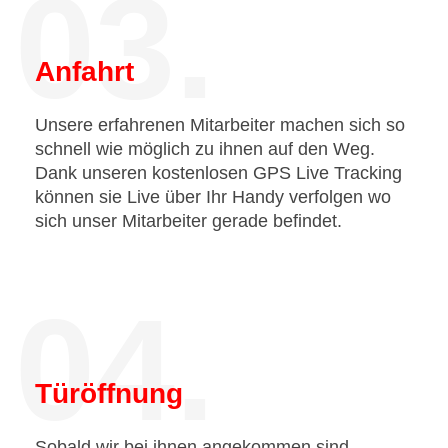
03.
Anfahrt
Unsere erfahrenen Mitarbeiter machen sich so
schnell wie möglich zu ihnen auf den Weg.
Dank unseren kostenlosen GPS Live Tracking
können sie Live über Ihr Handy verfolgen wo
sich unser Mitarbeiter gerade befindet.
04.
Türöffnung
Sobald wir bei ihnen angekommen sind