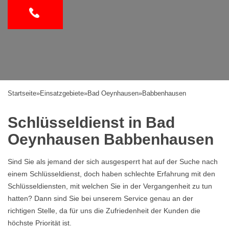
Startseite
»
Einsatzgebiete
»
Bad Oeynhausen
»
Babbenhausen
Schlüsseldienst in Bad
Oeynhausen Babbenhausen
Sind Sie als jemand der sich ausgesperrt hat auf der Suche nach
einem Schlüsseldienst, doch haben schlechte Erfahrung mit den
Schlüsseldiensten, mit welchen Sie in der Vergangenheit zu tun
hatten? Dann sind Sie bei unserem Service genau an der
richtigen Stelle, da für uns die Zufriedenheit der Kunden die
höchste Priorität ist.