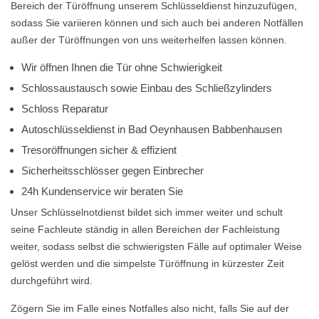
Bereich der Türöffnung unserem Schlüsseldienst hinzuzufügen,
sodass Sie variieren können und sich auch bei anderen Notfällen
außer der Türöffnungen von uns weiterhelfen lassen können.
Wir öffnen Ihnen die Tür ohne Schwierigkeit
Schlossaustausch sowie Einbau des Schließzylinders
Schloss Reparatur
Autoschlüsseldienst in Bad Oeynhausen Babbenhausen
Tresoröffnungen sicher & effizient
Sicherheitsschlösser gegen Einbrecher
24h Kundenservice wir beraten Sie
Unser Schlüsselnotdienst bildet sich immer weiter und schult
seine Fachleute ständig in allen Bereichen der Fachleistung
weiter, sodass selbst die schwierigsten Fälle auf optimaler Weise
gelöst werden und die simpelste Türöffnung in kürzester Zeit
durchgeführt wird.
Zögern Sie im Falle eines Notfalles also nicht, falls Sie auf der