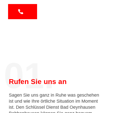
01.
Rufen Sie uns an
Sagen Sie uns ganz in Ruhe was geschehen
ist und wie Ihre örtliche Situation im Moment
ist. Den Schlüssel Dienst Bad Oeynhausen