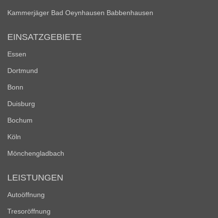
Kammerjäger Bad Oeynhausen Babbenhausen
EINSATZGEBIETE
Essen
Dortmund
Bonn
Duisburg
Bochum
Köln
Mönchengladbach
LEISTUNGEN
Autoöffnung
Tresoröffnung