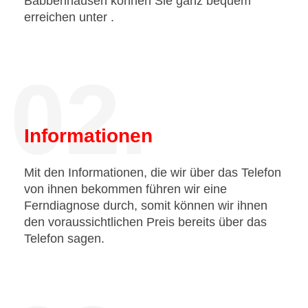
Babbenhausen können Sie ganz bequem
erreichen unter
.
02.
Informationen
Mit den Informationen, die wir über das Telefon
von ihnen bekommen führen wir eine
Ferndiagnose durch, somit können wir ihnen
den voraussichtlichen Preis bereits über das
Telefon sagen.