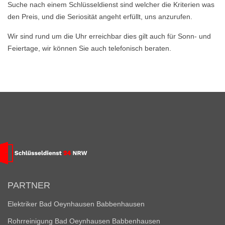
Suche nach einem Schlüsseldienst sind welcher die Kriterien was
den Preis, und die Seriosität angeht erfüllt, uns anzurufen.
Wir sind rund um die Uhr erreichbar dies gilt auch für Sonn- und
Feiertage, wir können Sie auch telefonisch beraten.
PARTNER
Elektriker Bad Oeynhausen Babbenhausen
Rohrreinigung Bad Oeynhausen Babbenhausen