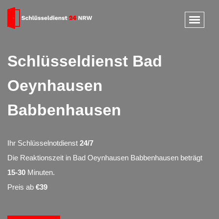
Schlüsseldienst Bad
Oeynhausen
Babbenhausen
Ihr Schlüsselnotdienst
24/7
Die Reaktionszeit in Bad Oeynhausen Babbenhausen beträgt
15-30
Minuten.
Preis ab
€39