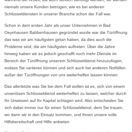
niemals unsere Kunden betrügen, wie es bei anderen
Schlüsseldiensten in unserer Branche schon der Fall war.
Schon in dem ersten Jahr als unser Unternehmen in Bad
Oeynhausen Babbenhausen gegründet wurde war die Türöffnung
das was wir am häufigsten getan haben, da dies auch die
Probleme sind, die am häufigsten auftreten. Über die Jahre
hinweg haben wir es jedoch geschafft noch mehr Dienste im
Bereich der Türöffnung unserem Schlüsseldienst hinzuzufügen,
sodass Sie variieren können und sich auch bei anderen Notfällen
außer der Türöffnungen von uns weiterhelfen lassen können.
Das allerletzte was Sie bei dem Fall wollen ist es, sich von einem
unseriösen Schlüsseldienst weiterhelfen zu lassen, welcher durch
Ihr Unwissen auf Ihr Kapital schlagen wird. Also entscheiden Sie
sich dabei immer nur für einen Schlüsseldienst, dem Sie trauen,
wo dann wir in den Einsatz kommen, und Ihnen unsere volle
Hilfsbereitschaft und Hilfe anbieten.