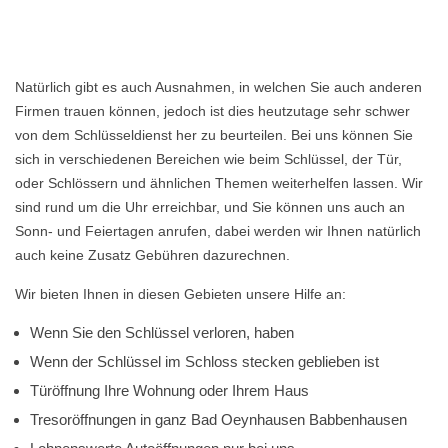
Natürlich gibt es auch Ausnahmen, in welchen Sie auch anderen
Firmen trauen können, jedoch ist dies heutzutage sehr schwer
von dem Schlüsseldienst her zu beurteilen. Bei uns können Sie
sich in verschiedenen Bereichen wie beim Schlüssel, der Tür,
oder Schlössern und ähnlichen Themen weiterhelfen lassen. Wir
sind rund um die Uhr erreichbar, und Sie können uns auch an
Sonn- und Feiertagen anrufen, dabei werden wir Ihnen natürlich
auch keine Zusatz Gebühren dazurechnen.
Wir bieten Ihnen in diesen Gebieten unsere Hilfe an:
Wenn Sie den Schlüssel verloren, haben
Wenn der Schlüssel im Schloss stecken geblieben ist
Türöffnung Ihre Wohnung oder Ihrem Haus
Tresoröffnungen in ganz Bad Oeynhausen Babbenhausen