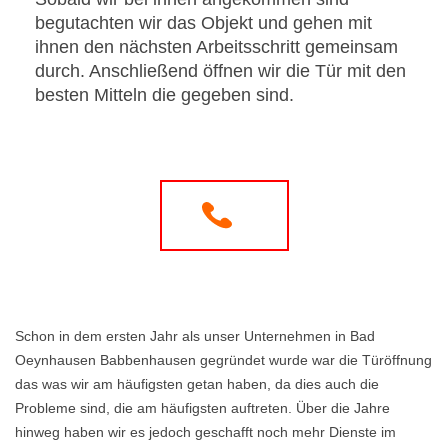
begutachten wir das Objekt und gehen mit
ihnen den nächsten Arbeitsschritt gemeinsam
durch. Anschließend öffnen wir die Tür mit den
besten Mitteln die gegeben sind.
Schon in dem ersten Jahr als unser Unternehmen in Bad
Oeynhausen Babbenhausen gegründet wurde war die Türöffnung
das was wir am häufigsten getan haben, da dies auch die
Probleme sind, die am häufigsten auftreten. Über die Jahre
hinweg haben wir es jedoch geschafft noch mehr Dienste im