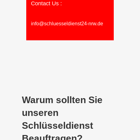
Contact Us :
info@schluesseldienst24-nrw.de
Warum sollten Sie
unseren
Schlüsseldienst
Beauftragen?