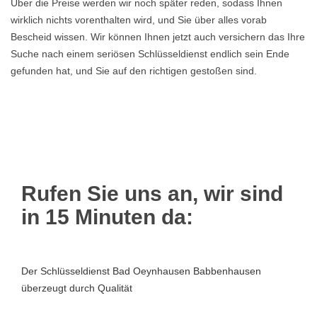
Über die Preise werden wir noch später reden, sodass Ihnen
wirklich nichts vorenthalten wird, und Sie über alles vorab
Bescheid wissen. Wir können Ihnen jetzt auch versichern das Ihre
Suche nach einem seriösen Schlüsseldienst endlich sein Ende
gefunden hat, und Sie auf den richtigen gestoßen sind.
Rufen Sie uns an, wir sind
in 15 Minuten da:
Der Schlüsseldienst Bad Oeynhausen Babbenhausen
überzeugt durch Qualität