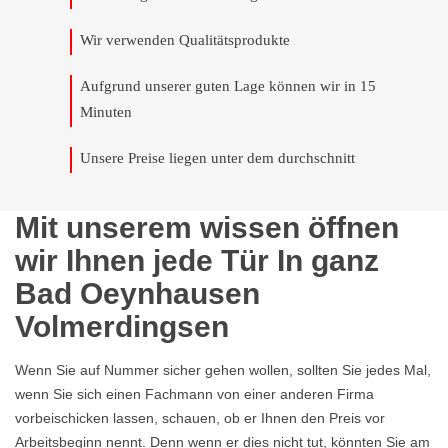
Wir verwenden Qualitätsprodukte
Aufgrund unserer guten Lage können wir in 15
Minuten
Unsere Preise liegen unter dem durchschnitt
Mit unserem wissen öffnen
wir Ihnen jede Tür In ganz
Bad Oeynhausen
Volmerdingsen
Wenn Sie auf Nummer sicher gehen wollen, sollten Sie jedes Mal,
wenn Sie sich einen Fachmann von einer anderen Firma
vorbeischicken lassen, schauen, ob er Ihnen den Preis vor
Arbeitsbeginn nennt. Denn wenn er dies nicht tut, könnten Sie am