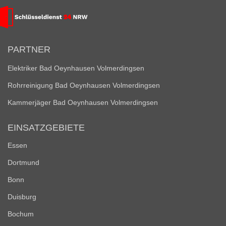
PARTNER
Elektriker Bad Oeynhausen Volmerdingsen
Rohrreinigung Bad Oeynhausen Volmerdingsen
Kammerjäger Bad Oeynhausen Volmerdingsen
EINSATZGEBIETE
Essen
Dortmund
Bonn
Duisburg
Bochum