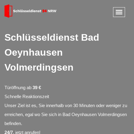
Schlüsseldienst Bad
Oeynhausen
Volmerdingsen
Türöffnung ab
39 €
Schnelle Reaktionszeit
Unser Ziel ist es, Sie innerhalb von 30 Minuten oder weniger zu
erreichen, egal wo Sie sich in Bad Oeynhausen Volmerdingsen
befinden.
24/7
, jetzt anrufen!