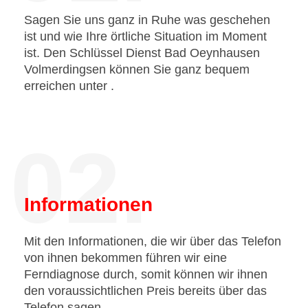
Sagen Sie uns ganz in Ruhe was geschehen
ist und wie Ihre örtliche Situation im Moment
ist. Den Schlüssel Dienst Bad Oeynhausen
Volmerdingsen können Sie ganz bequem
erreichen unter
.
02.
Informationen
Mit den Informationen, die wir über das Telefon
von ihnen bekommen führen wir eine
Ferndiagnose durch, somit können wir ihnen
den voraussichtlichen Preis bereits über das
Telefon sagen.