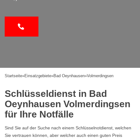
Startseite
»
Einsatzgebiete
»
Bad Oeynhausen
»
Volmerdingsen
Schlüsseldienst in Bad
Oeynhausen Volmerdingsen
für Ihre Notfälle
Sind Sie auf der Suche nach einem Schlüsselnotdienst, welchen
Sie vertrauen können, aber welcher auch einen guten Preis