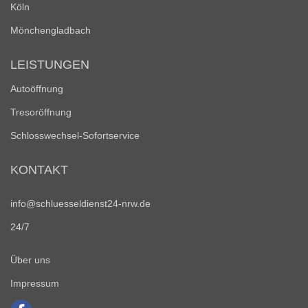
Köln
Mönchengladbach
LEISTUNGEN
Autoöffnung
Tresoröffnung
Schlosswechsel-Sofortservice
KONTAKT
info@schluesseldienst24-nrw.de
24/7
Über uns
Impressum