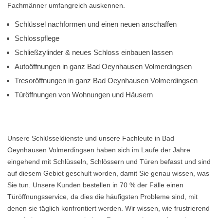
Fachmänner umfangreich auskennen.
Schlüssel nachformen und einen neuen anschaffen
Schlosspflege
Schließzylinder & neues Schloss einbauen lassen
Autoöffnungen in ganz Bad Oeynhausen Volmerdingsen
Tresoröffnungen in ganz Bad Oeynhausen Volmerdingsen
Türöffnungen von Wohnungen und Häusern
Unsere Schlüsseldienste und unsere Fachleute in Bad
Oeynhausen Volmerdingsen haben sich im Laufe der Jahre
eingehend mit Schlüsseln, Schlössern und Türen befasst und sind
auf diesem Gebiet geschult worden, damit Sie genau wissen, was
Sie tun. Unsere Kunden bestellen in 70 % der Fälle einen
Türöffnungsservice, da dies die häufigsten Probleme sind, mit
denen sie täglich konfrontiert werden. Wir wissen, wie frustrierend