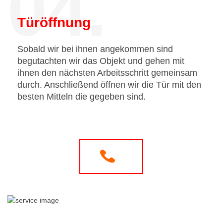
04.
Türöffnung
Sobald wir bei ihnen angekommen sind
begutachten wir das Objekt und gehen mit
ihnen den nächsten Arbeitsschritt gemeinsam
durch. Anschließend öffnen wir die Tür mit den
besten Mitteln die gegeben sind.