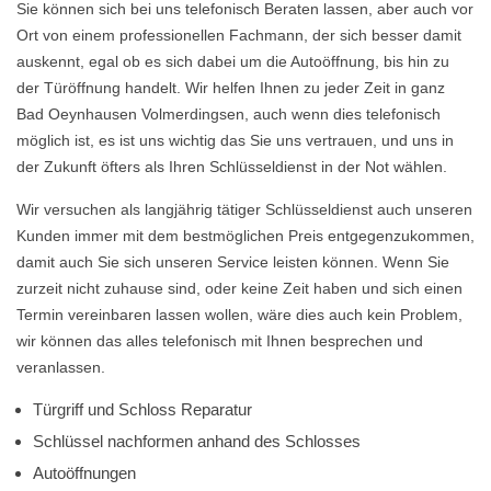
Sie können sich bei uns telefonisch Beraten lassen, aber auch vor
Ort von einem professionellen Fachmann, der sich besser damit
auskennt, egal ob es sich dabei um die Autoöffnung, bis hin zu
der Türöffnung handelt. Wir helfen Ihnen zu jeder Zeit in ganz
Bad Oeynhausen Volmerdingsen, auch wenn dies telefonisch
möglich ist, es ist uns wichtig das Sie uns vertrauen, und uns in
der Zukunft öfters als Ihren Schlüsseldienst in der Not wählen.
Wir versuchen als langjährig tätiger Schlüsseldienst auch unseren
Kunden immer mit dem bestmöglichen Preis entgegenzukommen,
damit auch Sie sich unseren Service leisten können. Wenn Sie
zurzeit nicht zuhause sind, oder keine Zeit haben und sich einen
Termin vereinbaren lassen wollen, wäre dies auch kein Problem,
wir können das alles telefonisch mit Ihnen besprechen und
veranlassen.
Türgriff und Schloss Reparatur
Schlüssel nachformen anhand des Schlosses
Autoöffnungen