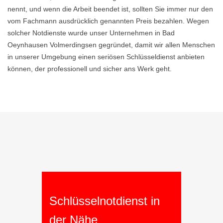
nennt, und wenn die Arbeit beendet ist, sollten Sie immer nur den
vom Fachmann ausdrücklich genannten Preis bezahlen. Wegen
solcher Notdienste wurde unser Unternehmen in Bad
Oeynhausen Volmerdingsen gegründet, damit wir allen Menschen
in unserer Umgebung einen seriösen Schlüsseldienst anbieten
können, der professionell und sicher ans Werk geht.
Schlüsselnotdienst in
der Nähe