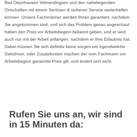
Bad Oeynhausen Volmerdingsen und den naheliegenden
Ortschaften mit einem Seriösen & sicheren Service weiterhelfen
können. Unsere Fachmänner werden Ihnen garantiert, nachdem
Sie angekommen sind, und sich das Problem genau angeschaut
haben den Preis vor Arbeitsbeginn bekannt geben, und er wird
auch nur mit der Arbeit anfangen, nachdem er Ihre Erlaubnis hat.
Dabei müssen Sie sich definitiv keine sorgen um irgendwelche
Gebühren, oder Zusatzkosten machen der vom Fachmann vor
Arbeitsbeginn genannte Preis gilt, und ändert sich nicht.
Rufen Sie uns an, wir sind
in 15 Minuten da: