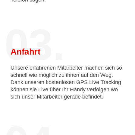
03.
Anfahrt
Unsere erfahrenen Mitarbeiter machen sich so
schnell wie möglich zu ihnen auf den Weg.
Dank unseren kostenlosen GPS Live Tracking
können sie Live über Ihr Handy verfolgen wo
sich unser Mitarbeiter gerade befindet.