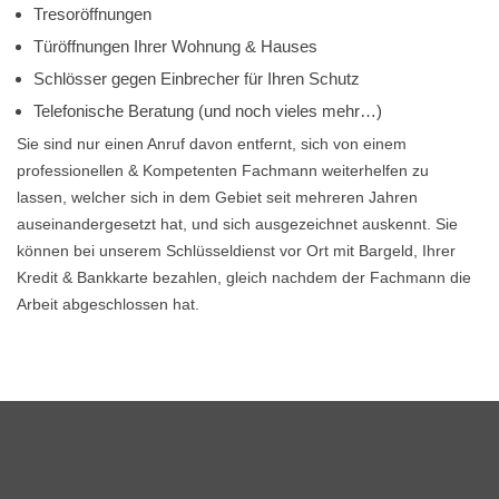
Tresoröffnungen
Türöffnungen Ihrer Wohnung & Hauses
Schlösser gegen Einbrecher für Ihren Schutz
Telefonische Beratung (und noch vieles mehr…)
Sie sind nur einen Anruf davon entfernt, sich von einem
professionellen & Kompetenten Fachmann weiterhelfen zu
lassen, welcher sich in dem Gebiet seit mehreren Jahren
auseinandergesetzt hat, und sich ausgezeichnet auskennt. Sie
können bei unserem Schlüsseldienst vor Ort mit Bargeld, Ihrer
Kredit & Bankkarte bezahlen, gleich nachdem der Fachmann die
Arbeit abgeschlossen hat.