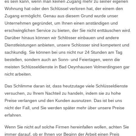
es sein kann, wenn man keinen Zugang mehr zu seiner eigenen
Wohnung hat oder den Schlüssel verloren hat, der einem den
Zugang ermöglicht. Genau aus diesem Grund wurde unser
Unternehmen gegründet, um Ihnen einen anständigen und
erschwinglichen Service zu bieten, der Sie nicht enttäuschen wird.
Darüber hinaus können wir Schlösser einbauen und andere
Dienstleistungen anbieten, unsere Schlosser sind kompetent und
sachkundig. Sie können bei uns nicht nur 24 Stunden am Tag
bestellen, sondern auch an Sonn- und Feiertagen, wenn die
meisten Schlüsseldienste in Bad Oeynhausen Volmerdingsen gar
nicht arbeiten.
Das Schlimme daran ist, dass heutzutage viele Schlüsseldienste
versuchen, zu Ihrem Nachteil zu handeln, indem sie zu hohe
Preise verlangen und den Kunden ausnutzen. Das ist bei uns
nicht der Fall, und Sie werden später mehr über unsere Preise
erfahren.
Wenn Sie nicht auf solche Firmen hereinfallen wollen, achten Sie
immer darauf, ob er Ihnen vor Beginn der Arbeit einen Preis