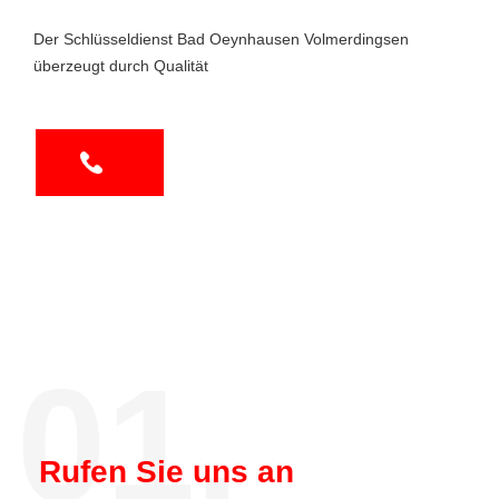
Der Schlüsseldienst Bad Oeynhausen Volmerdingsen
überzeugt durch Qualität
01.
Rufen Sie uns an