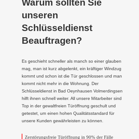
Warum sollten Sie
unseren
Schlüsseldienst
Beauftragen?
Es geschieht schneller als manch so einer glauben
mag, man ist kurz abgelenkt, ein kräftiger Windzug
kommt und schon ist die Tür geschlossen und man
kommt nicht mehr in die Wohnung. Der
Schlüsseldienst in Bad Oeynhausen Volmerdingsen
hilft ihnen schnell weiter. All unsere Mitarbeiter sind
Top in der gewaltfreien Türöffnung geschult und
getestet, um einen hohen Qualitätsstandard für
unsere Kunden gewährleisten zu können.
Zerstörungsfreie Türöffnung in 90% der Fälle