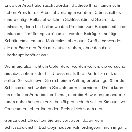
Ende der Arbeit überrascht werden, da diese Ihnen einen sehr
hohen Preis für die Arbeit abverlangen werden. Dabei spielt es
eine wichtige Rolle auf welchem Schlüsseldienst Sie sich da
einlassen, denn bei Fällen wo das Problem zum Beispiel mit einer
einfachen Türöffnung zu lösen ist, werden Betrüger unnötige
Schritte einleiten, und Materialien aber auch Geräte verwenden,
die am Ende den Preis nur aufschrauben, ohne das dies
überhaupt benötigt war.
Wenn Sie also nicht ein Opfer derer werden wollen, die versuchen
Sie abzuziehen, oder Ihr Unwissen als Ihren Vorteil zu nutzen,
sollten Sie sich bevor Sie sich einen Auftrag erteilen, gut über den
Schlüsseldienst, welchen Sie anheuern informieren. Dabei kann
ein einfacher Anruf bei der Firma, oder die Bewertungen anderer
Ihnen dabei helfen dies zu bestätigen, jedoch sollten Sie auch vor
Ort schauen, ob er Ihnen den Preis gleich vorab nennt.
Genau deshalb sollten Sie uns vertrauen, da wir vom
Schlüsseldienst in Bad Oeynhausen Volmerdingsen Ihnen in ganz