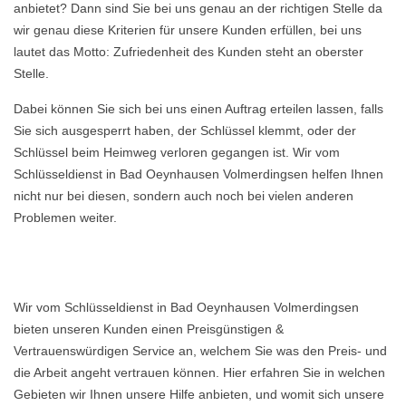
anbietet? Dann sind Sie bei uns genau an der richtigen Stelle da
wir genau diese Kriterien für unsere Kunden erfüllen, bei uns
lautet das Motto: Zufriedenheit des Kunden steht an oberster
Stelle.
Dabei können Sie sich bei uns einen Auftrag erteilen lassen, falls
Sie sich ausgesperrt haben, der Schlüssel klemmt, oder der
Schlüssel beim Heimweg verloren gegangen ist. Wir vom
Schlüsseldienst in Bad Oeynhausen Volmerdingsen helfen Ihnen
nicht nur bei diesen, sondern auch noch bei vielen anderen
Problemen weiter.
Wir vom Schlüsseldienst in Bad Oeynhausen Volmerdingsen
bieten unseren Kunden einen Preisgünstigen &
Vertrauenswürdigen Service an, welchem Sie was den Preis- und
die Arbeit angeht vertrauen können. Hier erfahren Sie in welchen
Gebieten wir Ihnen unsere Hilfe anbieten, und womit sich unsere