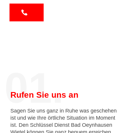
01.
Rufen Sie uns an
Sagen Sie uns ganz in Ruhe was geschehen
ist und wie Ihre örtliche Situation im Moment
ist. Den Schlüssel Dienst Bad Oeynhausen
Wietel können Sie ganz bequem erreichen