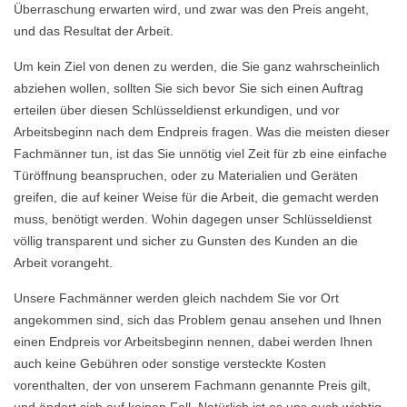
Überraschung erwarten wird, und zwar was den Preis angeht,
und das Resultat der Arbeit.
Um kein Ziel von denen zu werden, die Sie ganz wahrscheinlich
abziehen wollen, sollten Sie sich bevor Sie sich einen Auftrag
erteilen über diesen Schlüsseldienst erkundigen, und vor
Arbeitsbeginn nach dem Endpreis fragen. Was die meisten dieser
Fachmänner tun, ist das Sie unnötig viel Zeit für zb eine einfache
Türöffnung beanspruchen, oder zu Materialien und Geräten
greifen, die auf keiner Weise für die Arbeit, die gemacht werden
muss, benötigt werden. Wohin dagegen unser Schlüsseldienst
völlig transparent und sicher zu Gunsten des Kunden an die
Arbeit vorangeht.
Unsere Fachmänner werden gleich nachdem Sie vor Ort
angekommen sind, sich das Problem genau ansehen und Ihnen
einen Endpreis vor Arbeitsbeginn nennen, dabei werden Ihnen
auch keine Gebühren oder sonstige versteckte Kosten
vorenthalten, der von unserem Fachmann genannte Preis gilt,