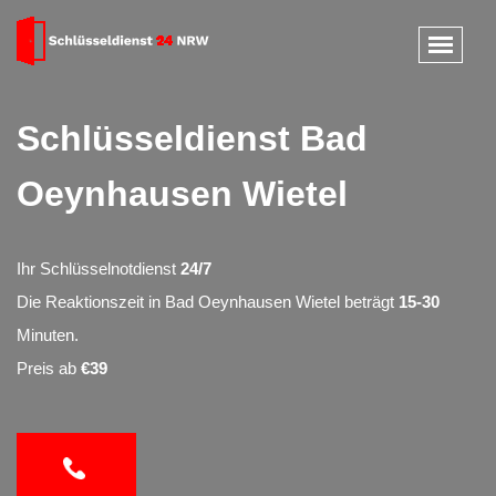
Schlüsseldienst Bad
Oeynhausen Wietel
Ihr Schlüsselnotdienst
24/7
Die Reaktionszeit in Bad Oeynhausen Wietel beträgt
15-30
Minuten.
Preis ab
€39