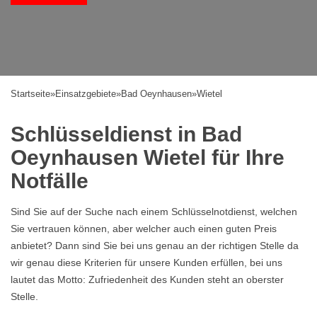
Startseite
»
Einsatzgebiete
»
Bad Oeynhausen
»
Wietel
Schlüsseldienst in Bad
Oeynhausen Wietel für Ihre
Notfälle
Sind Sie auf der Suche nach einem Schlüsselnotdienst, welchen
Sie vertrauen können, aber welcher auch einen guten Preis
anbietet? Dann sind Sie bei uns genau an der richtigen Stelle da
wir genau diese Kriterien für unsere Kunden erfüllen, bei uns
lautet das Motto: Zufriedenheit des Kunden steht an oberster
Stelle.