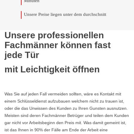
Minuten
Unsere Preise liegen unter dem durchschnitt
Unsere professionellen
Fachmänner können fast
jede Tür
mit Leichtigkeit öffnen
Was Sie auf jeden Fall vermeiden sollten, wäre es Kontakt mit
einem Schlüsseldienst aufzubauen welchem nicht zu trauen ist,
oder die das Unwissen des Kunden zu Ihren Gunsten ausnutzen.
Meisten sind deren Fachmänner Betrüger und teilen dem Kunden
gar nicht vor Arbeitsbeginn den Preis mit. Was damit gemeint ist,
ist das Ihnen in 90% der Fälle am Ende der Arbeit eine