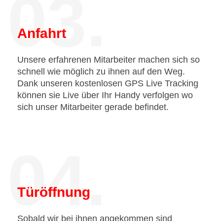
03.
Anfahrt
Unsere erfahrenen Mitarbeiter machen sich so
schnell wie möglich zu ihnen auf den Weg.
Dank unseren kostenlosen GPS Live Tracking
können sie Live über Ihr Handy verfolgen wo
sich unser Mitarbeiter gerade befindet.
04.
Türöffnung
Sobald wir bei ihnen angekommen sind