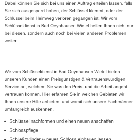
Dabei können Sie sich bei uns einen Auftrag erteilen lassen, falls
Sie sich ausgesperrt haben, der Schlüssel klemmt, oder der
Schlüssel beim Heimweg verloren gegangen ist. Wir vom
Schlüsseldienst in Bad Oeynhausen Wietel helfen Ihnen nicht nur
bei diesen, sondern auch noch bei vielen anderen Problemen
weiter.
Wir vom Schlüsseldienst in Bad Oeynhausen Wietel bieten
unseren Kunden einen Preisgünstigen & Vertrauenswürdigen
Service an, welchem Sie was den Preis- und die Arbeit angeht
vertrauen können. Hier erfahren Sie in welchen Gebieten wir
Ihnen unsere Hilfe anbieten, und womit sich unsere Fachmänner
umfangreich auskennen.
Schlüssel nachformen und einen neuen anschaffen
Schlosspflege
Schließzylinder & neues Schloss einbauen lassen