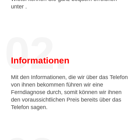
unter
.
02.
Informationen
Mit den Informationen, die wir über das Telefon
von ihnen bekommen führen wir eine
Ferndiagnose durch, somit können wir ihnen
den voraussichtlichen Preis bereits über das
Telefon sagen.