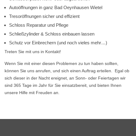
Autoöffnungen in ganz Bad Oeynhausen Wietel
Tresoröffnungen sicher und effizient
Schloss Reparatur und Pflege
Schließzylinder & Schloss einbauen lassen
Schutz vor Einbrechern (und noch vieles mehr…)
Treten Sie mit uns in Kontakt!
Wenn Sie mit einer diesen Problemen zu tun haben sollten,
können Sie uns anrufen, und sich einen Auftrag erteilen. Egal ob
sich dieser in der Nacht ereignet, an Sonn- oder Feiertagen wir
sind 365 Tage im Jahr für Sie einsatzbereit, und bieten Ihnen
unsere Hilfe mit Freuden an.