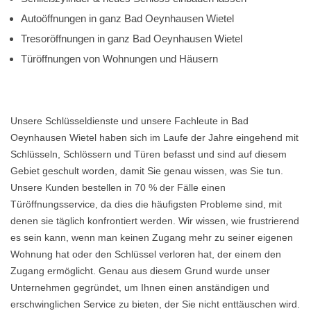
Autoöffnungen in ganz Bad Oeynhausen Wietel
Tresoröffnungen in ganz Bad Oeynhausen Wietel
Türöffnungen von Wohnungen und Häusern
Unsere Schlüsseldienste und unsere Fachleute in Bad
Oeynhausen Wietel haben sich im Laufe der Jahre eingehend mit
Schlüsseln, Schlössern und Türen befasst und sind auf diesem
Gebiet geschult worden, damit Sie genau wissen, was Sie tun.
Unsere Kunden bestellen in 70 % der Fälle einen
Türöffnungsservice, da dies die häufigsten Probleme sind, mit
denen sie täglich konfrontiert werden. Wir wissen, wie frustrierend
es sein kann, wenn man keinen Zugang mehr zu seiner eigenen
Wohnung hat oder den Schlüssel verloren hat, der einem den
Zugang ermöglicht. Genau aus diesem Grund wurde unser
Unternehmen gegründet, um Ihnen einen anständigen und
erschwinglichen Service zu bieten, der Sie nicht enttäuschen wird.