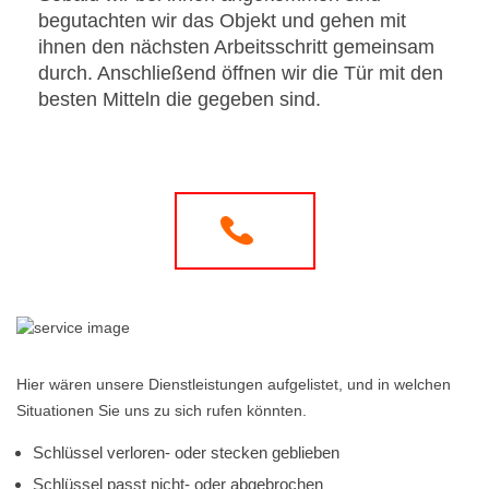
begutachten wir das Objekt und gehen mit
ihnen den nächsten Arbeitsschritt gemeinsam
durch. Anschließend öffnen wir die Tür mit den
besten Mitteln die gegeben sind.
Hier wären unsere Dienstleistungen aufgelistet, und in welchen
Situationen Sie uns zu sich rufen könnten.
Schlüssel verloren- oder stecken geblieben
Schlüssel passt nicht- oder abgebrochen