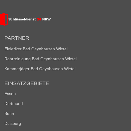
PARTNER
Elektriker Bad Oeynhausen Wietel
Rohrreinigung Bad Oeynhausen Wietel
Kammerjäger Bad Oeynhausen Wietel
EINSATZGEBIETE
Essen
Dortmund
Bonn
Duisburg