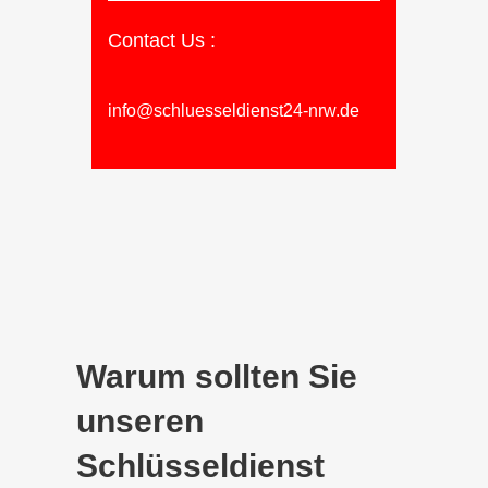
Contact Us :
info@schluesseldienst24-nrw.de
Warum sollten Sie
unseren
Schlüsseldienst