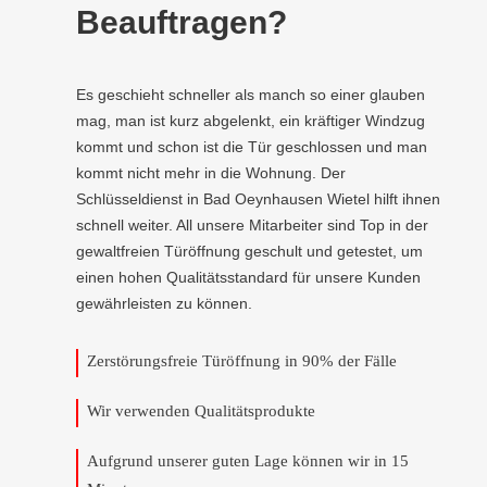
Beauftragen?
Es geschieht schneller als manch so einer glauben
mag, man ist kurz abgelenkt, ein kräftiger Windzug
kommt und schon ist die Tür geschlossen und man
kommt nicht mehr in die Wohnung. Der
Schlüsseldienst in Bad Oeynhausen Wietel hilft ihnen
schnell weiter. All unsere Mitarbeiter sind Top in der
gewaltfreien Türöffnung geschult und getestet, um
einen hohen Qualitätsstandard für unsere Kunden
gewährleisten zu können.
Zerstörungsfreie Türöffnung in 90% der Fälle
Wir verwenden Qualitätsprodukte
Aufgrund unserer guten Lage können wir in 15