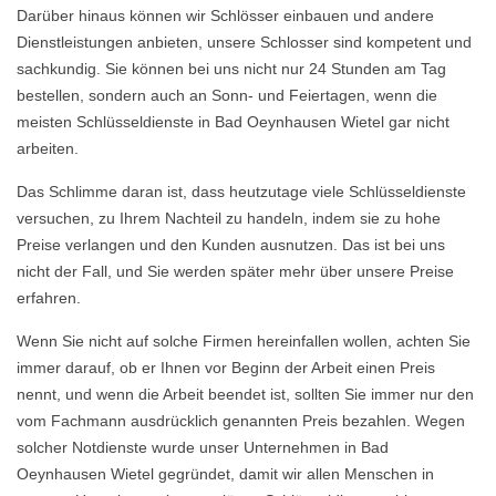
Darüber hinaus können wir Schlösser einbauen und andere
Dienstleistungen anbieten, unsere Schlosser sind kompetent und
sachkundig. Sie können bei uns nicht nur 24 Stunden am Tag
bestellen, sondern auch an Sonn- und Feiertagen, wenn die
meisten Schlüsseldienste in Bad Oeynhausen Wietel gar nicht
arbeiten.
Das Schlimme daran ist, dass heutzutage viele Schlüsseldienste
versuchen, zu Ihrem Nachteil zu handeln, indem sie zu hohe
Preise verlangen und den Kunden ausnutzen. Das ist bei uns
nicht der Fall, und Sie werden später mehr über unsere Preise
erfahren.
Wenn Sie nicht auf solche Firmen hereinfallen wollen, achten Sie
immer darauf, ob er Ihnen vor Beginn der Arbeit einen Preis
nennt, und wenn die Arbeit beendet ist, sollten Sie immer nur den
vom Fachmann ausdrücklich genannten Preis bezahlen. Wegen
solcher Notdienste wurde unser Unternehmen in Bad
Oeynhausen Wietel gegründet, damit wir allen Menschen in