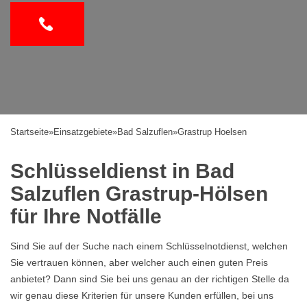
Startseite
»
Einsatzgebiete
»
Bad Salzuflen
»
Grastrup Hoelsen
Schlüsseldienst in Bad
Salzuflen Grastrup-Hölsen
für Ihre Notfälle
Sind Sie auf der Suche nach einem Schlüsselnotdienst, welchen
Sie vertrauen können, aber welcher auch einen guten Preis
anbietet? Dann sind Sie bei uns genau an der richtigen Stelle da
wir genau diese Kriterien für unsere Kunden erfüllen, bei uns