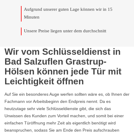
Aufgrund unserer guten Lage können wir in 15
Minuten
Unsere Preise liegen unter dem durchschnitt
Wir vom Schlüsseldienst in
Bad Salzuflen Grastrup-
Hölsen können jede Tür mit
Leichtigkeit öffnen
Auf Sie ein besonderes Auge werfen sollten wäre es, ob Ihnen der
Fachmann vor Arbeitsbeginn den Endpreis nennt. Da es
heutzutage sehr viele Schlüsseldienste gibt, die sich das
Unwissen des Kunden zum Vorteil machen, und somit bei einer
einfachen Türöffnung mehr Zeit als eigentlich benötigt wird
beanspruchen, sodass Sie am Ende den Preis aufschrauben