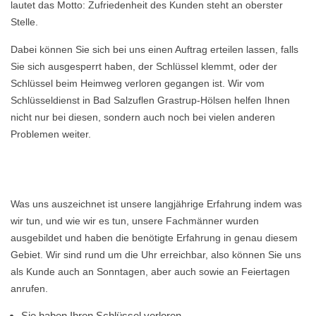
lautet das Motto: Zufriedenheit des Kunden steht an oberster
Stelle.
Dabei können Sie sich bei uns einen Auftrag erteilen lassen, falls
Sie sich ausgesperrt haben, der Schlüssel klemmt, oder der
Schlüssel beim Heimweg verloren gegangen ist. Wir vom
Schlüsseldienst in Bad Salzuflen Grastrup-Hölsen helfen Ihnen
nicht nur bei diesen, sondern auch noch bei vielen anderen
Problemen weiter.
Was uns auszeichnet ist unsere langjährige Erfahrung indem was
wir tun, und wie wir es tun, unsere Fachmänner wurden
ausgebildet und haben die benötigte Erfahrung in genau diesem
Gebiet. Wir sind rund um die Uhr erreichbar, also können Sie uns
als Kunde auch an Sonntagen, aber auch sowie an Feiertagen
anrufen.
Sie haben Ihren Schlüssel verloren