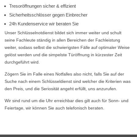
Tresoröffnungen sicher & effizient
Sicherheitsschlösser gegen Einbrecher
24h Kundenservice wir beraten Sie
Unser Schlüsselnotdienst bildet sich immer weiter und schult
seine Fachleute ständig in allen Bereichen der Fachleistung
weiter, sodass selbst die schwierigsten Fälle auf optimaler Weise
gelöst werden und die simpelste Türöffnung in kürzester Zeit
durchgeführt wird.
Zögern Sie im Falle eines Notfalles also nicht, falls Sie auf der
Suche nach einem Schlüsseldienst sind welcher die Kriterien was
den Preis, und die Seriosität angeht erfüllt, uns anzurufen.
Wir sind rund um die Uhr erreichbar dies gilt auch für Sonn- und
Feiertage, wir können Sie auch telefonisch beraten.