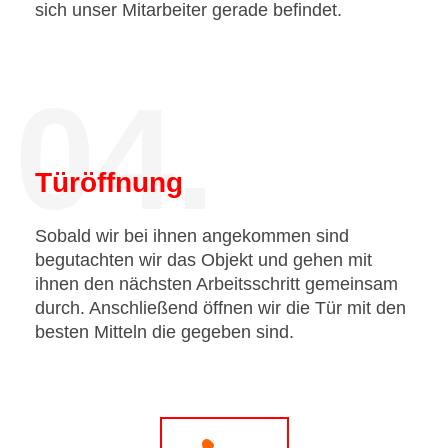
sich unser Mitarbeiter gerade befindet.
04.
Türöffnung
Sobald wir bei ihnen angekommen sind
begutachten wir das Objekt und gehen mit
ihnen den nächsten Arbeitsschritt gemeinsam
durch. Anschließend öffnen wir die Tür mit den
besten Mitteln die gegeben sind.