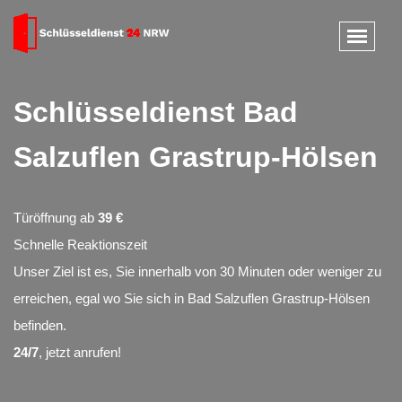
Schlüsseldienst Bad
Salzuflen Grastrup-Hölsen
Türöffnung ab
39 €
Schnelle Reaktionszeit
Unser Ziel ist es, Sie innerhalb von 30 Minuten oder weniger zu
erreichen, egal wo Sie sich in Bad Salzuflen Grastrup-Hölsen
befinden.
24/7
, jetzt anrufen!