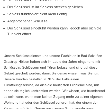
Der Schlüssel ist im Schloss stecken geblieben
Schloss funktioniert nicht mehr richtig
Abgebrochener Schlüssel
Der Schlüssel eingeführt werden kann, jedoch aber sich die
Tür nicht öffnet
Unsere Schlüsseldienste und unsere Fachleute in Bad Salzuflen
Grastrup-Hölsen haben sich im Laufe der Jahre eingehend mit
Schlüsseln, Schlössern und Türen befasst und sind auf diesem
Gebiet geschult worden, damit Sie genau wissen, was Sie tun.
Unsere Kunden bestellen in 70 % der Fälle einen
Türöffnungsservice, da dies die häufigsten Probleme sind, mit
denen sie täglich konfrontiert werden. Wir wissen, wie frustrierend
es sein kann, wenn man keinen Zugang mehr zu seiner eigenen
Wohnung hat oder den Schlüssel verloren hat, der einem den
Zugang ermöglicht. Genau aus diesem Grund wurde unser