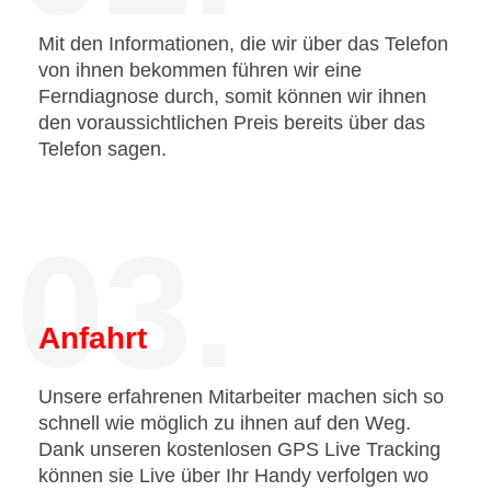
Mit den Informationen, die wir über das Telefon
von ihnen bekommen führen wir eine
Ferndiagnose durch, somit können wir ihnen
den voraussichtlichen Preis bereits über das
Telefon sagen.
03.
Anfahrt
Unsere erfahrenen Mitarbeiter machen sich so
schnell wie möglich zu ihnen auf den Weg.
Dank unseren kostenlosen GPS Live Tracking
können sie Live über Ihr Handy verfolgen wo