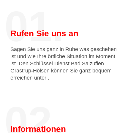
01.
Rufen Sie uns an
Sagen Sie uns ganz in Ruhe was geschehen
ist und wie Ihre örtliche Situation im Moment
ist. Den Schlüssel Dienst Bad Salzuflen
Grastrup-Hölsen können Sie ganz bequem
erreichen unter
.
02.
Informationen