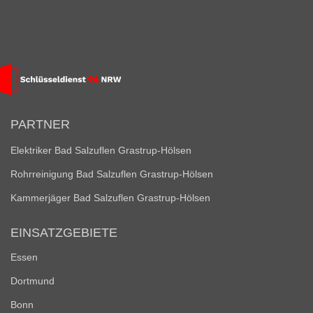
PARTNER
Elektriker Bad Salzuflen Grastrup-Hölsen
Rohrreinigung Bad Salzuflen Grastrup-Hölsen
Kammerjäger Bad Salzuflen Grastrup-Hölsen
EINSATZGEBIETE
Essen
Dortmund
Bonn