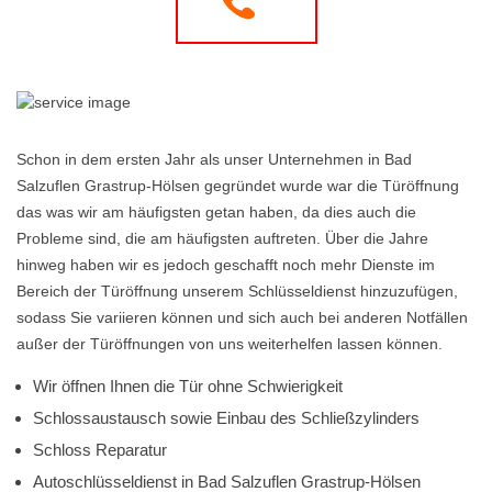
Schon in dem ersten Jahr als unser Unternehmen in Bad
Salzuflen Grastrup-Hölsen gegründet wurde war die Türöffnung
das was wir am häufigsten getan haben, da dies auch die
Probleme sind, die am häufigsten auftreten. Über die Jahre
hinweg haben wir es jedoch geschafft noch mehr Dienste im
Bereich der Türöffnung unserem Schlüsseldienst hinzuzufügen,
sodass Sie variieren können und sich auch bei anderen Notfällen
außer der Türöffnungen von uns weiterhelfen lassen können.
Wir öffnen Ihnen die Tür ohne Schwierigkeit
Schlossaustausch sowie Einbau des Schließzylinders
Schloss Reparatur
Autoschlüsseldienst in Bad Salzuflen Grastrup-Hölsen