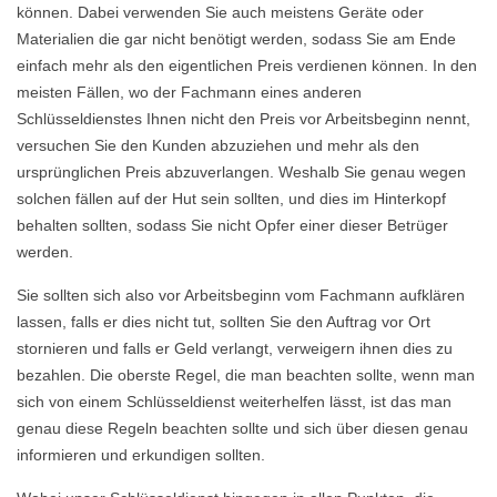
können. Dabei verwenden Sie auch meistens Geräte oder
Materialien die gar nicht benötigt werden, sodass Sie am Ende
einfach mehr als den eigentlichen Preis verdienen können. In den
meisten Fällen, wo der Fachmann eines anderen
Schlüsseldienstes Ihnen nicht den Preis vor Arbeitsbeginn nennt,
versuchen Sie den Kunden abzuziehen und mehr als den
ursprünglichen Preis abzuverlangen. Weshalb Sie genau wegen
solchen fällen auf der Hut sein sollten, und dies im Hinterkopf
behalten sollten, sodass Sie nicht Opfer einer dieser Betrüger
werden.
Sie sollten sich also vor Arbeitsbeginn vom Fachmann aufklären
lassen, falls er dies nicht tut, sollten Sie den Auftrag vor Ort
stornieren und falls er Geld verlangt, verweigern ihnen dies zu
bezahlen. Die oberste Regel, die man beachten sollte, wenn man
sich von einem Schlüsseldienst weiterhelfen lässt, ist das man
genau diese Regeln beachten sollte und sich über diesen genau
informieren und erkundigen sollten.