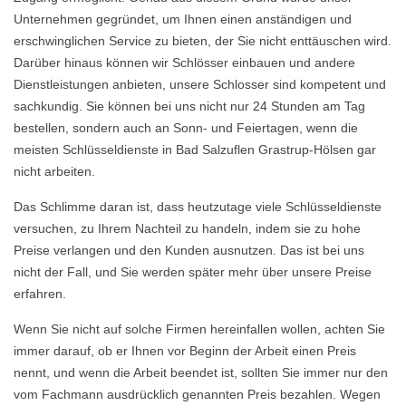
Unternehmen gegründet, um Ihnen einen anständigen und
erschwinglichen Service zu bieten, der Sie nicht enttäuschen wird.
Darüber hinaus können wir Schlösser einbauen und andere
Dienstleistungen anbieten, unsere Schlosser sind kompetent und
sachkundig. Sie können bei uns nicht nur 24 Stunden am Tag
bestellen, sondern auch an Sonn- und Feiertagen, wenn die
meisten Schlüsseldienste in Bad Salzuflen Grastrup-Hölsen gar
nicht arbeiten.
Das Schlimme daran ist, dass heutzutage viele Schlüsseldienste
versuchen, zu Ihrem Nachteil zu handeln, indem sie zu hohe
Preise verlangen und den Kunden ausnutzen. Das ist bei uns
nicht der Fall, und Sie werden später mehr über unsere Preise
erfahren.
Wenn Sie nicht auf solche Firmen hereinfallen wollen, achten Sie
immer darauf, ob er Ihnen vor Beginn der Arbeit einen Preis
nennt, und wenn die Arbeit beendet ist, sollten Sie immer nur den
vom Fachmann ausdrücklich genannten Preis bezahlen. Wegen