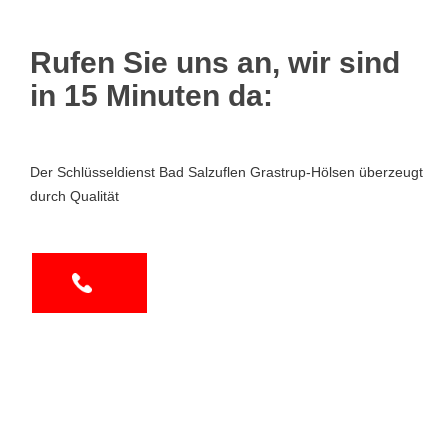
Rufen Sie uns an, wir sind
in 15 Minuten da:
Der Schlüsseldienst Bad Salzuflen Grastrup-Hölsen überzeugt
durch Qualität