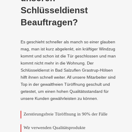
Schlüsseldienst
Beauftragen?
Es geschieht schneller als manch so einer glauben
mag, man ist kurz abgelenkt, ein kräftiger Windzug
kommt und schon ist die Tür geschlossen und man
kommt nicht mehr in die Wohnung. Der
Schlüsseldienst in Bad Salzuflen Grastrup-Hölsen
hilft ihnen schnell weiter. All unsere Mitarbeiter sind
Top in der gewaltfreien Türöffnung geschult und
getestet, um einen hohen Qualitätsstandard für
unsere Kunden gewährleisten zu können.
Zerstörungsfreie Türöffnung in 90% der Fälle
Wir verwenden Qualitätsprodukte