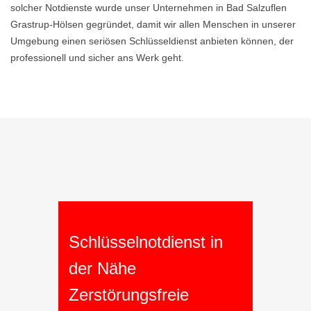
solcher Notdienste wurde unser Unternehmen in Bad Salzuflen
Grastrup-Hölsen gegründet, damit wir allen Menschen in unserer
Umgebung einen seriösen Schlüsseldienst anbieten können, der
professionell und sicher ans Werk geht.
Schlüsselnotdienst in
der Nähe
Zerstörungsfreie