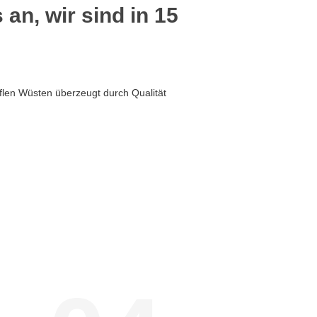
 an, wir sind in 15
flen Wüsten überzeugt durch Qualität