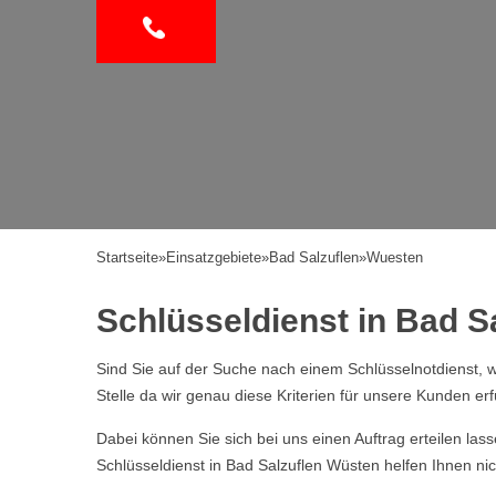
Startseite
»
Einsatzgebiete
»
Bad Salzuflen
»
Wuesten
Schlüsseldienst in Bad Sa
Sind Sie auf der Suche nach einem Schlüsselnotdienst, w
Stelle da wir genau diese Kriterien für unsere Kunden erf
Dabei können Sie sich bei uns einen Auftrag erteilen la
Schlüsseldienst in Bad Salzuflen Wüsten helfen Ihnen ni