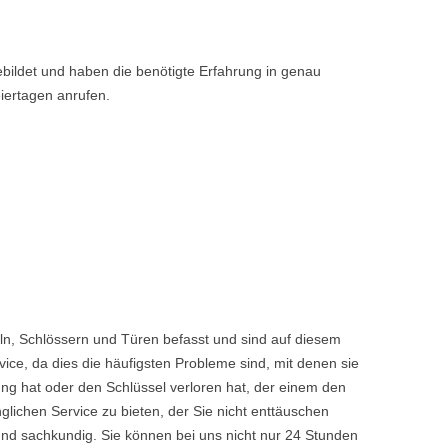
bildet und haben die benötigte Erfahrung in genau
iertagen anrufen.
ln, Schlössern und Türen befasst und sind auf diesem
ice, da dies die häufigsten Probleme sind, mit denen sie
ng hat oder den Schlüssel verloren hat, der einem den
chen Service zu bieten, der Sie nicht enttäuschen
nd sachkundig. Sie können bei uns nicht nur 24 Stunden