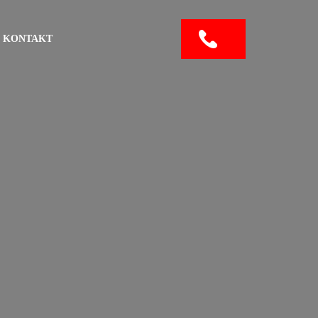
KONTAKT