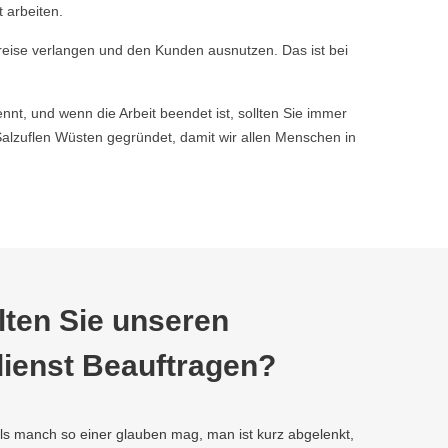
 arbeiten.
reise verlangen und den Kunden ausnutzen. Das ist bei
nnt, und wenn die Arbeit beendet ist, sollten Sie immer
lzuflen Wüsten gegründet, damit wir allen Menschen in
ten Sie unseren
ienst Beauftragen?
als manch so einer glauben mag, man ist kurz abgelenkt,