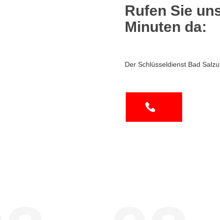
Rufen Sie uns
Minuten da:
Der Schlüsseldienst Bad Salzu