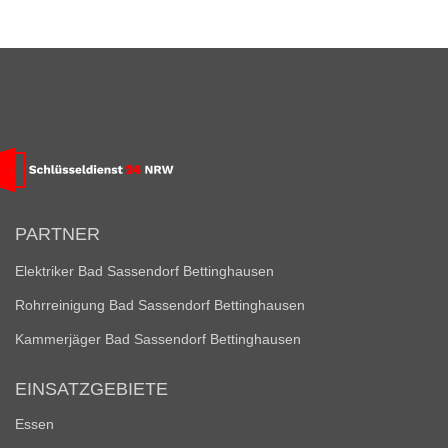
PARTNER
Elektriker Bad Sassendorf Bettinghausen
Rohrreinigung Bad Sassendorf Bettinghausen
Kammerjäger Bad Sassendorf Bettinghausen
EINSATZGEBIETE
Essen