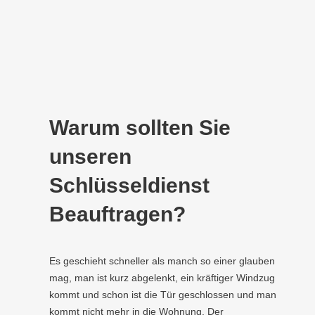
Warum sollten Sie
unseren
Schlüsseldienst
Beauftragen?
Es geschieht schneller als manch so einer glauben
mag, man ist kurz abgelenkt, ein kräftiger Windzug
kommt und schon ist die Tür geschlossen und man
kommt nicht mehr in die Wohnung. Der