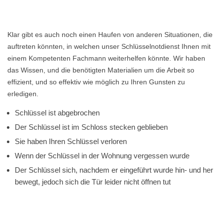
Klar gibt es auch noch einen Haufen von anderen Situationen, die
auftreten könnten, in welchen unser Schlüsselnotdienst Ihnen mit
einem Kompetenten Fachmann weiterhelfen könnte. Wir haben
das Wissen, und die benötigten Materialien um die Arbeit so
effizient, und so effektiv wie möglich zu Ihren Gunsten zu
erledigen.
Schlüssel ist abgebrochen
Der Schlüssel ist im Schloss stecken geblieben
Sie haben Ihren Schlüssel verloren
Wenn der Schlüssel in der Wohnung vergessen wurde
Der Schlüssel sich, nachdem er eingeführt wurde hin- und her
bewegt, jedoch sich die Tür leider nicht öffnen tut