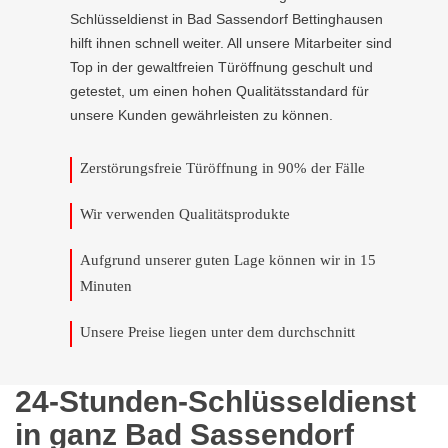
Schlüsseldienst in Bad Sassendorf Bettinghausen
hilft ihnen schnell weiter. All unsere Mitarbeiter sind
Top in der gewaltfreien Türöffnung geschult und
getestet, um einen hohen Qualitätsstandard für
unsere Kunden gewährleisten zu können.
Zerstörungsfreie Türöffnung in 90% der Fälle
Wir verwenden Qualitätsprodukte
Aufgrund unserer guten Lage können wir in 15
Minuten
Unsere Preise liegen unter dem durchschnitt
24-Stunden-Schlüsseldienst
in ganz Bad Sassendorf