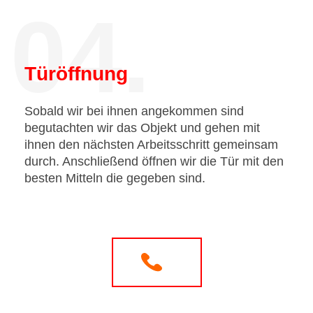
04.
Türöffnung
Sobald wir bei ihnen angekommen sind
begutachten wir das Objekt und gehen mit
ihnen den nächsten Arbeitsschritt gemeinsam
durch. Anschließend öffnen wir die Tür mit den
besten Mitteln die gegeben sind.