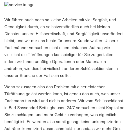
Wir führen auch noch so kleine Arbeiten mit viel Sorgfalt, und
Genauigkeit durch, da selbstverständlich auch bei kleinen
Diensten unsere Hilfsbereitschaft, und Sorgfältigkeit unverändert
bleibt, und wir nur das beste für unsere Kunde wollen. Unsere
Fachmänner versuchen nicht einen einfachen Auftrag wie
vielleicht die Türöffnungen kostspieliger für Sie zu gestalten,
indem wir Ihnen unnötige Operationen oder Materialien
andrehen, wie dies bei vielleicht anderen Schlüsseldiensten in
unserer Branche der Fall sein sollte.
Wenn sozusagen also das Problem mit einer einfachen
Türöffnung gelöst werden kann, ist genau das auch, was unser
Fachmann tun wird und nichts anderes. Wir vom Schlüsseldienst
in Bad Sassendorf Bettinghausen 24/7 versuchen nicht Kapital an
Sie zu schlagen, und mehr Geld zu verlangen, was eigentlich
benötigt ist. Es werden also somit gesagt keine unkomplizierten
Aufträge, kompliziert ausgeschmückt, nur sodass wir mehr Geld