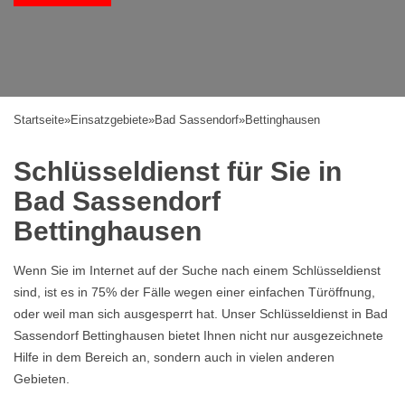
Startseite
»
Einsatzgebiete
»
Bad Sassendorf
»
Bettinghausen
Schlüsseldienst für Sie in
Bad Sassendorf
Bettinghausen
Wenn Sie im Internet auf der Suche nach einem Schlüsseldienst
sind, ist es in 75% der Fälle wegen einer einfachen Türöffnung,
oder weil man sich ausgesperrt hat. Unser Schlüsseldienst in Bad
Sassendorf Bettinghausen bietet Ihnen nicht nur ausgezeichnete
Hilfe in dem Bereich an, sondern auch in vielen anderen
Gebieten.