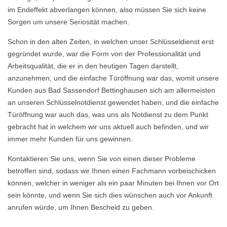
im Endeffekt abverlangen können, also müssen Sie sich keine
Sorgen um unsere Seriosität machen.
Schon in den alten Zeiten, in welchen unser Schlüsseldienst erst
gegründet wurde, war die Form von der Professionalität und
Arbeitsqualität, die er in den heutigen Tagen darstellt,
anzunehmen, und die einfache Türöffnung war das, womit unsere
Kunden aus Bad Sassendorf Bettinghausen sich am allermeisten
an unseren Schlüsselnotdienst gewendet haben, und die einfache
Türöffnung war auch das, was uns als Notdienst zu dem Punkt
gebracht hat in welchem wir uns aktuell auch befinden, und wir
immer mehr Kunden für uns gewinnen.
Kontaktieren Sie uns, wenn Sie von einen dieser Probleme
betroffen sind, sodass wir Ihnen einen Fachmann vorbeischicken
können, welcher in weniger als ein paar Minuten bei Ihnen vor Ort
sein könnte, und wenn Sie sich dies wünschen auch vor Ankunft
anrufen würde, um Ihnen Bescheid zu geben.