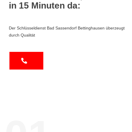
in 15 Minuten da:
Der Schlüsseldienst Bad Sassendorf Bettinghausen überzeugt
durch Qualität