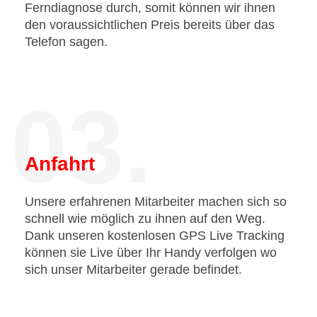
Ferndiagnose durch, somit können wir ihnen
den voraussichtlichen Preis bereits über das
Telefon sagen.
03.
Anfahrt
Unsere erfahrenen Mitarbeiter machen sich so
schnell wie möglich zu ihnen auf den Weg.
Dank unseren kostenlosen GPS Live Tracking
können sie Live über Ihr Handy verfolgen wo
sich unser Mitarbeiter gerade befindet.