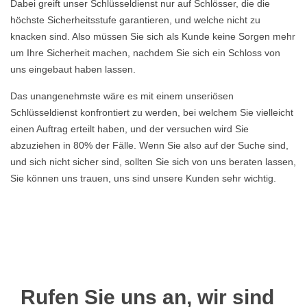
Dabei greift unser Schlüsseldienst nur auf Schlösser, die die
höchste Sicherheitsstufe garantieren, und welche nicht zu
knacken sind. Also müssen Sie sich als Kunde keine Sorgen mehr
um Ihre Sicherheit machen, nachdem Sie sich ein Schloss von
uns eingebaut haben lassen.
Das unangenehmste wäre es mit einem unseriösen
Schlüsseldienst konfrontiert zu werden, bei welchem Sie vielleicht
einen Auftrag erteilt haben, und der versuchen wird Sie
abzuziehen in 80% der Fälle. Wenn Sie also auf der Suche sind,
und sich nicht sicher sind, sollten Sie sich von uns beraten lassen,
Sie können uns trauen, uns sind unsere Kunden sehr wichtig.
Rufen Sie uns an, wir sind