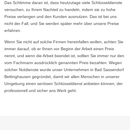
Das Schlimme daran ist, dass heutzutage viele Schlüsseldienste
versuchen, zu Ihrem Nachteil zu handeln, indem sie zu hohe
Preise verlangen und den Kunden ausnutzen. Das ist bei uns
nicht der Fall, und Sie werden später mehr über unsere Preise
erfahren.
Wenn Sie nicht auf solche Firmen hereinfallen wollen, achten Sie
immer darauf, ob er Ihnen vor Beginn der Arbeit einen Preis
nennt, und wenn die Arbeit beendet ist, sollten Sie immer nur den
vom Fachmann ausdrücklich genannten Preis bezahlen. Wegen
solcher Notdienste wurde unser Unternehmen in Bad Sassendorf
Bettinghausen gegründet, damit wir allen Menschen in unserer
Umgebung einen seriösen Schlüsseldienst anbieten können, der
professionell und sicher ans Werk geht.