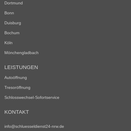
Dortmund
Bonn
Duisburg
Bochum
Köln
Mönchengladbach
LEISTUNGEN
Autoöffnung
Tresoröffnung
Schlosswechsel-Sofortservice
KONTAKT
info@schluesseldienst24-nrw.de