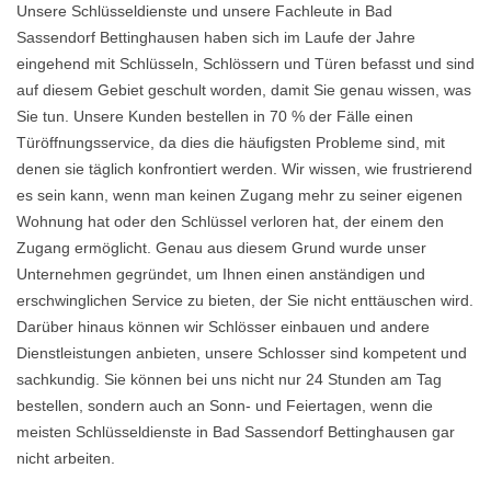
Unsere Schlüsseldienste und unsere Fachleute in Bad
Sassendorf Bettinghausen haben sich im Laufe der Jahre
eingehend mit Schlüsseln, Schlössern und Türen befasst und sind
auf diesem Gebiet geschult worden, damit Sie genau wissen, was
Sie tun. Unsere Kunden bestellen in 70 % der Fälle einen
Türöffnungsservice, da dies die häufigsten Probleme sind, mit
denen sie täglich konfrontiert werden. Wir wissen, wie frustrierend
es sein kann, wenn man keinen Zugang mehr zu seiner eigenen
Wohnung hat oder den Schlüssel verloren hat, der einem den
Zugang ermöglicht. Genau aus diesem Grund wurde unser
Unternehmen gegründet, um Ihnen einen anständigen und
erschwinglichen Service zu bieten, der Sie nicht enttäuschen wird.
Darüber hinaus können wir Schlösser einbauen und andere
Dienstleistungen anbieten, unsere Schlosser sind kompetent und
sachkundig. Sie können bei uns nicht nur 24 Stunden am Tag
bestellen, sondern auch an Sonn- und Feiertagen, wenn die
meisten Schlüsseldienste in Bad Sassendorf Bettinghausen gar
nicht arbeiten.