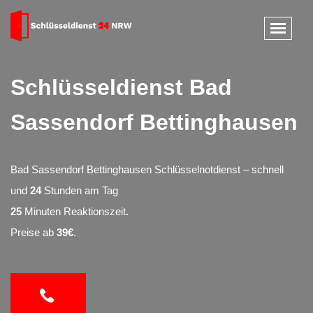
Schlüsseldienst Bad
Sassendorf Bettinghausen
Bad Sassendorf Bettinghausen Schlüsselnotdienst – schnell
und
24
Stunden am Tag
25
Minuten Reaktionszeit.
Preise ab
39€
.