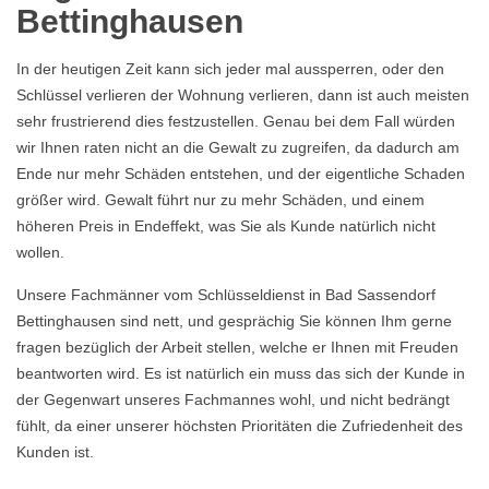
Bettinghausen
In der heutigen Zeit kann sich jeder mal aussperren, oder den
Schlüssel verlieren der Wohnung verlieren, dann ist auch meisten
sehr frustrierend dies festzustellen. Genau bei dem Fall würden
wir Ihnen raten nicht an die Gewalt zu zugreifen, da dadurch am
Ende nur mehr Schäden entstehen, und der eigentliche Schaden
größer wird. Gewalt führt nur zu mehr Schäden, und einem
höheren Preis in Endeffekt, was Sie als Kunde natürlich nicht
wollen.
Unsere Fachmänner vom Schlüsseldienst in Bad Sassendorf
Bettinghausen sind nett, und gesprächig Sie können Ihm gerne
fragen bezüglich der Arbeit stellen, welche er Ihnen mit Freuden
beantworten wird. Es ist natürlich ein muss das sich der Kunde in
der Gegenwart unseres Fachmannes wohl, und nicht bedrängt
fühlt, da einer unserer höchsten Prioritäten die Zufriedenheit des
Kunden ist.