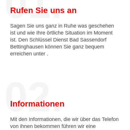
01.
Rufen Sie uns an
Sagen Sie uns ganz in Ruhe was geschehen
ist und wie Ihre örtliche Situation im Moment
ist. Den Schlüssel Dienst Bad Sassendorf
Bettinghausen können Sie ganz bequem
erreichen unter
.
02.
Informationen
Mit den Informationen, die wir über das Telefon
von ihnen bekommen führen wir eine