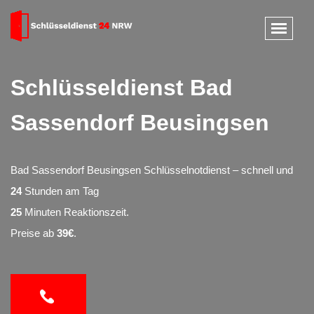
Schlüsseldienst Bad
Sassendorf Beusingsen
Bad Sassendorf Beusingsen Schlüsselnotdienst – schnell und
24
Stunden am Tag
25
Minuten Reaktionszeit.
Preise ab
39€
.