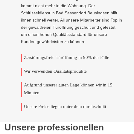
kommt nicht mehr in die Wohnung. Der
Schlüsseldienst in Bad Sassendorf Beusingsen hilft
ihnen schnell weiter. All unsere Mitarbeiter sind Top in
der gewaltfreien Türöffnung geschult und getestet,
um einen hohen Qualitätsstandard für unsere
Kunden gewährleisten zu können.
Zerstörungsfreie Türöffnung in 90% der Fälle
Wir verwenden Qualitätsprodukte
Aufgrund unserer guten Lage können wir in 15
Minuten
Unsere Preise liegen unter dem durchschnitt
Unsere professionellen