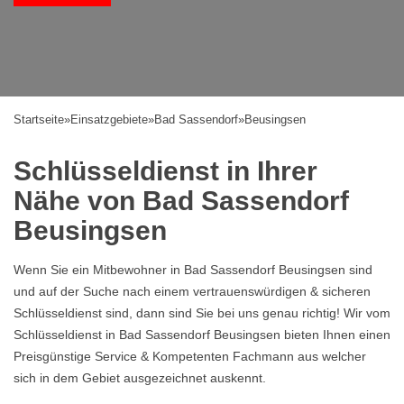
Startseite
»
Einsatzgebiete
»
Bad Sassendorf
»
Beusingsen
Schlüsseldienst in Ihrer
Nähe von Bad Sassendorf
Beusingsen
Wenn Sie ein Mitbewohner in Bad Sassendorf Beusingsen sind
und auf der Suche nach einem vertrauenswürdigen & sicheren
Schlüsseldienst sind, dann sind Sie bei uns genau richtig! Wir vom
Schlüsseldienst in Bad Sassendorf Beusingsen bieten Ihnen einen
Preisgünstige Service & Kompetenten Fachmann aus welcher
sich in dem Gebiet ausgezeichnet auskennt.