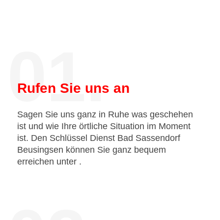
01.
Rufen Sie uns an
Sagen Sie uns ganz in Ruhe was geschehen
ist und wie Ihre örtliche Situation im Moment
ist. Den Schlüssel Dienst Bad Sassendorf
Beusingsen können Sie ganz bequem
erreichen unter
.