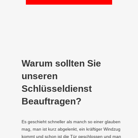
Warum sollten Sie
unseren
Schlüsseldienst
Beauftragen?
Es geschieht schneller als manch so einer glauben
mag, man ist kurz abgelenkt, ein kräftiger Windzug
kommt und schon ist die Tür geschlossen und man