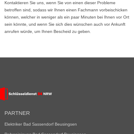
Kontaktieren Sie uns, wenn Sie von einen dieser Probleme
betroffen sind, sodass wir Ihnen einen Fachmann vorbeischicken
können, welcher in weniger als ein paar Minuten bei Ihnen vor Ort
sein könnte, und wenn Sie sich dies wünschen auch vor Ankunft
anrufen würde, um Ihnen Bescheid zu geben.
PARTNER
Elektriker Bad Sassendorf Beusingsen