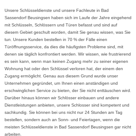
Unsere Schlüsseldienste und unsere Fachleute in Bad
Sassendorf Beusingsen haben sich im Laufe der Jahre eingehend
mit Schlüsseln, Schlössern und Türen befasst und sind auf
diesem Gebiet geschult worden, damit Sie genau wissen, was Sie
tun. Unsere Kunden bestellen in 70 % der Fälle einen
Türöffnungsservice, da dies die häufigsten Probleme sind, mit
denen sie täglich konfrontiert werden. Wir wissen, wie frustrierend
es sein kann, wenn man keinen Zugang mehr zu seiner eigenen
Wohnung hat oder den Schlüssel verloren hat, der einem den
Zugang ermöglicht. Genau aus diesem Grund wurde unser
Unternehmen gegründet, um Ihnen einen anständigen und
erschwinglichen Service zu bieten, der Sie nicht enttäuschen wird.
Darüber hinaus können wir Schlösser einbauen und andere
Dienstleistungen anbieten, unsere Schlosser sind kompetent und
sachkundig. Sie können bei uns nicht nur 24 Stunden am Tag
bestellen, sondern auch an Sonn- und Feiertagen, wenn die
meisten Schlüsseldienste in Bad Sassendorf Beusingsen gar nicht
arbeiten.