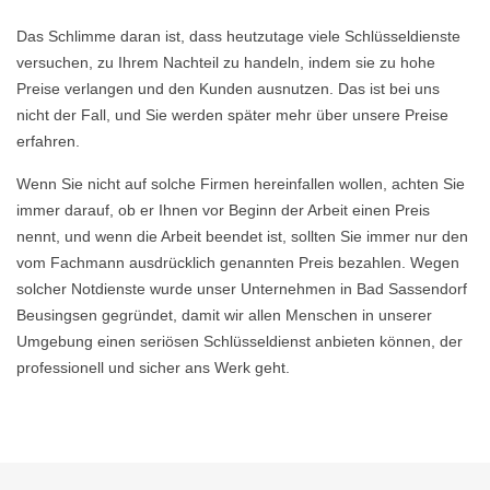
Das Schlimme daran ist, dass heutzutage viele Schlüsseldienste
versuchen, zu Ihrem Nachteil zu handeln, indem sie zu hohe
Preise verlangen und den Kunden ausnutzen. Das ist bei uns
nicht der Fall, und Sie werden später mehr über unsere Preise
erfahren.
Wenn Sie nicht auf solche Firmen hereinfallen wollen, achten Sie
immer darauf, ob er Ihnen vor Beginn der Arbeit einen Preis
nennt, und wenn die Arbeit beendet ist, sollten Sie immer nur den
vom Fachmann ausdrücklich genannten Preis bezahlen. Wegen
solcher Notdienste wurde unser Unternehmen in Bad Sassendorf
Beusingsen gegründet, damit wir allen Menschen in unserer
Umgebung einen seriösen Schlüsseldienst anbieten können, der
professionell und sicher ans Werk geht.