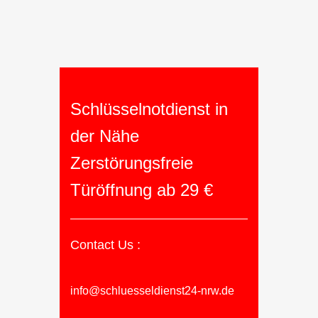
Schlüsselnotdienst in
der Nähe
Zerstörungsfreie
Türöffnung ab 29 €
Contact Us :
info@schluesseldienst24-nrw.de