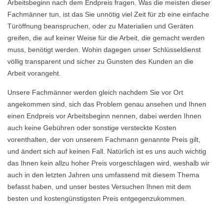
Arbeitsbeginn nach dem Endpreis fragen. Was die meisten dieser
Fachmänner tun, ist das Sie unnötig viel Zeit für zb eine einfache
Türöffnung beanspruchen, oder zu Materialien und Geräten
greifen, die auf keiner Weise für die Arbeit, die gemacht werden
muss, benötigt werden. Wohin dagegen unser Schlüsseldienst
völlig transparent und sicher zu Gunsten des Kunden an die
Arbeit vorangeht.
Unsere Fachmänner werden gleich nachdem Sie vor Ort
angekommen sind, sich das Problem genau ansehen und Ihnen
einen Endpreis vor Arbeitsbeginn nennen, dabei werden Ihnen
auch keine Gebühren oder sonstige versteckte Kosten
vorenthalten, der von unserem Fachmann genannte Preis gilt,
und ändert sich auf keinen Fall. Natürlich ist es uns auch wichtig
das Ihnen kein allzu hoher Preis vorgeschlagen wird, weshalb wir
auch in den letzten Jahren uns umfassend mit diesem Thema
befasst haben, und unser bestes Versuchen Ihnen mit dem
besten und kostengünstigsten Preis entgegenzukommen.