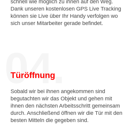
schnell wie möglich zu ihnen auf den Weg.
Dank unseren kostenlosen GPS Live Tracking
können sie Live über Ihr Handy verfolgen wo
sich unser Mitarbeiter gerade befindet.
04.
Türöffnung
Sobald wir bei ihnen angekommen sind
begutachten wir das Objekt und gehen mit
ihnen den nächsten Arbeitsschritt gemeinsam
durch. Anschließend öffnen wir die Tür mit den
besten Mitteln die gegeben sind.