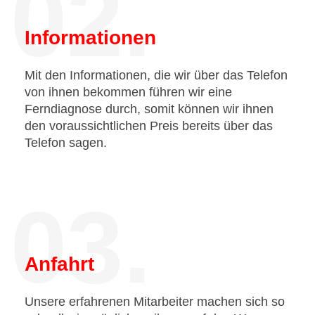
02.
Informationen
Mit den Informationen, die wir über das Telefon
von ihnen bekommen führen wir eine
Ferndiagnose durch, somit können wir ihnen
den voraussichtlichen Preis bereits über das
Telefon sagen.
03.
Anfahrt
Unsere erfahrenen Mitarbeiter machen sich so