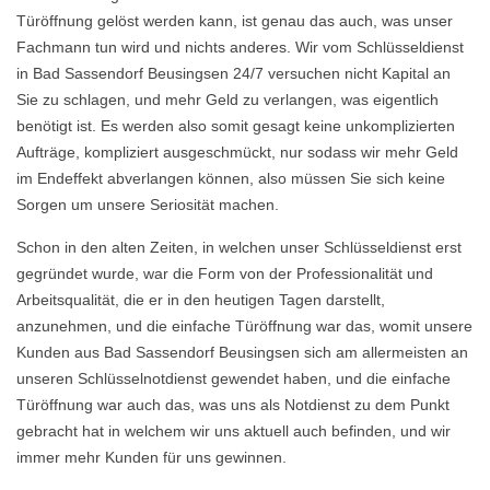
Türöffnung gelöst werden kann, ist genau das auch, was unser
Fachmann tun wird und nichts anderes. Wir vom Schlüsseldienst
in Bad Sassendorf Beusingsen 24/7 versuchen nicht Kapital an
Sie zu schlagen, und mehr Geld zu verlangen, was eigentlich
benötigt ist. Es werden also somit gesagt keine unkomplizierten
Aufträge, kompliziert ausgeschmückt, nur sodass wir mehr Geld
im Endeffekt abverlangen können, also müssen Sie sich keine
Sorgen um unsere Seriosität machen.
Schon in den alten Zeiten, in welchen unser Schlüsseldienst erst
gegründet wurde, war die Form von der Professionalität und
Arbeitsqualität, die er in den heutigen Tagen darstellt,
anzunehmen, und die einfache Türöffnung war das, womit unsere
Kunden aus Bad Sassendorf Beusingsen sich am allermeisten an
unseren Schlüsselnotdienst gewendet haben, und die einfache
Türöffnung war auch das, was uns als Notdienst zu dem Punkt
gebracht hat in welchem wir uns aktuell auch befinden, und wir
immer mehr Kunden für uns gewinnen.