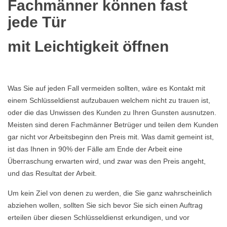
Fachmänner können fast
jede Tür
mit Leichtigkeit öffnen
Was Sie auf jeden Fall vermeiden sollten, wäre es Kontakt mit
einem Schlüsseldienst aufzubauen welchem nicht zu trauen ist,
oder die das Unwissen des Kunden zu Ihren Gunsten ausnutzen.
Meisten sind deren Fachmänner Betrüger und teilen dem Kunden
gar nicht vor Arbeitsbeginn den Preis mit. Was damit gemeint ist,
ist das Ihnen in 90% der Fälle am Ende der Arbeit eine
Überraschung erwarten wird, und zwar was den Preis angeht,
und das Resultat der Arbeit.
Um kein Ziel von denen zu werden, die Sie ganz wahrscheinlich
abziehen wollen, sollten Sie sich bevor Sie sich einen Auftrag
erteilen über diesen Schlüsseldienst erkundigen, und vor