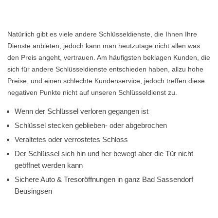
Natürlich gibt es viele andere Schlüsseldienste, die Ihnen Ihre
Dienste anbieten, jedoch kann man heutzutage nicht allen was
den Preis angeht, vertrauen. Am häufigsten beklagen Kunden, die
sich für andere Schlüsseldienste entschieden haben, allzu hohe
Preise, und einen schlechte Kundenservice, jedoch treffen diese
negativen Punkte nicht auf unseren Schlüsseldienst zu.
Wenn der Schlüssel verloren gegangen ist
Schlüssel stecken geblieben- oder abgebrochen
Veraltetes oder verrostetes Schloss
Der Schlüssel sich hin und her bewegt aber die Tür nicht
geöffnet werden kann
Sichere Auto & Tresoröffnungen in ganz Bad Sassendorf
Beusingsen