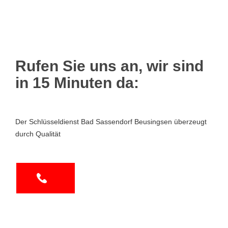
Rufen Sie uns an, wir sind
in 15 Minuten da:
Der Schlüsseldienst Bad Sassendorf Beusingsen überzeugt
durch Qualität