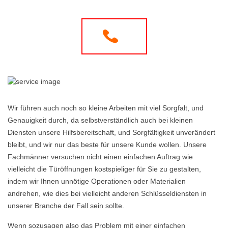
Wir führen auch noch so kleine Arbeiten mit viel Sorgfalt, und
Genauigkeit durch, da selbstverständlich auch bei kleinen
Diensten unsere Hilfsbereitschaft, und Sorgfältigkeit unverändert
bleibt, und wir nur das beste für unsere Kunde wollen. Unsere
Fachmänner versuchen nicht einen einfachen Auftrag wie
vielleicht die Türöffnungen kostspieliger für Sie zu gestalten,
indem wir Ihnen unnötige Operationen oder Materialien
andrehen, wie dies bei vielleicht anderen Schlüsseldiensten in
unserer Branche der Fall sein sollte.
Wenn sozusagen also das Problem mit einer einfachen