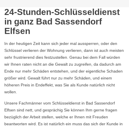
24-Stunden-Schlüsseldienst
in ganz Bad Sassendorf
Elfsen
In der heutigen Zeit kann sich jeder mal aussperren, oder den
Schlüssel verlieren der Wohnung verlieren, dann ist auch meisten
sehr frustrierend dies festzustellen. Genau bei dem Fall würden
wir Ihnen raten nicht an die Gewalt zu zugreifen, da dadurch am
Ende nur mehr Schäden entstehen, und der eigentliche Schaden
größer wird. Gewalt führt nur zu mehr Schäden, und einem
höheren Preis in Endeffekt, was Sie als Kunde natürlich nicht
wollen.
Unsere Fachmänner vom Schlüsseldienst in Bad Sassendorf
Elfsen sind nett, und gesprächig Sie können Ihm gerne fragen
bezüglich der Arbeit stellen, welche er Ihnen mit Freuden
beantworten wird. Es ist natürlich ein muss das sich der Kunde in