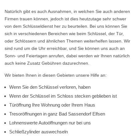
Natürlich gibt es auch Ausnahmen, in welchen Sie auch anderen
Firmen trauen können, jedoch ist dies heutzutage sehr schwer
von dem Schlüsseldienst her zu beurteilen. Bei uns können Sie
sich in verschiedenen Bereichen wie beim Schlüssel, der Tür,
oder Schlössern und ähnlichen Themen weiterhelfen lassen. Wir
sind rund um die Uhr erreichbar, und Sie können uns auch an
Sonn- und Feiertagen anrufen, dabei werden wir Ihnen natürlich
auch keine Zusatz Gebühren dazurechnen.
Wir bieten Ihnen in diesen Gebieten unsere Hilfe an:
Wenn Sie den Schlüssel verloren, haben
Wenn der Schlüssel im Schloss stecken geblieben ist
Türöffnung Ihre Wohnung oder Ihrem Haus
Tresoröffnungen in ganz Bad Sassendorf Elfsen
Lohnenswerte Autoöffnungen nur bei uns
Schließzylinder auswechseln