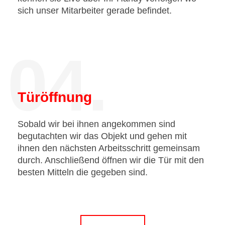
sich unser Mitarbeiter gerade befindet.
04.
Türöffnung
Sobald wir bei ihnen angekommen sind
begutachten wir das Objekt und gehen mit
ihnen den nächsten Arbeitsschritt gemeinsam
durch. Anschließend öffnen wir die Tür mit den
besten Mitteln die gegeben sind.