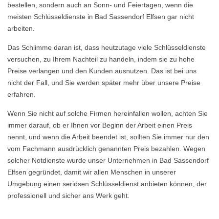
bestellen, sondern auch an Sonn- und Feiertagen, wenn die
meisten Schlüsseldienste in Bad Sassendorf Elfsen gar nicht
arbeiten.
Das Schlimme daran ist, dass heutzutage viele Schlüsseldienste
versuchen, zu Ihrem Nachteil zu handeln, indem sie zu hohe
Preise verlangen und den Kunden ausnutzen. Das ist bei uns
nicht der Fall, und Sie werden später mehr über unsere Preise
erfahren.
Wenn Sie nicht auf solche Firmen hereinfallen wollen, achten Sie
immer darauf, ob er Ihnen vor Beginn der Arbeit einen Preis
nennt, und wenn die Arbeit beendet ist, sollten Sie immer nur den
vom Fachmann ausdrücklich genannten Preis bezahlen. Wegen
solcher Notdienste wurde unser Unternehmen in Bad Sassendorf
Elfsen gegründet, damit wir allen Menschen in unserer
Umgebung einen seriösen Schlüsseldienst anbieten können, der
professionell und sicher ans Werk geht.