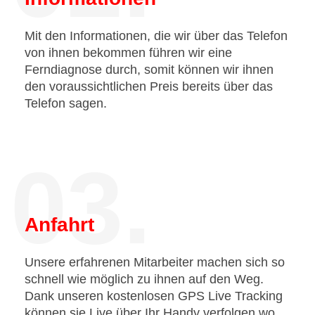
Mit den Informationen, die wir über das Telefon
von ihnen bekommen führen wir eine
Ferndiagnose durch, somit können wir ihnen
den voraussichtlichen Preis bereits über das
Telefon sagen.
03.
Anfahrt
Unsere erfahrenen Mitarbeiter machen sich so
schnell wie möglich zu ihnen auf den Weg.
Dank unseren kostenlosen GPS Live Tracking
können sie Live über Ihr Handy verfolgen wo