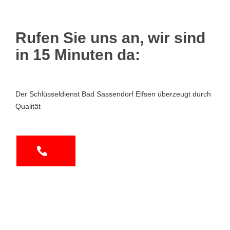
Rufen Sie uns an, wir sind
in 15 Minuten da:
Der Schlüsseldienst Bad Sassendorf Elfsen überzeugt durch
Qualität