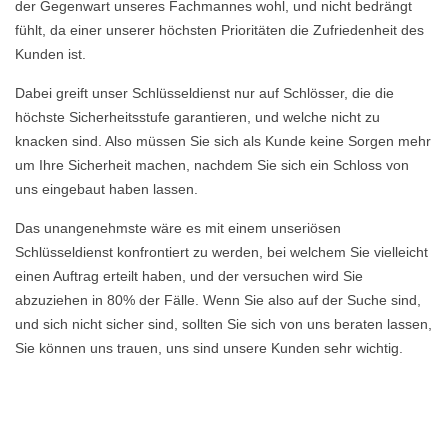
der Gegenwart unseres Fachmannes wohl, und nicht bedrängt
fühlt, da einer unserer höchsten Prioritäten die Zufriedenheit des
Kunden ist.
Dabei greift unser Schlüsseldienst nur auf Schlösser, die die
höchste Sicherheitsstufe garantieren, und welche nicht zu
knacken sind. Also müssen Sie sich als Kunde keine Sorgen mehr
um Ihre Sicherheit machen, nachdem Sie sich ein Schloss von
uns eingebaut haben lassen.
Das unangenehmste wäre es mit einem unseriösen
Schlüsseldienst konfrontiert zu werden, bei welchem Sie vielleicht
einen Auftrag erteilt haben, und der versuchen wird Sie
abzuziehen in 80% der Fälle. Wenn Sie also auf der Suche sind,
und sich nicht sicher sind, sollten Sie sich von uns beraten lassen,
Sie können uns trauen, uns sind unsere Kunden sehr wichtig.