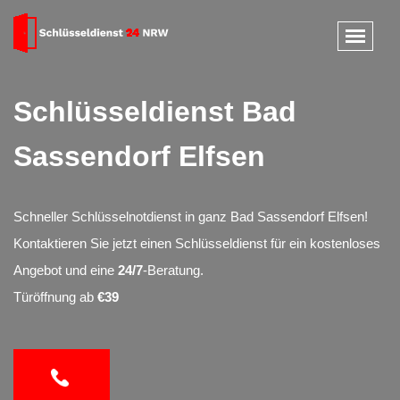
Schlüsseldienst Bad
Sassendorf Elfsen
Schneller Schlüsselnotdienst in ganz Bad Sassendorf Elfsen!
Kontaktieren Sie jetzt einen Schlüsseldienst für ein kostenloses
Angebot und eine
24/7
-Beratung.
Türöffnung ab
€39