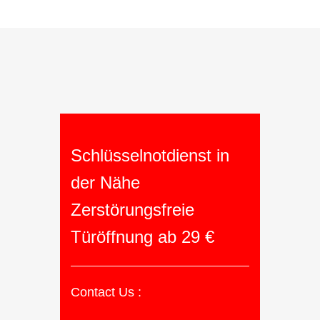
Schlüsselnotdienst in
der Nähe
Zerstörungsfreie
Türöffnung ab 29 €
Contact Us :