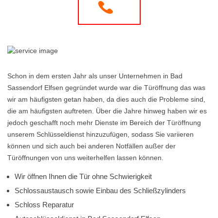
Schon in dem ersten Jahr als unser Unternehmen in Bad
Sassendorf Elfsen gegründet wurde war die Türöffnung das was
wir am häufigsten getan haben, da dies auch die Probleme sind,
die am häufigsten auftreten. Über die Jahre hinweg haben wir es
jedoch geschafft noch mehr Dienste im Bereich der Türöffnung
unserem Schlüsseldienst hinzuzufügen, sodass Sie variieren
können und sich auch bei anderen Notfällen außer der
Türöffnungen von uns weiterhelfen lassen können.
Wir öffnen Ihnen die Tür ohne Schwierigkeit
Schlossaustausch sowie Einbau des Schließzylinders
Schloss Reparatur