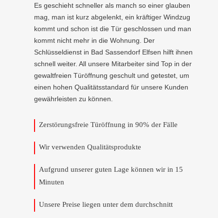
Es geschieht schneller als manch so einer glauben
mag, man ist kurz abgelenkt, ein kräftiger Windzug
kommt und schon ist die Tür geschlossen und man
kommt nicht mehr in die Wohnung. Der
Schlüsseldienst in Bad Sassendorf Elfsen hilft ihnen
schnell weiter. All unsere Mitarbeiter sind Top in der
gewaltfreien Türöffnung geschult und getestet, um
einen hohen Qualitätsstandard für unsere Kunden
gewährleisten zu können.
Zerstörungsfreie Türöffnung in 90% der Fälle
Wir verwenden Qualitätsprodukte
Aufgrund unserer guten Lage können wir in 15
Minuten
Unsere Preise liegen unter dem durchschnitt