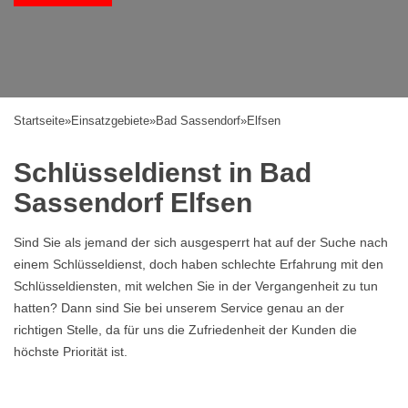
Startseite
»
Einsatzgebiete
»
Bad Sassendorf
»
Elfsen
Schlüsseldienst in Bad
Sassendorf Elfsen
Sind Sie als jemand der sich ausgesperrt hat auf der Suche nach
einem Schlüsseldienst, doch haben schlechte Erfahrung mit den
Schlüsseldiensten, mit welchen Sie in der Vergangenheit zu tun
hatten? Dann sind Sie bei unserem Service genau an der
richtigen Stelle, da für uns die Zufriedenheit der Kunden die
höchste Priorität ist.