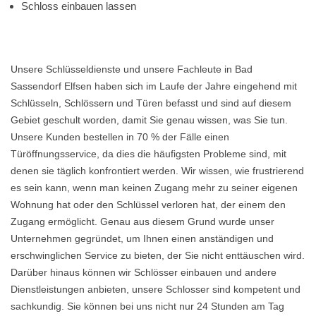
Schloss einbauen lassen
Unsere Schlüsseldienste und unsere Fachleute in Bad
Sassendorf Elfsen haben sich im Laufe der Jahre eingehend mit
Schlüsseln, Schlössern und Türen befasst und sind auf diesem
Gebiet geschult worden, damit Sie genau wissen, was Sie tun.
Unsere Kunden bestellen in 70 % der Fälle einen
Türöffnungsservice, da dies die häufigsten Probleme sind, mit
denen sie täglich konfrontiert werden. Wir wissen, wie frustrierend
es sein kann, wenn man keinen Zugang mehr zu seiner eigenen
Wohnung hat oder den Schlüssel verloren hat, der einem den
Zugang ermöglicht. Genau aus diesem Grund wurde unser
Unternehmen gegründet, um Ihnen einen anständigen und
erschwinglichen Service zu bieten, der Sie nicht enttäuschen wird.
Darüber hinaus können wir Schlösser einbauen und andere
Dienstleistungen anbieten, unsere Schlosser sind kompetent und
sachkundig. Sie können bei uns nicht nur 24 Stunden am Tag