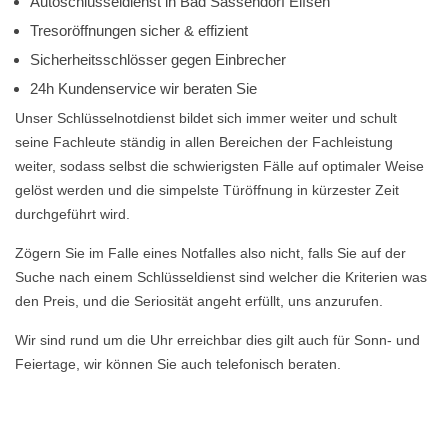
Autoschlüsseldienst in Bad Sassendorf Elfsen
Tresoröffnungen sicher & effizient
Sicherheitsschlösser gegen Einbrecher
24h Kundenservice wir beraten Sie
Unser Schlüsselnotdienst bildet sich immer weiter und schult
seine Fachleute ständig in allen Bereichen der Fachleistung
weiter, sodass selbst die schwierigsten Fälle auf optimaler Weise
gelöst werden und die simpelste Türöffnung in kürzester Zeit
durchgeführt wird.
Zögern Sie im Falle eines Notfalles also nicht, falls Sie auf der
Suche nach einem Schlüsseldienst sind welcher die Kriterien was
den Preis, und die Seriosität angeht erfüllt, uns anzurufen.
Wir sind rund um die Uhr erreichbar dies gilt auch für Sonn- und
Feiertage, wir können Sie auch telefonisch beraten.