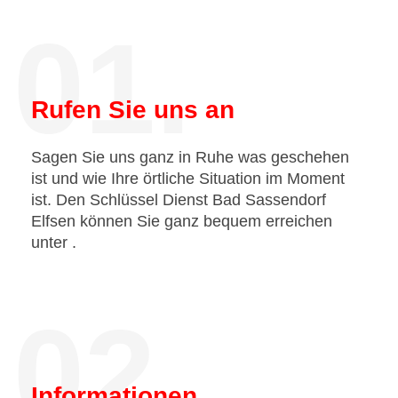
01.
Rufen Sie uns an
Sagen Sie uns ganz in Ruhe was geschehen
ist und wie Ihre örtliche Situation im Moment
ist. Den Schlüssel Dienst Bad Sassendorf
Elfsen können Sie ganz bequem erreichen
unter
.
02.
Informationen