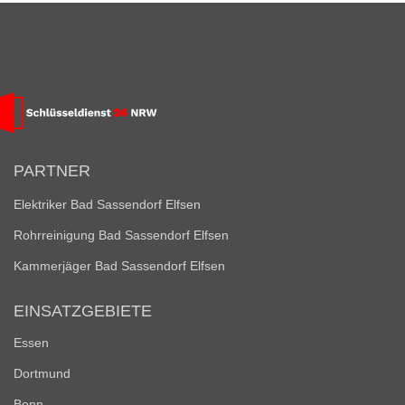
PARTNER
Elektriker Bad Sassendorf Elfsen
Rohrreinigung Bad Sassendorf Elfsen
Kammerjäger Bad Sassendorf Elfsen
EINSATZGEBIETE
Essen
Dortmund
Bonn