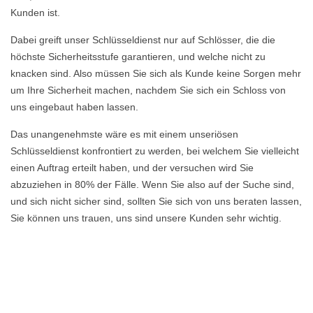
Kunden ist.
Dabei greift unser Schlüsseldienst nur auf Schlösser, die die
höchste Sicherheitsstufe garantieren, und welche nicht zu
knacken sind. Also müssen Sie sich als Kunde keine Sorgen mehr
um Ihre Sicherheit machen, nachdem Sie sich ein Schloss von
uns eingebaut haben lassen.
Das unangenehmste wäre es mit einem unseriösen
Schlüsseldienst konfrontiert zu werden, bei welchem Sie vielleicht
einen Auftrag erteilt haben, und der versuchen wird Sie
abzuziehen in 80% der Fälle. Wenn Sie also auf der Suche sind,
und sich nicht sicher sind, sollten Sie sich von uns beraten lassen,
Sie können uns trauen, uns sind unsere Kunden sehr wichtig.