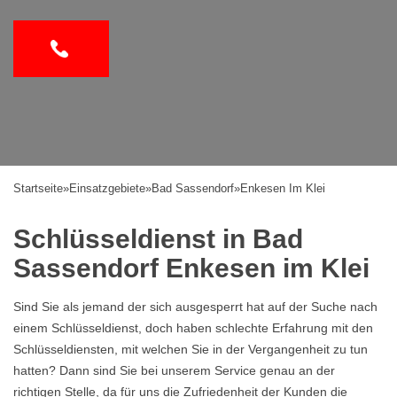
Startseite
»
Einsatzgebiete
»
Bad Sassendorf
»
Enkesen Im Klei
Schlüsseldienst in Bad
Sassendorf Enkesen im Klei
Sind Sie als jemand der sich ausgesperrt hat auf der Suche nach
einem Schlüsseldienst, doch haben schlechte Erfahrung mit den
Schlüsseldiensten, mit welchen Sie in der Vergangenheit zu tun
hatten? Dann sind Sie bei unserem Service genau an der
richtigen Stelle, da für uns die Zufriedenheit der Kunden die