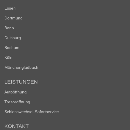
Essen
Dortmund
Bonn
Duisburg
Bochum
Köln
Mönchengladbach
LEISTUNGEN
Autoöffnung
Tresoröffnung
Schlosswechsel-Sofortservice
KONTAKT