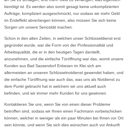
benötigt ist. Es werden also somit gesagt keine unkomplizierten
Aufträge, kompliziert ausgeschmückt, nur sodass wir mehr Geld
im Endeffekt abverlangen können, also müssen Sie sich keine
Sorgen um unsere Seriosität machen.
Schon in den alten Zeiten, in welchen unser Schlüsseldienst erst
gegründet wurde, war die Form von der Professionalität und
Arbeitsqualität, die er in den heutigen Tagen darstellt,
anzunehmen, und die einfache Türöffnung war das, womit unsere
Kunden aus Bad Sassendorf Enkesen im Klei sich am
allermeisten an unseren Schlüsselnotdienst gewendet haben, und
die einfache Türöffnung war auch das, was uns als Notdienst zu
dem Punkt gebracht hat in welchem wir uns aktuell auch
befinden, und wir immer mehr Kunden für uns gewinnen.
Kontaktieren Sie uns, wenn Sie von einen dieser Probleme
betroffen sind, sodass wir Ihnen einen Fachmann vorbeischicken
können, welcher in weniger als ein paar Minuten bei Ihnen vor Ort
sein könnte, und wenn Sie sich dies wünschen auch vor Ankunft