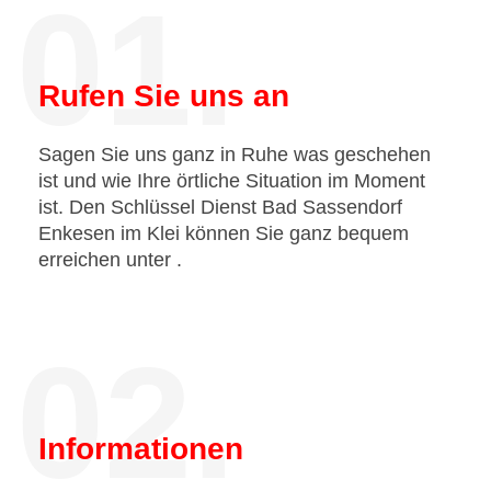
01.
Rufen Sie uns an
Sagen Sie uns ganz in Ruhe was geschehen
ist und wie Ihre örtliche Situation im Moment
ist. Den Schlüssel Dienst Bad Sassendorf
Enkesen im Klei können Sie ganz bequem
erreichen unter
.
02.
Informationen