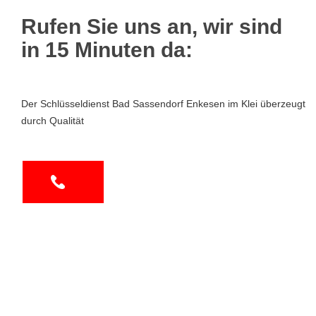
Rufen Sie uns an, wir sind
in 15 Minuten da:
Der Schlüsseldienst Bad Sassendorf Enkesen im Klei überzeugt
durch Qualität