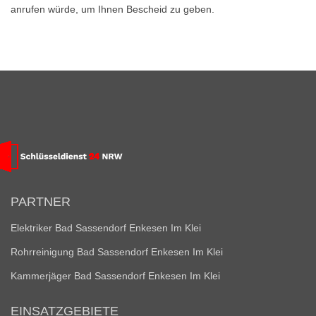
anrufen würde, um Ihnen Bescheid zu geben.
PARTNER
Elektriker Bad Sassendorf Enkesen Im Klei
Rohrreinigung Bad Sassendorf Enkesen Im Klei
Kammerjäger Bad Sassendorf Enkesen Im Klei
EINSATZGEBIETE