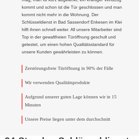
kommt und schon ist die Tür geschlossen und man
kommt nicht mehr in die Wohnung. Der
Schlüsseldienst in Bad Sassendorf Enkesen im Klei
hilft ihnen schnell weiter. All unsere Mitarbeiter sind
Top in der gewaltfreien Türöffnung geschult und
getestet, um einen hohen Qualitätsstandard für
unsere Kunden gewährleisten zu können.
Zerstörungsfreie Türöffnung in 90% der Fälle
Wir verwenden Qualitätsprodukte
Aufgrund unserer guten Lage können wir in 15
Minuten
Unsere Preise liegen unter dem durchschnitt