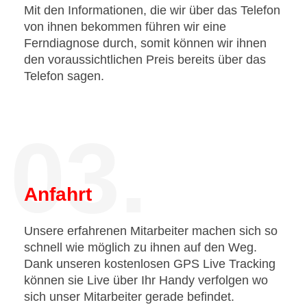
Mit den Informationen, die wir über das Telefon
von ihnen bekommen führen wir eine
Ferndiagnose durch, somit können wir ihnen
den voraussichtlichen Preis bereits über das
Telefon sagen.
03.
Anfahrt
Unsere erfahrenen Mitarbeiter machen sich so
schnell wie möglich zu ihnen auf den Weg.
Dank unseren kostenlosen GPS Live Tracking
können sie Live über Ihr Handy verfolgen wo
sich unser Mitarbeiter gerade befindet.