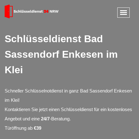
Schlüsseldienst Bad
Sassendorf Enkesen im
Klei
Schneller Schlüsselnotdienst in ganz Bad Sassendorf Enkesen
im Klei!
Kontaktieren Sie jetzt einen Schlüsseldienst für ein kostenloses
Angebot und eine
24/7
-Beratung.
Türöffnung ab
€39