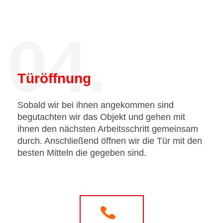
04.
Türöffnung
Sobald wir bei ihnen angekommen sind
begutachten wir das Objekt und gehen mit
ihnen den nächsten Arbeitsschritt gemeinsam
durch. Anschließend öffnen wir die Tür mit den
besten Mitteln die gegeben sind.