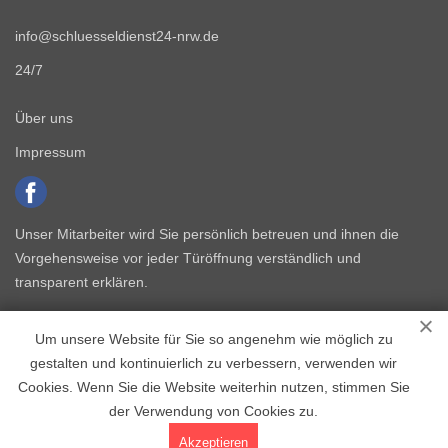
info@schluesseldienst24-nrw.de
24/7
Über uns
Impressum
Unser Mitarbeiter wird Sie persönlich betreuen und ihnen die
Vorgehensweise vor jeder Türöffnung verständlich und
transparent erklären.
Um unsere Website für Sie so angenehm wie möglich zu
gestalten und kontinuierlich zu verbessern, verwenden wir
Cookies. Wenn Sie die Website weiterhin nutzen, stimmen Sie
der Verwendung von Cookies zu.
Copyright © 2015 - 2026 Schlüsseldienst NRW
Akzeptieren