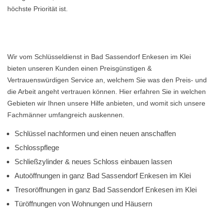
höchste Priorität ist.
Wir vom Schlüsseldienst in Bad Sassendorf Enkesen im Klei
bieten unseren Kunden einen Preisgünstigen &
Vertrauenswürdigen Service an, welchem Sie was den Preis- und
die Arbeit angeht vertrauen können. Hier erfahren Sie in welchen
Gebieten wir Ihnen unsere Hilfe anbieten, und womit sich unsere
Fachmänner umfangreich auskennen.
Schlüssel nachformen und einen neuen anschaffen
Schlosspflege
Schließzylinder & neues Schloss einbauen lassen
Autoöffnungen in ganz Bad Sassendorf Enkesen im Klei
Tresoröffnungen in ganz Bad Sassendorf Enkesen im Klei
Türöffnungen von Wohnungen und Häusern