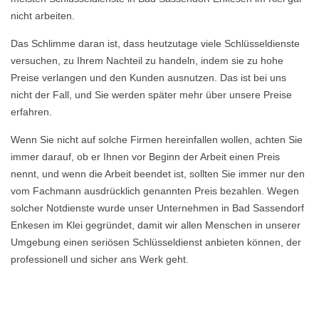
nicht arbeiten.
Das Schlimme daran ist, dass heutzutage viele Schlüsseldienste
versuchen, zu Ihrem Nachteil zu handeln, indem sie zu hohe
Preise verlangen und den Kunden ausnutzen. Das ist bei uns
nicht der Fall, und Sie werden später mehr über unsere Preise
erfahren.
Wenn Sie nicht auf solche Firmen hereinfallen wollen, achten Sie
immer darauf, ob er Ihnen vor Beginn der Arbeit einen Preis
nennt, und wenn die Arbeit beendet ist, sollten Sie immer nur den
vom Fachmann ausdrücklich genannten Preis bezahlen. Wegen
solcher Notdienste wurde unser Unternehmen in Bad Sassendorf
Enkesen im Klei gegründet, damit wir allen Menschen in unserer
Umgebung einen seriösen Schlüsseldienst anbieten können, der
professionell und sicher ans Werk geht.