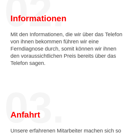
02.
Informationen
Mit den Informationen, die wir über das Telefon
von ihnen bekommen führen wir eine
Ferndiagnose durch, somit können wir ihnen
den voraussichtlichen Preis bereits über das
Telefon sagen.
03.
Anfahrt
Unsere erfahrenen Mitarbeiter machen sich so