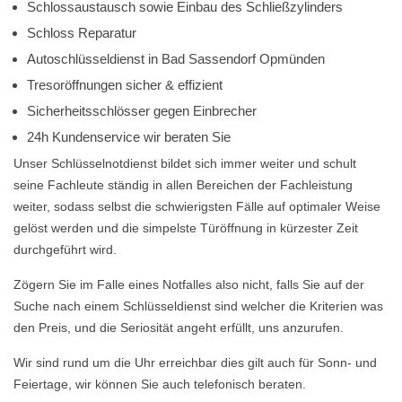
Schlossaustausch sowie Einbau des Schließzylinders
Schloss Reparatur
Autoschlüsseldienst in Bad Sassendorf Opmünden
Tresoröffnungen sicher & effizient
Sicherheitsschlösser gegen Einbrecher
24h Kundenservice wir beraten Sie
Unser Schlüsselnotdienst bildet sich immer weiter und schult
seine Fachleute ständig in allen Bereichen der Fachleistung
weiter, sodass selbst die schwierigsten Fälle auf optimaler Weise
gelöst werden und die simpelste Türöffnung in kürzester Zeit
durchgeführt wird.
Zögern Sie im Falle eines Notfalles also nicht, falls Sie auf der
Suche nach einem Schlüsseldienst sind welcher die Kriterien was
den Preis, und die Seriosität angeht erfüllt, uns anzurufen.
Wir sind rund um die Uhr erreichbar dies gilt auch für Sonn- und
Feiertage, wir können Sie auch telefonisch beraten.