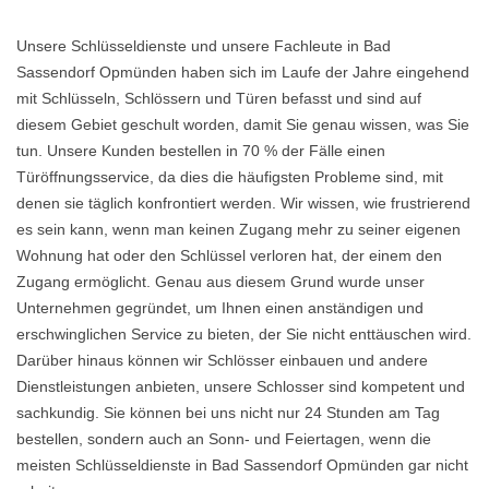
Unsere Schlüsseldienste und unsere Fachleute in Bad
Sassendorf Opmünden haben sich im Laufe der Jahre eingehend
mit Schlüsseln, Schlössern und Türen befasst und sind auf
diesem Gebiet geschult worden, damit Sie genau wissen, was Sie
tun. Unsere Kunden bestellen in 70 % der Fälle einen
Türöffnungsservice, da dies die häufigsten Probleme sind, mit
denen sie täglich konfrontiert werden. Wir wissen, wie frustrierend
es sein kann, wenn man keinen Zugang mehr zu seiner eigenen
Wohnung hat oder den Schlüssel verloren hat, der einem den
Zugang ermöglicht. Genau aus diesem Grund wurde unser
Unternehmen gegründet, um Ihnen einen anständigen und
erschwinglichen Service zu bieten, der Sie nicht enttäuschen wird.
Darüber hinaus können wir Schlösser einbauen und andere
Dienstleistungen anbieten, unsere Schlosser sind kompetent und
sachkundig. Sie können bei uns nicht nur 24 Stunden am Tag
bestellen, sondern auch an Sonn- und Feiertagen, wenn die
meisten Schlüsseldienste in Bad Sassendorf Opmünden gar nicht