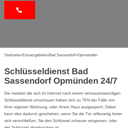
Startseite
»
Einsatzgebiete
»
Bad Sassendorf
»
Opmuenden
Schlüsseldienst Bad
Sassendorf Opmünden 24/7
Die meisten die sich im Internet nach einem vertrauenswürdigen
Schlüsseldienst umschauen haben sich zu 75% der Fälle von
Ihrer eigenen Wohnung, oder Ihrem Haus ausgesperrt. Dabei
kann dies dadurch geschehen, wenn Sie die Tür reflexartig hinter
sich verschließen, Sie den Schlüssel zuhause vergessen, oder
der Schlüssel abgebrochen ist.