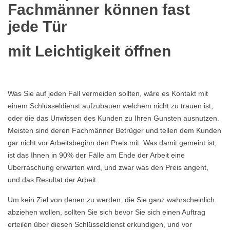
Fachmänner können fast
jede Tür
mit Leichtigkeit öffnen
Was Sie auf jeden Fall vermeiden sollten, wäre es Kontakt mit
einem Schlüsseldienst aufzubauen welchem nicht zu trauen ist,
oder die das Unwissen des Kunden zu Ihren Gunsten ausnutzen.
Meisten sind deren Fachmänner Betrüger und teilen dem Kunden
gar nicht vor Arbeitsbeginn den Preis mit. Was damit gemeint ist,
ist das Ihnen in 90% der Fälle am Ende der Arbeit eine
Überraschung erwarten wird, und zwar was den Preis angeht,
und das Resultat der Arbeit.
Um kein Ziel von denen zu werden, die Sie ganz wahrscheinlich
abziehen wollen, sollten Sie sich bevor Sie sich einen Auftrag
erteilen über diesen Schlüsseldienst erkundigen, und vor