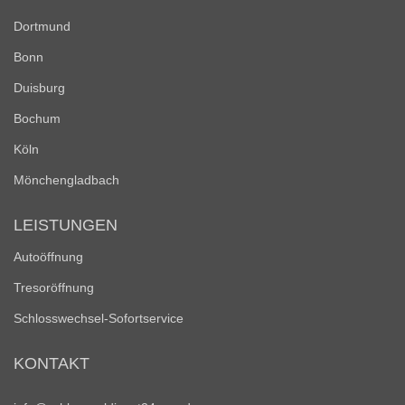
Dortmund
Bonn
Duisburg
Bochum
Köln
Mönchengladbach
LEISTUNGEN
Autoöffnung
Tresoröffnung
Schlosswechsel-Sofortservice
KONTAKT