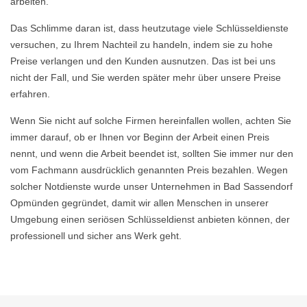
arbeiten.
Das Schlimme daran ist, dass heutzutage viele Schlüsseldienste
versuchen, zu Ihrem Nachteil zu handeln, indem sie zu hohe
Preise verlangen und den Kunden ausnutzen. Das ist bei uns
nicht der Fall, und Sie werden später mehr über unsere Preise
erfahren.
Wenn Sie nicht auf solche Firmen hereinfallen wollen, achten Sie
immer darauf, ob er Ihnen vor Beginn der Arbeit einen Preis
nennt, und wenn die Arbeit beendet ist, sollten Sie immer nur den
vom Fachmann ausdrücklich genannten Preis bezahlen. Wegen
solcher Notdienste wurde unser Unternehmen in Bad Sassendorf
Opmünden gegründet, damit wir allen Menschen in unserer
Umgebung einen seriösen Schlüsseldienst anbieten können, der
professionell und sicher ans Werk geht.