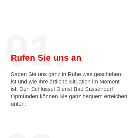
01.
Rufen Sie uns an
Sagen Sie uns ganz in Ruhe was geschehen
ist und wie Ihre örtliche Situation im Moment
ist. Den Schlüssel Dienst Bad Sassendorf
Opmünden können Sie ganz bequem erreichen
unter
.