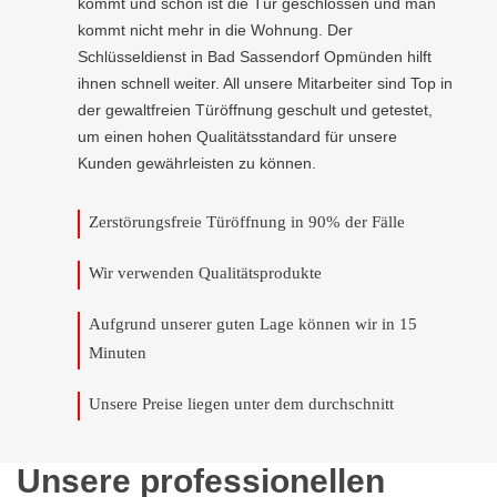
kommt und schon ist die Tür geschlossen und man
kommt nicht mehr in die Wohnung. Der
Schlüsseldienst in Bad Sassendorf Opmünden hilft
ihnen schnell weiter. All unsere Mitarbeiter sind Top in
der gewaltfreien Türöffnung geschult und getestet,
um einen hohen Qualitätsstandard für unsere
Kunden gewährleisten zu können.
Zerstörungsfreie Türöffnung in 90% der Fälle
Wir verwenden Qualitätsprodukte
Aufgrund unserer guten Lage können wir in 15
Minuten
Unsere Preise liegen unter dem durchschnitt
Unsere professionellen