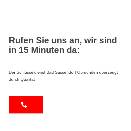
Rufen Sie uns an, wir sind
in 15 Minuten da:
Der Schlüsseldienst Bad Sassendorf Opmünden überzeugt
durch Qualität