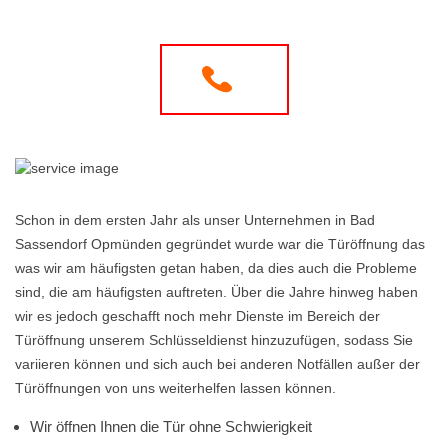
Schon in dem ersten Jahr als unser Unternehmen in Bad
Sassendorf Opmünden gegründet wurde war die Türöffnung das
was wir am häufigsten getan haben, da dies auch die Probleme
sind, die am häufigsten auftreten. Über die Jahre hinweg haben
wir es jedoch geschafft noch mehr Dienste im Bereich der
Türöffnung unserem Schlüsseldienst hinzuzufügen, sodass Sie
variieren können und sich auch bei anderen Notfällen außer der
Türöffnungen von uns weiterhelfen lassen können.
Wir öffnen Ihnen die Tür ohne Schwierigkeit