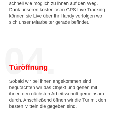
schnell wie möglich zu ihnen auf den Weg.
Dank unseren kostenlosen GPS Live Tracking
können sie Live über Ihr Handy verfolgen wo
sich unser Mitarbeiter gerade befindet.
04.
Türöffnung
Sobald wir bei ihnen angekommen sind
begutachten wir das Objekt und gehen mit
ihnen den nächsten Arbeitsschritt gemeinsam
durch. Anschließend öffnen wir die Tür mit den
besten Mitteln die gegeben sind.