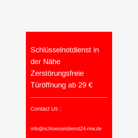
Schlüsselnotdienst in
der Nähe
Zerstörungsfreie
Türöffnung ab 29 €
Contact Us :
info@schluesseldienst24-nrw.de