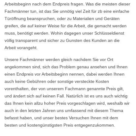
Arbeitsbeginn nach dem Endpreis fragen. Was die meisten dieser
Fachmänner tun, ist das Sie unnötig viel Zeit für zb eine einfache
Türöffnung beanspruchen, oder zu Materialien und Geräten
greifen, die auf keiner Weise für die Arbeit, die gemacht werden
muss, benötigt werden. Wohin dagegen unser Schlüsseldienst
völlig transparent und sicher zu Gunsten des Kunden an die
Arbeit vorangeht.
Unsere Fachmänner werden gleich nachdem Sie vor Ort
angekommen sind, sich das Problem genau ansehen und Ihnen
einen Endpreis vor Arbeitsbeginn nennen, dabei werden Ihnen
auch keine Gebühren oder sonstige versteckte Kosten
vorenthalten, der von unserem Fachmann genannte Preis gilt,
und ändert sich auf keinen Fall. Natürlich ist es uns auch wichtig
das Ihnen kein allzu hoher Preis vorgeschlagen wird, weshalb wir
auch in den letzten Jahren uns umfassend mit diesem Thema
befasst haben, und unser bestes Versuchen Ihnen mit dem
besten und kostengünstigsten Preis entgegenzukommen.