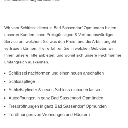
Wir vom Schlüsseldienst in Bad Sassendorf Opmünden bieten
unseren Kunden einen Preisgünstigen & Vertrauenswürdigen
Service an, welchem Sie was den Preis- und die Arbeit angeht
vertrauen können. Hier erfahren Sie in welchen Gebieten wir
Ihnen unsere Hilfe anbieten, und womit sich unsere Fachmänner
umfangreich auskennen.
Schlüssel nachformen und einen neuen anschaffen
Schlosspflege
Schließzylinder & neues Schloss einbauen lassen
Autoöffnungen in ganz Bad Sassendorf Opmünden
Tresoröffnungen in ganz Bad Sassendorf Opmünden
Türöffnungen von Wohnungen und Häusern