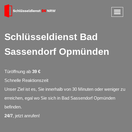
Schlüsseldienst Bad
Sassendorf Opmünden
Türöffnung ab
39 €
Schnelle Reaktionszeit
Unser Ziel ist es, Sie innerhalb von 30 Minuten oder weniger zu
erreichen, egal wo Sie sich in Bad Sassendorf Opmünden
befinden.
24/7
, jetzt anrufen!