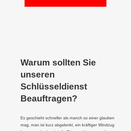
Warum sollten Sie
unseren
Schlüsseldienst
Beauftragen?
Es geschieht schneller als manch so einer glauben
mag, man ist kurz abgelenkt, ein kräftiger Windzug