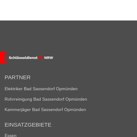
PARTNER
Elektriker Bad Sassendorf Opmünden
Rohrreinigung Bad Sassendorf Opmünden
Kammerjäger Bad Sassendorf Opmünden
EINSATZGEBIETE
Essen