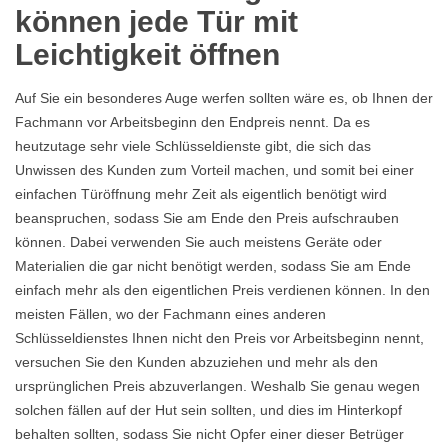
können jede Tür mit
Leichtigkeit öffnen
Auf Sie ein besonderes Auge werfen sollten wäre es, ob Ihnen der
Fachmann vor Arbeitsbeginn den Endpreis nennt. Da es
heutzutage sehr viele Schlüsseldienste gibt, die sich das
Unwissen des Kunden zum Vorteil machen, und somit bei einer
einfachen Türöffnung mehr Zeit als eigentlich benötigt wird
beanspruchen, sodass Sie am Ende den Preis aufschrauben
können. Dabei verwenden Sie auch meistens Geräte oder
Materialien die gar nicht benötigt werden, sodass Sie am Ende
einfach mehr als den eigentlichen Preis verdienen können. In den
meisten Fällen, wo der Fachmann eines anderen
Schlüsseldienstes Ihnen nicht den Preis vor Arbeitsbeginn nennt,
versuchen Sie den Kunden abzuziehen und mehr als den
ursprünglichen Preis abzuverlangen. Weshalb Sie genau wegen
solchen fällen auf der Hut sein sollten, und dies im Hinterkopf
behalten sollten, sodass Sie nicht Opfer einer dieser Betrüger