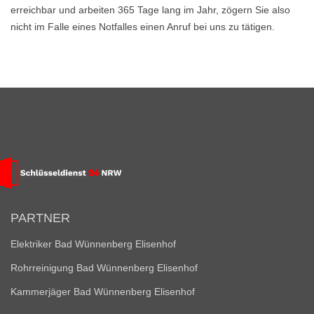
erreichbar und arbeiten 365 Tage lang im Jahr, zögern Sie also
nicht im Falle eines Notfalles einen Anruf bei uns zu tätigen.
PARTNER
Elektriker Bad Wünnenberg Elisenhof
Rohrreinigung Bad Wünnenberg Elisenhof
Kammerjäger Bad Wünnenberg Elisenhof