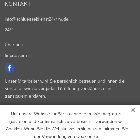
KONTAKT
info@schluesseldienst24-nrw.de
24/7
Über uns
Impressum
Unser Mitarbeiter wird Sie persönlich betreuen und ihnen die
Vorgehensweise vor jeder Türöffnung verständlich und
transparent erklären.
Um unsere Website für Sie so angenehm wie möglich zu
gestalten und kontinuierlich zu verbessern, verwenden wir
Cookies. Wenn Sie die Website weiterhin nutzen, stimmen Sie
der Verwendung von Cookies zu.