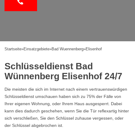
Startseite
»
Einsatzgebiete
»
Bad Wuennenberg
»
Elisenhof
Schlüsseldienst Bad
Wünnenberg Elisenhof 24/7
Die meisten die sich im Internet nach einem vertrauenswürdigen
Schlüsseldienst umschauen haben sich zu 75% der Fälle von
Ihrer eigenen Wohnung, oder Ihrem Haus ausgesperrt. Dabei
kann dies dadurch geschehen, wenn Sie die Tür reflexartig hinter
sich verschließen, Sie den Schlüssel zuhause vergessen, oder
der Schlüssel abgebrochen ist.