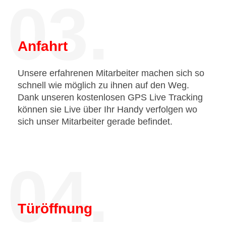
03.
Anfahrt
Unsere erfahrenen Mitarbeiter machen sich so
schnell wie möglich zu ihnen auf den Weg.
Dank unseren kostenlosen GPS Live Tracking
können sie Live über Ihr Handy verfolgen wo
sich unser Mitarbeiter gerade befindet.
04.
Türöffnung