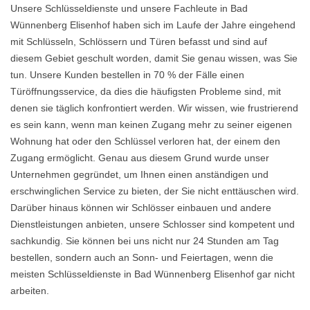
Unsere Schlüsseldienste und unsere Fachleute in Bad
Wünnenberg Elisenhof haben sich im Laufe der Jahre eingehend
mit Schlüsseln, Schlössern und Türen befasst und sind auf
diesem Gebiet geschult worden, damit Sie genau wissen, was Sie
tun. Unsere Kunden bestellen in 70 % der Fälle einen
Türöffnungsservice, da dies die häufigsten Probleme sind, mit
denen sie täglich konfrontiert werden. Wir wissen, wie frustrierend
es sein kann, wenn man keinen Zugang mehr zu seiner eigenen
Wohnung hat oder den Schlüssel verloren hat, der einem den
Zugang ermöglicht. Genau aus diesem Grund wurde unser
Unternehmen gegründet, um Ihnen einen anständigen und
erschwinglichen Service zu bieten, der Sie nicht enttäuschen wird.
Darüber hinaus können wir Schlösser einbauen und andere
Dienstleistungen anbieten, unsere Schlosser sind kompetent und
sachkundig. Sie können bei uns nicht nur 24 Stunden am Tag
bestellen, sondern auch an Sonn- und Feiertagen, wenn die
meisten Schlüsseldienste in Bad Wünnenberg Elisenhof gar nicht
arbeiten.