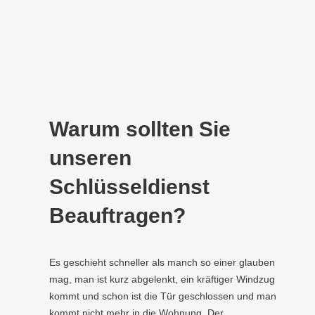
Warum sollten Sie
unseren
Schlüsseldienst
Beauftragen?
Es geschieht schneller als manch so einer glauben
mag, man ist kurz abgelenkt, ein kräftiger Windzug
kommt und schon ist die Tür geschlossen und man
kommt nicht mehr in die Wohnung. Der