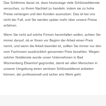
Das Schlimme daran ist, dass heutzutage viele Schlüsseldienste
versuchen, zu Ihrem Nachteil zu handeln, indem sie zu hohe
Preise verlangen und den Kunden ausnutzen. Das ist bei uns
nicht der Fall, und Sie werden später mehr über unsere Preise
erfahren.
Wenn Sie nicht auf solche Firmen hereinfallen wollen, achten Sie
immer darauf, ob er Ihnen vor Beginn der Arbeit einen Preis
nennt, und wenn die Arbeit beendet ist, sollten Sie immer nur den
vom Fachmann ausdrücklich genannten Preis bezahlen. Wegen
solcher Notdienste wurde unser Unternehmen in Bad
Wünnenberg Elisenhof gegründet, damit wir allen Menschen in
unserer Umgebung einen seriösen Schlüsseldienst anbieten
können, der professionell und sicher ans Werk geht.