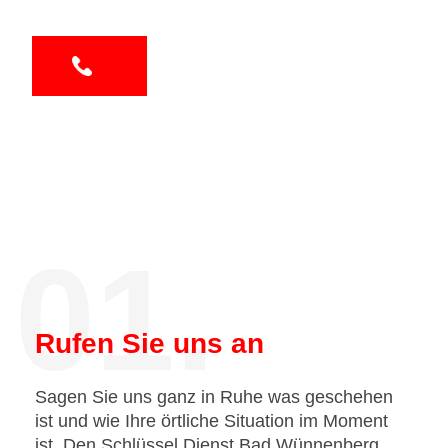
01.
Rufen Sie uns an
Sagen Sie uns ganz in Ruhe was geschehen
ist und wie Ihre örtliche Situation im Moment
ist. Den Schlüssel Dienst Bad Wünnenberg