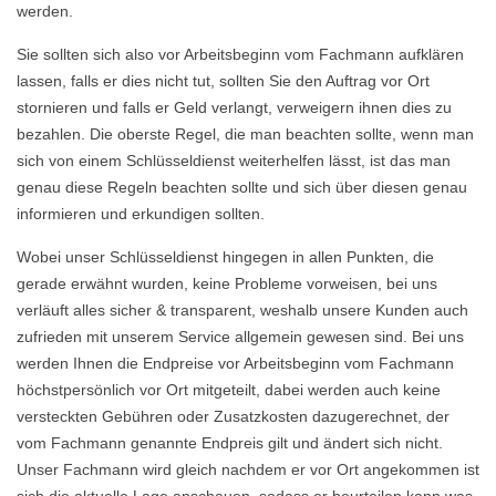
werden.
Sie sollten sich also vor Arbeitsbeginn vom Fachmann aufklären
lassen, falls er dies nicht tut, sollten Sie den Auftrag vor Ort
stornieren und falls er Geld verlangt, verweigern ihnen dies zu
bezahlen. Die oberste Regel, die man beachten sollte, wenn man
sich von einem Schlüsseldienst weiterhelfen lässt, ist das man
genau diese Regeln beachten sollte und sich über diesen genau
informieren und erkundigen sollten.
Wobei unser Schlüsseldienst hingegen in allen Punkten, die
gerade erwähnt wurden, keine Probleme vorweisen, bei uns
verläuft alles sicher & transparent, weshalb unsere Kunden auch
zufrieden mit unserem Service allgemein gewesen sind. Bei uns
werden Ihnen die Endpreise vor Arbeitsbeginn vom Fachmann
höchstpersönlich vor Ort mitgeteilt, dabei werden auch keine
versteckten Gebühren oder Zusatzkosten dazugerechnet, der
vom Fachmann genannte Endpreis gilt und ändert sich nicht.
Unser Fachmann wird gleich nachdem er vor Ort angekommen ist