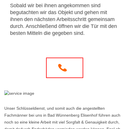
Sobald wir bei ihnen angekommen sind
begutachten wir das Objekt und gehen mit
ihnen den nächsten Arbeitsschritt gemeinsam
durch. Anschließend öffnen wir die Tür mit den
besten Mitteln die gegeben sind.
Unser Schlüsseldienst, und somit auch die angestellten
Fachmänner bei uns in Bad Wünnenberg Elisenhof führen auch
noch so eine kleine Arbeit mit viel Sorgfalt & Genauigkeit durch,