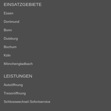
EINSATZGEBIETE
Essen
Dortmund
Bonn
Duisburg
Bochum
Köln
Mönchengladbach
LEISTUNGEN
Autoöffnung
Tresoröffnung
Schlosswechsel-Sofortservice