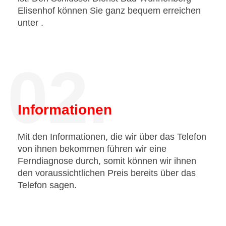
Elisenhof können Sie ganz bequem erreichen
unter
.
02.
Informationen
Mit den Informationen, die wir über das Telefon
von ihnen bekommen führen wir eine
Ferndiagnose durch, somit können wir ihnen
den voraussichtlichen Preis bereits über das
Telefon sagen.