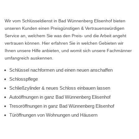
Wir vom Schlüsseldienst in Bad Wünnenberg Elisenhof bieten
unseren Kunden einen Preisgünstigen & Vertrauenswürdigen
Service an, welchem Sie was den Preis- und die Arbeit angeht
vertrauen können. Hier erfahren Sie in welchen Gebieten wir
Ihnen unsere Hilfe anbieten, und womit sich unsere Fachmänner
umfangreich auskennen.
Schlüssel nachformen und einen neuen anschaffen
Schlosspflege
Schließzylinder & neues Schloss einbauen lassen
Autoöffnungen in ganz Bad Wünnenberg Elisenhof
Tresoröffnungen in ganz Bad Wünnenberg Elisenhof
Türöffnungen von Wohnungen und Häusern