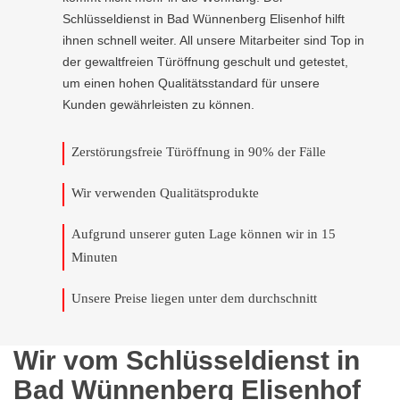
Schlüsseldienst in Bad Wünnenberg Elisenhof hilft
ihnen schnell weiter. All unsere Mitarbeiter sind Top in
der gewaltfreien Türöffnung geschult und getestet,
um einen hohen Qualitätsstandard für unsere
Kunden gewährleisten zu können.
Zerstörungsfreie Türöffnung in 90% der Fälle
Wir verwenden Qualitätsprodukte
Aufgrund unserer guten Lage können wir in 15
Minuten
Unsere Preise liegen unter dem durchschnitt
Wir vom Schlüsseldienst in
Bad Wünnenberg Elisenhof