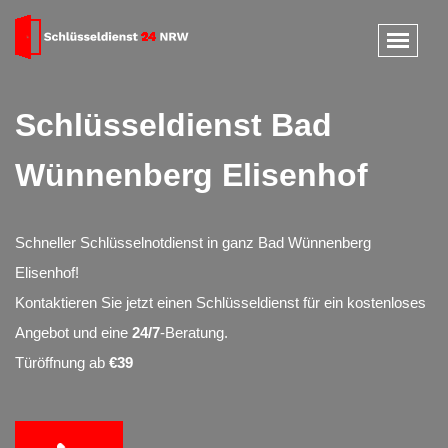
Schlüsseldienst Bad
Wünnenberg Elisenhof
Schneller Schlüsselnotdienst in ganz Bad Wünnenberg
Elisenhof!
Kontaktieren Sie jetzt einen Schlüsseldienst für ein kostenloses
Angebot und eine
24/7
-Beratung.
Türöffnung ab
€39