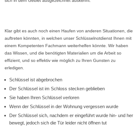
sich in dem Gebiet ausgezeichnet auskennt.
Klar gibt es auch noch einen Haufen von anderen Situationen, die
auftreten könnten, in welchen unser Schlüsselnotdienst Ihnen mit
einem Kompetenten Fachmann weiterhelfen könnte. Wir haben
das Wissen, und die benötigten Materialien um die Arbeit so
effizient, und so effektiv wie möglich zu Ihren Gunsten zu
erledigen.
Schlüssel ist abgebrochen
Der Schlüssel ist im Schloss stecken geblieben
Sie haben Ihren Schlüssel verloren
Wenn der Schlüssel in der Wohnung vergessen wurde
Der Schlüssel sich, nachdem er eingeführt wurde hin- und her
bewegt, jedoch sich die Tür leider nicht öffnen tut