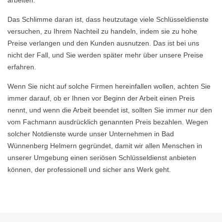
arbeiten.
Das Schlimme daran ist, dass heutzutage viele Schlüsseldienste
versuchen, zu Ihrem Nachteil zu handeln, indem sie zu hohe
Preise verlangen und den Kunden ausnutzen. Das ist bei uns
nicht der Fall, und Sie werden später mehr über unsere Preise
erfahren.
Wenn Sie nicht auf solche Firmen hereinfallen wollen, achten Sie
immer darauf, ob er Ihnen vor Beginn der Arbeit einen Preis
nennt, und wenn die Arbeit beendet ist, sollten Sie immer nur den
vom Fachmann ausdrücklich genannten Preis bezahlen. Wegen
solcher Notdienste wurde unser Unternehmen in Bad
Wünnenberg Helmern gegründet, damit wir allen Menschen in
unserer Umgebung einen seriösen Schlüsseldienst anbieten
können, der professionell und sicher ans Werk geht.