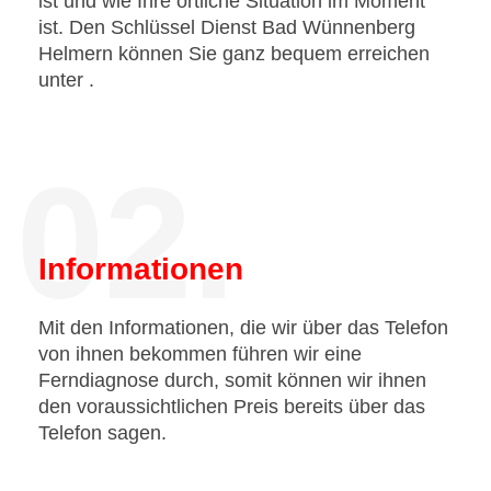
ist und wie Ihre örtliche Situation im Moment
ist. Den Schlüssel Dienst Bad Wünnenberg
Helmern können Sie ganz bequem erreichen
unter
.
02.
Informationen
Mit den Informationen, die wir über das Telefon
von ihnen bekommen führen wir eine
Ferndiagnose durch, somit können wir ihnen
den voraussichtlichen Preis bereits über das
Telefon sagen.