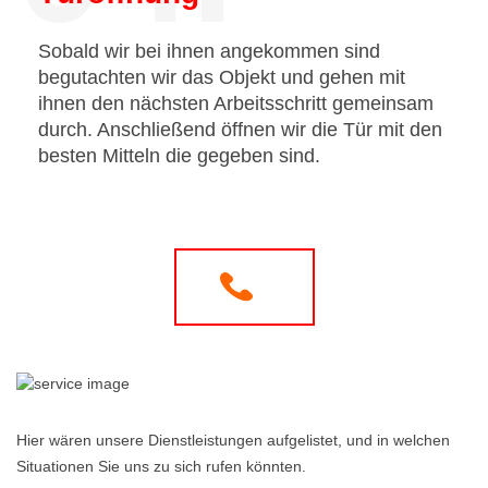
Sobald wir bei ihnen angekommen sind
begutachten wir das Objekt und gehen mit
ihnen den nächsten Arbeitsschritt gemeinsam
durch. Anschließend öffnen wir die Tür mit den
besten Mitteln die gegeben sind.
Hier wären unsere Dienstleistungen aufgelistet, und in welchen
Situationen Sie uns zu sich rufen könnten.