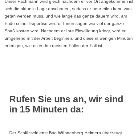
Unser Fachmann wird gleich nachdem er vor Ort angekommen ist
sich die aktuelle Lage anschauen, sodass er beurteilen kann was
getan werden muss, und wie lange das ganze dauern wird, am
Ende seiner Expertise wird er Ihnen sagen wie viel der ganze
Spaß kosten wird. Nachdem er Ihre Einwilligung kriegt, wird er
umgehend mit der Arbeit beginnen, und diese in wenigen Minuten
erledigen, wie es in den meisten Fällen der Fall ist.
Rufen Sie uns an, wir sind
in 15 Minuten da:
Der Schlüsseldienst Bad Wünnenberg Helmern überzeugt