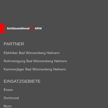
PARTNER
Elektriker Bad Wünnenberg Helmern
Rohrreinigung Bad Wünnenberg Helmern
Kammerjäger Bad Wünnenberg Helmern
EINSATZGEBIETE
Essen
Dortmund
Bonn