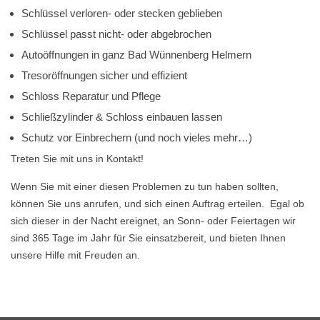
Schlüssel verloren- oder stecken geblieben
Schlüssel passt nicht- oder abgebrochen
Autoöffnungen in ganz Bad Wünnenberg Helmern
Tresoröffnungen sicher und effizient
Schloss Reparatur und Pflege
Schließzylinder & Schloss einbauen lassen
Schutz vor Einbrechern (und noch vieles mehr…)
Treten Sie mit uns in Kontakt!
Wenn Sie mit einer diesen Problemen zu tun haben sollten,
können Sie uns anrufen, und sich einen Auftrag erteilen. Egal ob
sich dieser in der Nacht ereignet, an Sonn- oder Feiertagen wir
sind 365 Tage im Jahr für Sie einsatzbereit, und bieten Ihnen
unsere Hilfe mit Freuden an.