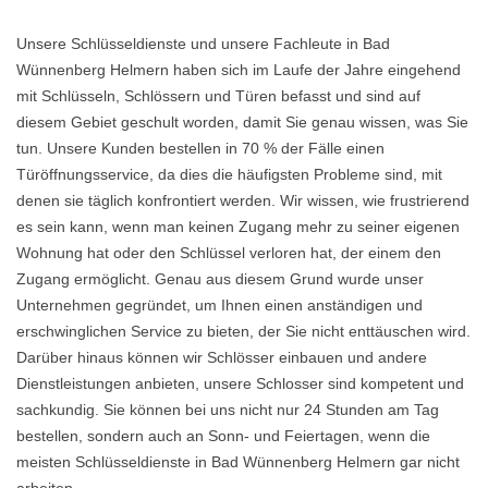
Unsere Schlüsseldienste und unsere Fachleute in Bad
Wünnenberg Helmern haben sich im Laufe der Jahre eingehend
mit Schlüsseln, Schlössern und Türen befasst und sind auf
diesem Gebiet geschult worden, damit Sie genau wissen, was Sie
tun. Unsere Kunden bestellen in 70 % der Fälle einen
Türöffnungsservice, da dies die häufigsten Probleme sind, mit
denen sie täglich konfrontiert werden. Wir wissen, wie frustrierend
es sein kann, wenn man keinen Zugang mehr zu seiner eigenen
Wohnung hat oder den Schlüssel verloren hat, der einem den
Zugang ermöglicht. Genau aus diesem Grund wurde unser
Unternehmen gegründet, um Ihnen einen anständigen und
erschwinglichen Service zu bieten, der Sie nicht enttäuschen wird.
Darüber hinaus können wir Schlösser einbauen und andere
Dienstleistungen anbieten, unsere Schlosser sind kompetent und
sachkundig. Sie können bei uns nicht nur 24 Stunden am Tag
bestellen, sondern auch an Sonn- und Feiertagen, wenn die
meisten Schlüsseldienste in Bad Wünnenberg Helmern gar nicht