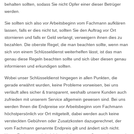
behalten sollten, sodass Sie nicht Opfer einer dieser Betrüger
werden.
Sie sollten sich also vor Arbeitsbeginn vom Fachmann aufklären
lassen, falls er dies nicht tut, sollten Sie den Auftrag vor Ort
stornieren und falls er Geld verlangt, verweigern ihnen dies zu
bezahlen. Die oberste Regel, die man beachten sollte, wenn man
sich von einem Schlüsseldienst weiterhelfen lässt, ist das man
genau diese Regeln beachten sollte und sich über diesen genau
informieren und erkundigen sollten.
Wobei unser Schlüsseldienst hingegen in allen Punkten, die
gerade erwähnt wurden, keine Probleme vorweisen, bei uns
verläuft alles sicher & transparent, weshalb unsere Kunden auch
zufrieden mit unserem Service allgemein gewesen sind. Bei uns
werden Ihnen die Endpreise vor Arbeitsbeginn vom Fachmann
höchstpersönlich vor Ort mitgeteilt, dabei werden auch keine
versteckten Gebühren oder Zusatzkosten dazugerechnet, der
vom Fachmann genannte Endpreis gilt und ändert sich nicht.