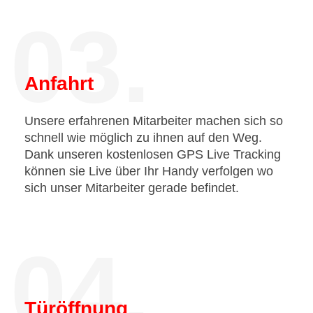
03.
Anfahrt
Unsere erfahrenen Mitarbeiter machen sich so
schnell wie möglich zu ihnen auf den Weg.
Dank unseren kostenlosen GPS Live Tracking
können sie Live über Ihr Handy verfolgen wo
sich unser Mitarbeiter gerade befindet.
04.
Türöffnung