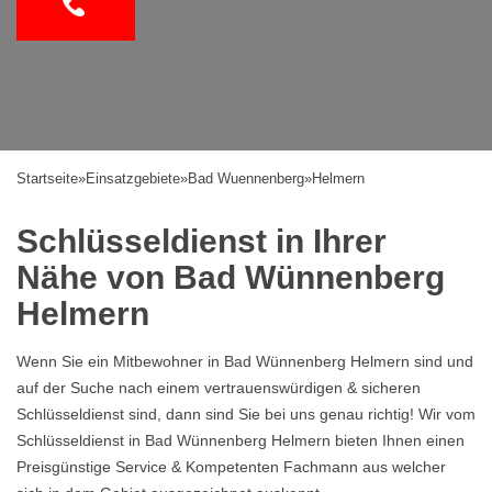
Startseite
»
Einsatzgebiete
»
Bad Wuennenberg
»
Helmern
Schlüsseldienst in Ihrer
Nähe von Bad Wünnenberg
Helmern
Wenn Sie ein Mitbewohner in Bad Wünnenberg Helmern sind und
auf der Suche nach einem vertrauenswürdigen & sicheren
Schlüsseldienst sind, dann sind Sie bei uns genau richtig! Wir vom
Schlüsseldienst in Bad Wünnenberg Helmern bieten Ihnen einen
Preisgünstige Service & Kompetenten Fachmann aus welcher