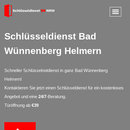
Schlüsseldienst Bad
Wünnenberg Helmern
Schneller Schlüsselnotdienst in ganz Bad Wünnenberg
Helmern!
Kontaktieren Sie jetzt einen Schlüsseldienst für ein kostenloses
Angebot und eine
24/7
-Beratung.
Türöffnung ab
€39