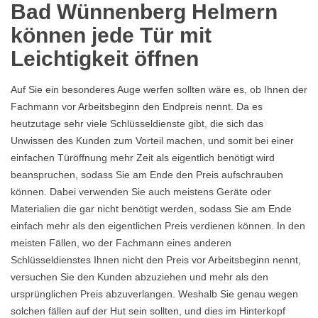
Bad Wünnenberg Helmern
können jede Tür mit
Leichtigkeit öffnen
Auf Sie ein besonderes Auge werfen sollten wäre es, ob Ihnen der
Fachmann vor Arbeitsbeginn den Endpreis nennt. Da es
heutzutage sehr viele Schlüsseldienste gibt, die sich das
Unwissen des Kunden zum Vorteil machen, und somit bei einer
einfachen Türöffnung mehr Zeit als eigentlich benötigt wird
beanspruchen, sodass Sie am Ende den Preis aufschrauben
können. Dabei verwenden Sie auch meistens Geräte oder
Materialien die gar nicht benötigt werden, sodass Sie am Ende
einfach mehr als den eigentlichen Preis verdienen können. In den
meisten Fällen, wo der Fachmann eines anderen
Schlüsseldienstes Ihnen nicht den Preis vor Arbeitsbeginn nennt,
versuchen Sie den Kunden abzuziehen und mehr als den
ursprünglichen Preis abzuverlangen. Weshalb Sie genau wegen
solchen fällen auf der Hut sein sollten, und dies im Hinterkopf