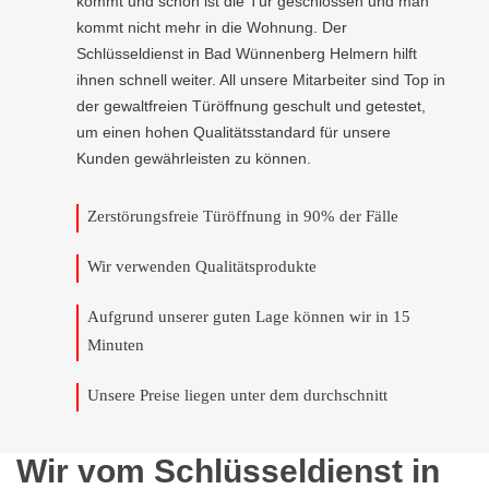
kommt und schon ist die Tür geschlossen und man
kommt nicht mehr in die Wohnung. Der
Schlüsseldienst in Bad Wünnenberg Helmern hilft
ihnen schnell weiter. All unsere Mitarbeiter sind Top in
der gewaltfreien Türöffnung geschult und getestet,
um einen hohen Qualitätsstandard für unsere
Kunden gewährleisten zu können.
Zerstörungsfreie Türöffnung in 90% der Fälle
Wir verwenden Qualitätsprodukte
Aufgrund unserer guten Lage können wir in 15
Minuten
Unsere Preise liegen unter dem durchschnitt
Wir vom Schlüsseldienst in