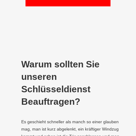
Warum sollten Sie
unseren
Schlüsseldienst
Beauftragen?
Es geschieht schneller als manch so einer glauben
mag, man ist kurz abgelenkt, ein kräftiger Windzug