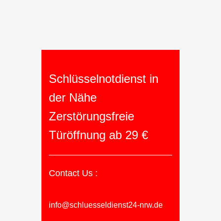
Schlüsselnotdienst in
der Nähe
Zerstörungsfreie
Türöffnung ab 29 €
Contact Us :
info@schluesseldienst24-nrw.de