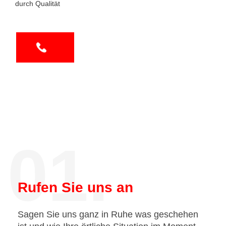
durch Qualität
01.
Rufen Sie uns an
Sagen Sie uns ganz in Ruhe was geschehen