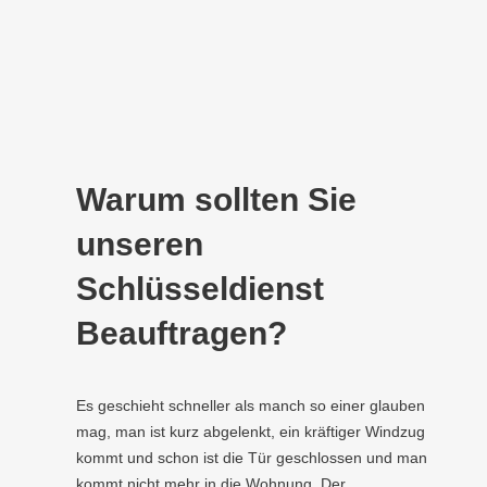
Warum sollten Sie
unseren
Schlüsseldienst
Beauftragen?
Es geschieht schneller als manch so einer glauben
mag, man ist kurz abgelenkt, ein kräftiger Windzug
kommt und schon ist die Tür geschlossen und man
kommt nicht mehr in die Wohnung. Der