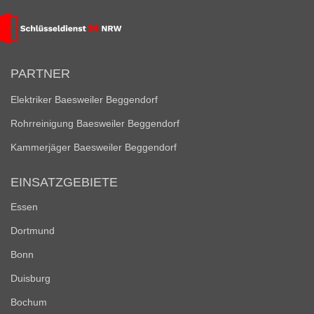
PARTNER
Elektriker Baesweiler Beggendorf
Rohrreinigung Baesweiler Beggendorf
Kammerjäger Baesweiler Beggendorf
EINSATZGEBIETE
Essen
Dortmund
Bonn
Duisburg
Bochum