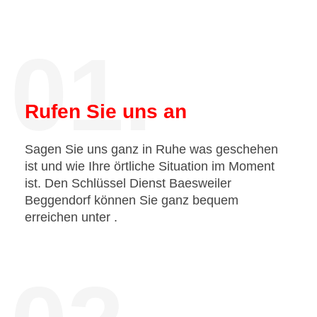
01.
Rufen Sie uns an
Sagen Sie uns ganz in Ruhe was geschehen
ist und wie Ihre örtliche Situation im Moment
ist. Den Schlüssel Dienst Baesweiler
Beggendorf können Sie ganz bequem
erreichen unter
.