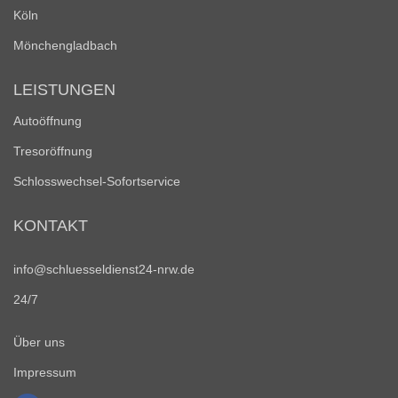
Köln
Mönchengladbach
LEISTUNGEN
Autoöffnung
Tresoröffnung
Schlosswechsel-Sofortservice
KONTAKT
info@schluesseldienst24-nrw.de
24/7
Über uns
Impressum