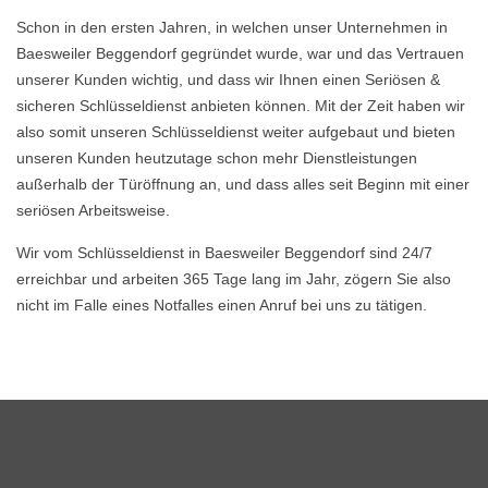
Schon in den ersten Jahren, in welchen unser Unternehmen in
Baesweiler Beggendorf gegründet wurde, war und das Vertrauen
unserer Kunden wichtig, und dass wir Ihnen einen Seriösen &
sicheren Schlüsseldienst anbieten können. Mit der Zeit haben wir
also somit unseren Schlüsseldienst weiter aufgebaut und bieten
unseren Kunden heutzutage schon mehr Dienstleistungen
außerhalb der Türöffnung an, und dass alles seit Beginn mit einer
seriösen Arbeitsweise.
Wir vom Schlüsseldienst in Baesweiler Beggendorf sind 24/7
erreichbar und arbeiten 365 Tage lang im Jahr, zögern Sie also
nicht im Falle eines Notfalles einen Anruf bei uns zu tätigen.