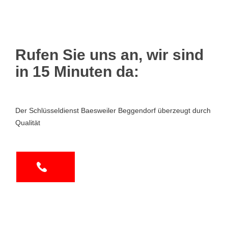
Rufen Sie uns an, wir sind
in 15 Minuten da:
Der Schlüsseldienst Baesweiler Beggendorf überzeugt durch
Qualität