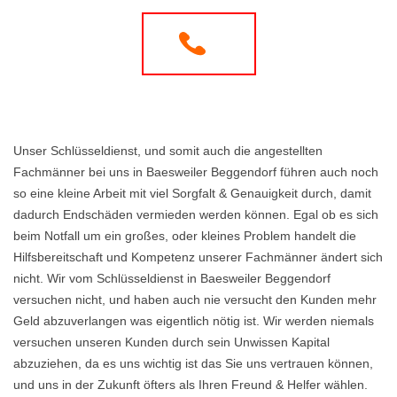
Unser Schlüsseldienst, und somit auch die angestellten
Fachmänner bei uns in Baesweiler Beggendorf führen auch noch
so eine kleine Arbeit mit viel Sorgfalt & Genauigkeit durch, damit
dadurch Endschäden vermieden werden können. Egal ob es sich
beim Notfall um ein großes, oder kleines Problem handelt die
Hilfsbereitschaft und Kompetenz unserer Fachmänner ändert sich
nicht. Wir vom Schlüsseldienst in Baesweiler Beggendorf
versuchen nicht, und haben auch nie versucht den Kunden mehr
Geld abzuverlangen was eigentlich nötig ist. Wir werden niemals
versuchen unseren Kunden durch sein Unwissen Kapital
abzuziehen, da es uns wichtig ist das Sie uns vertrauen können,
und uns in der Zukunft öfters als Ihren Freund & Helfer wählen.