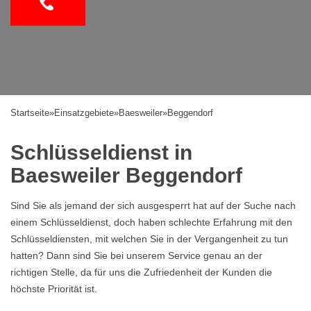
Startseite
»
Einsatzgebiete
»
Baesweiler
»
Beggendorf
Schlüsseldienst in
Baesweiler Beggendorf
Sind Sie als jemand der sich ausgesperrt hat auf der Suche nach
einem Schlüsseldienst, doch haben schlechte Erfahrung mit den
Schlüsseldiensten, mit welchen Sie in der Vergangenheit zu tun
hatten? Dann sind Sie bei unserem Service genau an der
richtigen Stelle, da für uns die Zufriedenheit der Kunden die
höchste Priorität ist.