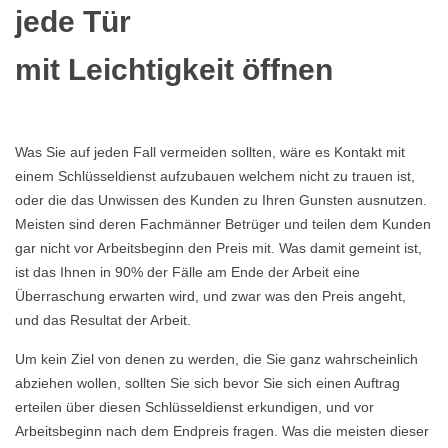
jede Tür
mit Leichtigkeit öffnen
Was Sie auf jeden Fall vermeiden sollten, wäre es Kontakt mit
einem Schlüsseldienst aufzubauen welchem nicht zu trauen ist,
oder die das Unwissen des Kunden zu Ihren Gunsten ausnutzen.
Meisten sind deren Fachmänner Betrüger und teilen dem Kunden
gar nicht vor Arbeitsbeginn den Preis mit. Was damit gemeint ist,
ist das Ihnen in 90% der Fälle am Ende der Arbeit eine
Überraschung erwarten wird, und zwar was den Preis angeht,
und das Resultat der Arbeit.
Um kein Ziel von denen zu werden, die Sie ganz wahrscheinlich
abziehen wollen, sollten Sie sich bevor Sie sich einen Auftrag
erteilen über diesen Schlüsseldienst erkundigen, und vor
Arbeitsbeginn nach dem Endpreis fragen. Was die meisten dieser