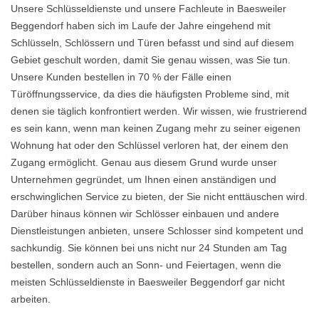
Unsere Schlüsseldienste und unsere Fachleute in Baesweiler
Beggendorf haben sich im Laufe der Jahre eingehend mit
Schlüsseln, Schlössern und Türen befasst und sind auf diesem
Gebiet geschult worden, damit Sie genau wissen, was Sie tun.
Unsere Kunden bestellen in 70 % der Fälle einen
Türöffnungsservice, da dies die häufigsten Probleme sind, mit
denen sie täglich konfrontiert werden. Wir wissen, wie frustrierend
es sein kann, wenn man keinen Zugang mehr zu seiner eigenen
Wohnung hat oder den Schlüssel verloren hat, der einem den
Zugang ermöglicht. Genau aus diesem Grund wurde unser
Unternehmen gegründet, um Ihnen einen anständigen und
erschwinglichen Service zu bieten, der Sie nicht enttäuschen wird.
Darüber hinaus können wir Schlösser einbauen und andere
Dienstleistungen anbieten, unsere Schlosser sind kompetent und
sachkundig. Sie können bei uns nicht nur 24 Stunden am Tag
bestellen, sondern auch an Sonn- und Feiertagen, wenn die
meisten Schlüsseldienste in Baesweiler Beggendorf gar nicht
arbeiten.