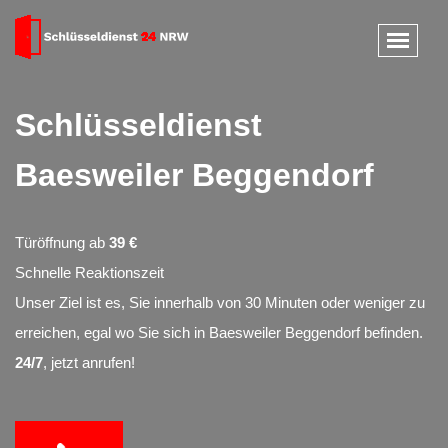
Schlüsseldienst
Baesweiler Beggendorf
Türöffnung ab
39 €
Schnelle Reaktionszeit
Unser Ziel ist es, Sie innerhalb von 30 Minuten oder weniger zu
erreichen, egal wo Sie sich in Baesweiler Beggendorf befinden.
24/7
, jetzt anrufen!