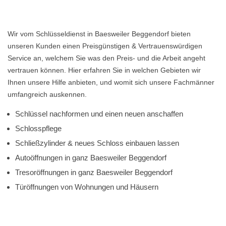
Wir vom Schlüsseldienst in Baesweiler Beggendorf bieten
unseren Kunden einen Preisgünstigen & Vertrauenswürdigen
Service an, welchem Sie was den Preis- und die Arbeit angeht
vertrauen können. Hier erfahren Sie in welchen Gebieten wir
Ihnen unsere Hilfe anbieten, und womit sich unsere Fachmänner
umfangreich auskennen.
Schlüssel nachformen und einen neuen anschaffen
Schlosspflege
Schließzylinder & neues Schloss einbauen lassen
Autoöffnungen in ganz Baesweiler Beggendorf
Tresoröffnungen in ganz Baesweiler Beggendorf
Türöffnungen von Wohnungen und Häusern