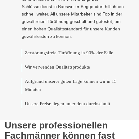
Schlüsseldienst in Baesweiler Beggendorf hilft ihnen
schnell weiter. All unsere Mitarbeiter sind Top in der
gewaltfreien Türöffnung geschult und getestet, um
einen hohen Qualitätsstandard für unsere Kunden
gewährleisten zu können.
Zerstörungsfreie Türöffnung in 90% der Fälle
Wir verwenden Qualitätsprodukte
Aufgrund unserer guten Lage können wir in 15
Minuten
Unsere Preise liegen unter dem durchschnitt
Unsere professionellen
Fachmänner können fast