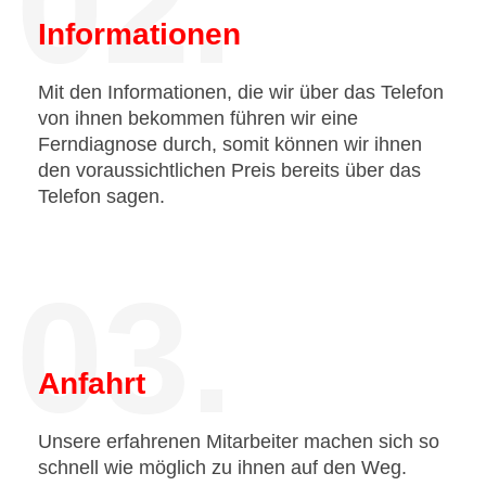
02.
Informationen
Mit den Informationen, die wir über das Telefon
von ihnen bekommen führen wir eine
Ferndiagnose durch, somit können wir ihnen
den voraussichtlichen Preis bereits über das
Telefon sagen.
03.
Anfahrt
Unsere erfahrenen Mitarbeiter machen sich so
schnell wie möglich zu ihnen auf den Weg.