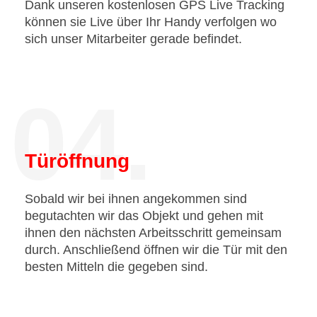
Dank unseren kostenlosen GPS Live Tracking
können sie Live über Ihr Handy verfolgen wo
sich unser Mitarbeiter gerade befindet.
04.
Türöffnung
Sobald wir bei ihnen angekommen sind
begutachten wir das Objekt und gehen mit
ihnen den nächsten Arbeitsschritt gemeinsam
durch. Anschließend öffnen wir die Tür mit den
besten Mitteln die gegeben sind.