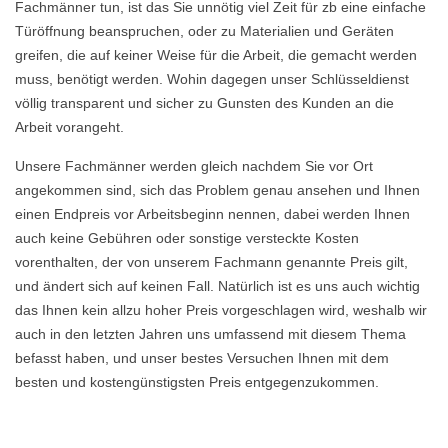
Fachmänner tun, ist das Sie unnötig viel Zeit für zb eine einfache
Türöffnung beanspruchen, oder zu Materialien und Geräten
greifen, die auf keiner Weise für die Arbeit, die gemacht werden
muss, benötigt werden. Wohin dagegen unser Schlüsseldienst
völlig transparent und sicher zu Gunsten des Kunden an die
Arbeit vorangeht.
Unsere Fachmänner werden gleich nachdem Sie vor Ort
angekommen sind, sich das Problem genau ansehen und Ihnen
einen Endpreis vor Arbeitsbeginn nennen, dabei werden Ihnen
auch keine Gebühren oder sonstige versteckte Kosten
vorenthalten, der von unserem Fachmann genannte Preis gilt,
und ändert sich auf keinen Fall. Natürlich ist es uns auch wichtig
das Ihnen kein allzu hoher Preis vorgeschlagen wird, weshalb wir
auch in den letzten Jahren uns umfassend mit diesem Thema
befasst haben, und unser bestes Versuchen Ihnen mit dem
besten und kostengünstigsten Preis entgegenzukommen.