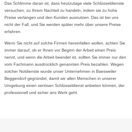
Das Schlimme daran ist, dass heutzutage viele Schlüsseldienste
versuchen, zu Ihrem Nachteil zu handeln, indem sie zu hohe
Preise verlangen und den Kunden ausnutzen. Das ist bei uns
nicht der Fall, und Sie werden später mehr über unsere Preise
erfahren.
Wenn Sie nicht auf solche Firmen hereinfallen wollen, achten Sie
immer darauf, ob er Ihnen vor Beginn der Arbeit einen Preis
nennt, und wenn die Arbeit beendet ist, sollten Sie immer nur den
vom Fachmann ausdrücklich genannten Preis bezahlen. Wegen
solcher Notdienste wurde unser Unternehmen in Baesweiler
Beggendorf gegründet, damit wir allen Menschen in unserer
Umgebung einen seriösen Schlüsseldienst anbieten können, der
professionell und sicher ans Werk geht.