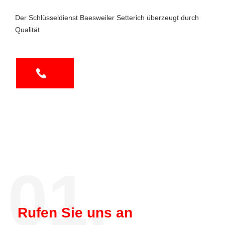
Der Schlüsseldienst Baesweiler Setterich überzeugt durch
Qualität
01.
Rufen Sie uns an