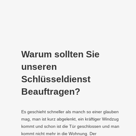
Warum sollten Sie
unseren
Schlüsseldienst
Beauftragen?
Es geschieht schneller als manch so einer glauben
mag, man ist kurz abgelenkt, ein kräftiger Windzug
kommt und schon ist die Tür geschlossen und man
kommt nicht mehr in die Wohnung. Der