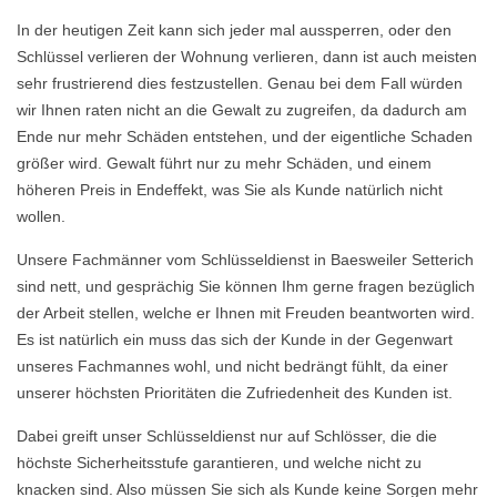
In der heutigen Zeit kann sich jeder mal aussperren, oder den
Schlüssel verlieren der Wohnung verlieren, dann ist auch meisten
sehr frustrierend dies festzustellen. Genau bei dem Fall würden
wir Ihnen raten nicht an die Gewalt zu zugreifen, da dadurch am
Ende nur mehr Schäden entstehen, und der eigentliche Schaden
größer wird. Gewalt führt nur zu mehr Schäden, und einem
höheren Preis in Endeffekt, was Sie als Kunde natürlich nicht
wollen.
Unsere Fachmänner vom Schlüsseldienst in Baesweiler Setterich
sind nett, und gesprächig Sie können Ihm gerne fragen bezüglich
der Arbeit stellen, welche er Ihnen mit Freuden beantworten wird.
Es ist natürlich ein muss das sich der Kunde in der Gegenwart
unseres Fachmannes wohl, und nicht bedrängt fühlt, da einer
unserer höchsten Prioritäten die Zufriedenheit des Kunden ist.
Dabei greift unser Schlüsseldienst nur auf Schlösser, die die
höchste Sicherheitsstufe garantieren, und welche nicht zu
knacken sind. Also müssen Sie sich als Kunde keine Sorgen mehr