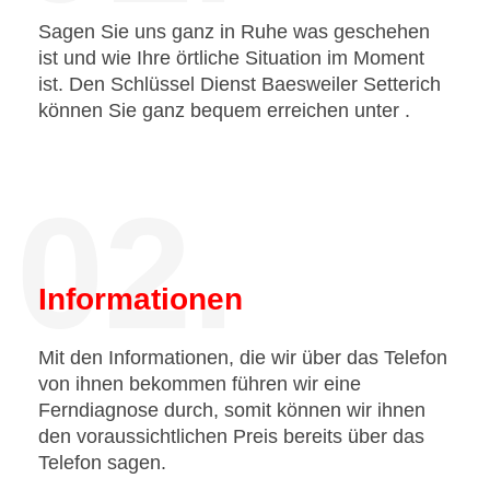
Sagen Sie uns ganz in Ruhe was geschehen
ist und wie Ihre örtliche Situation im Moment
ist. Den Schlüssel Dienst Baesweiler Setterich
können Sie ganz bequem erreichen unter
.
02.
Informationen
Mit den Informationen, die wir über das Telefon
von ihnen bekommen führen wir eine
Ferndiagnose durch, somit können wir ihnen
den voraussichtlichen Preis bereits über das
Telefon sagen.