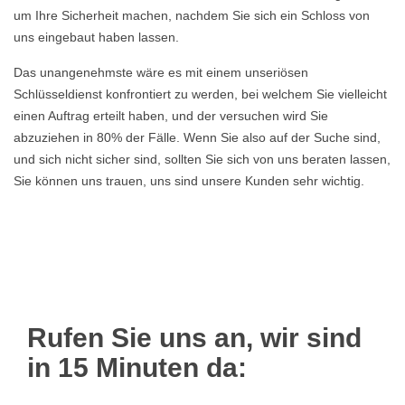
um Ihre Sicherheit machen, nachdem Sie sich ein Schloss von
uns eingebaut haben lassen.
Das unangenehmste wäre es mit einem unseriösen
Schlüsseldienst konfrontiert zu werden, bei welchem Sie vielleicht
einen Auftrag erteilt haben, und der versuchen wird Sie
abzuziehen in 80% der Fälle. Wenn Sie also auf der Suche sind,
und sich nicht sicher sind, sollten Sie sich von uns beraten lassen,
Sie können uns trauen, uns sind unsere Kunden sehr wichtig.
Rufen Sie uns an, wir sind
in 15 Minuten da: