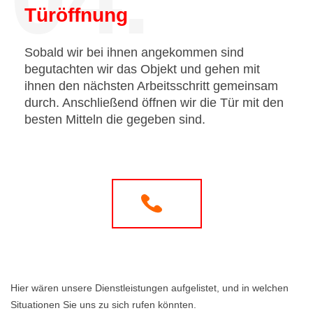
Türöffnung
Sobald wir bei ihnen angekommen sind
begutachten wir das Objekt und gehen mit
ihnen den nächsten Arbeitsschritt gemeinsam
durch. Anschließend öffnen wir die Tür mit den
besten Mitteln die gegeben sind.
Hier wären unsere Dienstleistungen aufgelistet, und in welchen
Situationen Sie uns zu sich rufen könnten.