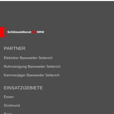
PARTNER
Elektriker Baesweiler Setterich
Rohrreinigung Baesweiler Setterich
Kammerjäger Baesweiler Setterich
EINSATZGEBIETE
Essen
Dortmund