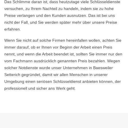
Das Schlimme daran ist, dass heutzutage viele Schlüsseldienste
versuchen, zu Ihrem Nachteil zu handeln, indem sie zu hohe
Preise verlangen und den Kunden ausnutzen. Das ist bei uns
nicht der Fall, und Sie werden später mehr über unsere Preise
erfahren.
Wenn Sie nicht auf solche Firmen hereinfallen wollen, achten Sie
immer darauf, ob er Ihnen vor Beginn der Arbeit einen Preis
nennt, und wenn die Arbeit beendet ist, sollten Sie immer nur den
vom Fachmann ausdrücklich genannten Preis bezahlen. Wegen
solcher Notdienste wurde unser Unternehmen in Baesweiler
Setterich gegründet, damit wir allen Menschen in unserer
Umgebung einen seriösen Schlüsseldienst anbieten können, der
professionell und sicher ans Werk geht.