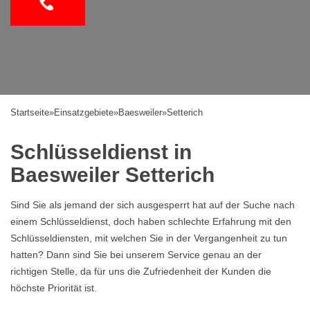
Startseite
»
Einsatzgebiete
»
Baesweiler
»
Setterich
Schlüsseldienst in
Baesweiler Setterich
Sind Sie als jemand der sich ausgesperrt hat auf der Suche nach
einem Schlüsseldienst, doch haben schlechte Erfahrung mit den
Schlüsseldiensten, mit welchen Sie in der Vergangenheit zu tun
hatten? Dann sind Sie bei unserem Service genau an der
richtigen Stelle, da für uns die Zufriedenheit der Kunden die
höchste Priorität ist.