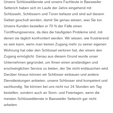
Unsere Schlüsseldienste und unsere Fachleute in Baesweiler
Setterich haben sich im Laufe der Jahre eingehend mit
Schlüsseln, Schlössern und Türen befasst und sind auf diesem
Gebiet geschult worden, damit Sie genau wissen, was Sie tun.
Unsere Kunden bestellen in 70 % der Fälle einen
Türöffnungsservice, da dies die häufigsten Probleme sind, mit
denen sie täglich konfrontiert werden. Wir wissen, wie frustrierend
es sein kann, wenn man keinen Zugang mehr zu seiner eigenen
Wohnung hat oder den Schlüssel verloren hat, der einem den
Zugang ermöglicht. Genau aus diesem Grund wurde unser
Unternehmen gegründet, um Ihnen einen anständigen und
erschwinglichen Service zu bieten, der Sie nicht enttäuschen wird.
Darüber hinaus können wir Schlösser einbauen und andere
Dienstleistungen anbieten, unsere Schlosser sind kompetent und
sachkundig. Sie können bei uns nicht nur 24 Stunden am Tag
bestellen, sondern auch an Sonn- und Feiertagen, wenn die
meisten Schlüsseldienste in Baesweiler Setterich gar nicht
arbeiten.