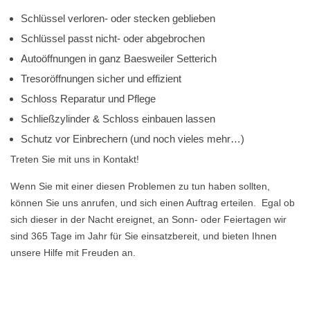
Schlüssel verloren- oder stecken geblieben
Schlüssel passt nicht- oder abgebrochen
Autoöffnungen in ganz Baesweiler Setterich
Tresoröffnungen sicher und effizient
Schloss Reparatur und Pflege
Schließzylinder & Schloss einbauen lassen
Schutz vor Einbrechern (und noch vieles mehr…)
Treten Sie mit uns in Kontakt!
Wenn Sie mit einer diesen Problemen zu tun haben sollten,
können Sie uns anrufen, und sich einen Auftrag erteilen. Egal ob
sich dieser in der Nacht ereignet, an Sonn- oder Feiertagen wir
sind 365 Tage im Jahr für Sie einsatzbereit, und bieten Ihnen
unsere Hilfe mit Freuden an.