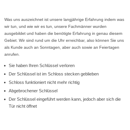
Was uns auszeichnet ist unsere langjährige Erfahrung indem was
wir tun, und wie wir es tun, unsere Fachmänner wurden
ausgebildet und haben die benötigte Erfahrung in genau diesem
Gebiet. Wir sind rund um die Uhr erreichbar, also können Sie uns
als Kunde auch an Sonntagen, aber auch sowie an Feiertagen
anrufen.
Sie haben Ihren Schlüssel verloren
Der Schlüssel ist im Schloss stecken geblieben
Schloss funktioniert nicht mehr richtig
Abgebrochener Schlüssel
Der Schlüssel eingeführt werden kann, jedoch aber sich die
Tür nicht öffnet