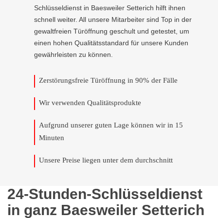
Schlüsseldienst in Baesweiler Setterich hilft ihnen
schnell weiter. All unsere Mitarbeiter sind Top in der
gewaltfreien Türöffnung geschult und getestet, um
einen hohen Qualitätsstandard für unsere Kunden
gewährleisten zu können.
Zerstörungsfreie Türöffnung in 90% der Fälle
Wir verwenden Qualitätsprodukte
Aufgrund unserer guten Lage können wir in 15
Minuten
Unsere Preise liegen unter dem durchschnitt
24-Stunden-Schlüsseldienst
in ganz Baesweiler Setterich