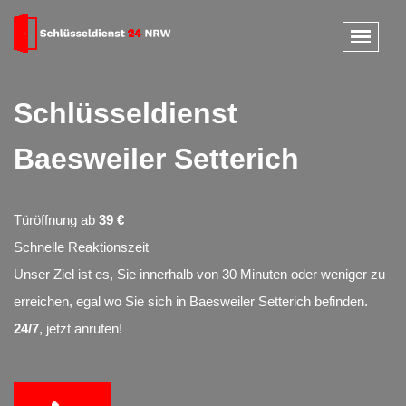
Schlüsseldienst
Baesweiler Setterich
Türöffnung ab
39 €
Schnelle Reaktionszeit
Unser Ziel ist es, Sie innerhalb von 30 Minuten oder weniger zu
erreichen, egal wo Sie sich in Baesweiler Setterich befinden.
24/7
, jetzt anrufen!