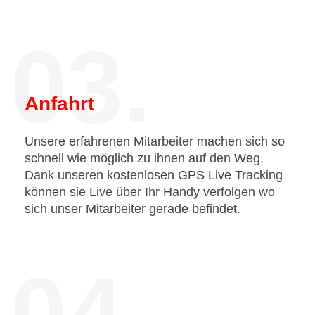
03.
Anfahrt
Unsere erfahrenen Mitarbeiter machen sich so
schnell wie möglich zu ihnen auf den Weg.
Dank unseren kostenlosen GPS Live Tracking
können sie Live über Ihr Handy verfolgen wo
sich unser Mitarbeiter gerade befindet.
04.