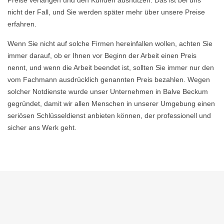
Preise verlangen und den Kunden ausnutzen. Das ist bei uns
nicht der Fall, und Sie werden später mehr über unsere Preise
erfahren.
Wenn Sie nicht auf solche Firmen hereinfallen wollen, achten Sie
immer darauf, ob er Ihnen vor Beginn der Arbeit einen Preis
nennt, und wenn die Arbeit beendet ist, sollten Sie immer nur den
vom Fachmann ausdrücklich genannten Preis bezahlen. Wegen
solcher Notdienste wurde unser Unternehmen in Balve Beckum
gegründet, damit wir allen Menschen in unserer Umgebung einen
seriösen Schlüsseldienst anbieten können, der professionell und
sicher ans Werk geht.