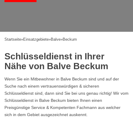
Startseite
»
Einsatzgebiete
»
Balve
»
Beckum
Schlüsseldienst in Ihrer
Nähe von Balve Beckum
Wenn Sie ein Mitbewohner in Balve Beckum sind und auf der
Suche nach einem vertrauenswürdigen & sicheren
Schlüsseldienst sind, dann sind Sie bei uns genau richtig! Wir vom
Schlüsseldienst in Balve Beckum bieten Ihnen einen
Preisgünstige Service & Kompetenten Fachmann aus welcher
sich in dem Gebiet ausgezeichnet auskennt.