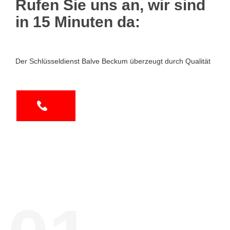
Rufen Sie uns an, wir sind
in 15 Minuten da:
Der Schlüsseldienst Balve Beckum überzeugt durch Qualität