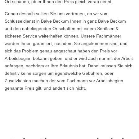
Ort schauen, ob er Ihnen den Preis gleich vorab nennt.
Genau deshalb sollten Sie uns vertrauen, da wir vom
Schlüsseldienst in Balve Beckum Ihnen in ganz Balve Beckum
und den naheliegenden Ortschaften mit einem Seriösen &
sicheren Service weiterhelfen können. Unsere Fachmänner
werden Ihnen garantiert, nachdem Sie angekommen sind, und
sich das Problem genau angeschaut haben den Preis vor
Arbeitsbeginn bekannt geben, und er wird auch nur mit der Arbeit
anfangen, nachdem er Ihre Erlaubnis hat. Dabei müssen Sie sich
definitiv keine sorgen um irgendwelche Gebühren, oder
Zusatzkosten machen der vom Fachmann vor Arbeitsbeginn
genannte Preis gilt, und ändert sich nicht.