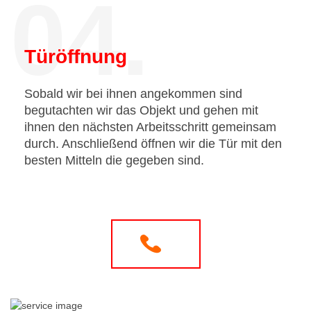
04.
Türöffnung
Sobald wir bei ihnen angekommen sind
begutachten wir das Objekt und gehen mit
ihnen den nächsten Arbeitsschritt gemeinsam
durch. Anschließend öffnen wir die Tür mit den
besten Mitteln die gegeben sind.