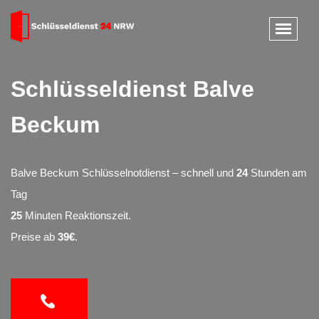
Schlüsseldienst Balve
Beckum
Balve Beckum Schlüsselnotdienst – schnell und
24
Stunden am
Tag
25
Minuten Reaktionszeit.
Preise ab
39€
.