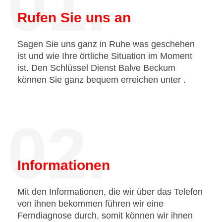
01.
Rufen Sie uns an
Sagen Sie uns ganz in Ruhe was geschehen
ist und wie Ihre örtliche Situation im Moment
ist. Den Schlüssel Dienst Balve Beckum
können Sie ganz bequem erreichen unter
.
02.
Informationen
Mit den Informationen, die wir über das Telefon
von ihnen bekommen führen wir eine
Ferndiagnose durch, somit können wir ihnen