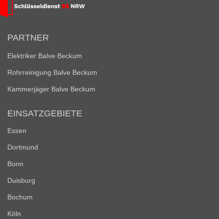
PARTNER
Elektriker Balve Beckum
Rohrreinigung Balve Beckum
Kammerjäger Balve Beckum
EINSATZGEBIETE
Essen
Dortmund
Bonn
Duisburg
Bochum
Köln