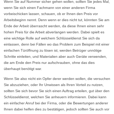
Wenn Sie auf Nummer sicher gehen wollen, sollten Sie jedes Mal,
wenn Sie sich einen Fachmann von einer anderen Firma
vorbeischicken lassen, schauen, ob er Ihnen den Preis vor
Arbeitsbeginn nennt. Denn wenn er dies nicht tut, könnten Sie am
Ende der Arbeit überrascht werden, da diese Ihnen einen sehr
hohen Preis für die Arbeit abverlangen werden. Dabei spielt es
eine wichtige Rolle auf welchem Schlüsseldienst Sie sich da
einlassen, denn bei Fällen wo das Problem zum Beispiel mit einer
einfachen Türöffnung zu lösen ist, werden Betrüger unnötige
Schritte einleiten, und Materialien aber auch Geräte verwenden,
die am Ende den Preis nur aufschrauben, ohne das dies
überhaupt benötigt war.
Wenn Sie also nicht ein Opfer derer werden wollen, die versuchen
Sie abzuziehen, oder Ihr Unwissen als Ihren Vorteil zu nutzen,
sollten Sie sich bevor Sie sich einen Auftrag erteilen, gut über den
Schlüsseldienst, welchen Sie anheuern informieren. Dabei kann
ein einfacher Anruf bei der Firma, oder die Bewertungen anderer
Ihnen dabei helfen dies zu bestätigen, jedoch sollten Sie auch vor