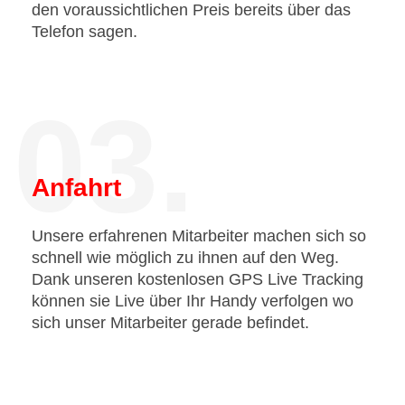
den voraussichtlichen Preis bereits über das
Telefon sagen.
03.
Anfahrt
Unsere erfahrenen Mitarbeiter machen sich so
schnell wie möglich zu ihnen auf den Weg.
Dank unseren kostenlosen GPS Live Tracking
können sie Live über Ihr Handy verfolgen wo
sich unser Mitarbeiter gerade befindet.