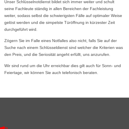
Unser Schlüsselnotdienst bildet sich immer weiter und schult
seine Fachleute ständig in allen Bereichen der Fachleistung
weiter, sodass selbst die schwierigsten Fälle auf optimaler Weise
gelöst werden und die simpelste Türöffnung in kürzester Zeit
durchgeführt wird.
Zögern Sie im Falle eines Notfalles also nicht, falls Sie auf der
Suche nach einem Schlüsseldienst sind welcher die Kriterien was
den Preis, und die Seriosität angeht erfüllt, uns anzurufen.
Wir sind rund um die Uhr erreichbar dies gilt auch für Sonn- und
Feiertage, wir können Sie auch telefonisch beraten.