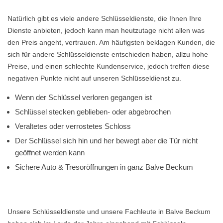
Natürlich gibt es viele andere Schlüsseldienste, die Ihnen Ihre
Dienste anbieten, jedoch kann man heutzutage nicht allen was
den Preis angeht, vertrauen. Am häufigsten beklagen Kunden, die
sich für andere Schlüsseldienste entschieden haben, allzu hohe
Preise, und einen schlechte Kundenservice, jedoch treffen diese
negativen Punkte nicht auf unseren Schlüsseldienst zu.
Wenn der Schlüssel verloren gegangen ist
Schlüssel stecken geblieben- oder abgebrochen
Veraltetes oder verrostetes Schloss
Der Schlüssel sich hin und her bewegt aber die Tür nicht
geöffnet werden kann
Sichere Auto & Tresoröffnungen in ganz Balve Beckum
Unsere Schlüsseldienste und unsere Fachleute in Balve Beckum