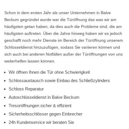
Schon in dem ersten Jahr als unser Unternehmen in Balve
Beckum gegründet wurde war die Türöffnung das was wir am
häufigsten getan haben, da dies auch die Probleme sind, die am
häufigsten auftreten. Über die Jahre hinweg haben wir es jedoch
geschafft noch mehr Dienste im Bereich der Türöffnung unserem
Schlüsseldienst hinzuzufügen, sodass Sie variieren können und
sich auch bei anderen Notfällen außer der Türöffnungen von uns
weiterhelfen lassen können.
Wir öffnen Ihnen die Tür ohne Schwierigkeit
Schlossaustausch sowie Einbau des Schließzylinders
Schloss Reparatur
Autoschlüsseldienst in Balve Beckum
Tresoröffnungen sicher & effizient
Sicherheitsschlösser gegen Einbrecher
24h Kundenservice wir beraten Sie