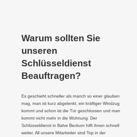
Warum sollten Sie
unseren
Schlüsseldienst
Beauftragen?
Es geschieht schneller als manch so einer glauben
mag, man ist kurz abgelenkt, ein kräftiger Windzug
kommt und schon ist die Tür geschlossen und man
kommt nicht mehr in die Wohnung. Der
Schlüsseldienst in Balve Beckum hilft ihnen schnell
weiter. All unsere Mitarbeiter sind Top in der