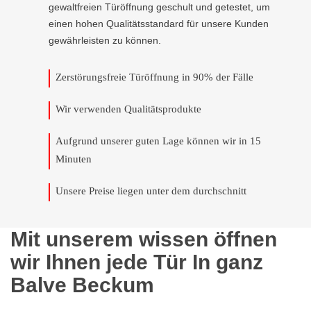
gewaltfreien Türöffnung geschult und getestet, um
einen hohen Qualitätsstandard für unsere Kunden
gewährleisten zu können.
Zerstörungsfreie Türöffnung in 90% der Fälle
Wir verwenden Qualitätsprodukte
Aufgrund unserer guten Lage können wir in 15
Minuten
Unsere Preise liegen unter dem durchschnitt
Mit unserem wissen öffnen
wir Ihnen jede Tür In ganz
Balve Beckum