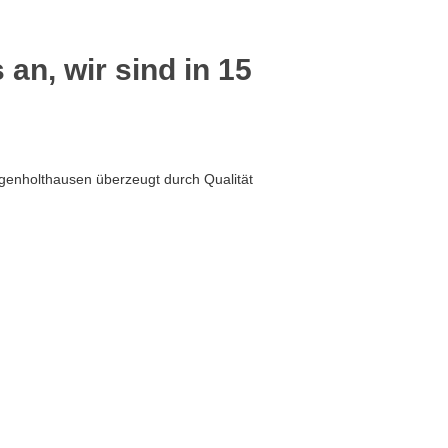
 an, wir sind in 15
genholthausen überzeugt durch Qualität