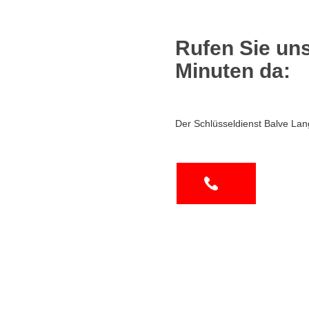
Rufen Sie uns
Minuten da:
Der Schlüsseldienst Balve Lan