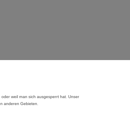
, oder weil man sich ausgesperrt hat. Unser
len anderen Gebieten.