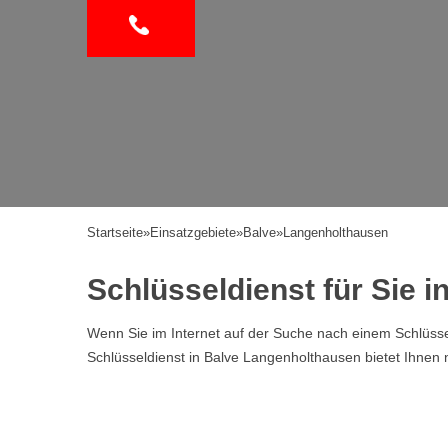
Startseite
»
Einsatzgebiete
»
Balve
»
Langenholthausen
Schlüsseldienst für Sie 
Wenn Sie im Internet auf der Suche nach einem Schlüssel
Schlüsseldienst in Balve Langenholthausen bietet Ihnen 