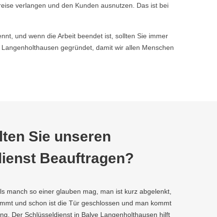
reise verlangen und den Kunden ausnutzen. Das ist bei
nnt, und wenn die Arbeit beendet ist, sollten Sie immer
 Langenholthausen gegründet, damit wir allen Menschen
ten Sie unseren
ienst Beauftragen?
als manch so einer glauben mag, man ist kurz abgelenkt,
kommt und schon ist die Tür geschlossen und man kommt
ng. Der Schlüsseldienst in Balve Langenholthausen hilft