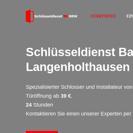
STARTSEITE
EI
Schlüsseldienst Ba
Langenholthausen
Spezialisierter Schlosser und Installateur v
Türöffnung ab
39 €
,
24
Stunden
Kontaktieren Sie einen unserer Experten per 