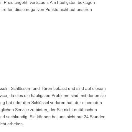
den Preis angeht, vertrauen. Am häufigsten beklagen
 treffen diese negativen Punkte nicht auf unseren
seln, Schlössern und Türen befasst und sind auf diesem
ice, da dies die häufigsten Probleme sind, mit denen sie
ng hat oder den Schlüssel verloren hat, der einem den
chen Service zu bieten, der Sie nicht enttäuschen
nd sachkundig. Sie können bei uns nicht nur 24 Stunden
cht arbeiten.