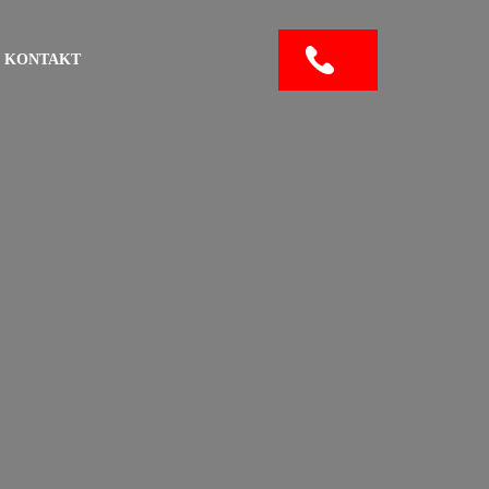
KONTAKT