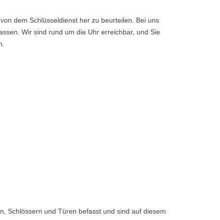
von dem Schlüsseldienst her zu beurteilen. Bei uns
ssen. Wir sind rund um die Uhr erreichbar, und Sie
n.
n, Schlössern und Türen befasst und sind auf diesem