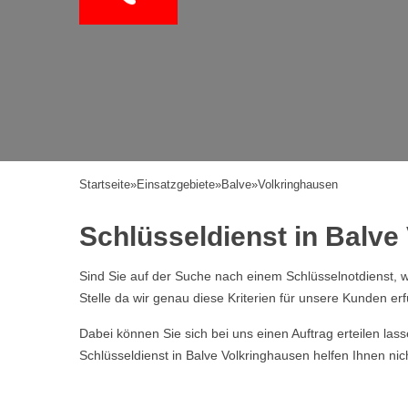
Startseite
»
Einsatzgebiete
»
Balve
»
Volkringhausen
Schlüsseldienst in Balve 
Sind Sie auf der Suche nach einem Schlüsselnotdienst, w
Stelle da wir genau diese Kriterien für unsere Kunden erf
Dabei können Sie sich bei uns einen Auftrag erteilen la
Schlüsseldienst in Balve Volkringhausen helfen Ihnen ni