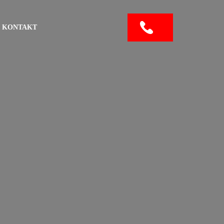
KONTAKT