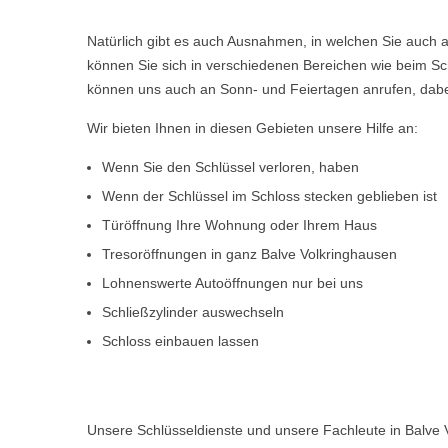
Natürlich gibt es auch Ausnahmen, in welchen Sie auch a
können Sie sich in verschiedenen Bereichen wie beim Sch
können uns auch an Sonn- und Feiertagen anrufen, dabe
Wir bieten Ihnen in diesen Gebieten unsere Hilfe an:
Wenn Sie den Schlüssel verloren, haben
Wenn der Schlüssel im Schloss stecken geblieben ist
Türöffnung Ihre Wohnung oder Ihrem Haus
Tresoröffnungen in ganz Balve Volkringhausen
Lohnenswerte Autoöffnungen nur bei uns
Schließzylinder auswechseln
Schloss einbauen lassen
Unsere Schlüsseldienste und unsere Fachleute in Balve 