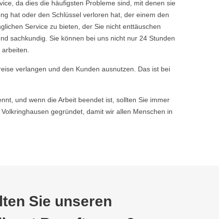
ice, da dies die häufigsten Probleme sind, mit denen sie
ng hat oder den Schlüssel verloren hat, der einem den
chen Service zu bieten, der Sie nicht enttäuschen
nd sachkundig. Sie können bei uns nicht nur 24 Stunden
 arbeiten.
reise verlangen und den Kunden ausnutzen. Das ist bei
nnt, und wenn die Arbeit beendet ist, sollten Sie immer
olkringhausen gegründet, damit wir allen Menschen in
ten Sie unseren