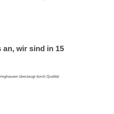
 an, wir sind in 15
kringhausen überzeugt durch Qualität