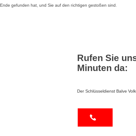
Ende gefunden hat, und Sie auf den richtigen gestoßen sind.
Rufen Sie uns
Minuten da:
Der Schlüsseldienst Balve Vol