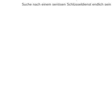
Suche nach einem seriösen Schlüsseldienst endlich sein 