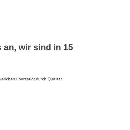
 an, wir sind in 15
lerichen überzeugt durch Qualität