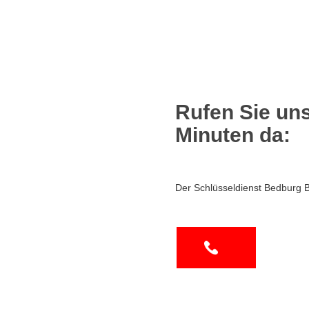
Rufen Sie uns
Minuten da:
Der Schlüsseldienst Bedburg B