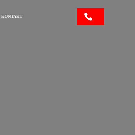
KONTAKT