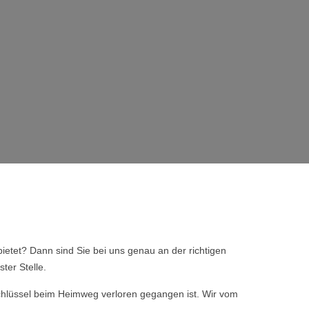
ietet? Dann sind Sie bei uns genau an der richtigen
ter Stelle.
 Schlüssel beim Heimweg verloren gegangen ist. Wir vom