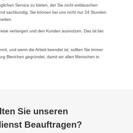
chen Service zu bieten, der Sie nicht enttäuschen
nd sachkundig. Sie können bei uns nicht nur 24 Stunden
beiten.
reise verlangen und den Kunden ausnutzen. Das ist bei
nnt, und wenn die Arbeit beendet ist, sollten Sie immer
g Blerichen gegründet, damit wir allen Menschen in
ten Sie unseren
ienst Beauftragen?