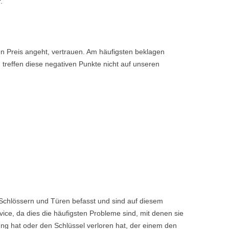
.
den Preis angeht, vertrauen. Am häufigsten beklagen
 treffen diese negativen Punkte nicht auf unseren
 Schlössern und Türen befasst und sind auf diesem
ice, da dies die häufigsten Probleme sind, mit denen sie
ng hat oder den Schlüssel verloren hat, der einem den