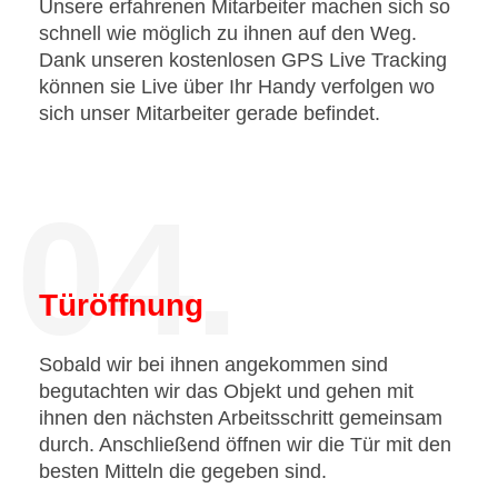
Unsere erfahrenen Mitarbeiter machen sich so
schnell wie möglich zu ihnen auf den Weg.
Dank unseren kostenlosen GPS Live Tracking
können sie Live über Ihr Handy verfolgen wo
sich unser Mitarbeiter gerade befindet.
04.
Türöffnung
Sobald wir bei ihnen angekommen sind
begutachten wir das Objekt und gehen mit
ihnen den nächsten Arbeitsschritt gemeinsam
durch. Anschließend öffnen wir die Tür mit den
besten Mitteln die gegeben sind.