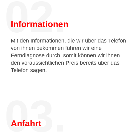
02.
Informationen
Mit den Informationen, die wir über das Telefon
von ihnen bekommen führen wir eine
Ferndiagnose durch, somit können wir ihnen
den voraussichtlichen Preis bereits über das
Telefon sagen.
03.
Anfahrt