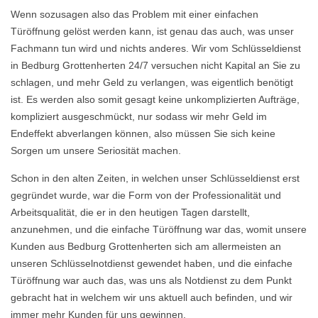
Wenn sozusagen also das Problem mit einer einfachen
Türöffnung gelöst werden kann, ist genau das auch, was unser
Fachmann tun wird und nichts anderes. Wir vom Schlüsseldienst
in Bedburg Grottenherten 24/7 versuchen nicht Kapital an Sie zu
schlagen, und mehr Geld zu verlangen, was eigentlich benötigt
ist. Es werden also somit gesagt keine unkomplizierten Aufträge,
kompliziert ausgeschmückt, nur sodass wir mehr Geld im
Endeffekt abverlangen können, also müssen Sie sich keine
Sorgen um unsere Seriosität machen.
Schon in den alten Zeiten, in welchen unser Schlüsseldienst erst
gegründet wurde, war die Form von der Professionalität und
Arbeitsqualität, die er in den heutigen Tagen darstellt,
anzunehmen, und die einfache Türöffnung war das, womit unsere
Kunden aus Bedburg Grottenherten sich am allermeisten an
unseren Schlüsselnotdienst gewendet haben, und die einfache
Türöffnung war auch das, was uns als Notdienst zu dem Punkt
gebracht hat in welchem wir uns aktuell auch befinden, und wir
immer mehr Kunden für uns gewinnen.