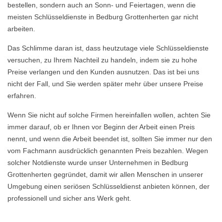
bestellen, sondern auch an Sonn- und Feiertagen, wenn die
meisten Schlüsseldienste in Bedburg Grottenherten gar nicht
arbeiten.
Das Schlimme daran ist, dass heutzutage viele Schlüsseldienste
versuchen, zu Ihrem Nachteil zu handeln, indem sie zu hohe
Preise verlangen und den Kunden ausnutzen. Das ist bei uns
nicht der Fall, und Sie werden später mehr über unsere Preise
erfahren.
Wenn Sie nicht auf solche Firmen hereinfallen wollen, achten Sie
immer darauf, ob er Ihnen vor Beginn der Arbeit einen Preis
nennt, und wenn die Arbeit beendet ist, sollten Sie immer nur den
vom Fachmann ausdrücklich genannten Preis bezahlen. Wegen
solcher Notdienste wurde unser Unternehmen in Bedburg
Grottenherten gegründet, damit wir allen Menschen in unserer
Umgebung einen seriösen Schlüsseldienst anbieten können, der
professionell und sicher ans Werk geht.