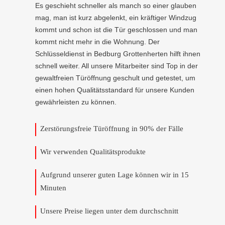
Es geschieht schneller als manch so einer glauben
mag, man ist kurz abgelenkt, ein kräftiger Windzug
kommt und schon ist die Tür geschlossen und man
kommt nicht mehr in die Wohnung. Der
Schlüsseldienst in Bedburg Grottenherten hilft ihnen
schnell weiter. All unsere Mitarbeiter sind Top in der
gewaltfreien Türöffnung geschult und getestet, um
einen hohen Qualitätsstandard für unsere Kunden
gewährleisten zu können.
Zerstörungsfreie Türöffnung in 90% der Fälle
Wir verwenden Qualitätsprodukte
Aufgrund unserer guten Lage können wir in 15
Minuten
Unsere Preise liegen unter dem durchschnitt