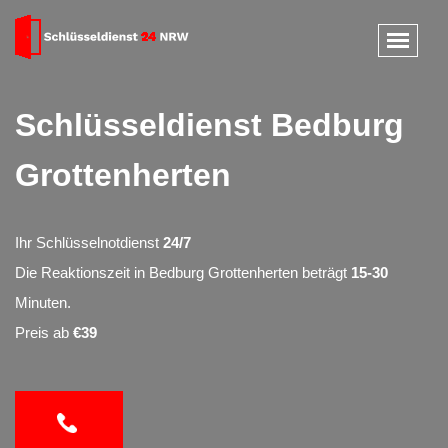
Schlüsseldienst Bedburg
Grottenherten
Ihr Schlüsselnotdienst
24/7
Die Reaktionszeit in Bedburg Grottenherten beträgt
15-30
Minuten.
Preis ab
€39