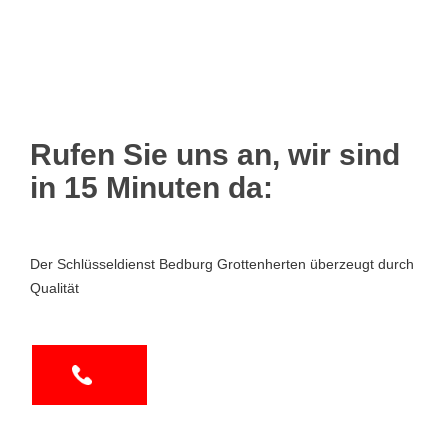
Rufen Sie uns an, wir sind
in 15 Minuten da:
Der Schlüsseldienst Bedburg Grottenherten überzeugt durch
Qualität