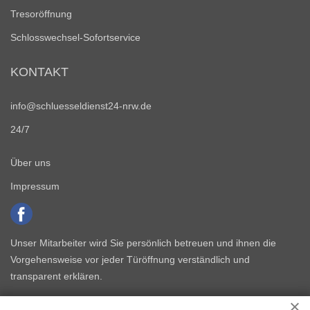
Tresoröffnung
Schlosswechsel-Sofortservice
KONTAKT
info@schluesseldienst24-nrw.de
24/7
Über uns
Impressum
Unser Mitarbeiter wird Sie persönlich betreuen und ihnen die
Vorgehensweise vor jeder Türöffnung verständlich und
transparent erklären.