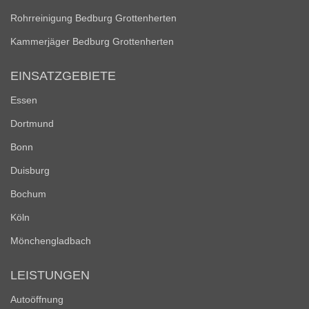
Rohrreinigung Bedburg Grottenherten
Kammerjäger Bedburg Grottenherten
EINSATZGEBIETE
Essen
Dortmund
Bonn
Duisburg
Bochum
Köln
Mönchengladbach
LEISTUNGEN
Autoöffnung