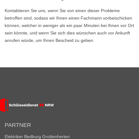
Kontaktieren Sie uns, wenn Sie von einen dieser Probleme
betroffen sind, sodass wir Ihnen einen Fachmann vorbeischicken
können, welcher in weniger als ein paar Minuten bei Ihnen vor Ort
sein könnte, und wenn Sie sich dies wünschen auch vor Ankunft
anrufen würde, um Ihnen Bescheid zu geben.
PARTNER
Elektriker Bedburg Grottenherten