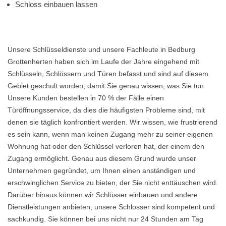
Schloss einbauen lassen
Unsere Schlüsseldienste und unsere Fachleute in Bedburg
Grottenherten haben sich im Laufe der Jahre eingehend mit
Schlüsseln, Schlössern und Türen befasst und sind auf diesem
Gebiet geschult worden, damit Sie genau wissen, was Sie tun.
Unsere Kunden bestellen in 70 % der Fälle einen
Türöffnungsservice, da dies die häufigsten Probleme sind, mit
denen sie täglich konfrontiert werden. Wir wissen, wie frustrierend
es sein kann, wenn man keinen Zugang mehr zu seiner eigenen
Wohnung hat oder den Schlüssel verloren hat, der einem den
Zugang ermöglicht. Genau aus diesem Grund wurde unser
Unternehmen gegründet, um Ihnen einen anständigen und
erschwinglichen Service zu bieten, der Sie nicht enttäuschen wird.
Darüber hinaus können wir Schlösser einbauen und andere
Dienstleistungen anbieten, unsere Schlosser sind kompetent und
sachkundig. Sie können bei uns nicht nur 24 Stunden am Tag