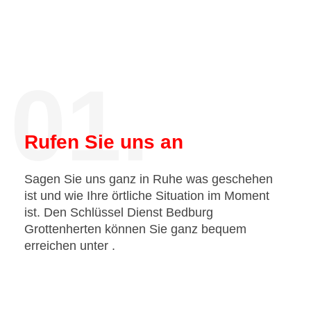
01.
Rufen Sie uns an
Sagen Sie uns ganz in Ruhe was geschehen
ist und wie Ihre örtliche Situation im Moment
ist. Den Schlüssel Dienst Bedburg
Grottenherten können Sie ganz bequem
erreichen unter
.