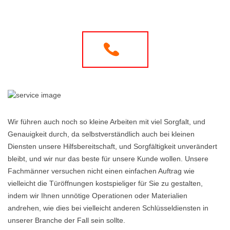
Wir führen auch noch so kleine Arbeiten mit viel Sorgfalt, und
Genauigkeit durch, da selbstverständlich auch bei kleinen
Diensten unsere Hilfsbereitschaft, und Sorgfältigkeit unverändert
bleibt, und wir nur das beste für unsere Kunde wollen. Unsere
Fachmänner versuchen nicht einen einfachen Auftrag wie
vielleicht die Türöffnungen kostspieliger für Sie zu gestalten,
indem wir Ihnen unnötige Operationen oder Materialien
andrehen, wie dies bei vielleicht anderen Schlüsseldiensten in
unserer Branche der Fall sein sollte.