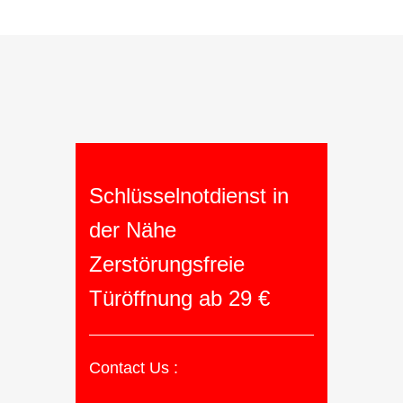
Schlüsselnotdienst in
der Nähe
Zerstörungsfreie
Türöffnung ab 29 €
Contact Us :