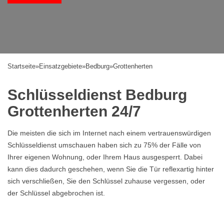
Startseite
»
Einsatzgebiete
»
Bedburg
»
Grottenherten
Schlüsseldienst Bedburg
Grottenherten 24/7
Die meisten die sich im Internet nach einem vertrauenswürdigen
Schlüsseldienst umschauen haben sich zu 75% der Fälle von
Ihrer eigenen Wohnung, oder Ihrem Haus ausgesperrt. Dabei
kann dies dadurch geschehen, wenn Sie die Tür reflexartig hinter
sich verschließen, Sie den Schlüssel zuhause vergessen, oder
der Schlüssel abgebrochen ist.