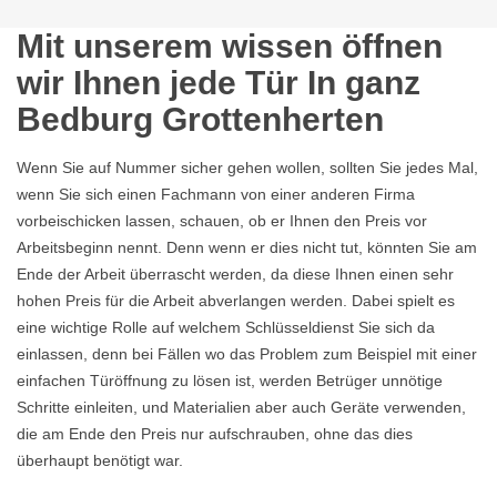
Mit unserem wissen öffnen
wir Ihnen jede Tür In ganz
Bedburg Grottenherten
Wenn Sie auf Nummer sicher gehen wollen, sollten Sie jedes Mal,
wenn Sie sich einen Fachmann von einer anderen Firma
vorbeischicken lassen, schauen, ob er Ihnen den Preis vor
Arbeitsbeginn nennt. Denn wenn er dies nicht tut, könnten Sie am
Ende der Arbeit überrascht werden, da diese Ihnen einen sehr
hohen Preis für die Arbeit abverlangen werden. Dabei spielt es
eine wichtige Rolle auf welchem Schlüsseldienst Sie sich da
einlassen, denn bei Fällen wo das Problem zum Beispiel mit einer
einfachen Türöffnung zu lösen ist, werden Betrüger unnötige
Schritte einleiten, und Materialien aber auch Geräte verwenden,
die am Ende den Preis nur aufschrauben, ohne das dies
überhaupt benötigt war.