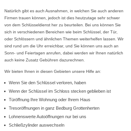
Natürlich gibt es auch Ausnahmen, in welchen Sie auch anderen
Firmen trauen können, jedoch ist dies heutzutage sehr schwer
von dem Schlüsseldienst her zu beurteilen. Bei uns können Sie
sich in verschiedenen Bereichen wie beim Schlüssel, der Tür,
oder Schlössern und ähnlichen Themen weiterhelfen lassen. Wir
sind rund um die Uhr erreichbar, und Sie können uns auch an
Sonn- und Feiertagen anrufen, dabei werden wir Ihnen natürlich
auch keine Zusatz Gebühren dazurechnen.
Wir bieten Ihnen in diesen Gebieten unsere Hilfe an:
Wenn Sie den Schlüssel verloren, haben
Wenn der Schlüssel im Schloss stecken geblieben ist
Türöffnung Ihre Wohnung oder Ihrem Haus
Tresoröffnungen in ganz Bedburg Grottenherten
Lohnenswerte Autoöffnungen nur bei uns
Schließzylinder auswechseln