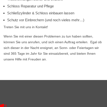
Schloss Reparatur und Pflege
Schließzylinder & Schloss einbauen lassen
Schutz vor Einbrechern (und noch vieles mehr…)
Treten Sie mit uns in Kontakt!
Wenn Sie mit einer diesen Problemen zu tun haben sollten,
können Sie uns anrufen, und sich einen Auftrag erteilen. Egal ob
sich dieser in der Nacht ereignet, an Sonn- oder Feiertagen wir
sind 365 Tage im Jahr für Sie einsatzbereit, und bieten Ihnen
unsere Hilfe mit Freuden an.