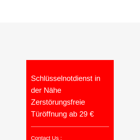
Schlüsselnotdienst in
der Nähe
Zerstörungsfreie
Türöffnung ab 29 €
Contact Us :