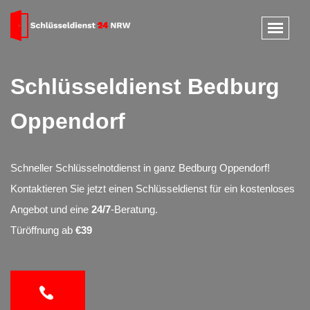
Schlüsseldienst Bedburg
Oppendorf
Schneller Schlüsselnotdienst in ganz Bedburg Oppendorf!
Kontaktieren Sie jetzt einen Schlüsseldienst für ein kostenloses
Angebot und eine
24/7
-Beratung.
Türöffnung ab
€39