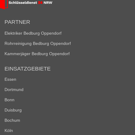
PARTNER
Elektriker Bedburg Oppendorf
Rohrreinigung Bedburg Oppendorf
Kammerjäger Bedburg Oppendorf
EINSATZGEBIETE
Essen
Dortmund
Bonn
Duisburg
Bochum
Köln