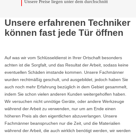
Unsere Preise liegen unter dem durchschnitt
Unsere erfahrenen Techniker
können fast jede Tür öffnen
Auf was wir vom Schlüsseldienst in Ihrer Ortschaft besonders
achten ist die Sorgfalt, und das Resultat der Arbeit, sodass keine
eventuellen Schäden imstande kommen. Unsere Fachmänner
wurden rechtmäßig geschult, und ausgebildet, jedoch haben Sie
auch noch mehr Erfahrung bezüglich in dem Gebiet gesammelt,
indem Sie schon vielen anderen Kunden weitergeholfen haben.
Wir versuchen nicht unnötige Geräte, oder andere Werkzeuge
während der Arbeit zu verwenden, nur um am Ende einen
höheren Preis als den eigentlichen abzuverlangen. Unsere
Fachmänner beanspruchen nur die Zeit, und die Materialien
während der Arbeit, die auch wirklich benötigt werden, wir werden