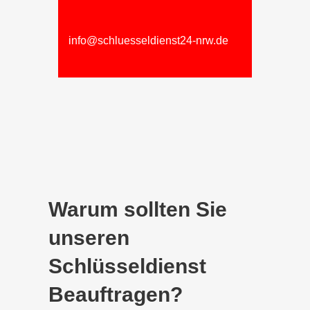
info@schluesseldienst24-nrw.de
Warum sollten Sie
unseren
Schlüsseldienst
Beauftragen?