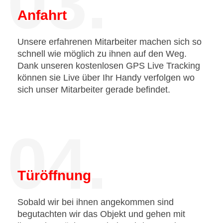
03.
Anfahrt
Unsere erfahrenen Mitarbeiter machen sich so
schnell wie möglich zu ihnen auf den Weg.
Dank unseren kostenlosen GPS Live Tracking
können sie Live über Ihr Handy verfolgen wo
sich unser Mitarbeiter gerade befindet.
04.
Türöffnung
Sobald wir bei ihnen angekommen sind
begutachten wir das Objekt und gehen mit