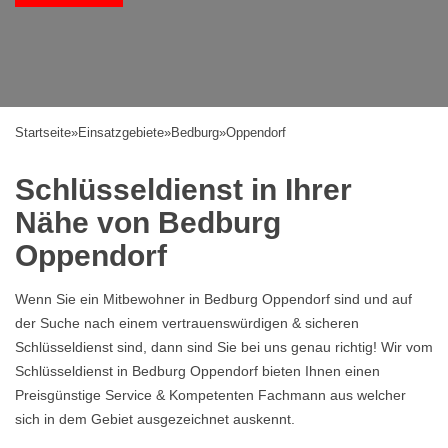
Startseite
»
Einsatzgebiete
»
Bedburg
»
Oppendorf
Schlüsseldienst in Ihrer
Nähe von Bedburg
Oppendorf
Wenn Sie ein Mitbewohner in Bedburg Oppendorf sind und auf
der Suche nach einem vertrauenswürdigen & sicheren
Schlüsseldienst sind, dann sind Sie bei uns genau richtig! Wir vom
Schlüsseldienst in Bedburg Oppendorf bieten Ihnen einen
Preisgünstige Service & Kompetenten Fachmann aus welcher
sich in dem Gebiet ausgezeichnet auskennt.