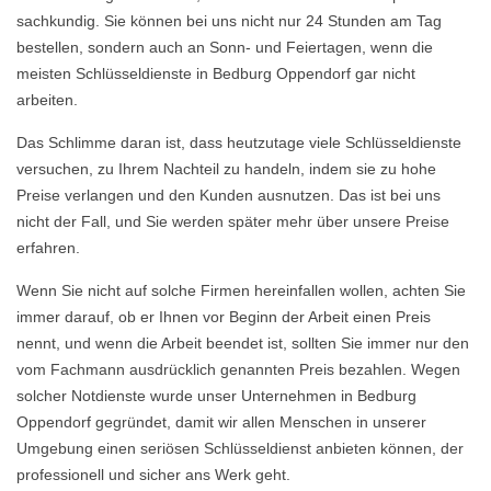
sachkundig. Sie können bei uns nicht nur 24 Stunden am Tag
bestellen, sondern auch an Sonn- und Feiertagen, wenn die
meisten Schlüsseldienste in Bedburg Oppendorf gar nicht
arbeiten.
Das Schlimme daran ist, dass heutzutage viele Schlüsseldienste
versuchen, zu Ihrem Nachteil zu handeln, indem sie zu hohe
Preise verlangen und den Kunden ausnutzen. Das ist bei uns
nicht der Fall, und Sie werden später mehr über unsere Preise
erfahren.
Wenn Sie nicht auf solche Firmen hereinfallen wollen, achten Sie
immer darauf, ob er Ihnen vor Beginn der Arbeit einen Preis
nennt, und wenn die Arbeit beendet ist, sollten Sie immer nur den
vom Fachmann ausdrücklich genannten Preis bezahlen. Wegen
solcher Notdienste wurde unser Unternehmen in Bedburg
Oppendorf gegründet, damit wir allen Menschen in unserer
Umgebung einen seriösen Schlüsseldienst anbieten können, der
professionell und sicher ans Werk geht.