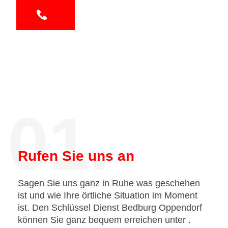
01.
Rufen Sie uns an
Sagen Sie uns ganz in Ruhe was geschehen
ist und wie Ihre örtliche Situation im Moment
ist. Den Schlüssel Dienst Bedburg Oppendorf
können Sie ganz bequem erreichen unter
.