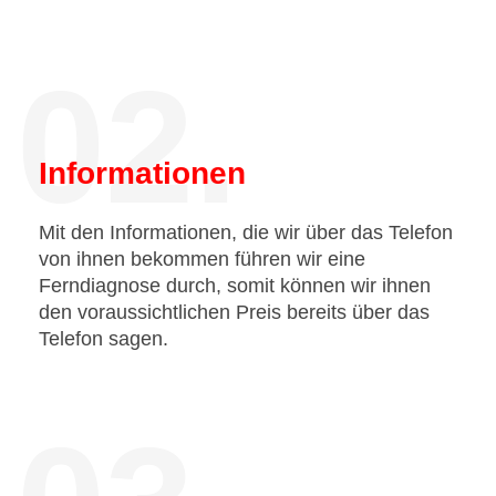
02.
Informationen
Mit den Informationen, die wir über das Telefon
von ihnen bekommen führen wir eine
Ferndiagnose durch, somit können wir ihnen
den voraussichtlichen Preis bereits über das
Telefon sagen.