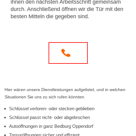
ihnen den nächsten Arbeitsschritt gemeinsam
durch. Anschließend öffnen wir die Tür mit den
besten Mitteln die gegeben sind.
Hier wären unsere Dienstleistungen aufgelistet, und in welchen
Situationen Sie uns zu sich rufen könnten.
Schlüssel verloren- oder stecken geblieben
Schlüssel passt nicht- oder abgebrochen
Autoöffnungen in ganz Bedburg Oppendorf
Tresoröffnungen sicher und effizient