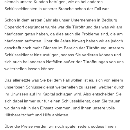
niemals unsere Kunden betrügen, wie es bei anderen
Schlüsseldiensten in unserer Branche schon der Fall war.
Schon in dem ersten Jahr als unser Unternehmen in Bedburg
Oppendorf gegründet wurde war die Türöffnung das was wir am
häufigsten getan haben, da dies auch die Probleme sind, die am
häufigsten auftreten. Über die Jahre hinweg haben wir es jedoch
geschafft noch mehr Dienste im Bereich der Türöffnung unserem
Schlüsseldienst hinzuzufügen, sodass Sie variieren können und
sich auch bei anderen Notfällen außer der Türöffnungen von uns
weiterhelfen lassen können.
Das allerletzte was Sie bei dem Fall wollen ist es, sich von einem
unseriösen Schlüsseldienst weiterhelfen zu lassen, welcher durch
Ihr Unwissen auf Ihr Kapital schlagen wird. Also entscheiden Sie
sich dabei immer nur für einen Schlüsseldienst, dem Sie trauen,
wo dann wir in den Einsatz kommen, und Ihnen unsere volle
Hilfsbereitschaft und Hilfe anbieten.
Über die Preise werden wir noch später reden, sodass Ihnen