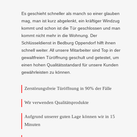
Es geschieht schneller als manch so einer glauben
mag, man ist kurz abgelenkt, ein kräftiger Windzug
kommt und schon ist die Tür geschlossen und man
kommt nicht mehr in die Wohnung. Der
Schlüsseldienst in Bedburg Oppendorf hilft ihnen
schnell weiter. All unsere Mitarbeiter sind Top in der
gewaltfreien Türöffnung geschult und getestet, um
einen hohen Qualitätsstandard für unsere Kunden
gewährleisten zu können.
Zerstörungsfreie Türöffnung in 90% der Fälle
Wir verwenden Qualitätsprodukte
Aufgrund unserer guten Lage können wir in 15
Minuten