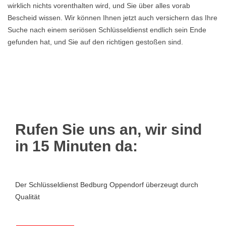
wirklich nichts vorenthalten wird, und Sie über alles vorab
Bescheid wissen. Wir können Ihnen jetzt auch versichern das Ihre
Suche nach einem seriösen Schlüsseldienst endlich sein Ende
gefunden hat, und Sie auf den richtigen gestoßen sind.
Rufen Sie uns an, wir sind
in 15 Minuten da:
Der Schlüsseldienst Bedburg Oppendorf überzeugt durch
Qualität