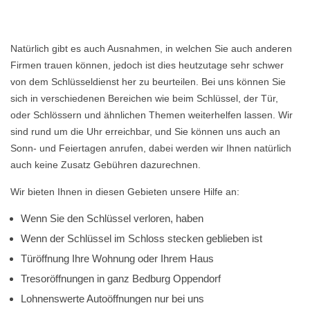
Natürlich gibt es auch Ausnahmen, in welchen Sie auch anderen
Firmen trauen können, jedoch ist dies heutzutage sehr schwer
von dem Schlüsseldienst her zu beurteilen. Bei uns können Sie
sich in verschiedenen Bereichen wie beim Schlüssel, der Tür,
oder Schlössern und ähnlichen Themen weiterhelfen lassen. Wir
sind rund um die Uhr erreichbar, und Sie können uns auch an
Sonn- und Feiertagen anrufen, dabei werden wir Ihnen natürlich
auch keine Zusatz Gebühren dazurechnen.
Wir bieten Ihnen in diesen Gebieten unsere Hilfe an:
Wenn Sie den Schlüssel verloren, haben
Wenn der Schlüssel im Schloss stecken geblieben ist
Türöffnung Ihre Wohnung oder Ihrem Haus
Tresoröffnungen in ganz Bedburg Oppendorf
Lohnenswerte Autoöffnungen nur bei uns