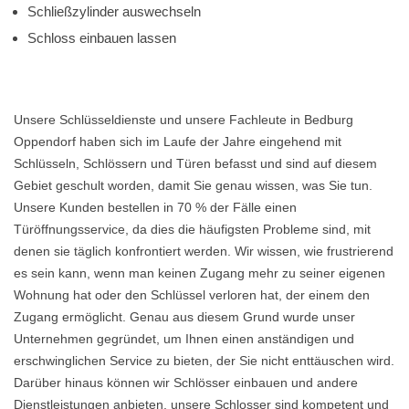
Schließzylinder auswechseln
Schloss einbauen lassen
Unsere Schlüsseldienste und unsere Fachleute in Bedburg
Oppendorf haben sich im Laufe der Jahre eingehend mit
Schlüsseln, Schlössern und Türen befasst und sind auf diesem
Gebiet geschult worden, damit Sie genau wissen, was Sie tun.
Unsere Kunden bestellen in 70 % der Fälle einen
Türöffnungsservice, da dies die häufigsten Probleme sind, mit
denen sie täglich konfrontiert werden. Wir wissen, wie frustrierend
es sein kann, wenn man keinen Zugang mehr zu seiner eigenen
Wohnung hat oder den Schlüssel verloren hat, der einem den
Zugang ermöglicht. Genau aus diesem Grund wurde unser
Unternehmen gegründet, um Ihnen einen anständigen und
erschwinglichen Service zu bieten, der Sie nicht enttäuschen wird.
Darüber hinaus können wir Schlösser einbauen und andere
Dienstleistungen anbieten, unsere Schlosser sind kompetent und