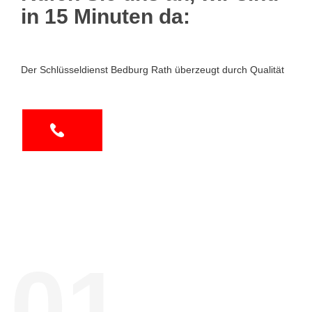
in 15 Minuten da:
Der Schlüsseldienst Bedburg Rath überzeugt durch Qualität
01.