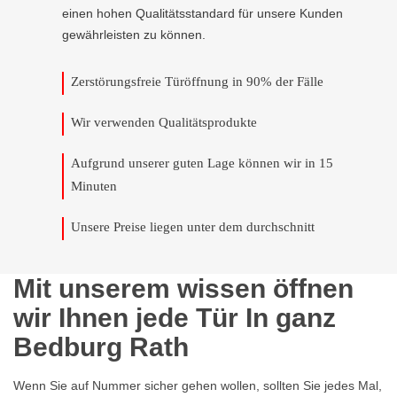
einen hohen Qualitätsstandard für unsere Kunden
gewährleisten zu können.
Zerstörungsfreie Türöffnung in 90% der Fälle
Wir verwenden Qualitätsprodukte
Aufgrund unserer guten Lage können wir in 15
Minuten
Unsere Preise liegen unter dem durchschnitt
Mit unserem wissen öffnen
wir Ihnen jede Tür In ganz
Bedburg Rath
Wenn Sie auf Nummer sicher gehen wollen, sollten Sie jedes Mal,