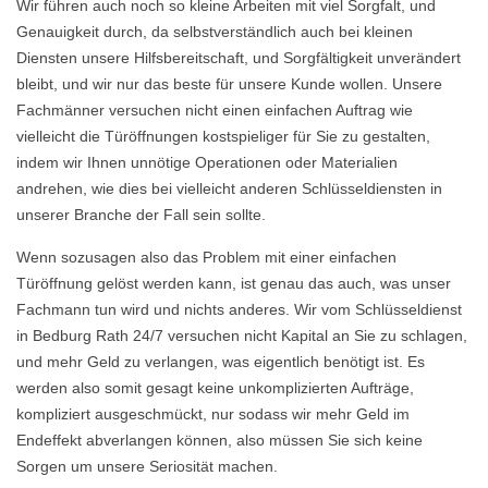
Wir führen auch noch so kleine Arbeiten mit viel Sorgfalt, und
Genauigkeit durch, da selbstverständlich auch bei kleinen
Diensten unsere Hilfsbereitschaft, und Sorgfältigkeit unverändert
bleibt, und wir nur das beste für unsere Kunde wollen. Unsere
Fachmänner versuchen nicht einen einfachen Auftrag wie
vielleicht die Türöffnungen kostspieliger für Sie zu gestalten,
indem wir Ihnen unnötige Operationen oder Materialien
andrehen, wie dies bei vielleicht anderen Schlüsseldiensten in
unserer Branche der Fall sein sollte.
Wenn sozusagen also das Problem mit einer einfachen
Türöffnung gelöst werden kann, ist genau das auch, was unser
Fachmann tun wird und nichts anderes. Wir vom Schlüsseldienst
in Bedburg Rath 24/7 versuchen nicht Kapital an Sie zu schlagen,
und mehr Geld zu verlangen, was eigentlich benötigt ist. Es
werden also somit gesagt keine unkomplizierten Aufträge,
kompliziert ausgeschmückt, nur sodass wir mehr Geld im
Endeffekt abverlangen können, also müssen Sie sich keine
Sorgen um unsere Seriosität machen.