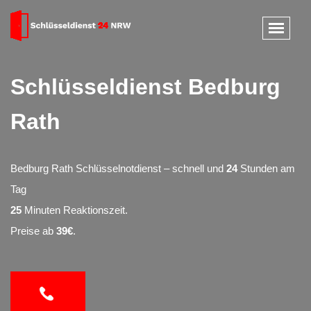
Schlüsseldienst Bedburg
Rath
Bedburg Rath Schlüsselnotdienst – schnell und
24
Stunden am
Tag
25
Minuten Reaktionszeit.
Preise ab
39€
.