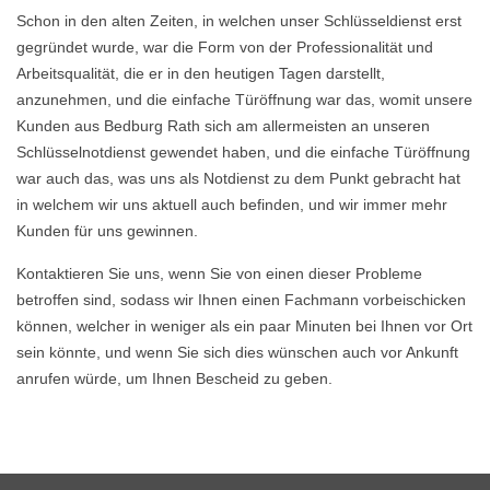
Schon in den alten Zeiten, in welchen unser Schlüsseldienst erst
gegründet wurde, war die Form von der Professionalität und
Arbeitsqualität, die er in den heutigen Tagen darstellt,
anzunehmen, und die einfache Türöffnung war das, womit unsere
Kunden aus Bedburg Rath sich am allermeisten an unseren
Schlüsselnotdienst gewendet haben, und die einfache Türöffnung
war auch das, was uns als Notdienst zu dem Punkt gebracht hat
in welchem wir uns aktuell auch befinden, und wir immer mehr
Kunden für uns gewinnen.
Kontaktieren Sie uns, wenn Sie von einen dieser Probleme
betroffen sind, sodass wir Ihnen einen Fachmann vorbeischicken
können, welcher in weniger als ein paar Minuten bei Ihnen vor Ort
sein könnte, und wenn Sie sich dies wünschen auch vor Ankunft
anrufen würde, um Ihnen Bescheid zu geben.