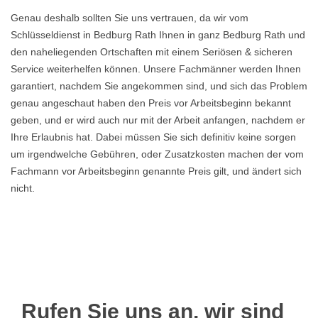
Genau deshalb sollten Sie uns vertrauen, da wir vom
Schlüsseldienst in Bedburg Rath Ihnen in ganz Bedburg Rath und
den naheliegenden Ortschaften mit einem Seriösen & sicheren
Service weiterhelfen können. Unsere Fachmänner werden Ihnen
garantiert, nachdem Sie angekommen sind, und sich das Problem
genau angeschaut haben den Preis vor Arbeitsbeginn bekannt
geben, und er wird auch nur mit der Arbeit anfangen, nachdem er
Ihre Erlaubnis hat. Dabei müssen Sie sich definitiv keine sorgen
um irgendwelche Gebühren, oder Zusatzkosten machen der vom
Fachmann vor Arbeitsbeginn genannte Preis gilt, und ändert sich
nicht.
Rufen Sie uns an, wir sind