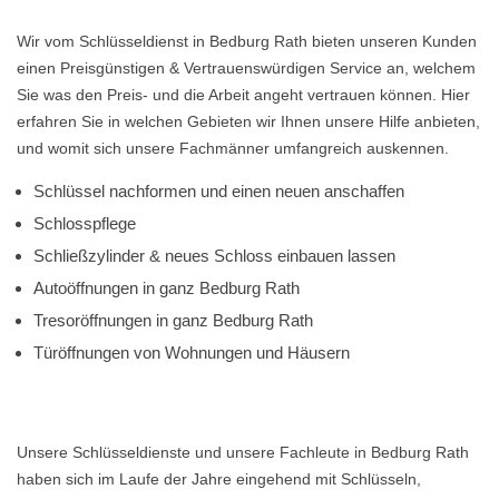
Wir vom Schlüsseldienst in Bedburg Rath bieten unseren Kunden
einen Preisgünstigen & Vertrauenswürdigen Service an, welchem
Sie was den Preis- und die Arbeit angeht vertrauen können. Hier
erfahren Sie in welchen Gebieten wir Ihnen unsere Hilfe anbieten,
und womit sich unsere Fachmänner umfangreich auskennen.
Schlüssel nachformen und einen neuen anschaffen
Schlosspflege
Schließzylinder & neues Schloss einbauen lassen
Autoöffnungen in ganz Bedburg Rath
Tresoröffnungen in ganz Bedburg Rath
Türöffnungen von Wohnungen und Häusern
Unsere Schlüsseldienste und unsere Fachleute in Bedburg Rath
haben sich im Laufe der Jahre eingehend mit Schlüsseln,