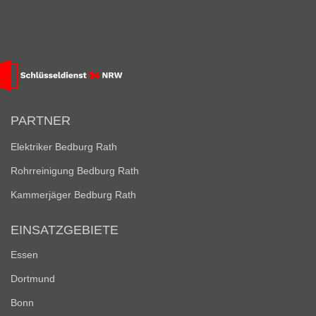
PARTNER
Elektriker Bedburg Rath
Rohrreinigung Bedburg Rath
Kammerjäger Bedburg Rath
EINSATZGEBIETE
Essen
Dortmund
Bonn