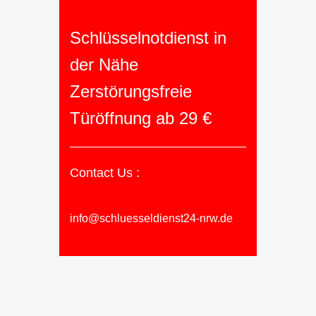
Schlüsselnotdienst in
der Nähe
Zerstörungsfreie
Türöffnung ab 29 €
Contact Us :
info@schluesseldienst24-nrw.de