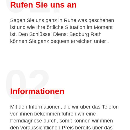
Rufen Sie uns an
Sagen Sie uns ganz in Ruhe was geschehen
ist und wie Ihre örtliche Situation im Moment
ist. Den Schlüssel Dienst Bedburg Rath
können Sie ganz bequem erreichen unter
.
02.
Informationen
Mit den Informationen, die wir über das Telefon
von ihnen bekommen führen wir eine
Ferndiagnose durch, somit können wir ihnen
den voraussichtlichen Preis bereits über das