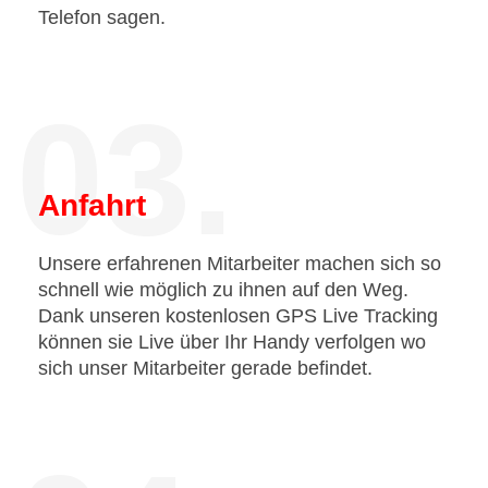
Telefon sagen.
03.
Anfahrt
Unsere erfahrenen Mitarbeiter machen sich so
schnell wie möglich zu ihnen auf den Weg.
Dank unseren kostenlosen GPS Live Tracking
können sie Live über Ihr Handy verfolgen wo
sich unser Mitarbeiter gerade befindet.