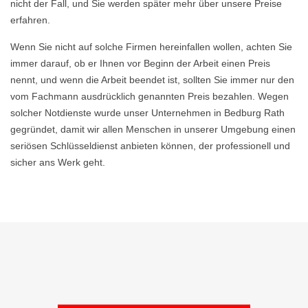
nicht der Fall, und Sie werden später mehr über unsere Preise
erfahren.
Wenn Sie nicht auf solche Firmen hereinfallen wollen, achten Sie
immer darauf, ob er Ihnen vor Beginn der Arbeit einen Preis
nennt, und wenn die Arbeit beendet ist, sollten Sie immer nur den
vom Fachmann ausdrücklich genannten Preis bezahlen. Wegen
solcher Notdienste wurde unser Unternehmen in Bedburg Rath
gegründet, damit wir allen Menschen in unserer Umgebung einen
seriösen Schlüsseldienst anbieten können, der professionell und
sicher ans Werk geht.