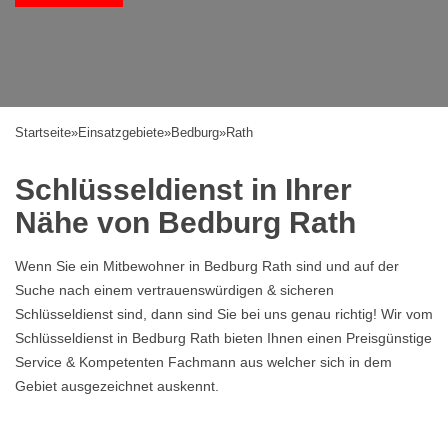
Startseite
»
Einsatzgebiete
»
Bedburg
»
Rath
Schlüsseldienst in Ihrer
Nähe von Bedburg Rath
Wenn Sie ein Mitbewohner in Bedburg Rath sind und auf der
Suche nach einem vertrauenswürdigen & sicheren
Schlüsseldienst sind, dann sind Sie bei uns genau richtig! Wir vom
Schlüsseldienst in Bedburg Rath bieten Ihnen einen Preisgünstige
Service & Kompetenten Fachmann aus welcher sich in dem
Gebiet ausgezeichnet auskennt.