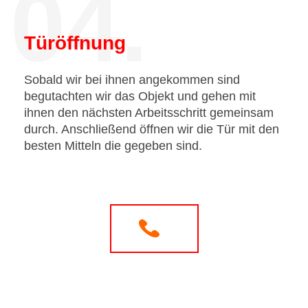
04.
Türöffnung
Sobald wir bei ihnen angekommen sind
begutachten wir das Objekt und gehen mit
ihnen den nächsten Arbeitsschritt gemeinsam
durch. Anschließend öffnen wir die Tür mit den
besten Mitteln die gegeben sind.