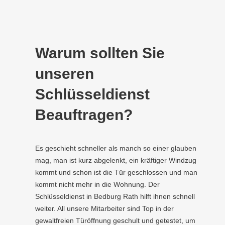
Warum sollten Sie
unseren
Schlüsseldienst
Beauftragen?
Es geschieht schneller als manch so einer glauben
mag, man ist kurz abgelenkt, ein kräftiger Windzug
kommt und schon ist die Tür geschlossen und man
kommt nicht mehr in die Wohnung. Der
Schlüsseldienst in Bedburg Rath hilft ihnen schnell
weiter. All unsere Mitarbeiter sind Top in der
gewaltfreien Türöffnung geschult und getestet, um